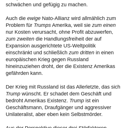
schwächen und gefügig zu machen.
Auch die
ewige
Nato-Allianz wird allmählich zum
Problem für
Trumps
Amerika, weil sie
zum einen
nur Kosten verursacht, ohne Profit abzuwerfen,
zum zweiten
die Handlungsfreiheit der auf
Expansion ausgerichtete US-Weltpolitik
einschränkt und schließlich
zum dritten
in einen
europäischen Krieg gegen Russland
hineinzuziehen droht, der die Existenz Amerikas
gefährden kann.
Der Krieg mit Russland ist das Allerletzte, das sich
Trump
wünscht. Er schadet dem Geschäft und
bedroht Amerikas Existenz.
Trump
ist ein
Geschäftsmann, Draufgänger und aggressiver
Unilateralist, aber eben kein Selbstmörder.