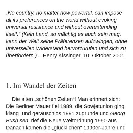
„No country, no matter how powerful, can impose
all its preferences on the world without evoking
universal resistance and without overextending
itself.“
(Kein Land, so mächtig es auch sein mag,
kann der Welt seine Präferenzen aufzwingen, ohne
universellen Widerstand hervorzurufen und sich zu
überfordern.) –
Henry Kissinger, 10. Oktober 2001
1. Im Wandel der Zeiten
Die alten „schönen Zeiten“! Man erinnert sich:
Die Berliner Mauer fiel 1989, die Sowjetunion ging
klang- und geräuschlos 1991 zugrunde und
Georg
Bush sen
. rief die Neue Weltordnung 1990 aus.
Danach kamen die „glücklichen“ 1990er-Jahre und