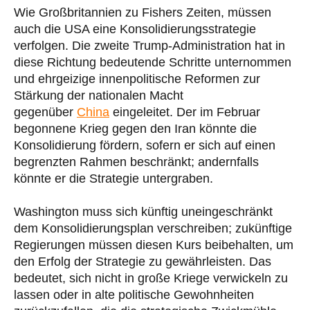
Wie Großbritannien zu Fishers Zeiten, müssen
auch die USA eine Konsolidierungsstrategie
verfolgen. Die zweite Trump-Administration hat in
diese Richtung bedeutende Schritte unternommen
und ehrgeizige innenpolitische Reformen zur
Stärkung der nationalen Macht
gegenüber
China
eingeleitet. Der im Februar
begonnene Krieg gegen den Iran könnte die
Konsolidierung fördern, sofern er sich auf einen
begrenzten Rahmen beschränkt; andernfalls
könnte er die Strategie untergraben.
Washington muss sich künftig uneingeschränkt
dem Konsolidierungsplan verschreiben; zukünftige
Regierungen müssen diesen Kurs beibehalten, um
den Erfolg der Strategie zu gewährleisten. Das
bedeutet, sich nicht in große Kriege verwickeln zu
lassen oder in alte politische Gewohnheiten