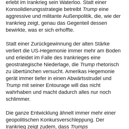
erlebt im Irankrieg sein Waterloo. Statt einer
Konsolidierungsstrategie betreibt
Trump
eine
aggressive und militante Außenpolitik, die, wie der
Irankrieg zeigt, genau das Gegenteil dessen
bewirkte, was er sich erhoffte.
Statt einer Zurückgewinnung der alten Stärke
verliert die US-Hegemonie immer mehr am Boden
und erleidet im Falle des Irankrieges eine
geostrategische Niederlage, die
Trump
rhetorisch
zu übertünchen versucht. Amerikas Hegemonie
gerät immer tiefer in einen Abwärtsstrudel und
Trump
mit seiner Entourage will das nicht
wahrhaben und macht dadurch alles nur noch
schlimmer.
Die ganze Entwicklung ähnelt immer mehr einer
geopolitischen Konkursverschleppung. Der
Irankrieg zeigt zudem, dass
Trumps