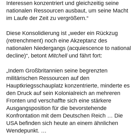
Interessen konzentriert und gleichzeitig seine
nationalen Ressourcen ausbaut, um seine Macht
im Laufe der Zeit zu vergrößern.“
Diese Konsolidierung ist „weder ein Rückzug
(retrenchment) noch eine Akzeptanz des
nationalen Niedergangs (acquiescence to national
decline)“, betont
Mitchell
und fährt fort:
„Indem Großbritannien seine begrenzten
militärischen Ressourcen auf den
Hauptkriegsschauplatz konzentrierte, minderte es
den Druck auf sein Kolonialreich an mehreren
Fronten und verschaffte sich eine stärkere
Ausgangsposition für die bevorstehende
Konfrontation mit dem Deutschen Reich … Die
USA befinden sich heute an einem ähnlichen
Wendepunkt. …