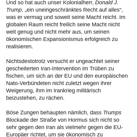
Und so hat auch unser Kolonialherr,
Donald J.
Trump
, „ein uneingeschränktes Recht auf alles“,
was er vermag und soweit seine Macht reicht. Im
globalen Raum reicht freilich seine Macht nicht
weit genug und nicht mehr aus, um seinen
ökonomischen Expansionismus erfolgreich zu
realisieren.
Nichtsdestotrotz versucht er ungeachtet seiner
gescheiterten Iran-Intervention im Trüben zu
fischen, um sich an der EU und den europäischen
Nato-Verbündeten nicht zuletzt wegen ihrer
Weigerung, ihm im Irankrieg militärisch
beizustehen, zu rächen.
Böse Zungen behaupten nämlich, dass
Trumps
Blockade der Straße von Hormus sich nicht so
sehr gegen den Iran als vielmehr gegen die EU-
Europäer richtet, um sie ökonomisch zu