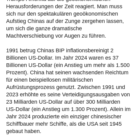
Herausforderungen der Zeit reagiert. Man muss
sich nur den spektakulären geoökonomischen
Aufstieg Chinas auf der Zunge zergehen lassen,
um sich die ganze dramatische
Machtverschiebung vor Augen zu führen.
1991 betrug Chinas BIP inflationsbereinigt 2
Billionen US-Dollar. Im Jahr 2024 waren es 37
Billionen US-Dollar (ein Anstieg um mehr als 1.500
Prozent). China hat seinen wachsenden Reichtum
für einen beispiellosen militärischen
Aufrüstungsprozess genutzt. Zwischen 1991 und
2023 erhöhte es seine Verteidigungsausgaben von
23 Milliarden US-Dollar auf über 300 Milliarden
US-Dollar (ein Anstieg um 1.300 Prozent). Allein im
Jahr 2024 produzierte ein einziger chinesischer
Schiffbauer mehr Schiffe, als die USA seit 1945
gebaut haben.