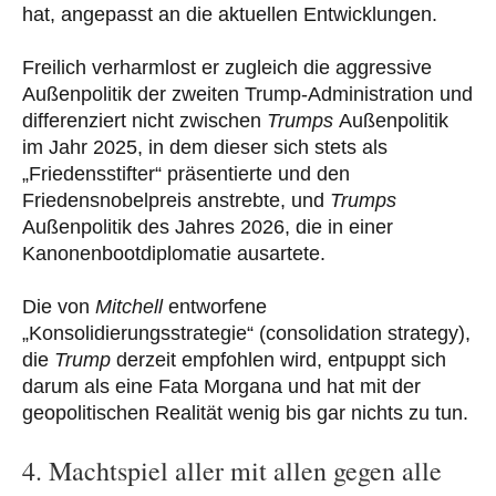
hat, angepasst an die aktuellen Entwicklungen.
Freilich verharmlost er zugleich die aggressive
Außenpolitik der zweiten Trump-Administration und
differenziert nicht zwischen
Trumps
Außenpolitik
im Jahr 2025, in dem dieser sich stets als
„Friedensstifter“ präsentierte und den
Friedensnobelpreis anstrebte, und
Trumps
Außenpolitik des Jahres 2026, die in einer
Kanonenbootdiplomatie ausartete.
Die von
Mitchell
entworfene
„Konsolidierungsstrategie“ (consolidation strategy),
die
Trump
derzeit empfohlen wird, entpuppt sich
darum als eine Fata Morgana und hat mit der
geopolitischen Realität wenig bis gar nichts zu tun.
4. Machtspiel aller mit allen gegen alle