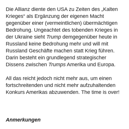
Die Allianz diente den USA zu Zeiten des „Kalten
Krieges“ als Ergänzung der eigenen Macht
gegenüber einer (vermeintlichen) übermächtigen
Bedrohung. Ungeachtet des tobenden Krieges in
der Ukraine sieht
Trump
demgegenüber heute in
Russland keine Bedrohung mehr und will mit
Russland Geschäfte machen statt Krieg führen.
Darin besteht ein grundlegend strategischer
Dissens zwischen
Trumps
Amerika und Europa.
All das reicht jedoch nicht mehr aus, um einen
fortschreitenden und nicht mehr aufzuhaltenden
Konkurs Amerikas abzuwenden. The time is over!
Anmerkungen