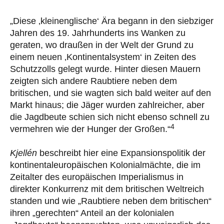
„Diese ‚kleinenglische‘ Ära begann in den siebziger
Jahren des 19. Jahrhunderts ins Wanken zu
geraten, wo draußen in der Welt der Grund zu
einem neuen ‚Kontinentalsystem‘ in Zeiten des
Schutzzolls gelegt wurde. Hinter diesen Mauern
zeigten sich andere Raubtiere neben dem
britischen, und sie wagten sich bald weiter auf den
Markt hinaus; die Jäger wurden zahlreicher, aber
die Jagdbeute schien sich nicht ebenso schnell zu
4
vermehren wie der Hunger der Großen.“
Kjellén
beschreibt hier eine Expansionspolitik der
kontinentaleuropäischen Kolonialmächte, die im
Zeitalter des europäischen Imperialismus in
direkter Konkurrenz mit dem britischen Weltreich
standen und wie „Raubtiere neben dem britischen“
ihren „gerechten“ Anteil an der kolonialen