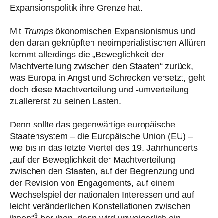
Expansionspolitik ihre Grenze hat.
Mit
Trumps
ökonomischen Expansionismus und
den daran geknüpften neoimperialistischen Allüren
kommt allerdings die „Beweglichkeit der
Machtverteilung zwischen den Staaten“ zurück,
was Europa in Angst und Schrecken versetzt, geht
doch diese Machtverteilung und -umverteilung
zuallererst zu seinen Lasten.
Denn sollte das gegenwärtige europäische
Staatensystem – die Europäische Union (EU) –
wie bis in das letzte Viertel des 19. Jahrhunderts
„auf der Beweglichkeit der Machtverteilung
zwischen den Staaten, auf der Begrenzung und
der Revision von Engagements, auf einem
Wechselspiel der nationalen Interessen und auf
leicht veränderlichen Konstellationen zwischen
9