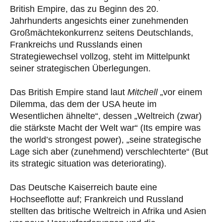
British Empire, das zu Beginn des 20.
Jahrhunderts angesichts einer zunehmenden
Großmächtekonkurrenz seitens Deutschlands,
Frankreichs und Russlands einen
Strategiewechsel vollzog, steht im Mittelpunkt
seiner strategischen Überlegungen.
Das British Empire stand laut
Mitchell
„vor einem
Dilemma, das dem der USA heute im
Wesentlichen ähnelte“, dessen „Weltreich (zwar)
die stärkste Macht der Welt war“ (Its empire was
the world’s strongest power), „seine strategische
Lage sich aber (zunehmend) verschlechterte“ (But
its strategic situation was deteriorating).
Das Deutsche Kaiserreich baute eine
Hochseeflotte auf; Frankreich und Russland
stellten das britische Weltreich in Afrika und Asien