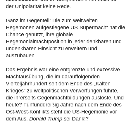
der Unipolarität keine Rede.
Ganz im Gegenteil: Die zum weltweiten
Hegemonen aufgestiegene US-Supermacht hat die
Chance genutzt, ihre globale
Hegemonialmachtposition in jeder denkbaren und
undenkbaren Hinsicht zu erweitern und
auszubauen.
Das Ergebnis war eine entgrenzte und exzessive
Machtausübung, die im darauffolgenden
Vierteljahrhundert seit dem Ende des „Kalten
Krieges“ zu weltpolitischen Verwerfungen führte,
die ihrerseits Gegenmachtbildungen auslöste. Und
heute? Fünfunddreißig Jahre nach dem Ende des
Ost-West-Konflikts steht die US-Hegemonie vor
dem Aus.
Donald Trump
sei Dank!?