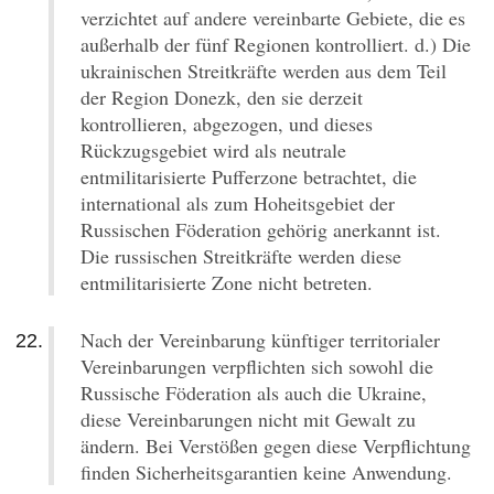
verzichtet auf andere vereinbarte Gebiete, die es
außerhalb der fünf Regionen kontrolliert. d.) Die
ukrainischen Streitkräfte werden aus dem Teil
der Region Donezk, den sie derzeit
kontrollieren, abgezogen, und dieses
Rückzugsgebiet wird als neutrale
entmilitarisierte Pufferzone betrachtet, die
international als zum Hoheitsgebiet der
Russischen Föderation gehörig anerkannt ist.
Die russischen Streitkräfte werden diese
entmilitarisierte Zone nicht betreten.
Nach der Vereinbarung künftiger territorialer
Vereinbarungen verpflichten sich sowohl die
Russische Föderation als auch die Ukraine,
diese Vereinbarungen nicht mit Gewalt zu
ändern. Bei Verstößen gegen diese Verpflichtung
finden Sicherheitsgarantien keine Anwendung.