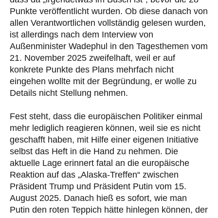
Punkte veröffentlicht wurden. Ob diese danach von
allen Verantwortlichen vollständig gelesen wurden,
ist allerdings nach dem Interview von
Außenminister Wadephul in den Tagesthemen vom
21. November 2025 zweifelhaft, weil er auf
konkrete Punkte des Plans mehrfach nicht
eingehen wollte mit der Begründung, er wolle zu
Details nicht Stellung nehmen.
Fest steht, dass die europäischen Politiker einmal
mehr lediglich reagieren können, weil sie es nicht
geschafft haben, mit Hilfe einer eigenen Initiative
selbst das Heft in die Hand zu nehmen. Die
aktuelle Lage erinnert fatal an die europäische
Reaktion auf das „Alaska-Treffen“ zwischen
Präsident Trump und Präsident Putin vom 15.
August 2025. Danach hieß es sofort, wie man
Putin den roten Teppich hätte hinlegen können, der