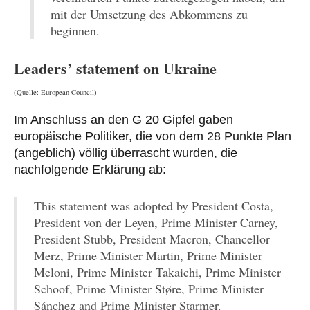
mit der Umsetzung des Abkommens zu
beginnen.
Leaders’ statement on Ukraine
(Quelle: European Council)
Im Anschluss an den G 20 Gipfel gaben
europäische Politiker, die von dem 28 Punkte Plan
(angeblich) völlig überrascht wurden, die
nachfolgende Erklärung ab:
This statement was adopted by President Costa,
President von der Leyen, Prime Minister Carney,
President Stubb, President Macron, Chancellor
Merz, Prime Minister Martin, Prime Minister
Meloni, Prime Minister Takaichi, Prime Minister
Schoof, Prime Minister Støre, Prime Minister
Sánchez and Prime Minister Starmer.