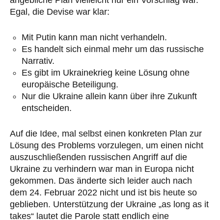
Egal, die Devise war klar:
Mit Putin kann man nicht verhandeln.
Es handelt sich einmal mehr um das russische
Narrativ.
Es gibt im Ukrainekrieg keine Lösung ohne
europäische Beteiligung.
Nur die Ukraine allein kann über ihre Zukunft
entscheiden.
Auf die Idee, mal selbst einen konkreten Plan zur
Lösung des Problems vorzulegen, um einen nicht
auszuschließenden russischen Angriff auf die
Ukraine zu verhindern war man in Europa nicht
gekommen. Das änderte sich leider auch nach
dem 24. Februar 2022 nicht und ist bis heute so
geblieben. Unterstützung der Ukraine „as long as it
takes“ lautet die Parole statt endlich eine