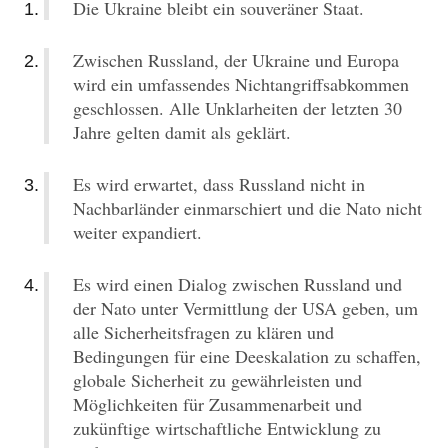
Die Ukraine bleibt ein souveräner Staat.
Zwischen Russland, der Ukraine und Europa
wird ein umfassendes Nichtangriffsabkommen
geschlossen. Alle Unklarheiten der letzten 30
Jahre gelten damit als geklärt.
Es wird erwartet, dass Russland nicht in
Nachbarländer einmarschiert und die Nato nicht
weiter expandiert.
Es wird einen Dialog zwischen Russland und
der Nato unter Vermittlung der USA geben, um
alle Sicherheitsfragen zu klären und
Bedingungen für eine Deeskalation zu schaffen,
globale Sicherheit zu gewährleisten und
Möglichkeiten für Zusammenarbeit und
zukünftige wirtschaftliche Entwicklung zu