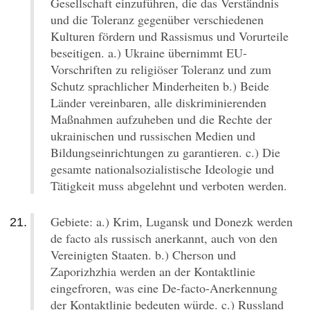
Gesellschaft einzuführen, die das Verständnis
und die Toleranz gegenüber verschiedenen
Kulturen fördern und Rassismus und Vorurteile
beseitigen. a.) Ukraine übernimmt EU-
Vorschriften zu religiöser Toleranz und zum
Schutz sprachlicher Minderheiten b.) Beide
Länder vereinbaren, alle diskriminierenden
Maßnahmen aufzuheben und die Rechte der
ukrainischen und russischen Medien und
Bildungseinrichtungen zu garantieren. c.) Die
gesamte nationalsozialistische Ideologie und
Tätigkeit muss abgelehnt und verboten werden.
Gebiete: a.) Krim, Lugansk und Donezk werden
de facto als russisch anerkannt, auch von den
Vereinigten Staaten. b.) Cherson und
Zaporizhzhia werden an der Kontaktlinie
eingefroren, was eine De-facto-Anerkennung
der Kontaktlinie bedeuten würde. c.) Russland