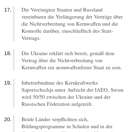
Die Vereinigten Staaten und Russland
vereinbaren die Verlängerung der Verträge über
die Nichtverbreitung von Kernwaffen und die
Kontrolle darüber, einschließlich des Start-
Vertrags.
Die Ukraine erklärt sich bereit, gemäß dem
Vertrag über die Nichtverbreitung von
Kernwaffen ein atomwaffenfreier Staat zu sein.
Inbetriebnahme des Kernkraftwerks
Saporischschja unter Aufsicht der IAEO, Strom
wird 50/50 zwischen der Ukraine und der
Russischen Föderation aufgeteilt.
Beide Länder verpflichten sich,
Bildungsprogramme in Schulen und in der