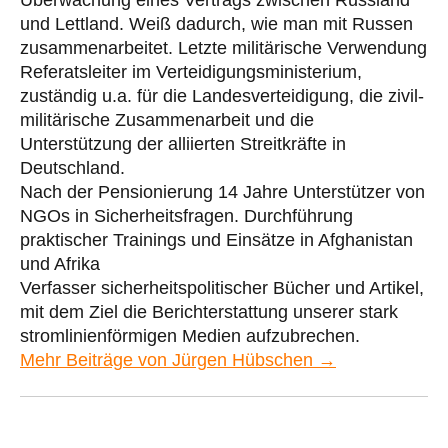
und Lettland. Weiß dadurch, wie man mit Russen
zusammenarbeitet. Letzte militärische Verwendung
Referatsleiter im Verteidigungsministerium,
zuständig u.a. für die Landesverteidigung, die zivil-
militärische Zusammenarbeit und die
Unterstützung der alliierten Streitkräfte in
Deutschland.
Nach der Pensionierung 14 Jahre Unterstützer von
NGOs in Sicherheitsfragen. Durchführung
praktischer Trainings und Einsätze in Afghanistan
und Afrika
Verfasser sicherheitspolitischer Bücher und Artikel,
mit dem Ziel die Berichterstattung unserer stark
stromlinienförmigen Medien aufzubrechen.
Mehr Beiträge von Jürgen Hübschen →