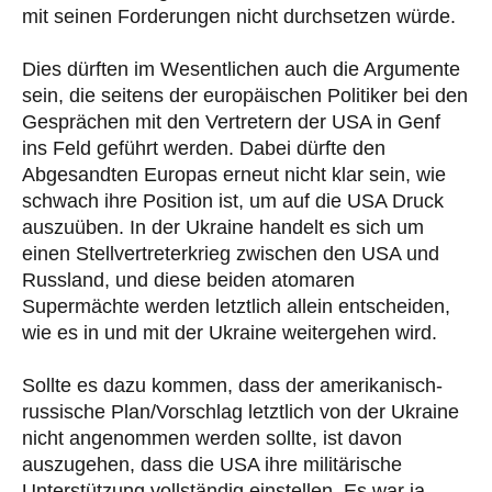
mit seinen Forderungen nicht durchsetzen würde.
Dies dürften im Wesentlichen auch die Argumente
sein, die seitens der europäischen Politiker bei den
Gesprächen mit den Vertretern der USA in Genf
ins Feld geführt werden. Dabei dürfte den
Abgesandten Europas erneut nicht klar sein, wie
schwach ihre Position ist, um auf die USA Druck
auszuüben. In der Ukraine handelt es sich um
einen Stellvertreterkrieg zwischen den USA und
Russland, und diese beiden atomaren
Supermächte werden letztlich allein entscheiden,
wie es in und mit der Ukraine weitergehen wird.
Sollte es dazu kommen, dass der amerikanisch-
russische Plan/Vorschlag letztlich von der Ukraine
nicht angenommen werden sollte, ist davon
auszugehen, dass die USA ihre militärische
Unterstützung vollständig einstellen. Es war ja