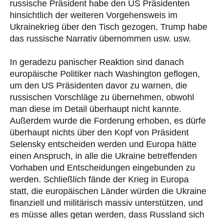
russische Präsident habe den US Präsidenten
hinsichtlich der weiteren Vorgehensweis im
Ukrainekrieg über den Tisch gezogen, Trump habe
das russische Narrativ übernommen usw. usw.
In geradezu panischer Reaktion sind danach
europäische Politiker nach Washington geflogen,
um den US Präsidenten davor zu warnen, die
russischen Vorschläge zu übernehmen, obwohl
man diese im Detail überhaupt nicht kannte.
Außerdem wurde die Forderung erhoben, es dürfe
überhaupt nichts über den Kopf von Präsident
Selensky entscheiden werden und Europa hätte
einen Anspruch, in alle die Ukraine betreffenden
Vorhaben und Entscheidungen eingebunden zu
werden. Schließlich fände der Krieg in Europa
statt, die europäischen Länder würden die Ukraine
finanziell und militärisch massiv unterstützen, und
es müsse alles getan werden, dass Russland sich