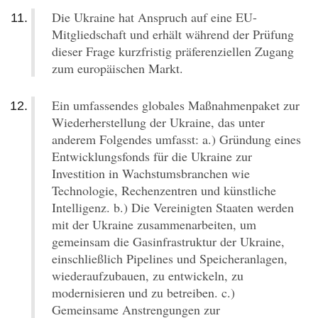
Die Ukraine hat Anspruch auf eine EU-
Mitgliedschaft und erhält während der Prüfung
dieser Frage kurzfristig präferenziellen Zugang
zum europäischen Markt.
Ein umfassendes globales Maßnahmenpaket zur
Wiederherstellung der Ukraine, das unter
anderem Folgendes umfasst: a.) Gründung eines
Entwicklungsfonds für die Ukraine zur
Investition in Wachstumsbranchen wie
Technologie, Rechenzentren und künstliche
Intelligenz. b.) Die Vereinigten Staaten werden
mit der Ukraine zusammenarbeiten, um
gemeinsam die Gasinfrastruktur der Ukraine,
einschließlich Pipelines und Speicheranlagen,
wiederaufzubauen, zu entwickeln, zu
modernisieren und zu betreiben. c.)
Gemeinsame Anstrengungen zur