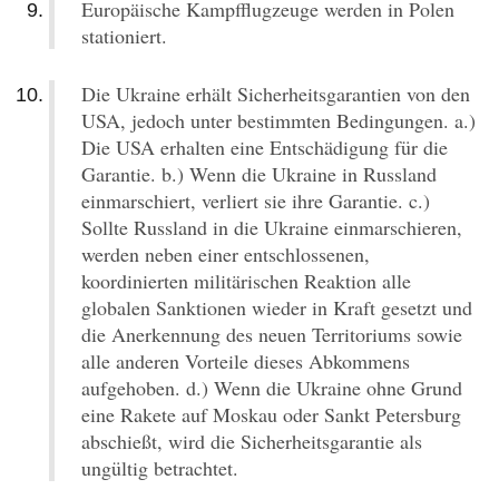
Europäische Kampfflugzeuge werden in Polen
stationiert.
Die Ukraine erhält Sicherheitsgarantien von den
USA, jedoch unter bestimmten Bedingungen. a.)
Die USA erhalten eine Entschädigung für die
Garantie. b.) Wenn die Ukraine in Russland
einmarschiert, verliert sie ihre Garantie. c.)
Sollte Russland in die Ukraine einmarschieren,
werden neben einer entschlossenen,
koordinierten militärischen Reaktion alle
globalen Sanktionen wieder in Kraft gesetzt und
die Anerkennung des neuen Territoriums sowie
alle anderen Vorteile dieses Abkommens
aufgehoben. d.) Wenn die Ukraine ohne Grund
eine Rakete auf Moskau oder Sankt Petersburg
abschießt, wird die Sicherheitsgarantie als
ungültig betrachtet.