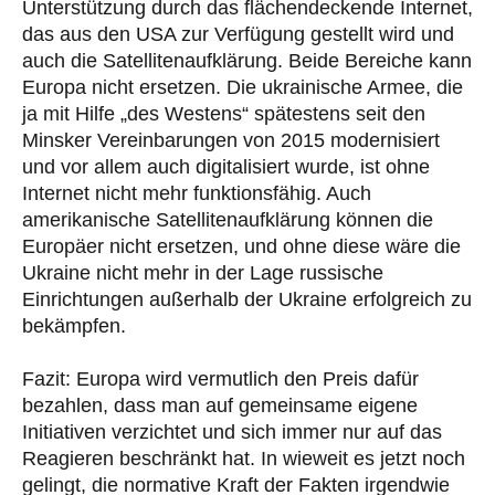
Unterstützung durch das flächendeckende Internet,
das aus den USA zur Verfügung gestellt wird und
auch die Satellitenaufklärung. Beide Bereiche kann
Europa nicht ersetzen. Die ukrainische Armee, die
ja mit Hilfe „des Westens“ spätestens seit den
Minsker Vereinbarungen von 2015 modernisiert
und vor allem auch digitalisiert wurde, ist ohne
Internet nicht mehr funktionsfähig. Auch
amerikanische Satellitenaufklärung können die
Europäer nicht ersetzen, und ohne diese wäre die
Ukraine nicht mehr in der Lage russische
Einrichtungen außerhalb der Ukraine erfolgreich zu
bekämpfen.
Fazit: Europa wird vermutlich den Preis dafür
bezahlen, dass man auf gemeinsame eigene
Initiativen verzichtet und sich immer nur auf das
Reagieren beschränkt hat. In wieweit es jetzt noch
gelingt, die normative Kraft der Fakten irgendwie