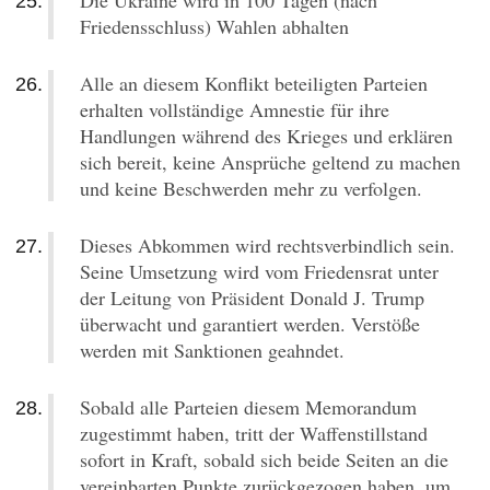
Die Ukraine wird in 100 Tagen (nach
Friedensschluss) Wahlen abhalten
Alle an diesem Konflikt beteiligten Parteien
erhalten vollständige Amnestie für ihre
Handlungen während des Krieges und erklären
sich bereit, keine Ansprüche geltend zu machen
und keine Beschwerden mehr zu verfolgen.
Dieses Abkommen wird rechtsverbindlich sein.
Seine Umsetzung wird vom Friedensrat unter
der Leitung von Präsident Donald J. Trump
überwacht und garantiert werden. Verstöße
werden mit Sanktionen geahndet.
Sobald alle Parteien diesem Memorandum
zugestimmt haben, tritt der Waffenstillstand
sofort in Kraft, sobald sich beide Seiten an die
vereinbarten Punkte zurückgezogen haben, um