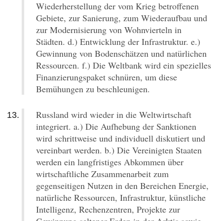
Wiederherstellung der vom Krieg betroffenen
Gebiete, zur Sanierung, zum Wiederaufbau und
zur Modernisierung von Wohnvierteln in
Städten. d.) Entwicklung der Infrastruktur. e.)
Gewinnung von Bodenschätzen und natürlichen
Ressourcen. f.) Die Weltbank wird ein spezielles
Finanzierungspaket schnüren, um diese
Bemühungen zu beschleunigen.
Russland wird wieder in die Weltwirtschaft
integriert. a.) Die Aufhebung der Sanktionen
wird schrittweise und individuell diskutiert und
vereinbart werden. b.) Die Vereinigten Staaten
werden ein langfristiges Abkommen über
wirtschaftliche Zusammenarbeit zum
gegenseitigen Nutzen in den Bereichen Energie,
natürliche Ressourcen, Infrastruktur, künstliche
Intelligenz, Rechenzentren, Projekte zur