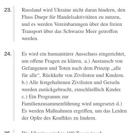
Russland wird Ukraine nicht daran hindern, den
Fluss Dnepr für Handelsaktivitäten zu nutzen,
und es werden Vereinbarungen über den freien
Transport über das Schwarze Meer getroffen
werden.
Es wird ein humanitärer Ausschuss eingerichtet,
um offene Fragen zu klären. a.) Austausch von
Gefangenen und Toten nach dem Prinzip „alle
für alle“, Rückkehr von Zivilisten und Kindern.
b.) Alle festgehaltenen Zivilisten und Geiseln
werden zurückgebracht, einschließlich Kinder.
c.) Ein Programm zur
Familienzusammenführung wird umgesetzt d.)
Es werden Maßnahmen ergriffen, um das Leiden
der Opfer des Konflikts zu lindern.