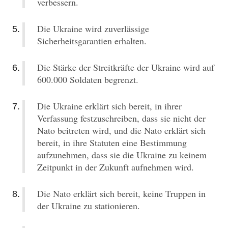
verbessern.
Die Ukraine wird zuverlässige
Sicherheitsgarantien erhalten.
Die Stärke der Streitkräfte der Ukraine wird auf
600.000 Soldaten begrenzt.
Die Ukraine erklärt sich bereit, in ihrer
Verfassung festzuschreiben, dass sie nicht der
Nato beitreten wird, und die Nato erklärt sich
bereit, in ihre Statuten eine Bestimmung
aufzunehmen, dass sie die Ukraine zu keinem
Zeitpunkt in der Zukunft aufnehmen wird.
Die Nato erklärt sich bereit, keine Truppen in
der Ukraine zu stationieren.