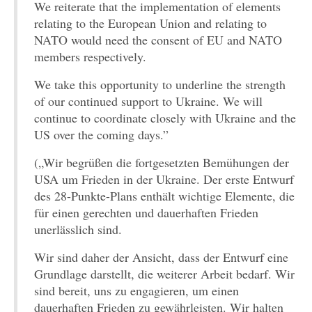
We reiterate that the implementation of elements
relating to the European Union and relating to
NATO would need the consent of EU and NATO
members respectively.
We take this opportunity to underline the strength
of our continued support to Ukraine. We will
continue to coordinate closely with Ukraine and the
US over the coming days.”
(„Wir begrüßen die fortgesetzten Bemühungen der
USA um Frieden in der Ukraine. Der erste Entwurf
des 28-Punkte-Plans enthält wichtige Elemente, die
für einen gerechten und dauerhaften Frieden
unerlässlich sind.
Wir sind daher der Ansicht, dass der Entwurf eine
Grundlage darstellt, die weiterer Arbeit bedarf. Wir
sind bereit, uns zu engagieren, um einen
dauerhaften Frieden zu gewährleisten. Wir halten