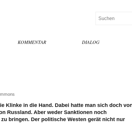
Suchen
KOMMENTAR
DIALOG
Commons
die Klinke in die Hand. Dabei hatte man sich doch vo
on Russland. Aber weder Sanktionen noch
u bringen. Der politische Westen gerät nicht nur