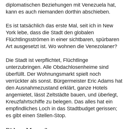
diplomatischen Beziehungen mit Venezuela hat,
kann es auch niemanden dorthin abschieben.
Es ist tatsächlich das erste Mal, seit ich in New
York lebe, dass die Stadt den globalen
Flüchtlingsströmen in einer sichtbaren, spürbaren
Art ausgesetzt ist. Wo wohnen die Venezolaner?
Die Stadt ist verpflichtet, Flüchtlinge
unterzubringen. Alle Obdachlosenheime sind
überfüllt. Der Wohnungsmarkt spielt noch
verrückter als sonst. Bürgermeister Eric Adams hat
den Ausnahmezustand erklärt, ganze Hotels
angemietet, lässt Zeltstädte bauen, und überlegt,
Kreuzfahrtschiffe zu belegen. Das alles hat ein
empfindliches Loch in das Stadtbudget gerissen;
es gibt einen Stellen-Stop.