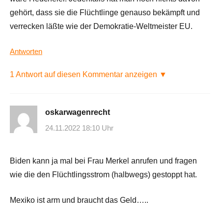
gehört, dass sie die Flüchtlinge genauso bekämpft und
verrecken läßte wie der Demokratie-Weltmeister EU.
Antworten
1 Antwort auf diesen Kommentar anzeigen ▼
oskarwagenrecht
24.11.2022 18:10 Uhr
Biden kann ja mal bei Frau Merkel anrufen und fragen
wie die den Flüchtlingsstrom (halbwegs) gestoppt hat.
Mexiko ist arm und braucht das Geld…..