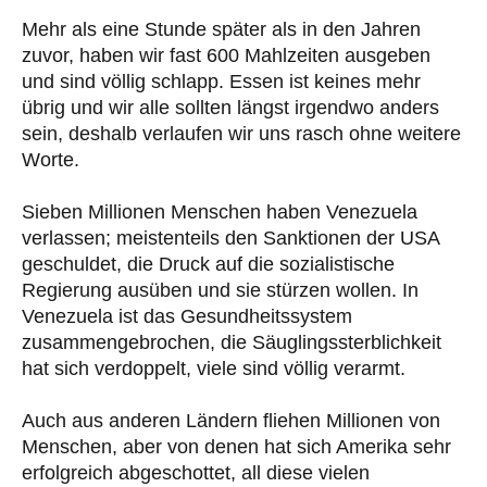
Mehr als eine Stunde später als in den Jahren
zuvor, haben wir fast 600 Mahlzeiten ausgeben
und sind völlig schlapp. Essen ist keines mehr
übrig und wir alle sollten längst irgendwo anders
sein, deshalb verlaufen wir uns rasch ohne weitere
Worte.
Sieben Millionen Menschen haben Venezuela
verlassen; meistenteils den Sanktionen der USA
geschuldet, die Druck auf die sozialistische
Regierung ausüben und sie stürzen wollen. In
Venezuela ist das Gesundheitssystem
zusammengebrochen, die Säuglingssterblichkeit
hat sich verdoppelt, viele sind völlig verarmt.
Auch aus anderen Ländern fliehen Millionen von
Menschen, aber von denen hat sich Amerika sehr
erfolgreich abgeschottet, all diese vielen