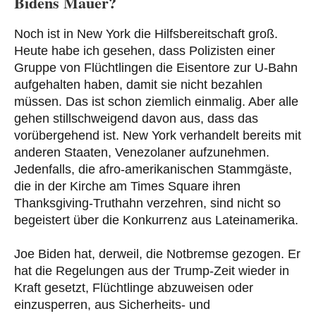
Bidens Mauer?
Noch ist in New York die Hilfsbereitschaft groß.
Heute habe ich gesehen, dass Polizisten einer
Gruppe von Flüchtlingen die Eisentore zur U-Bahn
aufgehalten haben, damit sie nicht bezahlen
müssen. Das ist schon ziemlich einmalig. Aber alle
gehen stillschweigend davon aus, dass das
vorübergehend ist. New York verhandelt bereits mit
anderen Staaten, Venezolaner aufzunehmen.
Jedenfalls, die afro-amerikanischen Stammgäste,
die in der Kirche am Times Square ihren
Thanksgiving-Truthahn verzehren, sind nicht so
begeistert über die Konkurrenz aus Lateinamerika.
Joe Biden hat, derweil, die Notbremse gezogen. Er
hat die Regelungen aus der Trump-Zeit wieder in
Kraft gesetzt, Flüchtlinge abzuweisen oder
einzusperren, aus Sicherheits- und