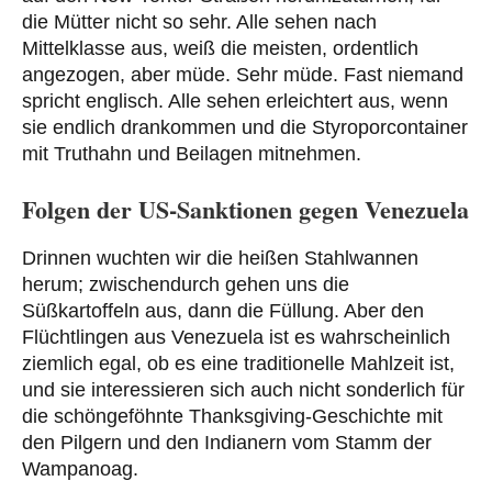
die Mütter nicht so sehr. Alle sehen nach
Mittelklasse aus, weiß die meisten, ordentlich
angezogen, aber müde. Sehr müde. Fast niemand
spricht englisch. Alle sehen erleichtert aus, wenn
sie endlich drankommen und die Styroporcontainer
mit Truthahn und Beilagen mitnehmen.
Folgen der US-Sanktionen gegen Venezuela
Drinnen wuchten wir die heißen Stahlwannen
herum; zwischendurch gehen uns die
Süßkartoffeln aus, dann die Füllung. Aber den
Flüchtlingen aus Venezuela ist es wahrscheinlich
ziemlich egal, ob es eine traditionelle Mahlzeit ist,
und sie interessieren sich auch nicht sonderlich für
die schöngeföhnte Thanksgiving-Geschichte mit
den Pilgern und den Indianern vom Stamm der
Wampanoag.