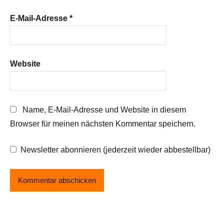
E-Mail-Adresse
*
Website
Name, E-Mail-Adresse und Website in diesem
Browser für meinen nächsten Kommentar speichern.
Newsletter abonnieren (jederzeit wieder abbestellbar)