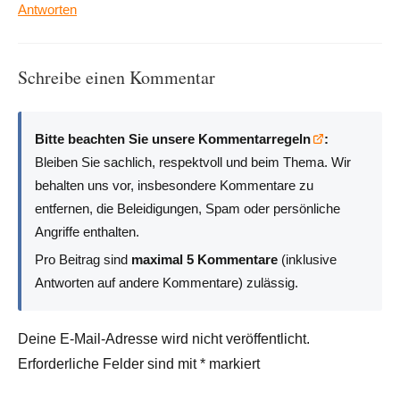
Antworten
Schreibe einen Kommentar
Bitte beachten Sie unsere Kommentarregeln
:
Bleiben Sie sachlich, respektvoll und beim Thema. Wir
behalten uns vor, insbesondere Kommentare zu
entfernen, die Beleidigungen, Spam oder persönliche
Angriffe enthalten.
Pro Beitrag sind
maximal 5 Kommentare
(inklusive
Antworten auf andere Kommentare) zulässig.
Deine E-Mail-Adresse wird nicht veröffentlicht.
Erforderliche Felder sind mit
*
markiert