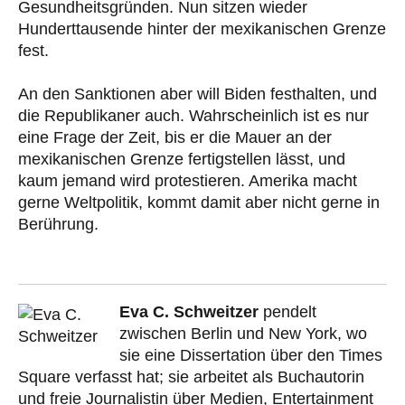
Gesundheitsgründen. Nun sitzen wieder
Hunderttausende hinter der mexikanischen Grenze
fest.
An den Sanktionen aber will Biden festhalten, und
die Republikaner auch. Wahrscheinlich ist es nur
eine Frage der Zeit, bis er die Mauer an der
mexikanischen Grenze fertigstellen lässt, und
kaum jemand wird protestieren. Amerika macht
gerne Weltpolitik, kommt damit aber nicht gerne in
Berührung.
Eva C. Schweitzer
pendelt
zwischen Berlin und New York, wo
sie eine Dissertation über den Times
Square verfasst hat; sie arbeitet als Buchautorin
und freie Journalistin über Medien, Entertainment