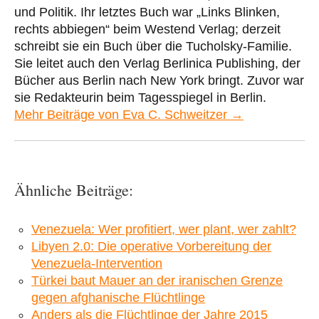
und Politik. Ihr letztes Buch war „Links Blinken,
rechts abbiegen“ beim Westend Verlag; derzeit
schreibt sie ein Buch über die Tucholsky-Familie.
Sie leitet auch den Verlag Berlinica Publishing, der
Bücher aus Berlin nach New York bringt. Zuvor war
sie Redakteurin beim Tagesspiegel in Berlin.
Mehr Beiträge von Eva C. Schweitzer →
Ähnliche Beiträge:
Venezuela: Wer profitiert, wer plant, wer zahlt?
Libyen 2.0: Die operative Vorbereitung der
Venezuela-Intervention
Türkei baut Mauer an der iranischen Grenze
gegen afghanische Flüchtlinge
Anders als die Flüchtlinge der Jahre 2015