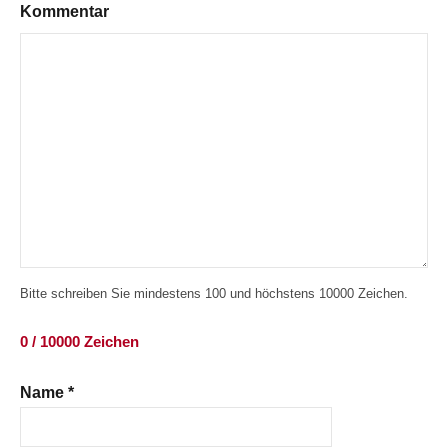
Kommentar
Bitte schreiben Sie mindestens 100 und höchstens 10000 Zeichen.
0 / 10000 Zeichen
Name
*