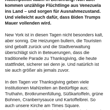
kommen unzählige Flüchtlinge aus Venezuela
ins Land – und sorgen für Ausnahmezustand.
Und vielleicht auch dafür, dass Biden Trumps
Mauer vollenden wird.
New York ist in diesen Tagen nicht besonders kalt,
aber sonnig. Die Heizungen bullern, die Touristen
sind geballt zurück und die Stadtverwaltung
überschlägt sich in Beteuerungen, dass die
traditionelle Parade zu Thanksgiving, die heute
stattfindet, sicherer sei denn je. Und natürlich ist
sie auch größer als jemals zuvor.
In den Tagen vor Thanksgiving geben viele
Institutionen Mahlzeiten an Bedürftige aus;
Truthahn, Brotkrumenfüllung, Süßkartoffeln, grüne
Bohnen, Cranberrysauce und Kartoffelbrei. So
auch unsere Kirche am Times Square.