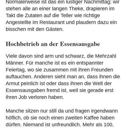
Normalerweise ist das ein lustiger Nachmittag; wir
stehen alle an einer langen Theke, drapieren im
Takt die Zutaten auf die Teller wie richtige
Angestellte im Restaurant und plaudern dazu ein
bisschen mit den Gästen.
Hochbetrieb an der Essensausgabe
Viele davon sind arm und schwarz, die Mehrzahl
Männer. Für manche ist es ein entspannter
Feiertag, wo sie zusammen mit ihren Freunden
auftauchen. Anderen sieht man an, dass ihnen die
Armut peinlich ist oder dass ihnen die Welt der
Essensausgaben fremd ist, weil sie gerade erst
ihren Job verloren haben.
Manche sitzen nur still da und fragen irgendwann
höflich, ob sie noch einen zweiten Kaffee haben
dürfen. Niemand ist unfreundlich. Mehr als 100,