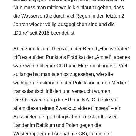
Nun muss man mittlerweile kleinlaut zugeben, dass
die Wasservorräte durch viel Regen in den letzten 2
Jahren wieder völlig ausgeglichen sind und die
„Dürre“ seit 2018 beendet ist.
Aber zurück zum Thema: ja, der Begriff „Hochverräter“
trifft es auf den Punkt als Prädikat der „Ampel“, aber es
wäre wohl mit einer CDU und Merz nicht anders. Viel
zu lange hat man tatenlos zugesehen, wie alle
wichtigen Positionen in der Politik und in den Medien
transatlantisch infiziert und verseucht wurden.
Die Osterweiterung der EU und NATO diente vor
allem diesen einen Zweck: „divide et impera“ – ein
Ausspielen der pathologischen Russlandhasser-
Länder im Baltikum und Polen gegen die
Westeuropäer (mit Ausnahme GB), für die ein