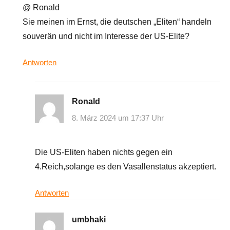
@ Ronald
Sie meinen im Ernst, die deutschen „Eliten“ handeln
souverän und nicht im Interesse der US-Elite?
Antworten
Ronald
8. März 2024 um 17:37 Uhr
Die US-Eliten haben nichts gegen ein
4.Reich,solange es den Vasallenstatus akzeptiert.
Antworten
umbhaki