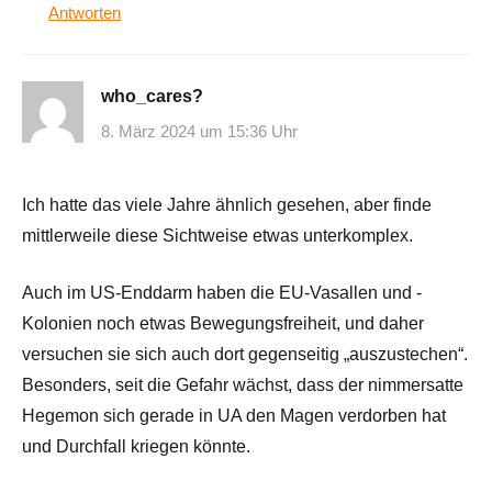
Antworten
who_cares?
8. März 2024 um 15:36 Uhr
Ich hatte das viele Jahre ähnlich gesehen, aber finde
mittlerweile diese Sichtweise etwas unterkomplex.
Auch im US-Enddarm haben die EU-Vasallen und -
Kolonien noch etwas Bewegungsfreiheit, und daher
versuchen sie sich auch dort gegenseitig „auszustechen“.
Besonders, seit die Gefahr wächst, dass der nimmersatte
Hegemon sich gerade in UA den Magen verdorben hat
und Durchfall kriegen könnte.