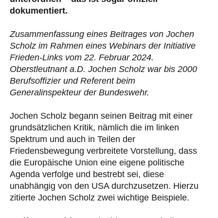
dokumentiert.
Zusammenfassung eines Beitrages von Jochen
Scholz im Rahmen eines Webinars der Initiative
Frieden-Links vom 22. Februar 2024.
Oberstleutnant a.D. Jochen Scholz war bis 2000
Berufsoffizier und Referent beim
Generalinspekteur der Bundeswehr.
Jochen Scholz begann seinen Beitrag mit einer
grundsätzlichen Kritik, nämlich die im linken
Spektrum und auch in Teilen der
Friedensbewegung verbreitete Vorstellung, dass
die Europäische Union eine eigene politische
Agenda verfolge und bestrebt sei, diese
unabhängig von den USA durchzusetzen. Hierzu
zitierte Jochen Scholz zwei wichtige Beispiele.