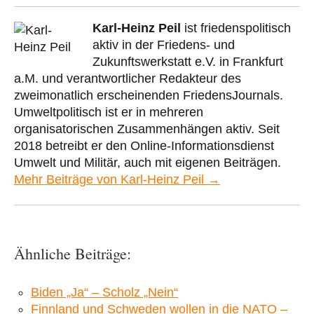
Karl-Heinz Peil
ist friedenspolitisch
aktiv in der Friedens- und
Zukunftswerkstatt e.V. in Frankfurt
a.M. und verantwortlicher Redakteur des
zweimonatlich erscheinenden FriedensJournals.
Umweltpolitisch ist er in mehreren
organisatorischen Zusammenhängen aktiv. Seit
2018 betreibt er den Online-Informationsdienst
Umwelt und Militär, auch mit eigenen Beiträgen.
Mehr Beiträge von Karl-Heinz Peil →
Ähnliche Beiträge:
Biden „Ja“ – Scholz „Nein“
Finnland und Schweden wollen in die NATO –