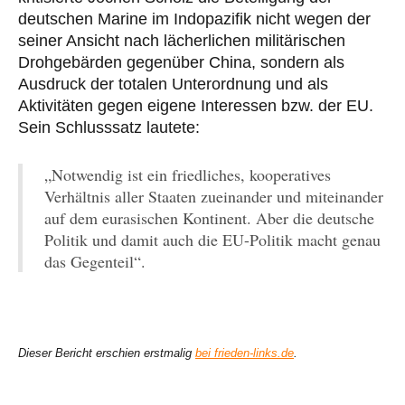
deutschen Marine im Indopazifik nicht wegen der
seiner Ansicht nach lächerlichen militärischen
Drohgebärden gegenüber China, sondern als
Ausdruck der totalen Unterordnung und als
Aktivitäten gegen eigene Interessen bzw. der EU.
Sein Schlusssatz lautete:
„Notwendig ist ein friedliches, kooperatives
Verhältnis aller Staaten zueinander und miteinander
auf dem eurasischen Kontinent. Aber die deutsche
Politik und damit auch die EU-Politik macht genau
das Gegenteil“.
Dieser Bericht erschien erstmalig
bei frieden-links.de
.