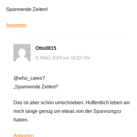
Spannende Zeiten!
Antworten
Otto0815
8. März 2024 um 16:22 Uhr
@who_cares?
„Spannende Zeiten!“
Das ist aber schön umschrieben. Hoffentlich leben wir
noch lange genug um etwas von der Spannungzu
haben.
Antworten