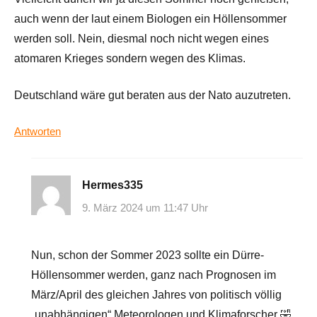
auch wenn der laut einem Biologen ein Höllensommer
werden soll. Nein, diesmal noch nicht wegen eines
atomaren Krieges sondern wegen des Klimas.
Deutschland wäre gut beraten aus der Nato auzutreten.
Antworten
Hermes335
9. März 2024 um 11:47 Uhr
Nun, schon der Sommer 2023 sollte ein Dürre-
Höllensommer werden, ganz nach Prognosen im
März/April des gleichen Jahres von politisch völlig
„unabhängigen“ Meteorologen und Klimaforscher 🤣