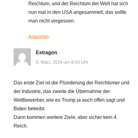
Reichtum, und der Reichtum der Welt hat sich
nun mal in den USA angesammelt, das sollte
man nicht vergessen.
Antworten
Estragon
9. März 2024 um 8:43 Uhr
Das erste Ziel ist die Plünderung der Reichtümer und
der Industrie, das zweite die Übernahme der
Wettbewerber, wie es Trump ja auch offen sagt und
Biden betreibt.
Dann kommen weitere Ziele, aber sicher kein 4.
Reich.