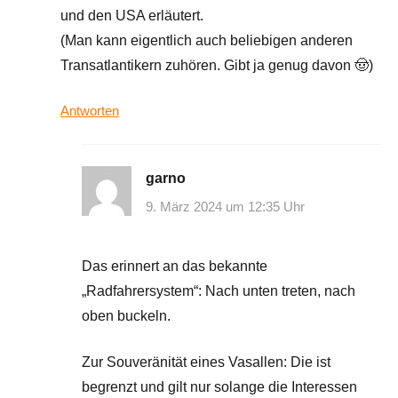
und den USA erläutert.
(Man kann eigentlich auch beliebigen anderen
Transatlantikern zuhören. Gibt ja genug davon 🤠)
Antworten
garno
9. März 2024 um 12:35 Uhr
Das erinnert an das bekannte
„Radfahrersystem“: Nach unten treten, nach
oben buckeln.
Zur Souveränität eines Vasallen: Die ist
begrenzt und gilt nur solange die Interessen