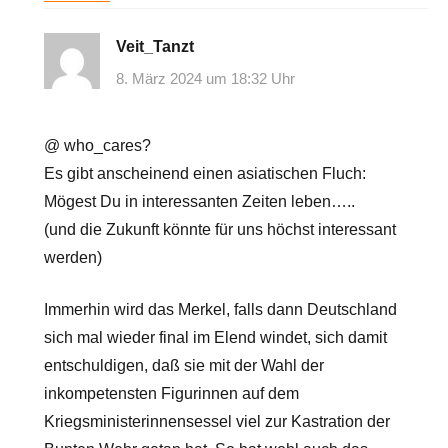
Veit_Tanzt
8. März 2024 um 18:32 Uhr
@ who_cares?
Es gibt anscheinend einen asiatischen Fluch:
Mögest Du in interessanten Zeiten leben…..
(und die Zukunft könnte für uns höchst interessant
werden)
Immerhin wird das Merkel, falls dann Deutschland
sich mal wieder final im Elend windet, sich damit
entschuldigen, daß sie mit der Wahl der
inkompetensten Figurinnen auf dem
Kriegsministerinnensessel viel zur Kastration der