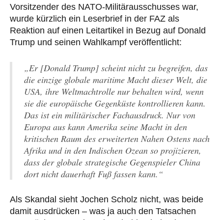
Vorsitzender des NATO-Militärausschusses war,
wurde kürzlich ein Leserbrief in der FAZ als
Reaktion auf einen Leitartikel in Bezug auf Donald
Trump und seinen Wahlkampf veröffentlicht:
„Er [Donald Trump] scheint nicht zu begreifen, das
die einzige globale maritime Macht dieser Welt, die
USA, ihre Weltmachtrolle nur behalten wird, wenn
sie die europäische Gegenküste kontrollieren kann.
Das ist ein militärischer Fachausdruck. Nur von
Europa aus kann Amerika seine Macht in den
kritischen Raum des erweiterten Nahen Ostens nach
Afrika und in den Indischen Ozean so projizieren,
dass der globale strategische Gegenspieler China
dort nicht dauerhaft Fuß fassen kann.“
Als Skandal sieht Jochen Scholz nicht, was beide
damit ausdrücken – was ja auch den Tatsachen