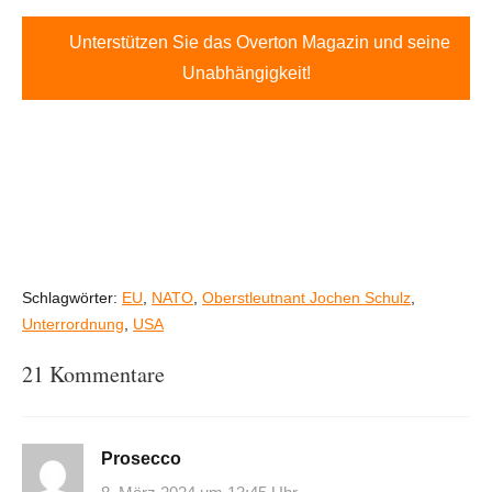
Unterstützen Sie das Overton Magazin und seine
Unabhängigkeit!
Schlagwörter:
EU
,
NATO
,
Oberstleutnant Jochen Schulz
,
Unterrordnung
,
USA
21 Kommentare
Prosecco