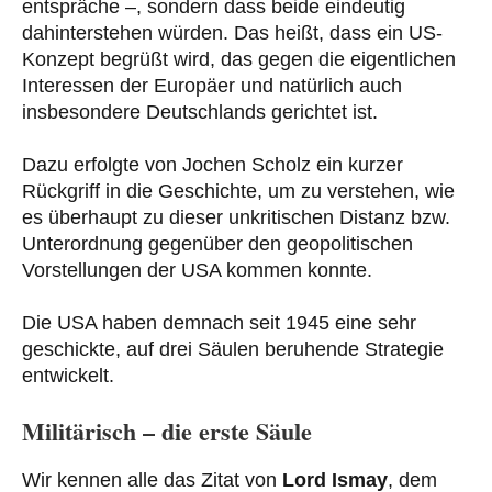
entspräche –, sondern dass beide eindeutig
dahinterstehen würden. Das heißt, dass ein US-
Konzept begrüßt wird, das gegen die eigentlichen
Interessen der Europäer und natürlich auch
insbesondere Deutschlands gerichtet ist.
Dazu erfolgte von Jochen Scholz ein kurzer
Rückgriff in die Geschichte, um zu verstehen, wie
es überhaupt zu dieser unkritischen Distanz bzw.
Unterordnung gegenüber den geopolitischen
Vorstellungen der USA kommen konnte.
Die USA haben demnach seit 1945 eine sehr
geschickte, auf drei Säulen beruhende Strategie
entwickelt.
Militärisch – die erste Säule
Wir kennen alle das Zitat von
Lord Ismay
, dem