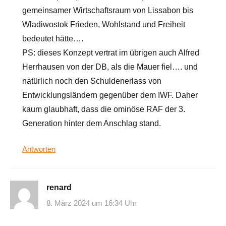
gemeinsamer Wirtschaftsraum von Lissabon bis
Wladiwostok Frieden, Wohlstand und Freiheit
bedeutet hätte….
PS: dieses Konzept vertrat im übrigen auch Alfred
Herrhausen von der DB, als die Mauer fiel…. und
natürlich noch den Schuldenerlass von
Entwicklungsländern gegenüber dem IWF. Daher
kaum glaubhaft, dass die ominöse RAF der 3.
Generation hinter dem Anschlag stand.
Antworten
renard
8. März 2024 um 16:34 Uhr