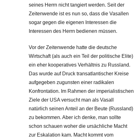
seines Herrn nicht tangiert werden. Seit der
Zeitenwende ist es nun so, dass die Vasallen
sogar gegen die eigenen Interessen die
Interessen des Herrn bedienen müssen.
Vor der Zeitenwende hatte die deutsche
Wirtschaft (als auch ein Teil der politische Elite)
ein eher kooperatives Verhältnis zu Russland.
Das wurde auf Druck transatlantischer Kreise
aufgegeben zugunsten einer radikalen
Konfrontation. Im Rahmen der imperialistischen
Ziele der USA versucht man als Vasall
natürlich seinen Anteil an der Beute (Russland)
zu bekommen. Aber ich denke, man sollte
schon schauen woher die ursächliche Macht
zur Eskalation kam. Macht kommt vom