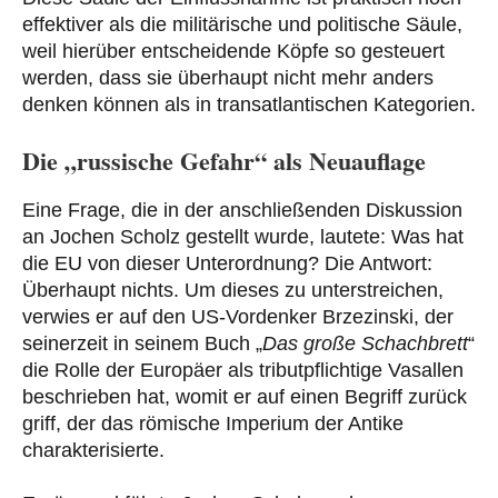
effektiver als die militärische und politische Säule,
weil hierüber entscheidende Köpfe so gesteuert
werden, dass sie überhaupt nicht mehr anders
denken können als in transatlantischen Kategorien.
Die „russische Gefahr“ als Neuauflage
Eine Frage, die in der anschließenden Diskussion
an Jochen Scholz gestellt wurde, lautete: Was hat
die EU von dieser Unterordnung? Die Antwort:
Überhaupt nichts. Um dieses zu unterstreichen,
verwies er auf den US-Vordenker Brzezinski, der
seinerzeit in seinem Buch „
Das große Schachbrett
“
die Rolle der Europäer als tributpflichtige Vasallen
beschrieben hat, womit er auf einen Begriff zurück
griff, der das römische Imperium der Antike
charakterisierte.