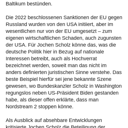
Baltikum bestünden.
Die 2022 beschlossenen Sanktionen der EU gegen
Russland wurden von den USA initiiert, aber im
wesentlichen nur von der EU umgesetzt – zum
eigenen wirtschaftlichen Schaden, auch zugunsten
der USA. Für Jochen Scholz könne das, was die
deutsche Politik hier in Bezug auf nationale
Interessen betreibt, auch als Hochverrat
bezeichnet werden, soweit man das nicht im
anders definierten juristischen Sinne verstehe. Das
beste Beispiel hierfür sei jene bekannte Szene
gewesen, wo Bundeskanzler Scholz in Washington
regungslos neben US-Präsident Biden gestanden
habe, als dieser offen erklärte, dass man
Nordstream 2 stoppen könne.
Als Ausblick auf absehbare Entwicklungen
kritisierte Jochen Scholz die Beteiligung der