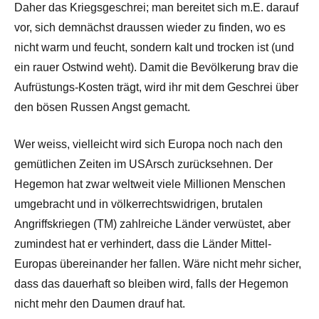
Daher das Kriegsgeschrei; man bereitet sich m.E. darauf
vor, sich demnächst draussen wieder zu finden, wo es
nicht warm und feucht, sondern kalt und trocken ist (und
ein rauer Ostwind weht). Damit die Bevölkerung brav die
Aufrüstungs-Kosten trägt, wird ihr mit dem Geschrei über
den bösen Russen Angst gemacht.
Wer weiss, vielleicht wird sich Europa noch nach den
gemütlichen Zeiten im USArsch zurücksehnen. Der
Hegemon hat zwar weltweit viele Millionen Menschen
umgebracht und in völkerrechtswidrigen, brutalen
Angriffskriegen (TM) zahlreiche Länder verwüstet, aber
zumindest hat er verhindert, dass die Länder Mittel-
Europas übereinander her fallen. Wäre nicht mehr sicher,
dass das dauerhaft so bleiben wird, falls der Hegemon
nicht mehr den Daumen drauf hat.