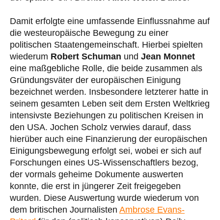
Damit erfolgte eine umfassende Einflussnahme auf
die westeuropäische Bewegung zu einer
politischen Staatengemeinschaft. Hierbei spielten
wiederum
Robert Schuman
und
Jean Monnet
eine maßgebliche Rolle, die beide zusammen als
Gründungsväter der europäischen Einigung
bezeichnet werden. Insbesondere letzterer hatte in
seinem gesamten Leben seit dem Ersten Weltkrieg
intensivste Beziehungen zu politischen Kreisen in
den USA. Jochen Scholz verwies darauf, dass
hierüber auch eine Finanzierung der europäischen
Einigungsbewegung erfolgt sei, wobei er sich auf
Forschungen eines US-Wissenschaftlers bezog,
der vormals geheime Dokumente auswerten
konnte, die erst in jüngerer Zeit freigegeben
wurden. Diese Auswertung wurde wiederum von
dem britischen Journalisten
Ambrose Evans-