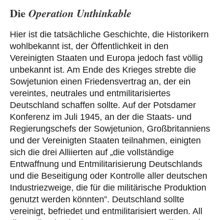
Die
Operation Unthinkable
Hier ist die tatsächliche Geschichte, die Historikern
wohlbekannt ist, der Öffentlichkeit in den
Vereinigten Staaten und Europa jedoch fast völlig
unbekannt ist. Am Ende des Krieges strebte die
Sowjetunion einen Friedensvertrag an, der ein
vereintes, neutrales und entmilitarisiertes
Deutschland schaffen sollte. Auf der Potsdamer
Konferenz im Juli 1945, an der die Staats- und
Regierungschefs der Sowjetunion, Großbritanniens
und der Vereinigten Staaten teilnahmen, einigten
sich die drei Alliierten auf „die vollständige
Entwaffnung und Entmilitarisierung Deutschlands
und die Beseitigung oder Kontrolle aller deutschen
Industriezweige, die für die militärische Produktion
genutzt werden könnten”. Deutschland sollte
vereinigt, befriedet und entmilitarisiert werden. All