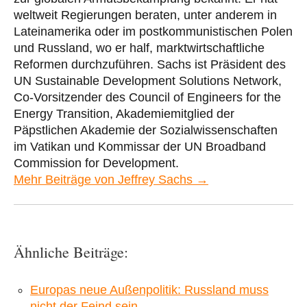
weltweit Regierungen beraten, unter anderem in
Lateinamerika oder im postkommunistischen Polen
und Russland, wo er half, marktwirtschaftliche
Reformen durchzuführen. Sachs ist Präsident des
UN Sustainable Development Solutions Network,
Co-Vorsitzender des Council of Engineers for the
Energy Transition, Akademiemitglied der
Päpstlichen Akademie der Sozialwissenschaften
im Vatikan und Kommissar der UN Broadband
Commission for Development.
Mehr Beiträge von Jeffrey Sachs →
Ähnliche Beiträge:
Europas neue Außenpolitik: Russland muss
nicht der Feind sein