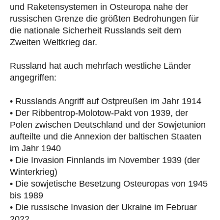
und Raketensystemen in Osteuropa nahe der
russischen Grenze die größten Bedrohungen für
die nationale Sicherheit Russlands seit dem
Zweiten Weltkrieg dar.
Russland hat auch mehrfach westliche Länder
angegriffen:
• Russlands Angriff auf Ostpreußen im Jahr 1914
• Der Ribbentrop-Molotow-Pakt von 1939, der
Polen zwischen Deutschland und der Sowjetunion
aufteilte und die Annexion der baltischen Staaten
im Jahr 1940
• Die Invasion Finnlands im November 1939 (der
Winterkrieg)
• Die sowjetische Besetzung Osteuropas von 1945
bis 1989
• Die russische Invasion der Ukraine im Februar
2022