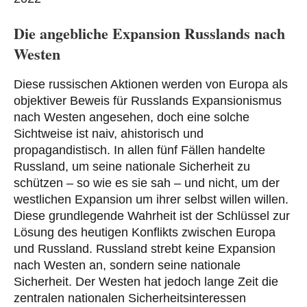
Die angebliche Expansion Russlands nach
Westen
Diese russischen Aktionen werden von Europa als
objektiver Beweis für Russlands Expansionismus
nach Westen angesehen, doch eine solche
Sichtweise ist naiv, ahistorisch und
propagandistisch. In allen fünf Fällen handelte
Russland, um seine nationale Sicherheit zu
schützen – so wie es sie sah – und nicht, um der
westlichen Expansion um ihrer selbst willen willen.
Diese grundlegende Wahrheit ist der Schlüssel zur
Lösung des heutigen Konflikts zwischen Europa
und Russland. Russland strebt keine Expansion
nach Westen an, sondern seine nationale
Sicherheit. Der Westen hat jedoch lange Zeit die
zentralen nationalen Sicherheitsinteressen