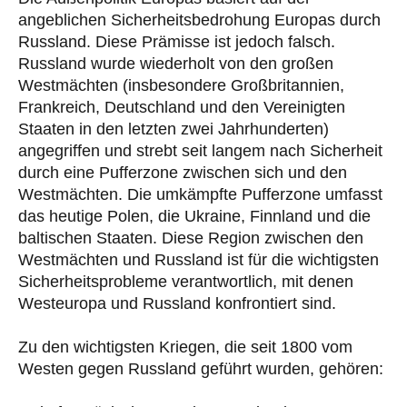
angeblichen Sicherheitsbedrohung Europas durch
Russland. Diese Prämisse ist jedoch falsch.
Russland wurde wiederholt von den großen
Westmächten (insbesondere Großbritannien,
Frankreich, Deutschland und den Vereinigten
Staaten in den letzten zwei Jahrhunderten)
angegriffen und strebt seit langem nach Sicherheit
durch eine Pufferzone zwischen sich und den
Westmächten. Die umkämpfte Pufferzone umfasst
das heutige Polen, die Ukraine, Finnland und die
baltischen Staaten. Diese Region zwischen den
Westmächten und Russland ist für die wichtigsten
Sicherheitsprobleme verantwortlich, mit denen
Westeuropa und Russland konfrontiert sind.
Zu den wichtigsten Kriegen, die seit 1800 vom
Westen gegen Russland geführt wurden, gehören: