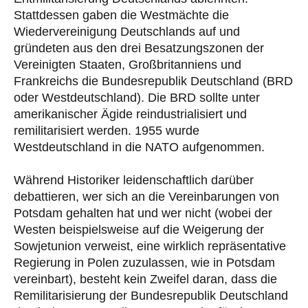
Stattdessen gaben die Westmächte die
Wiedervereinigung Deutschlands auf und
gründeten aus den drei Besatzungszonen der
Vereinigten Staaten, Großbritanniens und
Frankreichs die Bundesrepublik Deutschland (BRD
oder Westdeutschland). Die BRD sollte unter
amerikanischer Ägide reindustrialisiert und
remilitarisiert werden. 1955 wurde
Westdeutschland in die NATO aufgenommen.
Während Historiker leidenschaftlich darüber
debattieren, wer sich an die Vereinbarungen von
Potsdam gehalten hat und wer nicht (wobei der
Westen beispielsweise auf die Weigerung der
Sowjetunion verweist, eine wirklich repräsentative
Regierung in Polen zuzulassen, wie in Potsdam
vereinbart), besteht kein Zweifel daran, dass die
Remilitarisierung der Bundesrepublik Deutschland