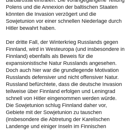
Polens und die Annexion der baltischen Staaten
könnten die Invasion verzögert und die
Sowjetunion vor einer schnellen Niederlage durch
Hitler bewahrt haben.
Der dritte Fall, der Winterkrieg Russlands gegen
Finnland, wird in Westeuropa (und insbesondere in
Finnland) ebenfalls als Beweis für die
expansionistische Natur Russlands angesehen.
Doch auch hier war die grundlegende Motivation
Russlands defensiver und nicht offensiver Natur.
Russland befürchtete, dass die deutsche Invasion
teilweise über Finnland erfolgen und Leningrad
schnell von Hitler eingenommen werden würde.
Die Sowjetunion schlug Finnland daher vor,
Gebiete mit der Sowjetunion zu tauschen
(insbesondere die Abtretung der Karelischen
Landenge und einiger Inseln im Finnischen