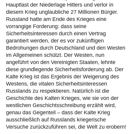
Hauptlast der Niederlage Hitlers und verlor in
diesem Krieg unglaubliche 27 Millionen Bürger.
Russland hatte am Ende des Krieges eine
vorrangige Forderung: dass seine
Sicherheitsinteressen durch einen Vertrag
garantiert werden, der es vor zukünftigen
Bedrohungen durch Deutschland und den Westen
im Allgemeinen schützt. Der Westen, nun
angeführt von den Vereinigten Staaten, lehnte
diese grundlegende Sicherheitsforderung ab. Der
Kalte Krieg ist das Ergebnis der Weigerung des
Westens, die vitalen Sicherheitsinteressen
Russlands zu respektieren. Natürlich ist die
Geschichte des Kalten Krieges, wie sie von der
westlichen Geschichtsschreibung erzählt wird,
genau das Gegenteil – dass der Kalte Krieg
ausschließlich auf Russlands kriegerische
Versuche zurückzuführen sei, die Welt zu erobern!