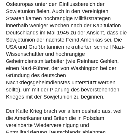
Osteuropas unter den Einflussbereich der
Sowjetunion fielen. Auch in den Vereinigten
Staaten kamen hochrangige Militärstrategen
innerhalb weniger Wochen nach der Kapitulation
Deutschlands im Mai 1945 zu der Ansicht, dass die
Sowjetunion der nächste Feind Amerikas sei. Die
USA und Großbritannien rekrutierten schnell Nazi-
Wissenschaftler und hochrangige
Geheimdienstmitarbeiter (wie Reinhard Gehlen,
einen Nazi-Führer, der von Washington bei der
Gründung des deutschen
Nachkriegsgeheimdienstes unterstützt werden
sollte), um mit der Planung des bevorstehenden
Krieges mit der Sowjetunion zu beginnen.
Der Kalte Krieg brach vor allem deshalb aus, weil
die Amerikaner und Briten die in Potsdam
vereinbarte Wiedervereinigung und
Entmilitarisierung Deutschlands ablehnten.