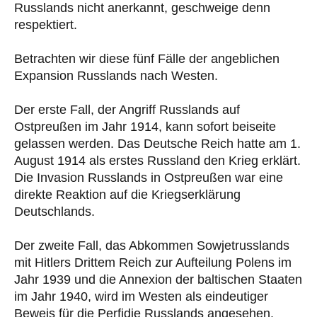
Russlands nicht anerkannt, geschweige denn
respektiert.
Betrachten wir diese fünf Fälle der angeblichen
Expansion Russlands nach Westen.
Der erste Fall, der Angriff Russlands auf
Ostpreußen im Jahr 1914, kann sofort beiseite
gelassen werden. Das Deutsche Reich hatte am 1.
August 1914 als erstes Russland den Krieg erklärt.
Die Invasion Russlands in Ostpreußen war eine
direkte Reaktion auf die Kriegserklärung
Deutschlands.
Der zweite Fall, das Abkommen Sowjetrusslands
mit Hitlers Drittem Reich zur Aufteilung Polens im
Jahr 1939 und die Annexion der baltischen Staaten
im Jahr 1940, wird im Westen als eindeutiger
Beweis für die Perfidie Russlands angesehen.