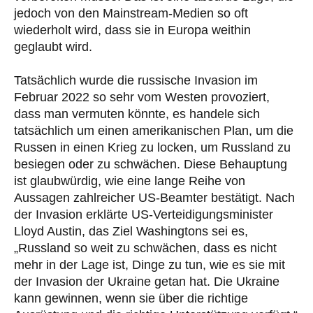
jedoch von den Mainstream-Medien so oft
wiederholt wird, dass sie in Europa weithin
geglaubt wird.
Tatsächlich wurde die russische Invasion im
Februar 2022 so sehr vom Westen provoziert,
dass man vermuten könnte, es handele sich
tatsächlich um einen amerikanischen Plan, um die
Russen in einen Krieg zu locken, um Russland zu
besiegen oder zu schwächen. Diese Behauptung
ist glaubwürdig, wie eine lange Reihe von
Aussagen zahlreicher US-Beamter bestätigt. Nach
der Invasion erklärte US-Verteidigungsminister
Lloyd Austin, das Ziel Washingtons sei es,
„Russland so weit zu schwächen, dass es nicht
mehr in der Lage ist, Dinge zu tun, wie es sie mit
der Invasion der Ukraine getan hat. Die Ukraine
kann gewinnen, wenn sie über die richtige