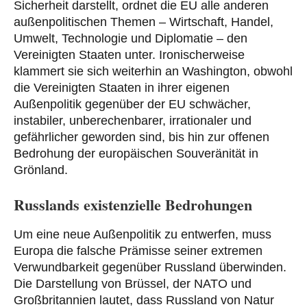
Sicherheit darstellt, ordnet die EU alle anderen
außenpolitischen Themen – Wirtschaft, Handel,
Umwelt, Technologie und Diplomatie – den
Vereinigten Staaten unter. Ironischerweise
klammert sie sich weiterhin an Washington, obwohl
die Vereinigten Staaten in ihrer eigenen
Außenpolitik gegenüber der EU schwächer,
instabiler, unberechenbarer, irrationaler und
gefährlicher geworden sind, bis hin zur offenen
Bedrohung der europäischen Souveränität in
Grönland.
Russlands existenzielle Bedrohungen
Um eine neue Außenpolitik zu entwerfen, muss
Europa die falsche Prämisse seiner extremen
Verwundbarkeit gegenüber Russland überwinden.
Die Darstellung von Brüssel, der NATO und
Großbritannien lautet, dass Russland von Natur