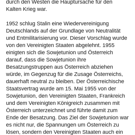
durch den Westen die Hauptursache für den
Kalten Krieg war.
1952 schlug Stalin eine Wiedervereinigung
Deutschlands auf der Grundlage von Neutralität
und Entmilitarisierung vor. Dieser Vorschlag wurde
von den Vereinigten Staaten abgelehnt. 1955
einigten sich die Sowjetunion und Österreich
darauf, dass die Sowjetunion ihre
Besatzungstruppen aus Österreich abziehen
würde, im Gegenzug für die Zusage Österreichs,
dauerhaft neutral zu bleiben. Der Österreichische
Staatsvertrag wurde am 15. Mai 1955 von der
Sowjetunion, den Vereinigten Staaten, Frankreich
und dem Vereinigten Königreich zusammen mit
Österreich unterzeichnet und führte damit zum
Ende der Besatzung. Das Ziel der Sowjetunion war
es nicht nur, die Spannungen um Österreich zu
lösen, sondern den Vereinigten Staaten auch ein