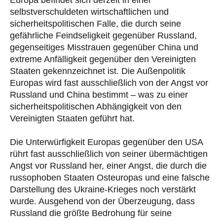
selbstverschuldeten wirtschaftlichen und
sicherheitspolitischen Falle, die durch seine
gefährliche Feindseligkeit gegenüber Russland,
gegenseitiges Misstrauen gegenüber China und
extreme Anfälligkeit gegenüber den Vereinigten
Staaten gekennzeichnet ist. Die Außenpolitik
Europas wird fast ausschließlich von der Angst vor
Russland und China bestimmt – was zu einer
sicherheitspolitischen Abhängigkeit von den
Vereinigten Staaten geführt hat.
Die Unterwürfigkeit Europas gegenüber den USA
rührt fast ausschließlich von seiner übermächtigen
Angst vor Russland her, einer Angst, die durch die
russophoben Staaten Osteuropas und eine falsche
Darstellung des Ukraine-Krieges noch verstärkt
wurde. Ausgehend von der Überzeugung, dass
Russland die größte Bedrohung für seine