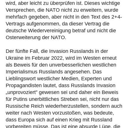
wird, aber leicht zu überprüfen ist. Dieses wichtige
Versprechen, die NATO nicht zu erweitern, wurde
mehrfach gegeben, aber nicht in den Text des 2+4-
Vertrags aufgenommen, da dieser Vertrag die
deutsche Wiedervereinigung betraf und nicht die
Osterweiterung der NATO.
Der fünfte Fall, die Invasion Russlands in der
Ukraine im Februar 2022, wird im Westen erneut
als Beweis für den unverbesserlichen westlichen
Imperialismus Russlands angesehen. Das
Lieblingswort westlicher Medien, Experten und
Propagandisten lautet, dass Russlands Invasion
„unprovoziert” gewesen sei und daher ein Beweis
für Putins unerbittliches Streben sei, nicht nur das
Russische Reich wiederherzustellen, sondern auch
weiter nach Westen vorzustoßen, was bedeute,
dass Europa sich auf einen Krieg mit Russland
vorbereiten müsse. Das ist eine absurde Lüge, die