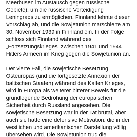
Meerbusen im Austausch gegen russische
Gebiete), um die russische Verteidigung
Leningrads zu ermöglichen. Finnland lehnte diesen
Vorschlag ab, und die Sowjetunion marschierte am
30. November 1939 in Finnland ein. In der Folge
schloss sich Finnland während des
„Fortsetzungskrieges” zwischen 1941 und 1944
Hitlers Armeen im Krieg gegen die Sowjetunion an.
Der vierte Fall, die sowjetische Besetzung
Osteuropas (und die fortgesetzte Annexion der
baltischen Staaten) während des Kalten Krieges,
wird in Europa als weiterer bitterer Beweis für die
grundlegende Bedrohung der europäischen
Sicherheit durch Russland angesehen. Die
sowjetische Besetzung war in der Tat brutal, aber
auch sie hatte eine defensive Motivation, die in der
westlichen und amerikanischen Darstellung völlig
übersehen wird. Die Sowjetunion trug die