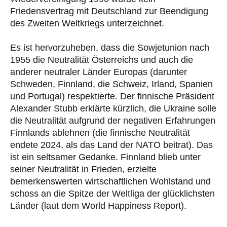
Friedensvertrag mit Deutschland zur Beendigung
des Zweiten Weltkriegs unterzeichnet.
Es ist hervorzuheben, dass die Sowjetunion nach
1955 die Neutralität Österreichs und auch die
anderer neutraler Länder Europas (darunter
Schweden, Finnland, die Schweiz, Irland, Spanien
und Portugal) respektierte. Der finnische Präsident
Alexander Stubb erklärte kürzlich, die Ukraine solle
die Neutralität aufgrund der negativen Erfahrungen
Finnlands ablehnen (die finnische Neutralität
endete 2024, als das Land der NATO beitrat). Das
ist ein seltsamer Gedanke. Finnland blieb unter
seiner Neutralität in Frieden, erzielte
bemerkenswerten wirtschaftlichen Wohlstand und
schoss an die Spitze der Weltliga der glücklichsten
Länder (laut dem World Happiness Report).