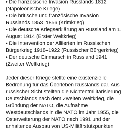
• Die französische Invasion Russlands 1812
(Napoleonische Kriege)
• Die britische und französische Invasion
Russlands 1853–1856 (Krimkrieg)
• Die deutsche Kriegserklärung an Russland am 1.
August 1914 (Erster Weltkrieg)
• Die Intervention der Alliierten im Russischen
Bürgerkrieg 1918–1922 (Russischer Bürgerkrieg)
• Der deutsche Einmarsch in Russland 1941
(Zweiter Weltkrieg)
Jeder dieser Kriege stellte eine existenzielle
Bedrohung für das Überleben Russlands dar. Aus
russischer Sicht stellten die Nichtentmilitarisierung
Deutschlands nach dem Zweiten Weltkrieg, die
Gründung der NATO, die Aufnahme
Westdeutschlands in die NATO im Jahr 1955, die
Osterweiterung der NATO nach 1991 und der
anhaltende Ausbau von US-Militärstützpunkten