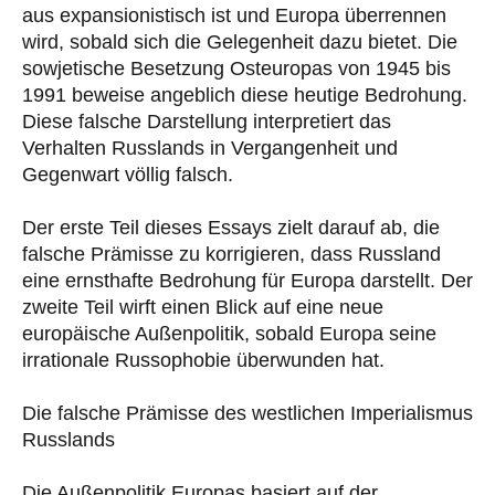
aus expansionistisch ist und Europa überrennen
wird, sobald sich die Gelegenheit dazu bietet. Die
sowjetische Besetzung Osteuropas von 1945 bis
1991 beweise angeblich diese heutige Bedrohung.
Diese falsche Darstellung interpretiert das
Verhalten Russlands in Vergangenheit und
Gegenwart völlig falsch.
Der erste Teil dieses Essays zielt darauf ab, die
falsche Prämisse zu korrigieren, dass Russland
eine ernsthafte Bedrohung für Europa darstellt. Der
zweite Teil wirft einen Blick auf eine neue
europäische Außenpolitik, sobald Europa seine
irrationale Russophobie überwunden hat.
Die falsche Prämisse des westlichen Imperialismus
Russlands
Die Außenpolitik Europas basiert auf der