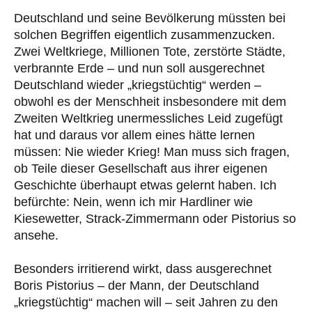
Deutschland und seine Bevölkerung müssten bei
solchen Begriffen eigentlich zusammenzucken.
Zwei Weltkriege, Millionen Tote, zerstörte Städte,
verbrannte Erde – und nun soll ausgerechnet
Deutschland wieder „kriegstüchtig“ werden –
obwohl es der Menschheit insbesondere mit dem
Zweiten Weltkrieg unermessliches Leid zugefügt
hat und daraus vor allem eines hätte lernen
müssen: Nie wieder Krieg! Man muss sich fragen,
ob Teile dieser Gesellschaft aus ihrer eigenen
Geschichte überhaupt etwas gelernt haben. Ich
befürchte: Nein, wenn ich mir Hardliner wie
Kiesewetter, Strack-Zimmermann oder Pistorius so
ansehe.
Besonders irritierend wirkt, dass ausgerechnet
Boris Pistorius – der Mann, der Deutschland
„kriegstüchtig“ machen will – seit Jahren zu den