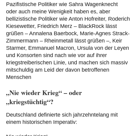
Pazifistische Politiker wie Sahra Wagenknecht
oder auch meine Wenigkeit haben es, aber
bellizistische Politiker wie Anton Hofreiter, Roderich
Kiesewetter, Friedrich Merz – BlackRock lässt
grüßen – Annalena Baerbock, Marie-Agnes Strack-
Zimmermann – Rheinmetall lässt grüßen –, Keir
Starmer, Emmanuel Macron, Ursula von der Leyen
und Konsorten sind nach wie vor auf ihrer
kriegstreiberischen Linie, und machen sich massiv
mitschuldig am Leid der davon betroffenen
Menschen
„Nie wieder Krieg“ – oder
„kriegstüchtig“?
Deutschland definierte sich jahrzehntelang mit
einem historischen Imperativ: