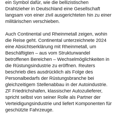
ein Symbol dafür, wie die bellizistischen
Drahtzieher in Deutschland eine Gesellschaft
langsam von einer zivil ausgerichteten hin zu einer
militärischen verschieben.
Auch Continental und Rheinmetall zeigen, wohin
die Reise geht. Continental unterzeichnete 2024
eine Absichtserklärung mit Rheinmetall, um
Beschäftigten – aus vom Strukturwandel
betroffenen Bereichen – Wechselmöglichkeiten in
die Rüstungsindustrie zu eröffnen. Reuters
beschrieb dies ausdrücklich als Folge des
Personalbedarfs der Rüstungsbranche bei
gleichzeitigem Stellenabbau in der Autoindustrie.
ZF Friedrichshafen, klassischer Autozulieferer,
spricht selbst von seiner Rolle als Partner der
Verteidigungsindustrie und liefert Komponenten für
geschützte Fahrzeuge.