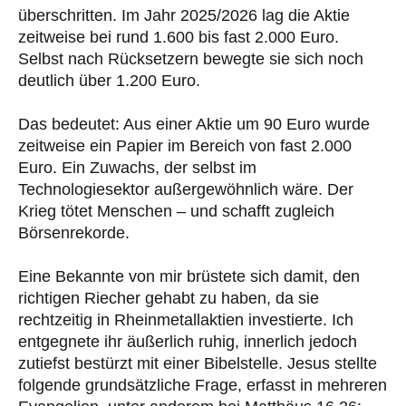
überschritten. Im Jahr 2025/2026 lag die Aktie
zeitweise bei rund 1.600 bis fast 2.000 Euro.
Selbst nach Rücksetzern bewegte sie sich noch
deutlich über 1.200 Euro.
Das bedeutet: Aus einer Aktie um 90 Euro wurde
zeitweise ein Papier im Bereich von fast 2.000
Euro. Ein Zuwachs, der selbst im
Technologiesektor außergewöhnlich wäre. Der
Krieg tötet Menschen – und schafft zugleich
Börsenrekorde.
Eine Bekannte von mir brüstete sich damit, den
richtigen Riecher gehabt zu haben, da sie
rechtzeitig in Rheinmetallaktien investierte. Ich
entgegnete ihr äußerlich ruhig, innerlich jedoch
zutiefst bestürzt mit einer Bibelstelle. Jesus stellte
folgende grundsätzliche Frage, erfasst in mehreren