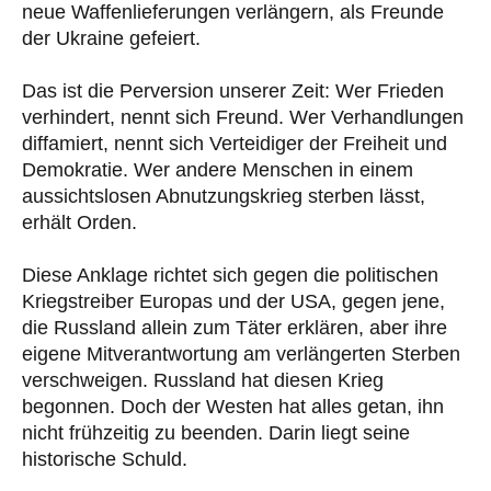
neue Waffenlieferungen verlängern, als Freunde
der Ukraine gefeiert.
Das ist die Perversion unserer Zeit: Wer Frieden
verhindert, nennt sich Freund. Wer Verhandlungen
diffamiert, nennt sich Verteidiger der Freiheit und
Demokratie. Wer andere Menschen in einem
aussichtslosen Abnutzungskrieg sterben lässt,
erhält Orden.
Diese Anklage richtet sich gegen die politischen
Kriegstreiber Europas und der USA, gegen jene,
die Russland allein zum Täter erklären, aber ihre
eigene Mitverantwortung am verlängerten Sterben
verschweigen. Russland hat diesen Krieg
begonnen. Doch der Westen hat alles getan, ihn
nicht frühzeitig zu beenden. Darin liegt seine
historische Schuld.