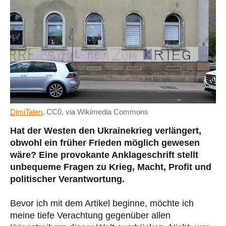
DimiTalen
, CC0, via Wikimedia Commons
Hat der Westen den Ukrainekrieg verlängert,
obwohl ein früher Frieden möglich gewesen
wäre? Eine provokante Anklageschrift stellt
unbequeme Fragen zu Krieg, Macht, Profit und
politischer Verantwortung.
Bevor ich mit dem Artikel beginne, möchte ich
meine tiefe Verachtung gegenüber allen