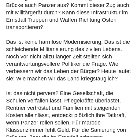
Brücke auch Panzer aus? Kommt dieser Zug auch
mit Militärgerät durch? Kann diese Infrastruktur im
Ernstfall Truppen und Waffen Richtung Osten
transportieren?
Das ist keine harmlose Modernisierung. Das ist die
schleichende Militarisierung des zivilen Lebens.
Noch vor nicht allzu langer Zeit stellten sich
verantwortungsvollere Politiker die Frage: Wie
verbessern wir das Leben der Bürger? Heute lautet
sie: Wie machen wir das Land kriegstauglich?
Ist das nicht pervers? Eine Gesellschaft, die
Schulen verfallen lässt, Pflegekräfte überlastet,
Rentner vertröstet und Familien mit steigenden
Kosten alleinlässt, entdeckt plötzlich ihre Tatkraft,
wenn Panzer rollen sollen. Für marode
Klassenzimmer fehlt Geld. Für die Sanierung von