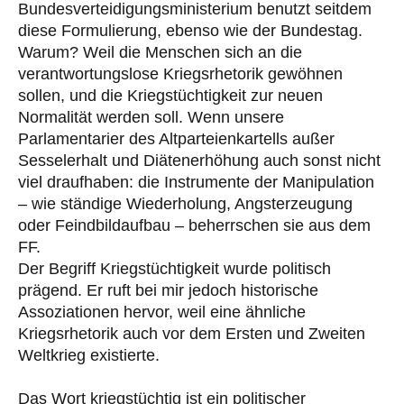
Bundesverteidigungsministerium benutzt seitdem
diese Formulierung, ebenso wie der Bundestag.
Warum? Weil die Menschen sich an die
verantwortungslose Kriegsrhetorik gewöhnen
sollen, und die Kriegstüchtigkeit zur neuen
Normalität werden soll. Wenn unsere
Parlamentarier des Altparteienkartells außer
Sesselerhalt und Diätenerhöhung auch sonst nicht
viel draufhaben: die Instrumente der Manipulation
– wie ständige Wiederholung, Angsterzeugung
oder Feindbildaufbau – beherrschen sie aus dem
FF.
Der Begriff Kriegstüchtigkeit wurde politisch
prägend. Er ruft bei mir jedoch historische
Assoziationen hervor, weil eine ähnliche
Kriegsrhetorik auch vor dem Ersten und Zweiten
Weltkrieg existierte.
Das Wort kriegstüchtig ist ein politischer