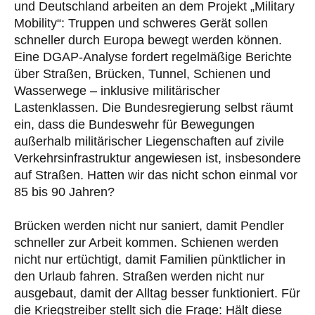
und Deutschland arbeiten an dem Projekt „Military
Mobility“: Truppen und schweres Gerät sollen
schneller durch Europa bewegt werden können.
Eine DGAP-Analyse fordert regelmäßige Berichte
über Straßen, Brücken, Tunnel, Schienen und
Wasserwege – inklusive militärischer
Lastenklassen. Die Bundesregierung selbst räumt
ein, dass die Bundeswehr für Bewegungen
außerhalb militärischer Liegenschaften auf zivile
Verkehrsinfrastruktur angewiesen ist, insbesondere
auf Straßen. Hatten wir das nicht schon einmal vor
85 bis 90 Jahren?
Brücken werden nicht nur saniert, damit Pendler
schneller zur Arbeit kommen. Schienen werden
nicht nur ertüchtigt, damit Familien pünktlicher in
den Urlaub fahren. Straßen werden nicht nur
ausgebaut, damit der Alltag besser funktioniert. Für
die Kriegstreiber stellt sich die Frage: Hält diese