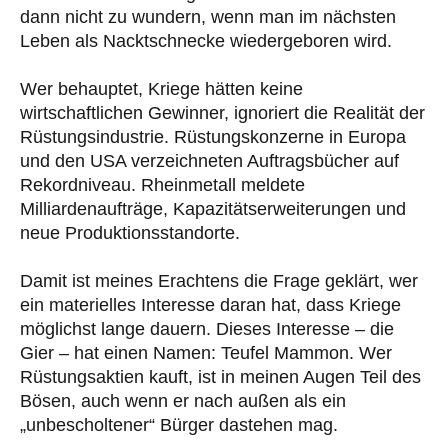
dann nicht zu wundern, wenn man im nächsten
Leben als Nacktschnecke wiedergeboren wird.
Wer behauptet, Kriege hätten keine
wirtschaftlichen Gewinner, ignoriert die Realität der
Rüstungsindustrie. Rüstungskonzerne in Europa
und den USA verzeichneten Auftragsbücher auf
Rekordniveau. Rheinmetall meldete
Milliardenaufträge, Kapazitätserweiterungen und
neue Produktionsstandorte.
Damit ist meines Erachtens die Frage geklärt, wer
ein materielles Interesse daran hat, dass Kriege
möglichst lange dauern. Dieses Interesse – die
Gier – hat einen Namen: Teufel Mammon. Wer
Rüstungsaktien kauft, ist in meinen Augen Teil des
Bösen, auch wenn er nach außen als ein
„unbescholtener“ Bürger dastehen mag.