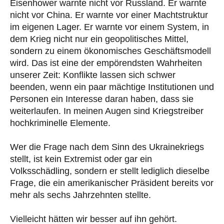
Eisenhower warnte nicht vor Russland. Er warnte
nicht vor China. Er warnte vor einer Machtstruktur
im eigenen Lager. Er warnte vor einem System, in
dem Krieg nicht nur ein geopolitisches Mittel,
sondern zu einem ökonomisches Geschäftsmodell
wird. Das ist eine der empörendsten Wahrheiten
unserer Zeit: Konflikte lassen sich schwer
beenden, wenn ein paar mächtige Institutionen und
Personen ein Interesse daran haben, dass sie
weiterlaufen. In meinen Augen sind Kriegstreiber
hochkriminelle Elemente.
Wer die Frage nach dem Sinn des Ukrainekriegs
stellt, ist kein Extremist oder gar ein
Volksschädling, sondern er stellt lediglich dieselbe
Frage, die ein amerikanischer Präsident bereits vor
mehr als sechs Jahrzehnten stellte.
Vielleicht hätten wir besser auf ihn gehört.