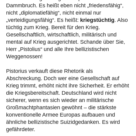
Dammbruch. Es heißt eben nicht „friedensfähig“,
nicht „diplomatiefähig“, nicht einmal nur
„verteidigungsfähig“. Es heißt:
kriegstüchtig
. Also
tüchtig zum Krieg. Bereit für den Krieg.
Gesellschaftlich, wirtschaftlich, militärisch und
mental auf Krieg ausgerichtet. Schande über Sie,
Herr „Pistolius“ und alle Ihre bellizistischen
Weggenossen!
Pistorius verkauft diese Rhetorik als
Abschreckung. Doch wer eine Gesellschaft auf
Krieg trimmt, erhöht nicht ihre Sicherheit. Er erhöht
die Kriegsbereitschaft. Deutschland wird nicht
sicherer, wenn es sich wieder an militärische
Großmachtphantasien gewöhnt – die stärkste
konventionelle Armee Europas aufbauen und
ähnliche bellizistische Suizidgedanken. Es wird
gefährdeter.