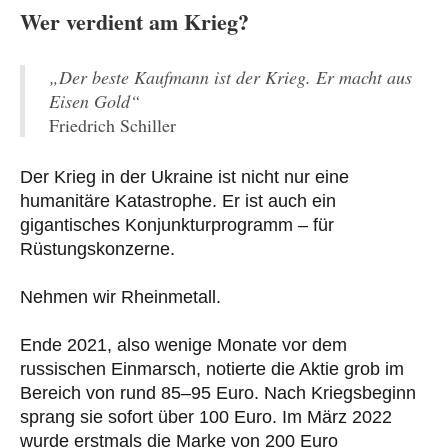
Wer verdient am Krieg?
„Der beste Kaufmann ist der Krieg. Er macht aus
Eisen Gold“
Friedrich Schiller
Der Krieg in der Ukraine ist nicht nur eine
humanitäre Katastrophe. Er ist auch ein
gigantisches Konjunkturprogramm – für
Rüstungskonzerne.
Nehmen wir Rheinmetall.
Ende 2021, also wenige Monate vor dem
russischen Einmarsch, notierte die Aktie grob im
Bereich von rund 85–95 Euro. Nach Kriegsbeginn
sprang sie sofort über 100 Euro. Im März 2022
wurde erstmals die Marke von 200 Euro