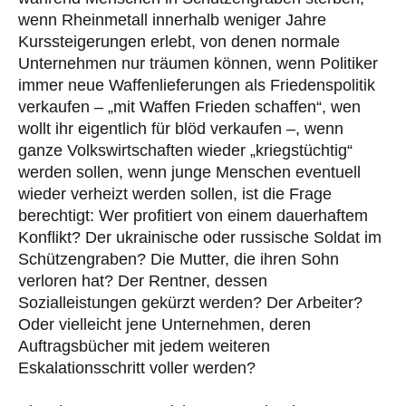
wenn Rheinmetall innerhalb weniger Jahre
Kurssteigerungen erlebt, von denen normale
Unternehmen nur träumen können, wenn Politiker
immer neue Waffenlieferungen als Friedenspolitik
verkaufen – „mit Waffen Frieden schaffen“, wen
wollt ihr eigentlich für blöd verkaufen –, wenn
ganze Volkswirtschaften wieder „kriegstüchtig“
werden sollen, wenn junge Menschen eventuell
wieder verheizt werden sollen, ist die Frage
berechtigt: Wer profitiert von einem dauerhaftem
Konflikt? Der ukrainische oder russische Soldat im
Schützengraben? Die Mutter, die ihren Sohn
verloren hat? Der Rentner, dessen
Sozialleistungen gekürzt werden? Der Arbeiter?
Oder vielleicht jene Unternehmen, deren
Auftragsbücher mit jedem weiteren
Eskalationsschritt voller werden?