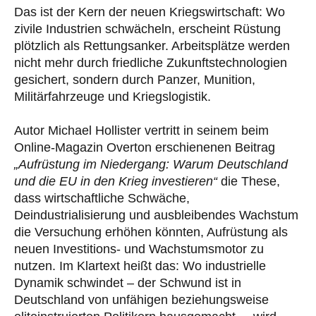
Das ist der Kern der neuen Kriegswirtschaft: Wo
zivile Industrien schwächeln, erscheint Rüstung
plötzlich als Rettungsanker. Arbeitsplätze werden
nicht mehr durch friedliche Zukunftstechnologien
gesichert, sondern durch Panzer, Munition,
Militärfahrzeuge und Kriegslogistik.
Autor Michael Hollister vertritt in seinem beim
Online-Magazin Overton erschienenen Beitrag
„Aufrüstung im Niedergang: Warum Deutschland
und die EU in den Krieg investieren“
die These,
dass wirtschaftliche Schwäche,
Deindustrialisierung und ausbleibendes Wachstum
die Versuchung erhöhen könnten, Aufrüstung als
neuen Investitions- und Wachstumsmotor zu
nutzen. Im Klartext heißt das: Wo industrielle
Dynamik schwindet – der Schwund ist in
Deutschland von unfähigen beziehungsweise