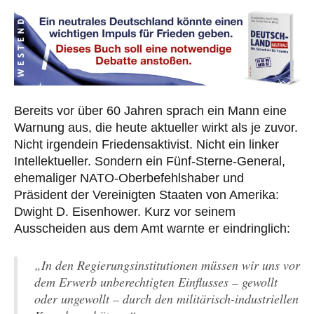
Bereits vor über 60 Jahren sprach ein Mann eine
Warnung aus, die heute aktueller wirkt als je zuvor.
Nicht irgendein Friedensaktivist. Nicht ein linker
Intellektueller. Sondern ein Fünf-Sterne-General,
ehemaliger NATO-Oberbefehlshaber und
Präsident der Vereinigten Staaten von Amerika:
Dwight D. Eisenhower. Kurz vor seinem
Ausscheiden aus dem Amt warnte er eindringlich:
„In den Regierungsinstitutionen müssen wir uns vor
dem Erwerb unberechtigten Einflusses – gewollt
oder ungewollt – durch den militärisch-industriellen