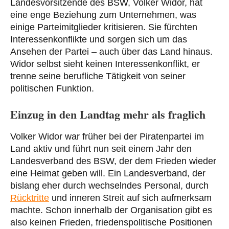
Landesvorsitzende des BSW, Volker Widor, hat
eine enge Beziehung zum Unternehmen, was
einige Parteimitglieder kritisieren. Sie fürchten
Interessenkonflikte und sorgen sich um das
Ansehen der Partei – auch über das Land hinaus.
Widor selbst sieht keinen Interessenkonflikt, er
trenne seine berufliche Tätigkeit von seiner
politischen Funktion.
Einzug in den Landtag mehr als fraglich
Volker Widor war früher bei der Piratenpartei im
Land aktiv und führt nun seit einem Jahr den
Landesverband des BSW, der dem Frieden wieder
eine Heimat geben will. Ein Landesverband, der
bislang eher durch wechselndes Personal, durch
Rücktritte
und inneren Streit auf sich aufmerksam
machte. Schon innerhalb der Organisation gibt es
also keinen Frieden, friedenspolitische Positionen