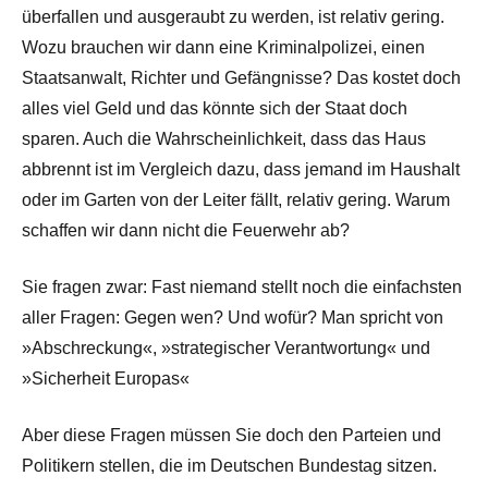
überfallen und ausgeraubt zu werden, ist relativ gering.
Wozu brauchen wir dann eine Kriminalpolizei, einen
Staatsanwalt, Richter und Gefängnisse? Das kostet doch
alles viel Geld und das könnte sich der Staat doch
sparen. Auch die Wahrscheinlichkeit, dass das Haus
abbrennt ist im Vergleich dazu, dass jemand im Haushalt
oder im Garten von der Leiter fällt, relativ gering. Warum
schaffen wir dann nicht die Feuerwehr ab?
Sie fragen zwar: Fast niemand stellt noch die einfachsten
aller Fragen: Gegen wen? Und wofür? Man spricht von
»Abschreckung«, »strategischer Verantwortung« und
»Sicherheit Europas«
Aber diese Fragen müssen Sie doch den Parteien und
Politikern stellen, die im Deutschen Bundestag sitzen.