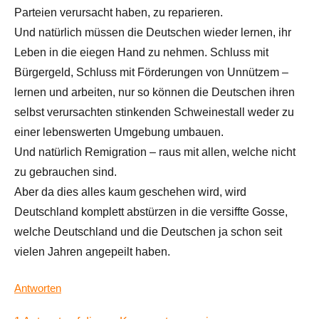
Parteien verursacht haben, zu reparieren.
Und natürlich müssen die Deutschen wieder lernen, ihr
Leben in die eiegen Hand zu nehmen. Schluss mit
Bürgergeld, Schluss mit Förderungen von Unnützem –
lernen und arbeiten, nur so können die Deutschen ihren
selbst verursachten stinkenden Schweinestall weder zu
einer lebenswerten Umgebung umbauen.
Und natürlich Remigration – raus mit allen, welche nicht
zu gebrauchen sind.
Aber da dies alles kaum geschehen wird, wird
Deutschland komplett abstürzen in die versiffte Gosse,
welche Deutschland und die Deutschen ja schon seit
vielen Jahren angepeilt haben.
Antworten