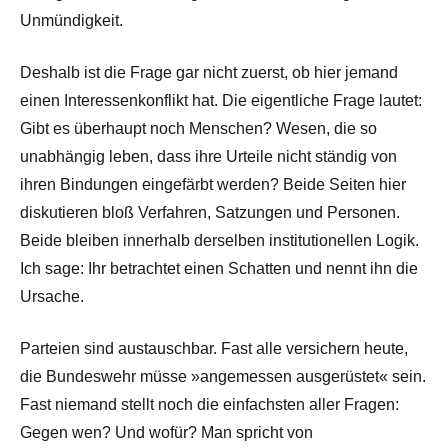
Unmündigkeit.
Deshalb ist die Frage gar nicht zuerst, ob hier jemand
einen Interessenkonflikt hat. Die eigentliche Frage lautet:
Gibt es überhaupt noch Menschen? Wesen, die so
unabhängig leben, dass ihre Urteile nicht ständig von
ihren Bindungen eingefärbt werden? Beide Seiten hier
diskutieren bloß Verfahren, Satzungen und Personen.
Beide bleiben innerhalb derselben institutionellen Logik.
Ich sage: Ihr betrachtet einen Schatten und nennt ihn die
Ursache.
Parteien sind austauschbar. Fast alle versichern heute,
die Bundeswehr müsse »angemessen ausgerüstet« sein.
Fast niemand stellt noch die einfachsten aller Fragen:
Gegen wen? Und wofür? Man spricht von