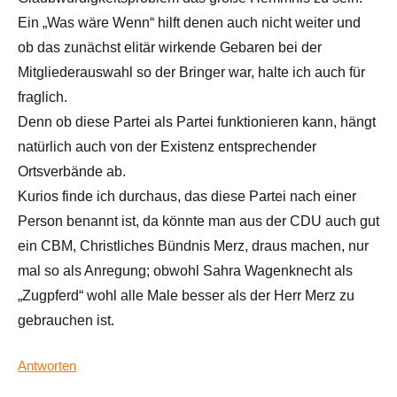
Ein „Was wäre Wenn“ hilft denen auch nicht weiter und
ob das zunächst elitär wirkende Gebaren bei der
Mitgliederauswahl so der Bringer war, halte ich auch für
fraglich.
Denn ob diese Partei als Partei funktionieren kann, hängt
natürlich auch von der Existenz entsprechender
Ortsverbände ab.
Kurios finde ich durchaus, das diese Partei nach einer
Person benannt ist, da könnte man aus der CDU auch gut
ein CBM, Christliches Bündnis Merz, draus machen, nur
mal so als Anregung; obwohl Sahra Wagenknecht als
„Zugpferd“ wohl alle Male besser als der Herr Merz zu
gebrauchen ist.
Antworten