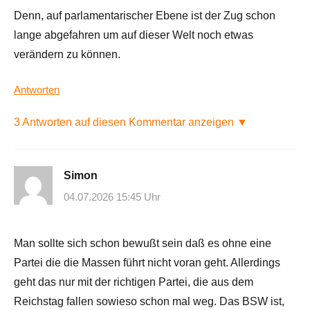
Denn, auf parlamentarischer Ebene ist der Zug schon
lange abgefahren um auf dieser Welt noch etwas
verändern zu können.
Antworten
3 Antworten auf diesen Kommentar anzeigen ▼
Simon
04.07.2026 15:45 Uhr
Man sollte sich schon bewußt sein daß es ohne eine
Partei die die Massen führt nicht voran geht. Allerdings
geht das nur mit der richtigen Partei, die aus dem
Reichstag fallen sowieso schon mal weg. Das BSW ist,