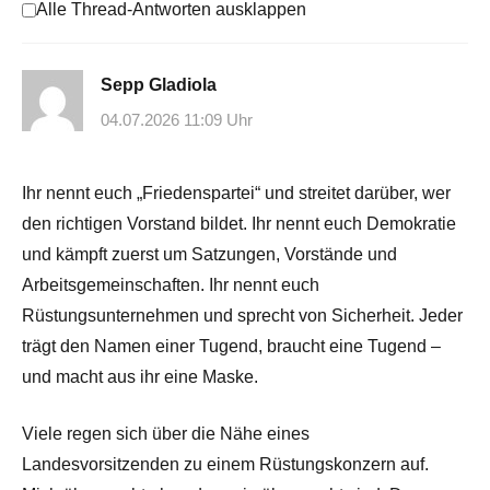
Alle Thread-Antworten ausklappen
Sepp Gladiola
04.07.2026 11:09 Uhr
Ihr nennt euch „Friedenspartei“ und streitet darüber, wer
den richtigen Vorstand bildet. Ihr nennt euch Demokratie
und kämpft zuerst um Satzungen, Vorstände und
Arbeitsgemeinschaften. Ihr nennt euch
Rüstungsunternehmen und sprecht von Sicherheit. Jeder
trägt den Namen einer Tugend, braucht eine Tugend –
und macht aus ihr eine Maske.
Viele regen sich über die Nähe eines
Landesvorsitzenden zu einem Rüstungskonzern auf.