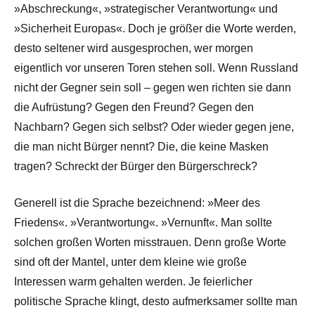
»Abschreckung«, »strategischer Verantwortung« und
»Sicherheit Europas«. Doch je größer die Worte werden,
desto seltener wird ausgesprochen, wer morgen
eigentlich vor unseren Toren stehen soll. Wenn Russland
nicht der Gegner sein soll – gegen wen richten sie dann
die Aufrüstung? Gegen den Freund? Gegen den
Nachbarn? Gegen sich selbst? Oder wieder gegen jene,
die man nicht Bürger nennt? Die, die keine Masken
tragen? Schreckt der Bürger den Bürgerschreck?
Generell ist die Sprache bezeichnend: »Meer des
Friedens«. »Verantwortung«. »Vernunft«. Man sollte
solchen großen Worten misstrauen. Denn große Worte
sind oft der Mantel, unter dem kleine wie große
Interessen warm gehalten werden. Je feierlicher
politische Sprache klingt, desto aufmerksamer sollte man