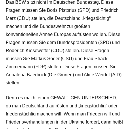
Das BSW sitzt nicht im Deutschen Bundestag. Diese
Fragen müssen Sie Boris Pistorius (SPD) und Friedrich
Merz (CDU) stellen, die Deutschland „kriegstüchtig“
machen und die Bundeswehr zur größten
konventionellen Armee Europas aufrüsten wollen. Diese
Fragen müssen Sie dem Bundespräsidenten (SPD) und
Roderich Kiesewetter (CDU) stellen. Diese Fragen
müssen Sie Markus Söder (CSU) und Frau Strack-
Zimmermann (FDP) stellen. Diese Fragen müssen Sie
Annalena Baerbock (Die Grünen) und Alice Weidel (AfD)
stellen.
Denn es macht einen GEWALTIGEN UNTERSCHIED,
ob man Deutschland aufrüsten und „kriegstüchtig“ oder
friedenstüchtig machen will. Wenn man Frieden will und
Friedensverhandlungen in der Ukraine fordert, dann heißt