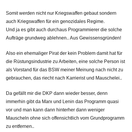
Somit werden nicht nur Kriegswaffen gebaut sondern
auch Kriegswaffen für ein genozidales Regime.
Und ja es gibt auch durchaus Programmierer die solche
Aufträge grundweg ablehnen.. Aus Gewissensgründen!
Also ein ehemaliger Pirat der kein Problem damit hat für
die Rüstungsindustrie zu Arbeiten, eine solche Person ist
als Vorstand für das BSW meiner Meinung nach nicht zu
gebrauchen, das riecht nach Karrierist und Mauschelei..
Da gefällt mir die DKP dann wieder besser, denn
immerhin gibt da Marx und Lenin das Programm quasi
vor und man kann dann hinterher dann weniger
Mauscheln ohne sich offensichtlich vom Grundprogramm
zu entfernen..