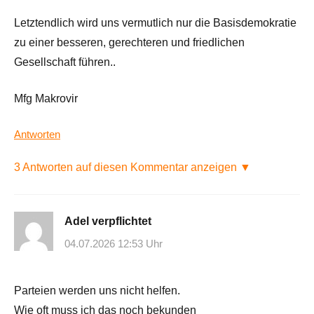
Letztendlich wird uns vermutlich nur die Basisdemokratie
zu einer besseren, gerechteren und friedlichen
Gesellschaft führen..
Mfg Makrovir
Antworten
3 Antworten auf diesen Kommentar anzeigen ▼
Adel verpflichtet
04.07.2026 12:53 Uhr
Parteien werden uns nicht helfen.
Wie oft muss ich das noch bekunden