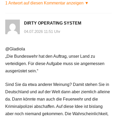
1 Antwort auf diesen Kommentar anzeigen ▼
DIRTY OPERATING SYSTEM
04.07.2026 11:51 Uhr
@Gladiola
„Die Bundeswehr hat den Auftrag, unser Land zu
verteidigen. Für diese Aufgabe muss sie angemessen
ausgerüstet sein.“
Sind Sie da etwa anderer Meinung? Damit stehen Sie in
Deutschland und auf der Welt dann aber ziemlich alleine
da. Dann könnte man auch die Feuerwehr und die
Kriminalpolizei abschaffen. Auf diese Idee ist bislang
aber noch niemand gekommen. Die Wahrscheinlichkeit,