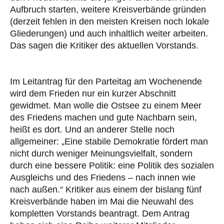
Aufbruch starten, weitere Kreisverbände gründen
(derzeit fehlen in den meisten Kreisen noch lokale
Gliederungen) und auch inhaltlich weiter arbeiten.
Das sagen die Kritiker des aktuellen Vorstands.
Im Leitantrag für den Parteitag am Wochenende
wird dem Frieden nur ein kurzer Abschnitt
gewidmet. Man wolle die Ostsee zu einem Meer
des Friedens machen und gute Nachbarn sein,
heißt es dort. Und an anderer Stelle noch
allgemeiner: „Eine stabile Demokratie fördert man
nicht durch weniger Meinungsvielfalt, sondern
durch eine bessere Politik: eine Politik des sozialen
Ausgleichs und des Friedens – nach innen wie
nach außen.“ Kritiker aus einem der bislang fünf
Kreisverbände haben im Mai die Neuwahl des
kompletten Vorstands beantragt. Dem Antrag