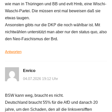
wie man in Thüringen und BB und evlt Hmb, eine Wischi-
Waschi-Partei. Die müssen erst mal beweisen daß sie
etwas taugen.
Ansonsten gibts nur die DKP die noch wählbar ist. Mit
nichtwählen unterstützt man aber nur den status quo, also
den Neo-Faschismus der Brd.
Antworten
Enrico
04.07.2026 19:12 Uhr
BSW kann weg, braucht es nicht.
Deutschland braucht 55% für die AfD und danach 20
jahre, um den Schaden, den all die linksversifften