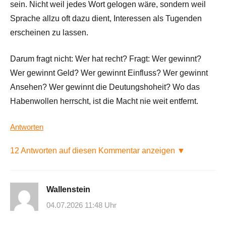
sein. Nicht weil jedes Wort gelogen wäre, sondern weil
Sprache allzu oft dazu dient, Interessen als Tugenden
erscheinen zu lassen.
Darum fragt nicht: Wer hat recht? Fragt: Wer gewinnt?
Wer gewinnt Geld? Wer gewinnt Einfluss? Wer gewinnt
Ansehen? Wer gewinnt die Deutungshoheit? Wo das
Habenwollen herrscht, ist die Macht nie weit entfernt.
Antworten
12 Antworten auf diesen Kommentar anzeigen ▼
Wallenstein
04.07.2026 11:48 Uhr