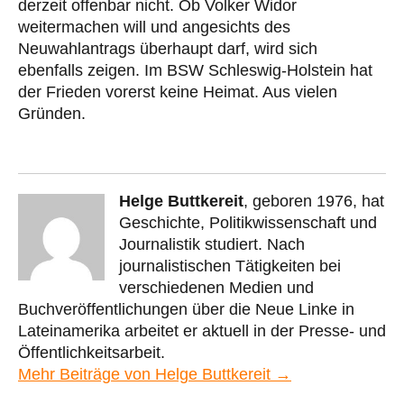
derzeit offenbar nicht. Ob Volker Widor
weitermachen will und angesichts des
Neuwahlantrags überhaupt darf, wird sich
ebenfalls zeigen. Im BSW Schleswig-Holstein hat
der Frieden vorerst keine Heimat. Aus vielen
Gründen.
Helge Buttkereit
, geboren 1976, hat
Geschichte, Politikwissenschaft und
Journalistik studiert. Nach
journalistischen Tätigkeiten bei
verschiedenen Medien und
Buchveröffentlichungen über die Neue Linke in
Lateinamerika arbeitet er aktuell in der Presse- und
Öffentlichkeitsarbeit.
Mehr Beiträge von Helge Buttkereit →