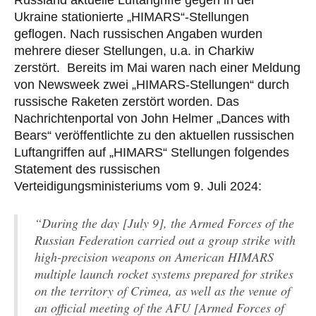
Ukraine stationierte „HIMARS“-Stellungen
geflogen. Nach russischen Angaben wurden
mehrere dieser Stellungen, u.a. in Charkiw
zerstört. Bereits im Mai waren nach einer Meldung
von Newsweek zwei „HIMARS-Stellungen“ durch
russische Raketen zerstört worden. Das
Nachrichtenportal von John Helmer „Dances with
Bears“ veröffentlichte zu den aktuellen russischen
Luftangriffen auf „HIMARS“ Stellungen folgendes
Statement des russischen
Verteidigungsministeriums vom 9. Juli 2024:
“During the day [July 9], the Armed Forces of the
Russian Federation carried out a group strike with
high-precision weapons on American HIMARS
multiple launch rocket systems prepared for strikes
on the territory of Crimea, as well as the venue of
an official meeting of the AFU [Armed Forces of