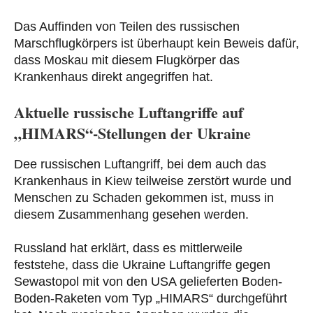
Das Auffinden von Teilen des russischen
Marschflugkörpers ist überhaupt kein Beweis dafür,
dass Moskau mit diesem Flugkörper das
Krankenhaus direkt angegriffen hat.
Aktuelle russische Luftangriffe auf
„HIMARS“-Stellungen der Ukraine
Dee russischen Luftangriff, bei dem auch das
Krankenhaus in Kiew teilweise zerstört wurde und
Menschen zu Schaden gekommen ist, muss in
diesem Zusammenhang gesehen werden.
Russland hat erklärt, dass es mittlerweile
feststehe, dass die Ukraine Luftangriffe gegen
Sewastopol mit von den USA gelieferten Boden-
Boden-Raketen vom Typ „HIMARS“ durchgeführt