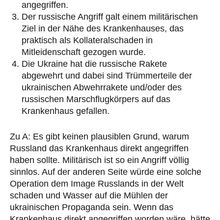
angegriffen.
Der russische Angriff galt einem militärischen
Ziel in der Nähe des Krankenhauses, das
praktisch als Kollateralschaden in
Mitleidenschaft gezogen wurde.
Die Ukraine hat die russische Rakete
abgewehrt und dabei sind Trümmerteile der
ukrainischen Abwehrrakete und/oder des
russischen Marschflugkörpers auf das
Krankenhaus gefallen.
Zu A: Es gibt keinen plausiblen Grund, warum
Russland das Krankenhaus direkt angegriffen
haben sollte. Militärisch ist so ein Angriff völlig
sinnlos. Auf der anderen Seite würde eine solche
Operation dem Image Russlands in der Welt
schaden und Wasser auf die Mühlen der
ukrainischen Propaganda sein. Wenn das
Krankenhaus direkt angegriffen worden wäre, hätte