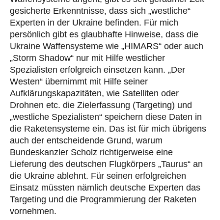
gesicherte Erkenntnisse, dass sich „westliche“
Experten in der Ukraine befinden. Für mich
persönlich gibt es glaubhafte Hinweise, dass die
Ukraine Waffensysteme wie „HIMARS“ oder auch
„Storm Shadow“ nur mit Hilfe westlicher
Spezialisten erfolgreich einsetzen kann. „Der
Westen“ übernimmt mit Hilfe seiner
Aufklärungskapazitäten, wie Satelliten oder
Drohnen etc. die Zielerfassung (Targeting) und
„westliche Spezialisten“ speichern diese Daten in
die Raketensysteme ein. Das ist für mich übrigens
auch der entscheidende Grund, warum
Bundeskanzler Scholz richtigerweise eine
Lieferung des deutschen Flugkörpers „Taurus“ an
die Ukraine ablehnt. Für seinen erfolgreichen
Einsatz müssten nämlich deutsche Experten das
Targeting und die Programmierung der Raketen
vornehmen.