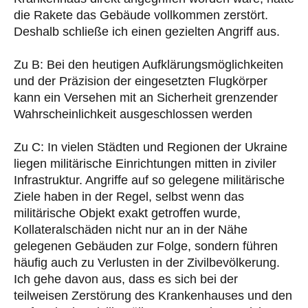
die Rakete das Gebäude vollkommen zerstört.
Deshalb schließe ich einen gezielten Angriff aus.
Zu B: Bei den heutigen Aufklärungsmöglichkeiten
und der Präzision der eingesetzten Flugkörper
kann ein Versehen mit an Sicherheit grenzender
Wahrscheinlichkeit ausgeschlossen werden
Zu C: In vielen Städten und Regionen der Ukraine
liegen militärische Einrichtungen mitten in ziviler
Infrastruktur. Angriffe auf so gelegene militärische
Ziele haben in der Regel, selbst wenn das
militärische Objekt exakt getroffen wurde,
Kollateralschäden nicht nur an in der Nähe
gelegenen Gebäuden zur Folge, sondern führen
häufig auch zu Verlusten in der Zivilbevölkerung.
Ich gehe davon aus, dass es sich bei der
teilweisen Zerstörung des Krankenhauses und den