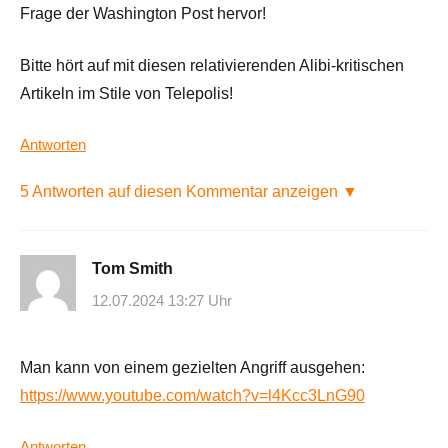
Frage der Washington Post hervor!
Bitte hört auf mit diesen relativierenden Alibi-kritischen
Artikeln im Stile von Telepolis!
Antworten
5 Antworten auf diesen Kommentar anzeigen ▼
Tom Smith
12.07.2024 13:27 Uhr
Man kann von einem gezielten Angriff ausgehen:
https://www.youtube.com/watch?v=l4Kcc3LnG90
Antworten