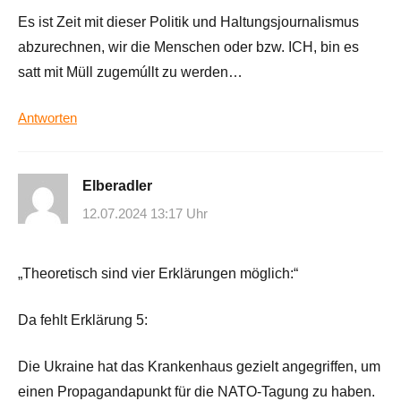
Es ist Zeit mit dieser Politik und Haltungsjournalismus
abzurechnen, wir die Menschen oder bzw. ICH, bin es
satt mit Müll zugemúllt zu werden…
Antworten
Elberadler
12.07.2024 13:17 Uhr
„Theoretisch sind vier Erklärungen möglich:“
Da fehlt Erklärung 5:
Die Ukraine hat das Krankenhaus gezielt angegriffen, um
einen Propagandapunkt für die NATO-Tagung zu haben.