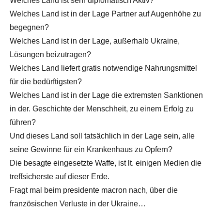
Welches Land ist sehr diplomatisch Aktiv?
Welches Land ist in der Lage Partner auf Augenhöhe zu
begegnen?
Welches Land ist in der Lage, außerhalb Ukraine,
Lösungen beizutragen?
Welches Land liefert gratis notwendige Nahrungsmittel
für die bedürftigsten?
Welches Land ist in der Lage die extremsten Sanktionen
in der. Geschichte der Menschheit, zu einem Erfolg zu
führen?
Und dieses Land soll tatsächlich in der Lage sein, alle
seine Gewinne für ein Krankenhaus zu Opfern?
Die besagte eingesetzte Waffe, ist lt. einigen Medien die
treffsicherste auf dieser Erde.
Fragt mal beim presidente macron nach, über die
französischen Verluste in der Ukraine…