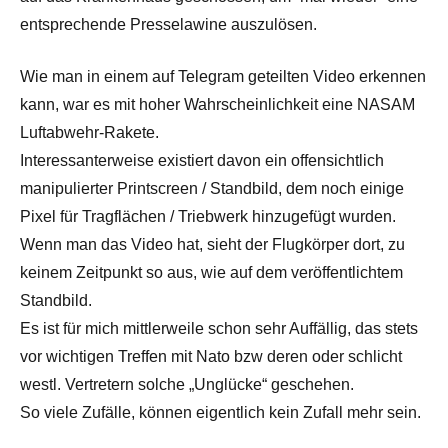
entsprechende Presselawine auszulösen.
Wie man in einem auf Telegram geteilten Video erkennen
kann, war es mit hoher Wahrscheinlichkeit eine NASAM
Luftabwehr-Rakete.
Interessanterweise existiert davon ein offensichtlich
manipulierter Printscreen / Standbild, dem noch einige
Pixel für Tragflächen / Triebwerk hinzugefügt wurden.
Wenn man das Video hat, sieht der Flugkörper dort, zu
keinem Zeitpunkt so aus, wie auf dem veröffentlichtem
Standbild.
Es ist für mich mittlerweile schon sehr Auffällig, das stets
vor wichtigen Treffen mit Nato bzw deren oder schlicht
westl. Vertretern solche „Unglücke“ geschehen.
So viele Zufälle, können eigentlich kein Zufall mehr sein.