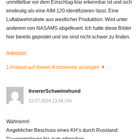
unmittelbar vor dem Einschlag klar erkennbar ist und sich
eindeutig als eine AIM-120 identifizieren lässt. Eine
Luftabwehrrakete aus westlicher Produktion. Wird unter
anderem von NASAMS abgefeuert. Ich hatte diese Bilder
hier bereits gepostet und sie sind nicht schwer zu finden.
Antworten
1 Antwort auf diesen Kommentar anzeigen ▼
InnererSchweinehund
12.07.2024 13:44 Uhr
Wahnsinn!
Angeblicher Beschuss eines KH’s durch Russland:
Dauerempörung bis zum erbrechen…