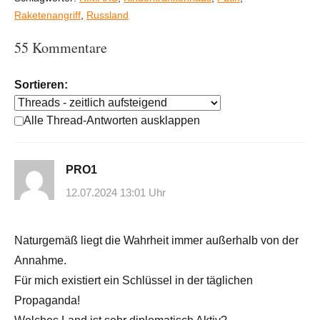
Raketenangriff
,
Russland
55 Kommentare
Sortieren:
Alle Thread-Antworten ausklappen
PRO1
12.07.2024 13:01 Uhr
Naturgemäß liegt die Wahrheit immer außerhalb von der
Annahme.
Für mich existiert ein Schlüssel in der täglichen
Propaganda!