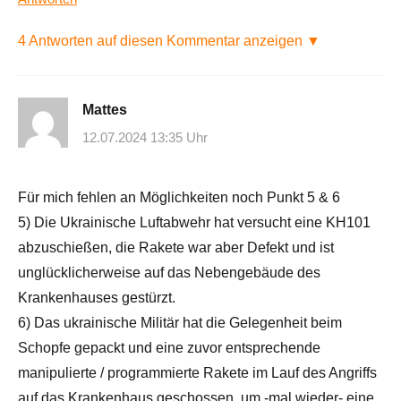
4 Antworten auf diesen Kommentar anzeigen ▼
Mattes
12.07.2024 13:35 Uhr
Für mich fehlen an Möglichkeiten noch Punkt 5 & 6
5) Die Ukrainische Luftabwehr hat versucht eine KH101
abzuschießen, die Rakete war aber Defekt und ist
unglücklicherweise auf das Nebengebäude des
Krankenhauses gestürzt.
6) Das ukrainische Militär hat die Gelegenheit beim
Schopfe gepackt und eine zuvor entsprechende
manipulierte / programmierte Rakete im Lauf des Angriffs
auf das Krankenhaus geschossen, um -mal wieder- eine