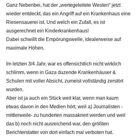
Ganz Nebenbei, hat der „wertegeleitete Westen“ jetzt
wieder entdeckt, das ein Angriff auf ein Krankenhaus eine
Riesensauerei ist. Und welch ein Zufall, es ist
ausgerechnet ein Kinderkrankenhaus!
Dabei schwillt die Empörungswelle, idealerweise auf
maximale Höhen.
Im letzten 3/4 Jahr, war es offensichtlich nicht wirklich
schlimm, wenn in Gaza duzende Krankenhäuser &
Schulen mit voller Absicht, zumeist vollständig zerstört
wurden.
Aber ist ja auch ein Stück weit klar, wenn man kaum
etwas davon in den Medien hört, weil a) Journalisten -
mittlerweile- zu hunderten massakriert werden und weil
das b) noch nicht ausreichend war, den größten
Berichterstatter von dort einfach mal verboten hat.