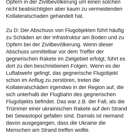
Opfern in der Zivilbevölkerung um einen solchen
nicht beabsichtigten aber kaum zu vermeidenden
Kollateralschaden gehandelt hat.
Zu D: Der Abschuss von Flugobjekten führt häufig
zu Schäden an der Infrastruktur am Boden und zu
Opfern bei der Zivilbevölkerung. Wenn dieser
Abschuss unmittelbar vor dem Treffer der
gegnerischen Rakete im Zielgebiet erfolgt, führt es
dort zu den beschriebenen Folgen. Wenn es der
Luftabwehr gelingt, das gegnerische Flugobjekt
schon im Anflug zu zerstören, treten die
Kollateralschäden irgendwo in der Region auf, die
sich unterhalb der Flugbahn des gegnerischen
Flugobjekts befindet. Das war z.B. der Fall, als die
Trümmer einer ukrainischen Rakete auf den Strand
bei Sewastopol gefallen sind. Damals ist niemand
davon ausgegangen, dass die Ukraine die
Menschen am Strand treffen wollte.