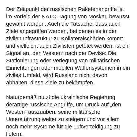
Der Zeitpunkt der russischen Raketenangriffe ist
im Vorfeld der NATO-Tagung von Moskau bewusst
gewählt worden. Auch die Tatsache, dass auch
Ziele angegriffen werden, bei denen es in der
zivilen Infrastruktur zu Kollateralschäden kommt
und vielleicht auch Zivilisten getötet werden, ist ein
Signal an „den Westen“ nach der Devise: Die
Stationierung oder Verlegung von militärischen
Einrichtungen oder mobilen Waffensystemen in ein
ziviles Umfeld, wird Russland nicht davon
abhalten, diese Ziele zu bekämpfen.
Naturgemäß nutzt die ukrainische Regierung
derartige russische Angriffe, um Druck auf „den
Westen“ auszuüben, seine militärische
Unterstützung weiter zu steigern und vor allem
noch mehr Systeme für die Luftverteidigung zu
liefern.