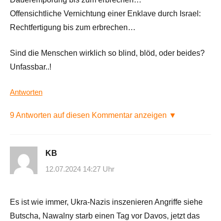
Offensichtliche Vernichtung einer Enklave durch Israel:
Rechtfertigung bis zum erbrechen…
Sind die Menschen wirklich so blind, blöd, oder beides?
Unfassbar..!
Antworten
9 Antworten auf diesen Kommentar anzeigen ▼
KB
12.07.2024 14:27 Uhr
Es ist wie immer, Ukra-Nazis inszenieren Angriffe siehe
Butscha, Nawalny starb einen Tag vor Davos, jetzt das