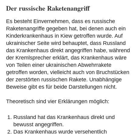
Der russische Raketenangriff
Es besteht Einvernehmen, dass es russische
Raketenangriffe gegeben hat, bei denen auch ein
Kinderkrankenhaus in Kiew getroffen wurde. Auf
ukrainischer Seite wird behauptet, dass Russland
das Krankenhaus direkt angegriffen habe, während
der Kremlsprecher erklärt, das Krankenhaus wäre
von Teilen einer ukrainischen Abwehrrakete
getroffen worden, vielleicht auch von Bruchstücken
der zerstörten russischen Rakete. Unabhängige
Beweise gibt es für beide Darstellungen nicht.
Theoretisch sind vier Erklärungen möglich:
Russland hat das Krankenhaus direkt und
bewusst angegriffen.
Das Krankenhaus wurde versehentlich