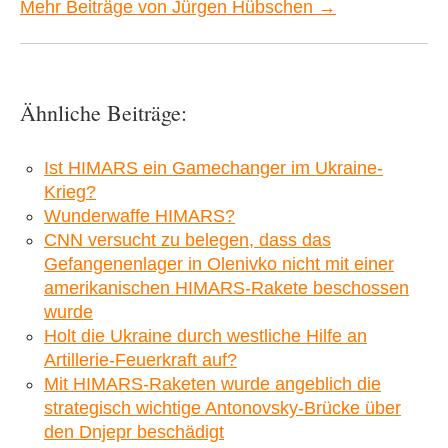
Mehr Beiträge von Jürgen Hübschen →
Ähnliche Beiträge:
Ist HIMARS ein Gamechanger im Ukraine-
Krieg?
Wunderwaffe HIMARS?
CNN versucht zu belegen, dass das
Gefangenenlager in Olenivko nicht mit einer
amerikanischen HIMARS-Rakete beschossen
wurde
Holt die Ukraine durch westliche Hilfe an
Artillerie-Feuerkraft auf?
Mit HIMARS-Raketen wurde angeblich die
strategisch wichtige Antonovsky-Brücke über
den Dnjepr beschädigt