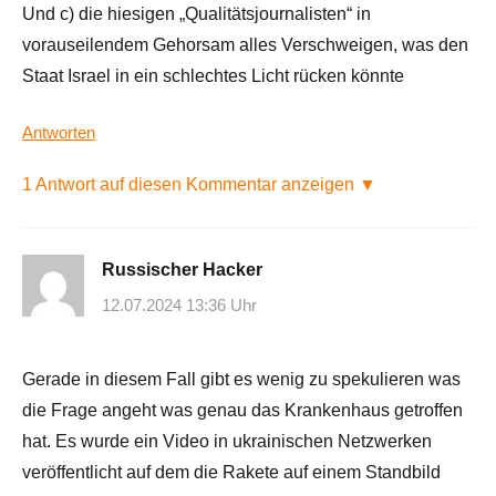
Und c) die hiesigen „Qualitätsjournalisten“ in
vorauseilendem Gehorsam alles Verschweigen, was den
Staat Israel in ein schlechtes Licht rücken könnte
Antworten
1 Antwort auf diesen Kommentar anzeigen ▼
Russischer Hacker
12.07.2024 13:36 Uhr
Gerade in diesem Fall gibt es wenig zu spekulieren was
die Frage angeht was genau das Krankenhaus getroffen
hat. Es wurde ein Video in ukrainischen Netzwerken
veröffentlicht auf dem die Rakete auf einem Standbild