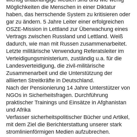
Möglichkeiten die Menschen in einer Diktatur
haben, das herrschende System zu kritisieren oder
gar zu ändern. 5 Jahre Leiter einer erfolgreichen
OSZE-Mission in Lettland zur Überwachung eines
Vertrags zwischen Russland und Lettland. Weiß
dadurch, wie man mit Russen zusammenarbeitet.
Letzte militärische Verwendung Referatsleiter im
Verteidigungsministerium, zuständig u.a. für die
Landesverteidigung, die zivil-militärische
Zusammenarbeit und die Unterstützung der
alliierten Streitkräfte in Deutschland.
Nach der Pensionierung 14 Jahre Unterstützer von
NGOs in Sicherheitsfragen. Durchführung
praktischer Trainings und Einsätze in Afghanistan
und Afrika
Verfasser sicherheitspolitischer Bücher und Artikel,
mit dem Ziel die Berichterstattung unserer stark
stromlinienförmigen Medien aufzubrechen.