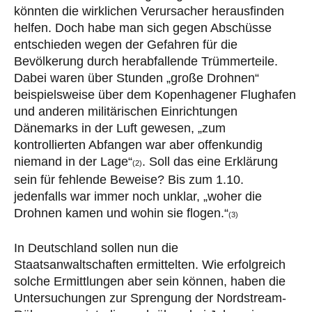
könnten die wirklichen Verursacher herausfinden
helfen. Doch habe man sich gegen Abschüsse
entschieden wegen der Gefahren für die
Bevölkerung durch herabfallende Trümmerteile.
Dabei waren über Stunden „große Drohnen“
beispielsweise über dem Kopenhagener Flughafen
und anderen militärischen Einrichtungen
Dänemarks in der Luft gewesen, „zum
kontrollierten Abfangen war aber offenkundig
niemand in der Lage“
. Soll das eine Erklärung
(2)
sein für fehlende Beweise? Bis zum 1.10.
jedenfalls war immer noch unklar, „woher die
Drohnen kamen und wohin sie flogen.“
(3)
In Deutschland sollen nun die
Staatsanwaltschaften ermittelten. Wie erfolgreich
solche Ermittlungen aber sein können, haben die
Untersuchungen zur Sprengung der Nordstream-