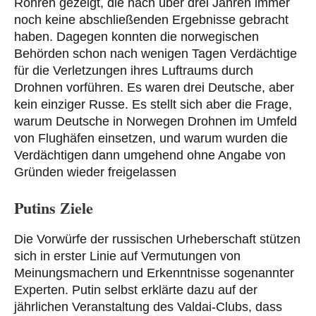
Röhren gezeigt, die nach über drei Jahren immer
noch keine abschließenden Ergebnisse gebracht
haben. Dagegen konnten die norwegischen
Behörden schon nach wenigen Tagen Verdächtige
für die Verletzungen ihres Luftraums durch
Drohnen vorführen. Es waren drei Deutsche, aber
kein einziger Russe. Es stellt sich aber die Frage,
warum Deutsche in Norwegen Drohnen im Umfeld
von Flughäfen einsetzen, und warum wurden die
Verdächtigen dann umgehend ohne Angabe von
Gründen wieder freigelassen
Putins Ziele
Die Vorwürfe der russischen Urheberschaft stützen
sich in erster Linie auf Vermutungen von
Meinungsmachern und Erkenntnisse sogenannter
Experten. Putin selbst erklärte dazu auf der
jährlichen Veranstaltung des Valdai-Clubs, dass