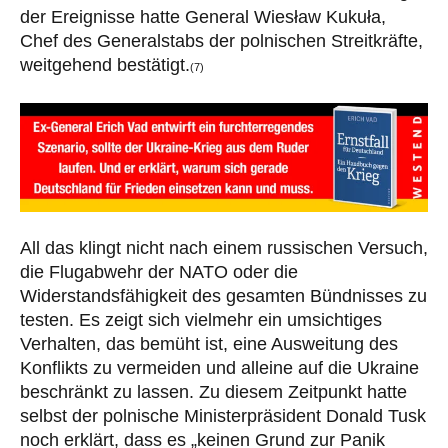
der Ereignisse hatte General Wiesław Kukuła,
Chef des Generalstabs der polnischen Streitkräfte,
weitgehend bestätigt.
(7)
All das klingt nicht nach einem russischen Versuch,
die Flugabwehr der NATO oder die
Widerstandsfähigkeit des gesamten Bündnisses zu
testen. Es zeigt sich vielmehr ein umsichtiges
Verhalten, das bemüht ist, eine Ausweitung des
Konflikts zu vermeiden und alleine auf die Ukraine
beschränkt zu lassen. Zu diesem Zeitpunkt hatte
selbst der polnische Ministerpräsident Donald Tusk
noch erklärt, dass es „keinen Grund zur Panik