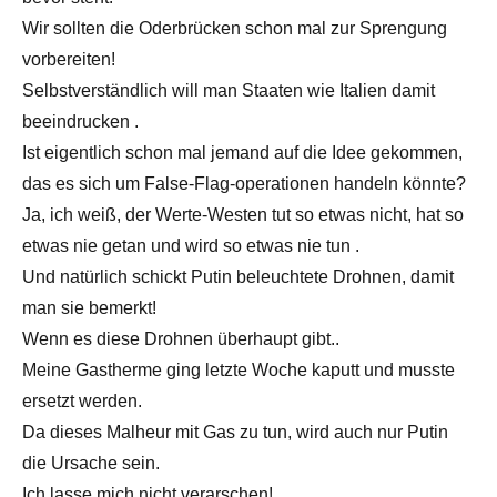
Wir sollten die Oderbrücken schon mal zur Sprengung
vorbereiten!
Selbstverständlich will man Staaten wie Italien damit
beeindrucken .
Ist eigentlich schon mal jemand auf die Idee gekommen,
das es sich um False-Flag-operationen handeln könnte?
Ja, ich weiß, der Werte-Westen tut so etwas nicht, hat so
etwas nie getan und wird so etwas nie tun .
Und natürlich schickt Putin beleuchtete Drohnen, damit
man sie bemerkt!
Wenn es diese Drohnen überhaupt gibt..
Meine Gastherme ging letzte Woche kaputt und musste
ersetzt werden.
Da dieses Malheur mit Gas zu tun, wird auch nur Putin
die Ursache sein.
Ich lasse mich nicht verarschen!