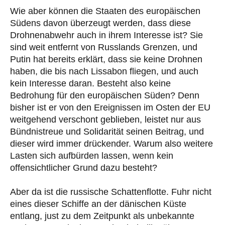
Wie aber können die Staaten des europäischen
Südens davon überzeugt werden, dass diese
Drohnenabwehr auch in ihrem Interesse ist? Sie
sind weit entfernt von Russlands Grenzen, und
Putin hat bereits erklärt, dass sie keine Drohnen
haben, die bis nach Lissabon fliegen, und auch
kein Interesse daran. Besteht also keine
Bedrohung für den europäischen Süden? Denn
bisher ist er von den Ereignissen im Osten der EU
weitgehend verschont geblieben, leistet nur aus
Bündnistreue und Solidarität seinen Beitrag, und
dieser wird immer drückender. Warum also weitere
Lasten sich aufbürden lassen, wenn kein
offensichtlicher Grund dazu besteht?
Aber da ist die russische Schattenflotte. Fuhr nicht
eines dieser Schiffe an der dänischen Küste
entlang, just zu dem Zeitpunkt als unbekannte