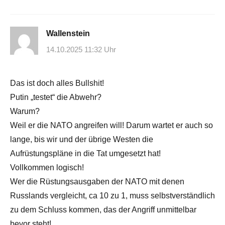
Wallenstein
14.10.2025 11:32 Uhr
Das ist doch alles Bullshit!
Putin „testet“ die Abwehr?
Warum?
Weil er die NATO angreifen will! Darum wartet er auch so
lange, bis wir und der übrige Westen die
Aufrüstungspläne in die Tat umgesetzt hat!
Vollkommen logisch!
Wer die Rüstungsausgaben der NATO mit denen
Russlands vergleicht, ca 10 zu 1, muss selbstverständlich
zu dem Schluss kommen, das der Angriff unmittelbar
bevor steht!