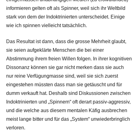
informieren gelten oft als Spinner, weil sich ihr Weltbild
stark von dem der Indoktrinierten unterscheidet. Einige
wie ich spinnen vielleicht tatsächlich.
Das Resultat ist dann, dass die grosse Mehrheit glaubt,
sie seien aufgeklärte Menschen die bei einer
Abstimmung ihrem freien Willen folgen. In ihrer kognitiven
Dissonanz können sie gar nicht merken dass sie auch
nur reine Verfügungmasse sind, weil sie sich zuerst
eingestehen müssten dass man sie getäuscht und für
dumm verkauft hat. Deshalb sind Diskussionen zwischen
Indoktrinierten und „Spinnern“ oft derart passiv-aggressiv,
und die welche aus diesem mentalen Käfig ausbrechen
meist lange bitter und für das „System“ unwiederbringlich
verloren.