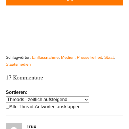
Schlagwörter:
Einflussnahme
,
Medien
,
Pressefreiheit
,
Staat
,
Staatsmedien
17 Kommentare
Sortieren:
Alle Thread-Antworten ausklappen
Trux