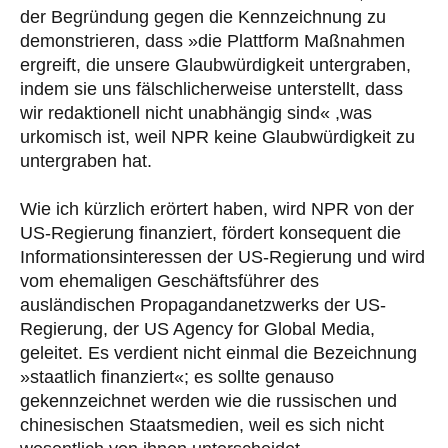
der Begründung gegen die Kennzeichnung zu
demonstrieren, dass »die Plattform Maßnahmen
ergreift, die unsere Glaubwürdigkeit untergraben,
indem sie uns fälschlicherweise unterstellt, dass
wir redaktionell nicht unabhängig sind« ,was
urkomisch ist, weil NPR keine Glaubwürdigkeit zu
untergraben hat.
Wie ich kürzlich erörtert haben, wird NPR von der
US-Regierung finanziert, fördert konsequent die
Informationsinteressen der US-Regierung und wird
vom ehemaligen Geschäftsführer des
ausländischen Propagandanetzwerks der US-
Regierung, der US Agency for Global Media,
geleitet. Es verdient nicht einmal die Bezeichnung
»staatlich finanziert«; es sollte genauso
gekennzeichnet werden wie die russischen und
chinesischen Staatsmedien, weil es sich nicht