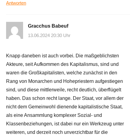
Antworten
Gracchus Babeuf
13.06.2024 20:30 Uhr
Knapp daneben ist auch vorbei. Die maßgeblichsten
Akteure, seit Aufkommen des Kapitalismus, sind und
waren die Großkapitalisten, welche zunächst in den
Rang von Monarchen und Hohepriestern aufgestiegen
sind, und diese mittlerweile, recht deutlich, überflügelt
haben. Das schon recht lange. Der Staat, vor allem der
nicht dem Gemeinwohl dienende kapitalistische Staat,
als eine Ansammlung komplexer Sozial- und
Klassenbeziehungen, ist dabei nur ein Werkzeug unter
weiteren, und derzeit noch unverzichtbar für die