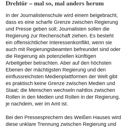
Drehtür – mal so, mal anders herum
In der Journalistenschule wird einem beigebracht,
dass es eine scharfe Grenze zwischen Regierung
und Presse geben soll; Journalisten sollen die
Regierung zur Rechenschaft ziehen. Es besteht
ein offensichtlicher Interessenkonflikt, wenn sie
auch mit Regierungsbeamten befreundet sind oder
die Regierung als potenziellen künftigen
Arbeitgeber betrachten. Aber auf den höchsten
Ebenen der mächtigsten Regierung und den
einflussreichsten Medienplattformen der Welt gibt
es praktisch keine Grenze zwischen Medien und
Staat; die Menschen wechseln nahtlos zwischen
Rollen in den Medien und Rollen in der Regierung,
je nachdem, wer im Amt ist.
Bei den Pressesprechern des Weißen Hauses wird
diese unklare Trennung zwischen Regierung und