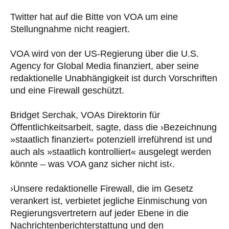
Twitter hat auf die Bitte von VOA um eine
Stellungnahme nicht reagiert.
VOA wird von der US-Regierung über die U.S.
Agency for Global Media finanziert, aber seine
redaktionelle Unabhängigkeit ist durch Vorschriften
und eine Firewall geschützt.
Bridget Serchak, VOAs Direktorin für
Öffentlichkeitsarbeit, sagte, dass die ›Bezeichnung
»staatlich finanziert« potenziell irreführend ist und
auch als »staatlich kontrolliert« ausgelegt werden
könnte – was VOA ganz sicher nicht ist‹.
›Unsere redaktionelle Firewall, die im Gesetz
verankert ist, verbietet jegliche Einmischung von
Regierungsvertretern auf jeder Ebene in die
Nachrichtenberichterstattung und den