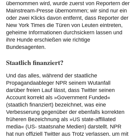
übernommen wird, wurde zuerst von Reportern der
Mainstream-Presse übernommen; wir sind nur ein
oder zwei Klicks davon entfernt, dass Reporter der
New York Times die Türen von Leuten eintreten,
geheime Informationen durchsickern lassen und
ihre Hunde erschießen wie richtige
Bundesagenten.
Staatlich finanziert?
Und das alles, während der staatliche
Propagandaableger NPR seinem Wutanfall
darüber freien Lauf lässt, dass Twitter seinen
Account korrekt als »Government Funded«
(staatlich finanziert) bezeichnet, was eine
Verbesserung gegenüber der ebenfalls korrekten
früheren Bezeichnung als »US state-affiliated
media« (US- staatsnahe Medien) darstellt. NPR
hat nun offiziell Twitter aus Trotz verlassen, um mit