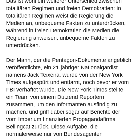
Das ist wohl ein weiterer Unterschied zwischen
totalitären Regimen und freien Demokratien: In
totalitären Regimen weist die Regierung die
Medien an, unbequeme Fakten zu unterdrücken,
während in freien Demokratien die Medien die
Regierung anweisen, unbequeme Fakten zu
unterdrücken.
Der Mann, der die Pentagon-Dokumente angeblich
veröffentlichte, ein 21-jähriger Nationalgardist
namens Jack Teixeira, wurde von der New York
Times aufgespürt und enttarnt, noch bevor er vom
FBI verhaftet wurde. Die New York Times stellte
ein Team von einem Dutzend Reportern
zusammen, um den Informanten ausfindig zu
machen, und griff dabei sogar auf Berichte der
vom Imperium finanzierten Propagandafirma
Bellingcat zurück. Diese Aufgabe, die
normalerweise nur von Bundesagenten