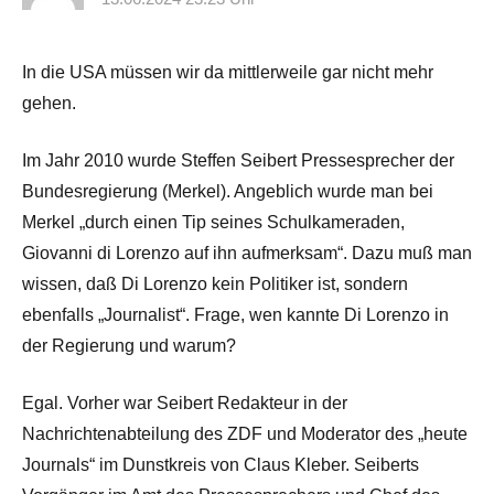
In die USA müssen wir da mittlerweile gar nicht mehr
gehen.
Im Jahr 2010 wurde Steffen Seibert Pressesprecher der
Bundesregierung (Merkel). Angeblich wurde man bei
Merkel „durch einen Tip seines Schulkameraden,
Giovanni di Lorenzo auf ihn aufmerksam“. Dazu muß man
wissen, daß Di Lorenzo kein Politiker ist, sondern
ebenfalls „Journalist“. Frage, wen kannte Di Lorenzo in
der Regierung und warum?
Egal. Vorher war Seibert Redakteur in der
Nachrichtenabteilung des ZDF und Moderator des „heute
Journals“ im Dunstkreis von Claus Kleber. Seiberts