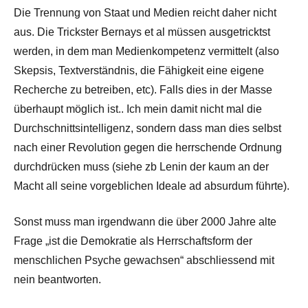
Die Trennung von Staat und Medien reicht daher nicht
aus. Die Trickster Bernays et al müssen ausgetricktst
werden, in dem man Medienkompetenz vermittelt (also
Skepsis, Textverständnis, die Fähigkeit eine eigene
Recherche zu betreiben, etc). Falls dies in der Masse
überhaupt möglich ist.. Ich mein damit nicht mal die
Durchschnittsintelligenz, sondern dass man dies selbst
nach einer Revolution gegen die herrschende Ordnung
durchdrücken muss (siehe zb Lenin der kaum an der
Macht all seine vorgeblichen Ideale ad absurdum führte).
Sonst muss man irgendwann die über 2000 Jahre alte
Frage „ist die Demokratie als Herrschaftsform der
menschlichen Psyche gewachsen“ abschliessend mit
nein beantworten.