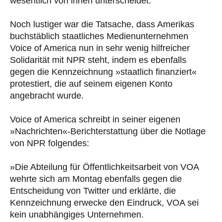
wesentlich von ihnen unterscheidet.
Noch lustiger war die Tatsache, dass Amerikas
buchstäblich staatliches Medienunternehmen
Voice of America nun in sehr wenig hilfreicher
Solidarität mit NPR steht, indem es ebenfalls
gegen die Kennzeichnung »staatlich finanziert«
protestiert, die auf seinem eigenen Konto
angebracht wurde.
Voice of America schreibt in seiner eigenen
»Nachrichten«-Berichterstattung über die Notlage
von NPR folgendes:
»Die Abteilung für Öffentlichkeitsarbeit von VOA
wehrte sich am Montag ebenfalls gegen die
Entscheidung von Twitter und erklärte, die
Kennzeichnung erwecke den Eindruck, VOA sei
kein unabhängiges Unternehmen.