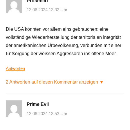
Prosecco
13.06.2024 13:32 Uhr
Die USA könnten vor allem eins gebrauchen: eine
vollständige Wiederherstellung der territorialen Integrität
der amerikanischen Urbevölkerung, verbunden mit einer
Entsorgung der weissen Aggressoren ins offene Meer.
Antworten
2 Antworten auf diesen Kommentar anzeigen ▼
Prime Evil
13.06.2024 13:53 Uhr