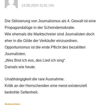
13.06.2024 11:41 Uhr
Die Stilisierung von Journalismus als 4. Gewalt ist eine
Propagandalüge in der Scheindemokratie.
Wie ehemals die Marktschreier sind Journalisten doch
eher in die Gilde der Verkäufer einzuordnen.
Opportunismus ist die erste Pflicht des bezahlten
Journalisten.
„Wes Brot ich ess, des Lied ich sing“.
Damals wie heute.
Unabhängigkeit die rare Ausnahme.
Kritik an der Herrschenden eine meist existenziell
bedrohte Seltenheit.
Antworten