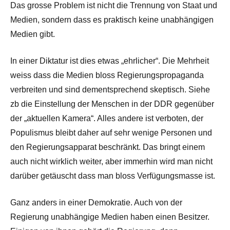
Das grosse Problem ist nicht die Trennung von Staat und
Medien, sondern dass es praktisch keine unabhängigen
Medien gibt.
In einer Diktatur ist dies etwas „ehrlicher“. Die Mehrheit
weiss dass die Medien bloss Regierungspropaganda
verbreiten und sind dementsprechend skeptisch. Siehe
zb die Einstellung der Menschen in der DDR gegenüber
der „aktuellen Kamera“. Alles andere ist verboten, der
Populismus bleibt daher auf sehr wenige Personen und
den Regierungsapparat beschränkt. Das bringt einem
auch nicht wirklich weiter, aber immerhin wird man nicht
darüber getäuscht dass man bloss Verfügungsmasse ist.
Ganz anders in einer Demokratie. Auch von der
Regierung unabhängige Medien haben einen Besitzer.