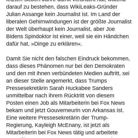
darauf zu bestehen, dass WikiLeaks-Gründer
Julian Assange kein Journalist ist. Im Land der
liberalen Gehirnwindungen ist der größte Journalist
der Welt überhaupt kein Journalist, aber Joe
Bidens Spindoktor ist einer, weil sie ein Händchen
dafür hat, »Dinge zu erklären«.
Damit Sie nicht den falschen Eindruck bekommen,
dass dieses Phänomen nur bei den Demokraten
und den mit ihnen verbündeten Medien auftritt, sei
an dieser Stelle angemerkt, dass Trumps
Pressesekretärin Sarah Huckabee Sanders
unmittelbar nach ihrem Rücktritt von diesem
Posten einen Job als Mitarbeiterin bei Fox News
bekam und jetzt Gouverneurin von Arkansas ist.
Eine weitere Pressesekretärin der Trump-
Regierung, Kayleigh McEnany, ist jetzt als
Mitarbeiterin bei Fox News tätig und arbeitete