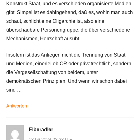
Konstrukt Staat, und es verschieden organisierte Medien
gibt. Simpel ist es dahingehend, daß es, wohin man auch
schaut, schlicht eine Oligarchie ist, also eine
überschaubare Personengruppe, die über verschiedene
Mechanismen, Herrschaft ausübt.
Insofern ist das Anliegen nicht die Trennung von Staat
und Medien, einerlei ob ÖR oder privatrechtlich, sondern
die Vergesellschaftung von beidem, unter
demokratischen Prinzipien. Und wenn wir schon dabei
sind …
Antworten
Elberadler
13.06.2024 23:23 Uhr