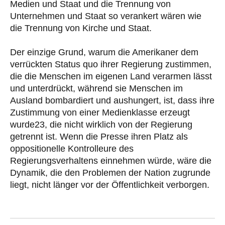
Medien und Staat und die Trennung von
Unternehmen und Staat so verankert wären wie
die Trennung von Kirche und Staat.
Der einzige Grund, warum die Amerikaner dem
verrückten Status quo ihrer Regierung zustimmen,
die die Menschen im eigenen Land verarmen lässt
und unterdrückt, während sie Menschen im
Ausland bombardiert und aushungert, ist, dass ihre
Zustimmung von einer Medienklasse erzeugt
wurde23, die nicht wirklich von der Regierung
getrennt ist. Wenn die Presse ihren Platz als
oppositionelle Kontrolleure des
Regierungsverhaltens einnehmen würde, wäre die
Dynamik, die den Problemen der Nation zugrunde
liegt, nicht länger vor der Öffentlichkeit verborgen.