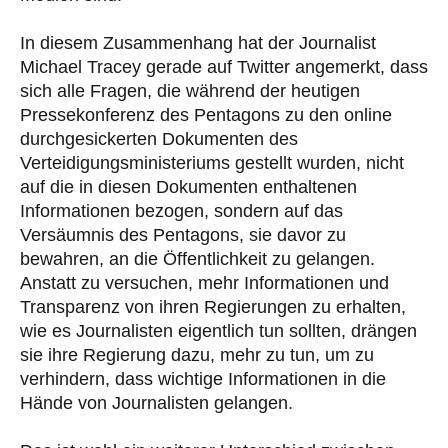
In diesem Zusammenhang hat der Journalist
Michael Tracey gerade auf Twitter angemerkt, dass
sich alle Fragen, die während der heutigen
Pressekonferenz des Pentagons zu den online
durchgesickerten Dokumenten des
Verteidigungsministeriums gestellt wurden, nicht
auf die in diesen Dokumenten enthaltenen
Informationen bezogen, sondern auf das
Versäumnis des Pentagons, sie davor zu
bewahren, an die Öffentlichkeit zu gelangen.
Anstatt zu versuchen, mehr Informationen und
Transparenz von ihren Regierungen zu erhalten,
wie es Journalisten eigentlich tun sollten, drängen
sie ihre Regierung dazu, mehr zu tun, um zu
verhindern, dass wichtige Informationen in die
Hände von Journalisten gelangen.