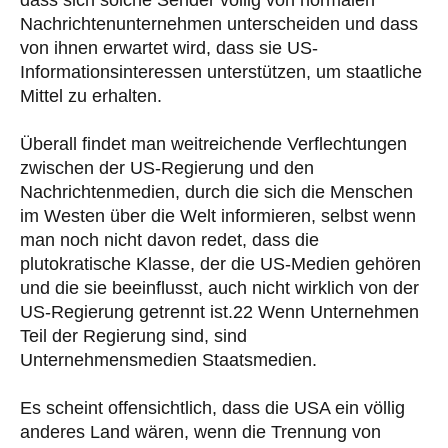
Nachrichtenunternehmen unterscheiden und dass
von ihnen erwartet wird, dass sie US-
Informationsinteressen unterstützen, um staatliche
Mittel zu erhalten.
Überall findet man weitreichende Verflechtungen
zwischen der US-Regierung und den
Nachrichtenmedien, durch die sich die Menschen
im Westen über die Welt informieren, selbst wenn
man noch nicht davon redet, dass die
plutokratische Klasse, der die US-Medien gehören
und die sie beeinflusst, auch nicht wirklich von der
US-Regierung getrennt ist.22 Wenn Unternehmen
Teil der Regierung sind, sind
Unternehmensmedien Staatsmedien.
Es scheint offensichtlich, dass die USA ein völlig
anderes Land wären, wenn die Trennung von