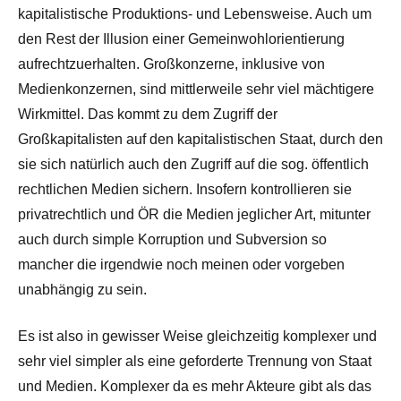
kapitalistische Produktions- und Lebensweise. Auch um
den Rest der Illusion einer Gemeinwohlorientierung
aufrechtzuerhalten. Großkonzerne, inklusive von
Medienkonzernen, sind mittlerweile sehr viel mächtigere
Wirkmittel. Das kommt zu dem Zugriff der
Großkapitalisten auf den kapitalistischen Staat, durch den
sie sich natürlich auch den Zugriff auf die sog. öffentlich
rechtlichen Medien sichern. Insofern kontrollieren sie
privatrechtlich und ÖR die Medien jeglicher Art, mitunter
auch durch simple Korruption und Subversion so
mancher die irgendwie noch meinen oder vorgeben
unabhängig zu sein.
Es ist also in gewisser Weise gleichzeitig komplexer und
sehr viel simpler als eine geforderte Trennung von Staat
und Medien. Komplexer da es mehr Akteure gibt als das