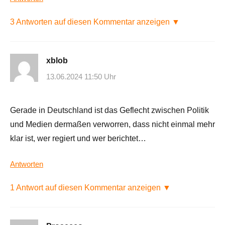
3 Antworten auf diesen Kommentar anzeigen ▼
xblob
13.06.2024 11:50 Uhr
Gerade in Deutschland ist das Geflecht zwischen Politik
und Medien dermaßen verworren, dass nicht einmal mehr
klar ist, wer regiert und wer berichtet…
Antworten
1 Antwort auf diesen Kommentar anzeigen ▼