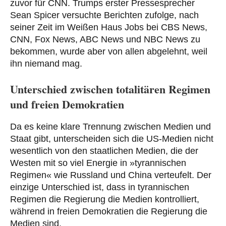
zuvor für CNN. Trumps erster Pressesprecher
Sean Spicer versuchte Berichten zufolge, nach
seiner Zeit im Weißen Haus Jobs bei CBS News,
CNN, Fox News, ABC News und NBC News zu
bekommen, wurde aber von allen abgelehnt, weil
ihn niemand mag.
Unterschied zwischen totalitären Regimen
und freien Demokratien
Da es keine klare Trennung zwischen Medien und
Staat gibt, unterscheiden sich die US-Medien nicht
wesentlich von den staatlichen Medien, die der
Westen mit so viel Energie in »tyrannischen
Regimen« wie Russland und China verteufelt. Der
einzige Unterschied ist, dass in tyrannischen
Regimen die Regierung die Medien kontrolliert,
während in freien Demokratien die Regierung die
Medien sind.