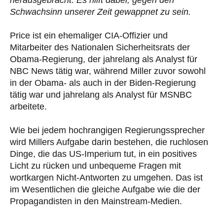
Schwachsinn unserer Zeit gewappnet zu sein.
Price ist ein ehemaliger CIA-Offizier und
Mitarbeiter des Nationalen Sicherheitsrats der
Obama-Regierung, der jahrelang als Analyst für
NBC News tätig war, während Miller zuvor sowohl
in der Obama- als auch in der Biden-Regierung
tätig war und jahrelang als Analyst für MSNBC
arbeitete.
Wie bei jedem hochrangigen Regierungssprecher
wird Millers Aufgabe darin bestehen, die ruchlosen
Dinge, die das US-Imperium tut, in ein positives
Licht zu rücken und unbequeme Fragen mit
wortkargen Nicht-Antworten zu umgehen. Das ist
im Wesentlichen die gleiche Aufgabe wie die der
Propagandisten in den Mainstream-Medien.