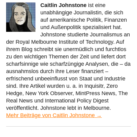
Caitlin Johnstone
ist eine
unabhängige Journalistin, die sich
auf amerikanische Politik, Finanzen
und Außenpolitik spezialisiert hat.
Johnstone studierte Journalismus an
der Royal Melbourne Institute of Technology. Auf
ihrem Blog schreibt sie unermüdlich und furchtlos
zu den wichtigen Themen der Zeit und liefert dort
scharfsinnige wie scharfzüngige Analysen, die – da
ausnahmslos durch ihre Leser finanziert –
erfrischend unbeeinflusst von Staat und Industrie
sind. Ihre Artikel wurden u. a. in Inquisitr, Zero
Hedge, New York Observer, MintPress News, The
Real News und International Policy Digest
veröffentlicht. Johnstone lebt in Melbourne.
Mehr Beiträge von Caitlin Johnstone →