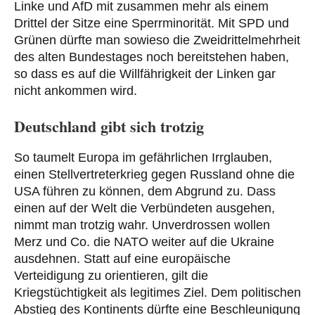
Linke und AfD mit zusammen mehr als einem
Drittel der Sitze eine Sperrminorität. Mit SPD und
Grünen dürfte man sowieso die Zweidrittelmehrheit
des alten Bundestages noch bereitstehen haben,
so dass es auf die Willfährigkeit der Linken gar
nicht ankommen wird.
Deutschland gibt sich trotzig
So taumelt Europa im gefährlichen Irrglauben,
einen Stellvertreterkrieg gegen Russland ohne die
USA führen zu können, dem Abgrund zu. Dass
einen auf der Welt die Verbündeten ausgehen,
nimmt man trotzig wahr. Unverdrossen wollen
Merz und Co. die NATO weiter auf die Ukraine
ausdehnen. Statt auf eine europäische
Verteidigung zu orientieren, gilt die
Kriegstüchtigkeit als legitimes Ziel. Dem politischen
Abstieg des Kontinents dürfte eine Beschleunigung