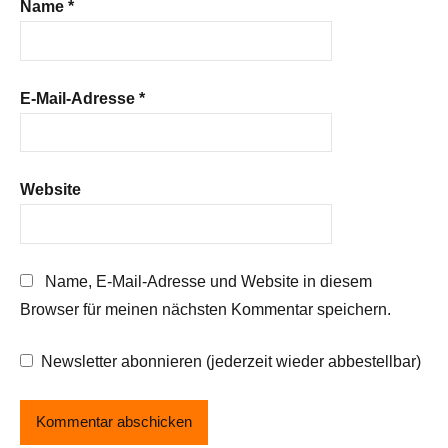
Name
*
E-Mail-Adresse
*
Website
Name, E-Mail-Adresse und Website in diesem
Browser für meinen nächsten Kommentar speichern.
Newsletter abonnieren (jederzeit wieder abbestellbar)