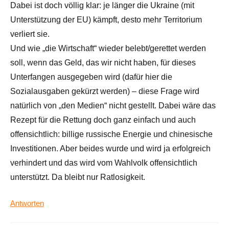
Dabei ist doch völlig klar: je länger die Ukraine (mit
Unterstützung der EU) kämpft, desto mehr Territorium
verliert sie.
Und wie „die Wirtschaft“ wieder belebt/gerettet werden
soll, wenn das Geld, das wir nicht haben, für dieses
Unterfangen ausgegeben wird (dafür hier die
Sozialausgaben gekürzt werden) – diese Frage wird
natürlich von „den Medien“ nicht gestellt. Dabei wäre das
Rezept für die Rettung doch ganz einfach und auch
offensichtlich: billige russische Energie und chinesische
Investitionen. Aber beides wurde und wird ja erfolgreich
verhindert und das wird vom Wahlvolk offensichtlich
unterstützt. Da bleibt nur Ratlosigkeit.
Antworten