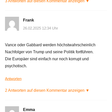
3 Antworten auf diesen Kommentar anzeigen ▼
Frank
26.02.2025 12:34 Uhr
Vance oder Gabbard werden höchstwahrscheinlich
Nachfolger von Trump und seine Politik fortführen.
Die Europäer sind einfach nur noch korrupt und
psychotisch.
Antworten
2 Antworten auf diesen Kommentar anzeigen ▼
Emma