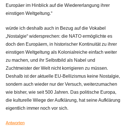
Europäer im Hinblick auf die Wiedererlangung ihrer
einstigen Weltgeltung.“
würde ich deshalb auch in Bezug auf die Vokabel
„Nostalgie“ widersprechen: die NATO ermöglichte es
doch den Europäern, in historischer Kontinuität zu ihrer
einstigen Weltgeltung als Kolonialreiche einfach weiter
zu machen, und ihr Selbstbild als Nabel und
Zuchtmeister der Welt nicht korrigieren zu müssen.
Deshalb ist der aktuelle EU-Bellizismus keine Nostalgie,
sondern auch wieder nur der Versuch, weiterzumachen
wie bisher, wie seit 500 Jahren. Das politische Europa,
die kulturelle Wiege der Aufklärung, hat seine Aufklärung
eigentlich immer noch vor sich.
Antworten