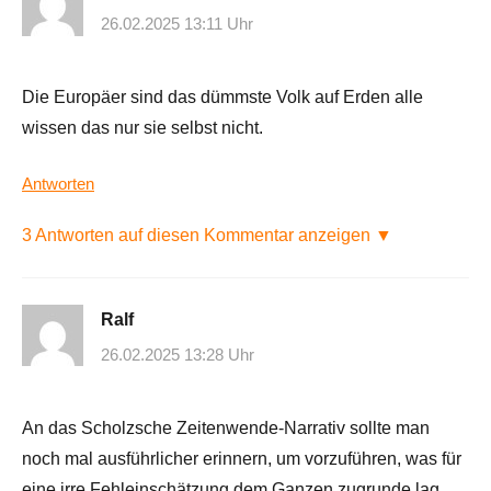
26.02.2025 13:11 Uhr
Die Europäer sind das dümmste Volk auf Erden alle
wissen das nur sie selbst nicht.
Antworten
3 Antworten auf diesen Kommentar anzeigen ▼
Ralf
26.02.2025 13:28 Uhr
An das Scholzsche Zeitenwende-Narrativ sollte man
noch mal ausführlicher erinnern, um vorzuführen, was für
eine irre Fehleinschätzung dem Ganzen zugrunde lag,