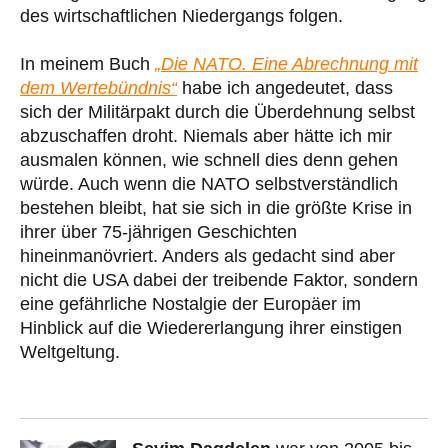
des wirtschaftlichen Niedergangs folgen.
In meinem Buch
„Die NATO. Eine Abrechnung mit
dem Wertebündnis“
habe ich angedeutet, dass
sich der Militärpakt durch die Überdehnung selbst
abzuschaffen droht. Niemals aber hätte ich mir
ausmalen können, wie schnell dies denn gehen
würde. Auch wenn die NATO selbstverständlich
bestehen bleibt, hat sie sich in die größte Krise in
ihrer über 75-jährigen Geschichten
hineinmanövriert. Anders als gedacht sind aber
nicht die USA dabei der treibende Faktor, sondern
eine gefährliche Nostalgie der Europäer im
Hinblick auf die Wiedererlangung ihrer einstigen
Weltgeltung.