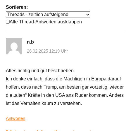
Sortieren:
Alle Thread-Antworten ausklappen
n.b
26.02.2025 12:19 Uhr
Alles richtig und gut beschrieben.
Ich denke einfach, dass die Mächtigen in Europa darauf
hoffen, dass nach Trump, am besten gar vorzeitig, wieder
die „alten“ Kräfte in den USA ans Ruder kommen. Anders
ist das Verhalten kaum zu verstehen.
Antworten