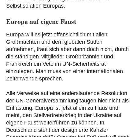
Selbstisolation Europas.
Europa auf eigene Faust
Europa will es jetzt offensichtlich mit allen
Großmächten und dem globalen Süden
aufnehmen, traut sich aber dann doch nicht, durch
die ständigen Mitglieder Großbritannien und
Frankreich ein Veto im UN-Sicherheitsrat
einzulegen. Man muss von einer internationalen
Zeitenwende sprechen.
Alle Verweise auf eine anderslautende Resolution
der UN-Generalversammlung taugen hier nicht als
Entlastung. Europa ist jetzt allein zu Haus und
meint, den Stellvertreterkrieg in der Ukraine auf
eigene Faust weiterführen zu können. In
Deutschland steht der designierte Kanzler