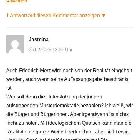
Antworten
1 Antwort auf diesen Kommentar anzeigen ▼
Jasmina
26.02.2025 13:32 Uhr
Auch Friedrich Merz wird noch von der Realität eingeholt
werden, auch wenn seine Auffassungsgabe beschränkt
ist.
Wer soll denn die Unterstützung der jungen
aufstrebenden Musterdemokratie bezahlen? Ich weiß, wir
die Bürger und Bürgerinnen. Aber irgendwann ist nichts
mehr zu holen. Mit ideologischem Quatsch kann man die
Realität eine ganze Weile übertünchen, aber nicht ewig.