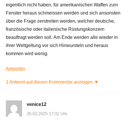
eigentlich nicht haben, für amerikanischen Waffen zum
Fenster heraus schmeissen werden und sich ansonsten
über die Frage zerstreiten werden, welcher deutsche,
französische oder italienische Rüstungskonzern
beauftragt werden soll. Am Ende werden alle wieder in
ihrer Weltgeltung vor sich Hinwursteln und heraus
kommen wird wenig.
Antworten
1 Antwort auf diesen Kommentar anzeigen ▼
venice12
26.02.2025 17:31 Uhr