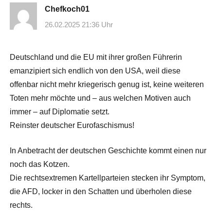
Chefkoch01
26.02.2025 21:36 Uhr
Deutschland und die EU mit ihrer großen Führerin
emanzipiert sich endlich von den USA, weil diese
offenbar nicht mehr kriegerisch genug ist, keine weiteren
Toten mehr möchte und – aus welchen Motiven auch
immer – auf Diplomatie setzt.
Reinster deutscher Eurofaschismus!
In Anbetracht der deutschen Geschichte kommt einen nur
noch das Kotzen.
Die rechtsextremen Kartellparteien stecken ihr Symptom,
die AFD, locker in den Schatten und überholen diese
rechts.