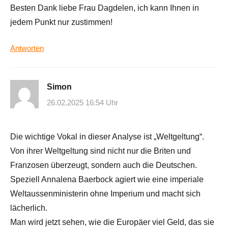
Besten Dank liebe Frau Dagdelen, ich kann Ihnen in
jedem Punkt nur zustimmen!
Antworten
Simon
26.02.2025 16:54 Uhr
Die wichtige Vokal in dieser Analyse ist „Weltgeltung“.
Von ihrer Weltgeltung sind nicht nur die Briten und
Franzosen überzeugt, sondern auch die Deutschen.
Speziell Annalena Baerbock agiert wie eine imperiale
Weltaussenministerin ohne Imperium und macht sich
lächerlich.
Man wird jetzt sehen, wie die Europäer viel Geld, das sie