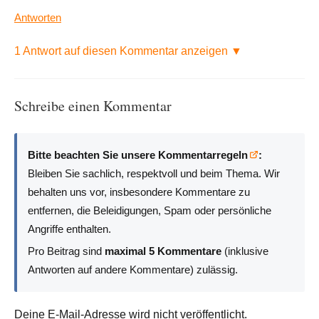
Antworten
1 Antwort auf diesen Kommentar anzeigen ▼
Schreibe einen Kommentar
Bitte beachten Sie unsere Kommentarregeln
:
Bleiben Sie sachlich, respektvoll und beim Thema. Wir
behalten uns vor, insbesondere Kommentare zu
entfernen, die Beleidigungen, Spam oder persönliche
Angriffe enthalten.
Pro Beitrag sind
maximal 5 Kommentare
(inklusive
Antworten auf andere Kommentare) zulässig.
Deine E-Mail-Adresse wird nicht veröffentlicht.