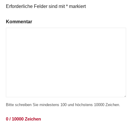
Erforderliche Felder sind mit
*
markiert
Kommentar
Bitte schreiben Sie mindestens 100 und höchstens 10000 Zeichen.
0 / 10000 Zeichen