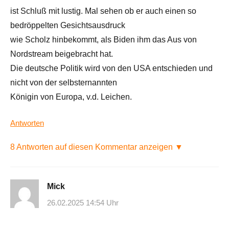
ist Schluß mit lustig. Mal sehen ob er auch einen so
bedröppelten Gesichtsausdruck
wie Scholz hinbekommt, als Biden ihm das Aus von
Nordstream beigebracht hat.
Die deutsche Politik wird von den USA entschieden und
nicht von der selbsternannten
Königin von Europa, v.d. Leichen.
Antworten
8 Antworten auf diesen Kommentar anzeigen ▼
Mick
26.02.2025 14:54 Uhr