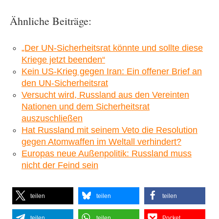
Ähnliche Beiträge:
„Der UN-Sicherheitsrat könnte und sollte diese
Kriege jetzt beenden“
Kein US-Krieg gegen Iran: Ein offener Brief an
den UN-Sicherheitsrat
Versucht wird, Russland aus den Vereinten
Nationen und dem Sicherheitsrat
auszuschließen
Hat Russland mit seinem Veto die Resolution
gegen Atomwaffen im Weltall verhindert?
Europas neue Außenpolitik: Russland muss
nicht der Feind sein
teilen
teilen
teilen
teilen
teilen
Pocket