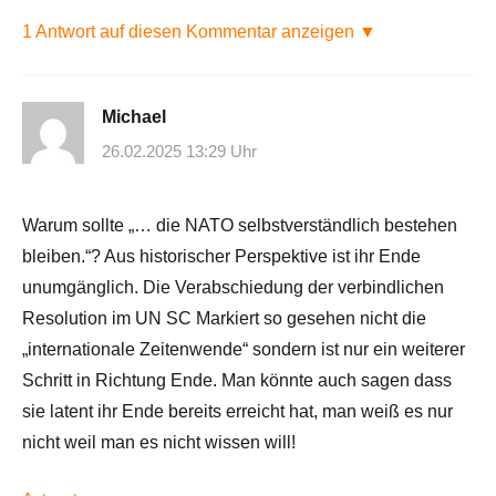
1 Antwort auf diesen Kommentar anzeigen ▼
Michael
26.02.2025 13:29 Uhr
Warum sollte „… die NATO selbstverständlich bestehen
bleiben.“? Aus historischer Perspektive ist ihr Ende
unumgänglich. Die Verabschiedung der verbindlichen
Resolution im UN SC Markiert so gesehen nicht die
„internationale Zeitenwende“ sondern ist nur ein weiterer
Schritt in Richtung Ende. Man könnte auch sagen dass
sie latent ihr Ende bereits erreicht hat, man weiß es nur
nicht weil man es nicht wissen will!