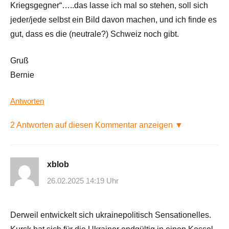
Kriegsgegner“…..das lasse ich mal so stehen, soll sich
jeder/jede selbst ein Bild davon machen, und ich finde es
gut, dass es die (neutrale?) Schweiz noch gibt.
Gruß
Bernie
Antworten
2 Antworten auf diesen Kommentar anzeigen ▼
xblob
26.02.2025 14:19 Uhr
Derweil entwickelt sich ukrainepolitisch Sensationelles.