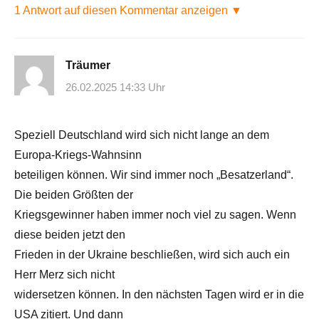
1 Antwort auf diesen Kommentar anzeigen ▼
Träumer
26.02.2025 14:33 Uhr
Speziell Deutschland wird sich nicht lange an dem
Europa-Kriegs-Wahnsinn
beteiligen können. Wir sind immer noch „Besatzerland“.
Die beiden Größten der
Kriegsgewinner haben immer noch viel zu sagen. Wenn
diese beiden jetzt den
Frieden in der Ukraine beschließen, wird sich auch ein
Herr Merz sich nicht
widersetzen können. In den nächsten Tagen wird er in die
USA zitiert. Und dann