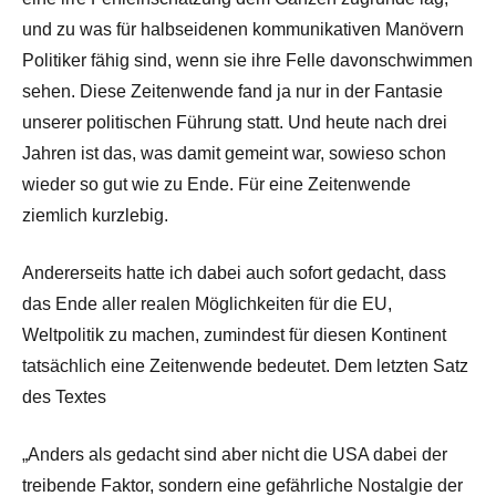
und zu was für halbseidenen kommunikativen Manövern
Politiker fähig sind, wenn sie ihre Felle davonschwimmen
sehen. Diese Zeitenwende fand ja nur in der Fantasie
unserer politischen Führung statt. Und heute nach drei
Jahren ist das, was damit gemeint war, sowieso schon
wieder so gut wie zu Ende. Für eine Zeitenwende
ziemlich kurzlebig.
Andererseits hatte ich dabei auch sofort gedacht, dass
das Ende aller realen Möglichkeiten für die EU,
Weltpolitik zu machen, zumindest für diesen Kontinent
tatsächlich eine Zeitenwende bedeutet. Dem letzten Satz
des Textes
„Anders als gedacht sind aber nicht die USA dabei der
treibende Faktor, sondern eine gefährliche Nostalgie der