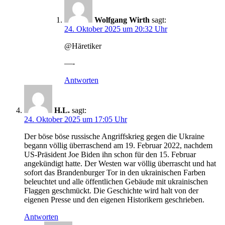
Wolfgang Wirth
sagt:
24. Oktober 2025 um 20:32 Uhr
@Häretiker
—-
Antworten
H.L.
sagt:
24. Oktober 2025 um 17:05 Uhr
Der böse böse russische Angriffskrieg gegen die Ukraine
begann völlig überraschend am 19. Februar 2022, nachdem
US-Präsident Joe Biden ihn schon für den 15. Februar
angekündigt hatte. Der Westen war völlig überrascht und hat
sofort das Brandenburger Tor in den ukrainischen Farben
beleuchtet und alle öffentlichen Gebäude mit ukrainischen
Flaggen geschmückt. Die Geschichte wird halt von der
eigenen Presse und den eigenen Historikern geschrieben.
Antworten