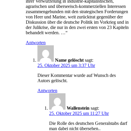
ihrer Verwurzelung in industrie-kapitalistischen,
agrarischen und überseeisch-kommerziellen Interessen
zusammengebunden mit den strategischen Forderungen
von Heer und Marine, weit zurücktrat gegenüber der
Diskussion über die deutsche Politik im Vorkrieg und in
der Julikrise, die nur in den zwei ersten von 23 Kapiteln
behandelt werden. …“
Antworten
Name gelöscht
sagt:
25. Oktober 2025 um 3:37 Uhr
Dieser Kommentar wurde auf Wunsch des
Autors gelöscht.
Antworten
Wallenstein
sagt:
25. Oktober 2025 um 11:27 Uhr
Die Rolle des deutschen Generalstabs darf
man dabei nicht übersehen..