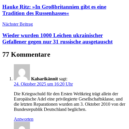
Hauke Ritz: »In Großbritannien gibt es eine
Tradition des Russenhasses«
Nächster Beitrag
Wieder wurden 1000 Leichen ukrainischer
Gefallener gegen nur 31 russische ausgetauscht
77 Kommentare
Kalsarikännit
sagt:
24. Oktober 2025 um 16:20 Uhr
Die Kriegsschuld für den Ersten Weltkrieg trägt allein der
Europäische Adel eine privilegierte Gesellschaftsklasse, und
die letzten Reparationen wurden am 3. Oktober 2010 von der
Bundesrepublik Deutschland beglichen.
Antworten