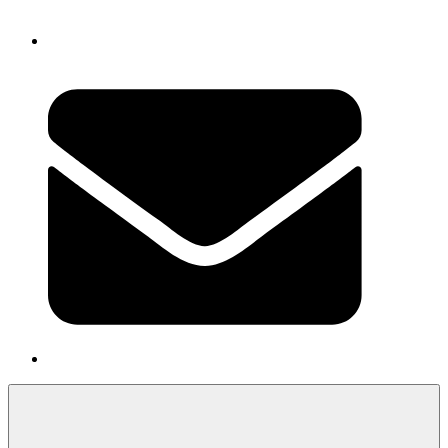
Newsletter