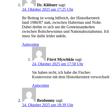
Dr. Klöbner
sagt:
24. Oktober 2025 um 17:25 Uhr
Ihr Beitrag ist wenig hilfreich, der Historikerstreit
fand 1986/87 statt, zwischen Habermas und Nolte.
Dabei drehte es sich um die Gemeinsamkeiten
zwischen Bolschewismus und Nationalsozialismus. Ich
muss Sie dafür leider tadeln.
Antworten
Fürst Myschkin
sagt:
24. Oktober 2025 um 17:58 Uhr
Sie haben recht, ich habe die Fischer-
Kontroverse mit dem Historikerstreit verwechselt
Antworten
Besdomny
sagt:
24. Oktober 2025 um 18:39 Uhr