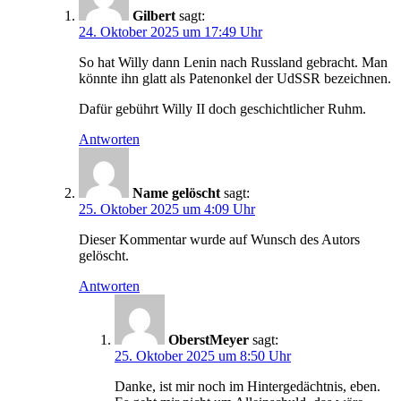
Gilbert
sagt:
24. Oktober 2025 um 17:49 Uhr
So hat Willy dann Lenin nach Russland gebracht. Man
könnte ihn glatt als Patenonkel der UdSSR bezeichnen.
Dafür gebührt Willy II doch geschichtlicher Ruhm.
Antworten
Name gelöscht
sagt:
25. Oktober 2025 um 4:09 Uhr
Dieser Kommentar wurde auf Wunsch des Autors
gelöscht.
Antworten
OberstMeyer
sagt:
25. Oktober 2025 um 8:50 Uhr
Danke, ist mir noch im Hintergedächtnis, eben.