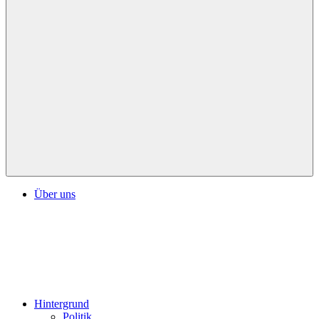
Über uns
Hintergrund
Politik