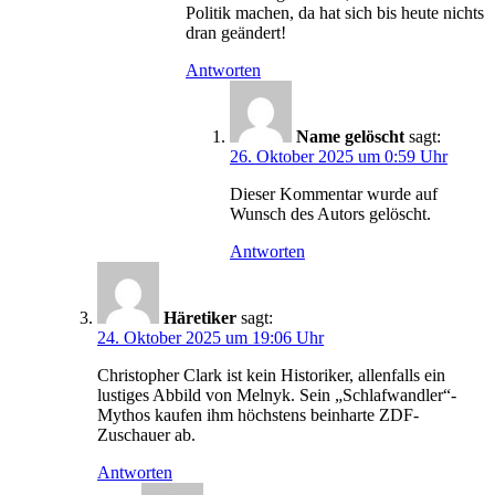
Politik machen, da hat sich bis heute nichts
dran geändert!
Antworten
Name gelöscht
sagt:
26. Oktober 2025 um 0:59 Uhr
Dieser Kommentar wurde auf
Wunsch des Autors gelöscht.
Antworten
Häretiker
sagt:
24. Oktober 2025 um 19:06 Uhr
Christopher Clark ist kein Historiker, allenfalls ein
lustiges Abbild von Melnyk. Sein „Schlafwandler“-
Mythos kaufen ihm höchstens beinharte ZDF-
Zuschauer ab.
Antworten