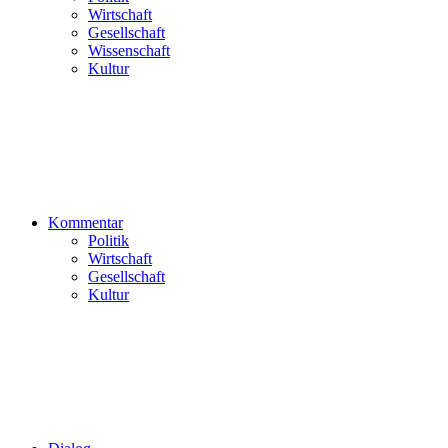
Wirtschaft
Gesellschaft
Wissenschaft
Kultur
Kommentar
Politik
Wirtschaft
Gesellschaft
Kultur