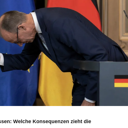
essen: Welche Konsequenzen zieht die