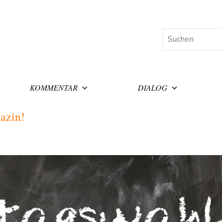
Suchen
KOMMENTAR
DIALOG
azin!