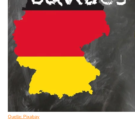
Quelle: Pixabay