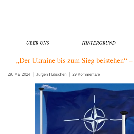
Zum
Inhalt
springen
ÜBER UNS
HINTERGRUND
„Der Ukraine bis zum Sieg beistehen“ 
29. Mai 2024
Jürgen Hübschen
29 Kommentare