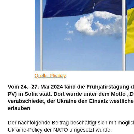
Quelle: PIxabay
Vom 24. -27. Mai 2024 fand die Frühjahrstagun
PV) in Sofia statt. Dort wurde unter dem Motto „
verabschiedet, der Ukraine den Einsatz westliche
erlauben
Der nachfolgende Beitrag beschäftigt sich mit mögli
Ukraine-Policy der NATO umgesetzt würde.