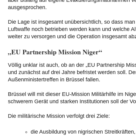
ausgesprochen.
Die Lage ist insgesamt unübersichtlich, so dass man 
Luftwaffe noch betrieben werden kann und welche Alt
weiter zu versorgen und die Operation insgesamt ab
„EU Partnership Mission Niger“
Völlig unklar ist auch, ob an der „EU Partnership Mis
und zunächst auf drei Jahre befristet werden soll. 
Außenministertreffen in Brüssel fallen.
Brüssel will mit dieser EU-Mission Militärhilfe im Nig
schwerem Gerät und starken Institutionen soll der V
Die militärische Mission verfolgt drei Ziele:
die Ausbildung von nigrischen Streitkräften,