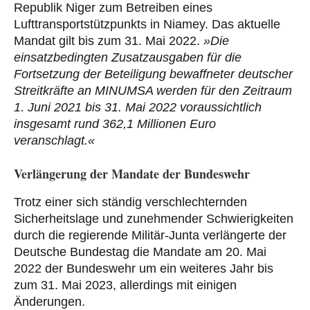
Republik Niger zum Betreiben eines
Lufttransportstützpunkts in Niamey. Das aktuelle
Mandat gilt bis zum 31. Mai 2022.
»Die
einsatzbedingten Zusatzausgaben für die
Fortsetzung der Beteiligung bewaffneter deutscher
Streitkräfte an MINUMSA werden für den Zeitraum
1. Juni 2021 bis 31. Mai 2022 voraussichtlich
insgesamt rund 362,1 Millionen Euro
veranschlagt.«
Verlängerung der Mandate der Bundeswehr
Trotz einer sich ständig verschlechternden
Sicherheitslage und zunehmender Schwierigkeiten
durch die regierende Militär-Junta verlängerte der
Deutsche Bundestag die Mandate am 20. Mai
2022 der Bundeswehr um ein weiteres Jahr bis
zum 31. Mai 2023, allerdings mit einigen
Änderungen.