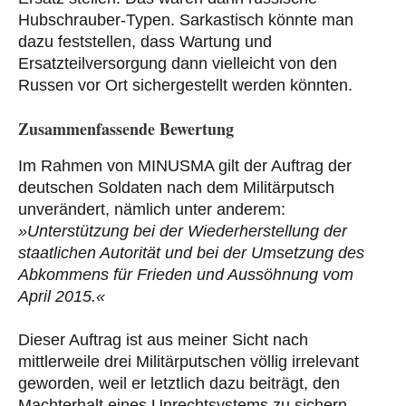
Hubschrauber-Typen. Sarkastisch könnte man
dazu feststellen, dass Wartung und
Ersatzteilversorgung dann vielleicht von den
Russen vor Ort sichergestellt werden könnten.
Zusammenfassende Bewertung
Im Rahmen von MINUSMA gilt der Auftrag der
deutschen Soldaten nach dem Militärputsch
unverändert, nämlich unter anderem:
»Unterstützung bei der Wiederherstellung der
staatlichen Autorität und bei der Umsetzung des
Abkommens für Frieden und Aussöhnung vom
April 2015.«
Dieser Auftrag ist aus meiner Sicht nach
mittlerweile drei Militärputschen völlig irrelevant
geworden, weil er letztlich dazu beiträgt, den
Machterhalt eines Unrechtsystems zu sichern.