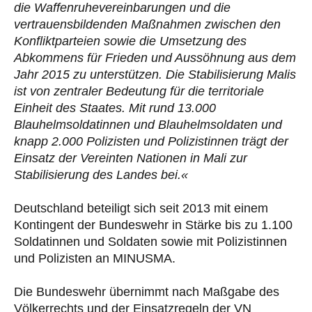
die Waffenruhevereinbarungen und die
vertrauensbildenden Maßnahmen zwischen den
Konfliktparteien sowie die Umsetzung des
Abkommens für Frieden und Aussöhnung aus dem
Jahr 2015 zu unterstützen. Die Stabilisierung Malis
ist von zentraler Bedeutung für die territoriale
Einheit des Staates. Mit rund 13.000
Blauhelmsoldatinnen und Blauhelmsoldaten und
knapp 2.000 Polizisten und Polizistinnen trägt der
Einsatz der Vereinten Nationen in Mali zur
Stabilisierung des Landes bei.«
Deutschland beteiligt sich seit 2013 mit einem
Kontingent der Bundeswehr in Stärke bis zu 1.100
Soldatinnen und Soldaten sowie mit Polizistinnen
und Polizisten an MINUSMA.
Die Bundeswehr übernimmt nach Maßgabe des
Völkerrechts und der Einsatzregeln der VN