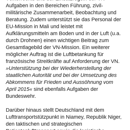
Aufgaben in den Bereichen Führung, zivil-
militärische Zusammenarbeit, Beobachtung und
Beratung. Zudem unterstützt sie das Personal der
EU-Mission in Mali und leistet mit
Aufklärungsmitteln am Boden und in der Luft (u.a.
durch Drohnen) einen wichtigen Beitrag zum
Gesamtlagebild der VN-Mission. Ein weiterer
möglicher Auftrag ist die Luftbetankung für
französische Streitkräfte auf Anforderung der VN.
»Unterstützung bei der Wiederherstellung der
staatlichen Autorität und bei der Umsetzung des
Abkommens für Frieden und Aussöhnung vom
April 2015«
sind ebenfalls Aufgaben der
Bundeswehr.
Darüber hinaus stellt Deutschland mit dem
Lufttransportstützpunkt in Niamey, Republik Niger,
den taktischen und strategischen