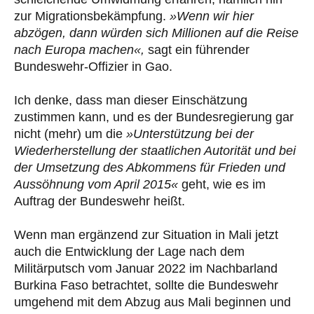
zur Migrationsbekämpfung.
»Wenn wir hier
abzögen, dann würden sich Millionen auf die Reise
nach Europa machen«,
sagt ein führender
Bundeswehr-Offizier in Gao.
Ich denke, dass man dieser Einschätzung
zustimmen kann, und es der Bundesregierung gar
nicht (mehr) um die
»Unterstützung bei der
Wiederherstellung der staatlichen Autorität und bei
der Umsetzung des Abkommens für Frieden und
Aussöhnung vom April 2015«
geht, wie es im
Auftrag der Bundeswehr heißt.
Wenn man ergänzend zur Situation in Mali jetzt
auch die Entwicklung der Lage nach dem
Militärputsch vom Januar 2022 im Nachbarland
Burkina Faso betrachtet, sollte die Bundeswehr
umgehend mit dem Abzug aus Mali beginnen und