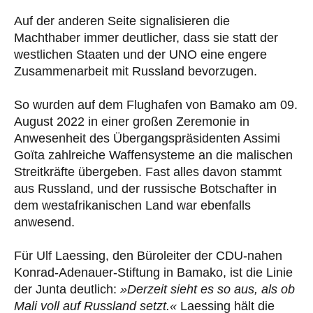
Auf der anderen Seite signalisieren die
Machthaber immer deutlicher, dass sie statt der
westlichen Staaten und der UNO eine engere
Zusammenarbeit mit Russland bevorzugen.
So wurden auf dem Flughafen von Bamako am 09.
August 2022 in einer großen Zeremonie in
Anwesenheit des Übergangspräsidenten Assimi
Goïta zahlreiche Waffensysteme an die malischen
Streitkräfte übergeben. Fast alles davon stammt
aus Russland, und der russische Botschafter in
dem westafrikanischen Land war ebenfalls
anwesend.
Für Ulf Laessing, den Büroleiter der CDU-nahen
Konrad-Adenauer-Stiftung in Bamako, ist die Linie
der Junta deutlich:
»Derzeit sieht es so aus, als ob
Mali voll auf Russland setzt.«
Laessing hält die