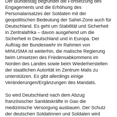
Der Bundestag begründet die Fortsetzung des
Engagements und die Erhöhung des
Personalansatzes der Soldaten mit der
geopolitischen Bedeutung der Sahel-Zone auch für
Deutschland. Es geht um Stabilität und Sicherheit
in Zentralafrika – davon ausgehend um die
Sicherheit in Deutschland und in Europa. Der
Auftrag der Bundeswehr im Rahmen von
MINUSMA ist weiterhin, die malische Regierung
beim Umsetzen des Friedensabkommens im
Norden des Landes sowie beim Wiederherstellen
der staatlichen Autorität im Zentrum Malis zu
unterstützen. Es gibt allerdings einige
Veränderungen/Ergänzungen des Mandats.
So wird Deutschland nach dem Abzug
französischer Sanitätskräfte in Gao die
medizinische Versorgung ausbauen. Der Schutz
der deutschen Soldatinnen und Soldaten wird