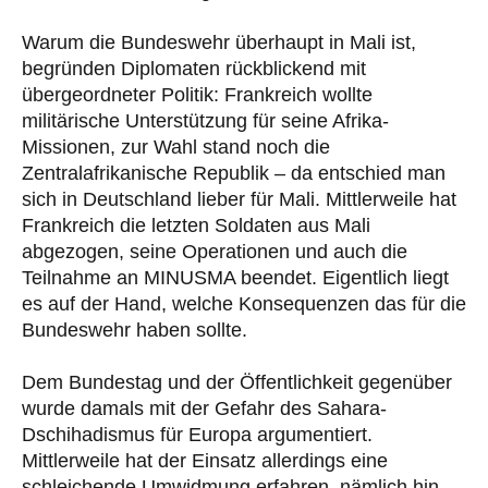
Warum die Bundeswehr überhaupt in Mali ist,
begründen Diplomaten rückblickend mit
übergeordneter Politik: Frankreich wollte
militärische Unterstützung für seine Afrika-
Missionen, zur Wahl stand noch die
Zentralafrikanische Republik – da entschied man
sich in Deutschland lieber für Mali. Mittlerweile hat
Frankreich die letzten Soldaten aus Mali
abgezogen, seine Operationen und auch die
Teilnahme an MINUSMA beendet. Eigentlich liegt
es auf der Hand, welche Konsequenzen das für die
Bundeswehr haben sollte.
Dem Bundestag und der Öffentlichkeit gegenüber
wurde damals mit der Gefahr des Sahara-
Dschihadismus für Europa argumentiert.
Mittlerweile hat der Einsatz allerdings eine
schleichende Umwidmung erfahren, nämlich hin