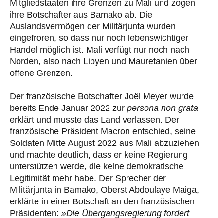
Mitgliedstaaten ihre Grenzen zu Mali und zogen
ihre Botschafter aus Bamako ab. Die
Auslandsvermögen der Militärjunta wurden
eingefroren, so dass nur noch lebenswichtiger
Handel möglich ist. Mali verfügt nur noch nach
Norden, also nach Libyen und Mauretanien über
offene Grenzen.
Der französische Botschafter Joël Meyer wurde
bereits Ende Januar 2022 zur
persona non grata
erklärt und musste das Land verlassen. Der
französische Präsident Macron entschied, seine
Soldaten Mitte August 2022 aus Mali abzuziehen
und machte deutlich, dass er keine Regierung
unterstützen werde, die keine demokratische
Legitimität mehr habe. Der Sprecher der
Militärjunta in Bamako, Oberst Abdoulaye Maiga,
erklärte in einer Botschaft an den französischen
Präsidenten:
»Die Übergangsregierung fordert