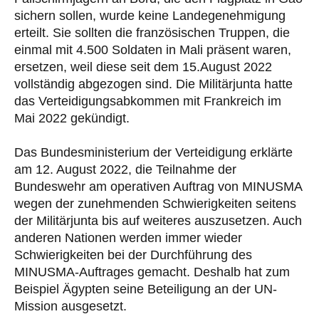
sichern sollen, wurde keine Landegenehmigung
erteilt. Sie sollten die französischen Truppen, die
einmal mit 4.500 Soldaten in Mali präsent waren,
ersetzen, weil diese seit dem 15.August 2022
vollständig abgezogen sind. Die Militärjunta hatte
das Verteidigungsabkommen mit Frankreich im
Mai 2022 gekündigt.
Das Bundesministerium der Verteidigung erklärte
am 12. August 2022, die Teilnahme der
Bundeswehr am operativen Auftrag von MINUSMA
wegen der zunehmenden Schwierigkeiten seitens
der Militärjunta bis auf weiteres auszusetzen. Auch
anderen Nationen werden immer wieder
Schwierigkeiten bei der Durchführung des
MINUSMA-Auftrages gemacht. Deshalb hat zum
Beispiel Ägypten seine Beteiligung an der UN-
Mission ausgesetzt.