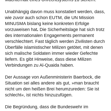
Unabhängig davon muss konstatiert werden, dass,
wie zuvor auch schon EUTM, die UN Mission
MINUSMA bislang keine konkreten Erfolge
vorzuweisen hat
.
Die Sicherheitslage hat sich trotz
des internationalen Engagements permanent
verschlechtert. Fast täglich werden Zivilisten durch
Überfälle islamistischer Milizen getötet, mit denen
sich malische Soldaten immer wieder Gefechte
liefern. Es gibt Hinweise, dass diese Milizen
Verbindungen zu Al-Quaida haben.
Der Aussage von Außenministerin Baerbock, die
Situation sei alles andere als gut, »man braucht
nicht um den heißen Brei herumzureden: Sie ist
schlecht«, ist nichts hinzuzufügen.
Die Begründung, dass die Bundeswehr im