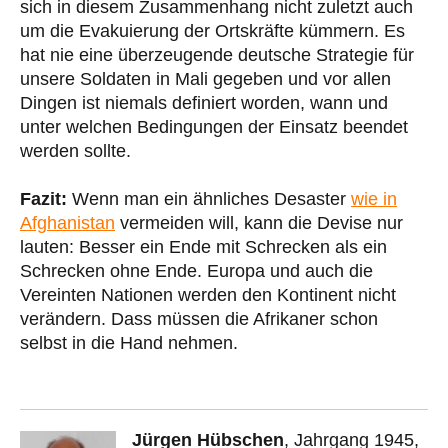
sich in diesem Zusammenhang nicht zuletzt auch
um die Evakuierung der Ortskräfte kümmern. Es
hat nie eine überzeugende deutsche Strategie für
unsere Soldaten in Mali gegeben und vor allen
Dingen ist niemals definiert worden, wann und
unter welchen Bedingungen der Einsatz beendet
werden sollte.
Fazit:
Wenn man ein ähnliches Desaster
wie in
Afghanistan
vermeiden will, kann die Devise nur
lauten: Besser ein Ende mit Schrecken als ein
Schrecken ohne Ende. Europa und auch die
Vereinten Nationen werden den Kontinent nicht
verändern. Dass müssen die Afrikaner schon
selbst in die Hand nehmen.
Jürgen Hübschen
, Jahrgang 1945,