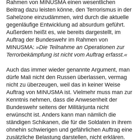
Rahmen von MINUSMA einen wesentlichen
Beitrag dazu leisten könne, den Terrorismus in der
Sahelzone einzudämmen, wird durch die aktuelle
gegenläufige Entwicklung ad absurdum geführt.
Außerdem heißt es, wie bereits dargestellt, im
Auftrag der Bundeswehr im Rahmen von
MINUSMA:
»Die Teilnahme an Operationen zur
Terrorbekämpfung ist nicht vom Auftrag erfasst.«
Auch das immer wieder genannte Argument, man
dürfe Mali nicht den Russen überlassen, vermag
nicht zu überzeugen, weil das in keiner Weise
Auftrag von MINUSMA ist. Vielmehr muss man zur
Kenntnis nehmen, dass die Anwesenheit der
Bundeswehr seitens der Militärjunta nicht
erwünscht ist. Anders kann man nämlich die
ständigen Schikanen, die für die Soldaten in ihrem
ohnehin schwierigen und gefährlichen Auftrag eine
zusätzliche Belastung darstellen, nicht erklären.