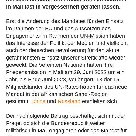
in Mali fast in Vergessenheit geraten lassen.
Erst die Änderung des Mandates für den Einsatz
im Rahmen der EU und das Aussetzen des
Engagements im Rahmen der UN-Mission haben
das Interesse der Politik, der Medien und vielleicht
auch der deutschen Bevölkerung für den aktuell
gefährlichsten Einsatz unserer Streitkräfte wieder
geweckt. Die Vereinten Nationen hatten ihre
Friedensmission in Mali am 29. Juni 2022 um ein
Jahr, bis Ende Juni 2023, verlängert. 13 der 15
Mitgliedsländer des UN-Rates haben für das neue
Mandat in der afrikanischen Sahel-Region
gestimmt.
China
und
Russland
enthielten sich.
Der nachfolgende Beitrag beschäftigt sich mit der
Frage, ob sich die Bundesrepublik weiter
militärisch in Mali engagieren oder das Mandat für