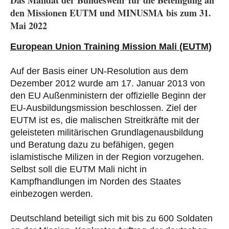
den Missionen EUTM und MINUSMA bis zum 31.
Mai 2022
European Union Training Mission Mali (EUTM)
Auf der Basis einer UN-Resolution aus dem
Dezember 2012 wurde am 17. Januar 2013 von
den EU Außenministern der offizielle Beginn der
EU-Ausbildungsmission beschlossen. Ziel der
EUTM ist es, die malischen Streitkräfte mit der
geleisteten militärischen Grundlagenausbildung
und Beratung dazu zu befähigen, gegen
islamistische Milizen in der Region vorzugehen.
Selbst soll die EUTM Mali nicht in
Kampfhandlungen im Norden des Staates
einbezogen werden.
Deutschland beteiligt sich mit bis zu 600 Soldaten