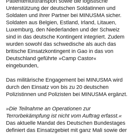
Patientenlufttransport sowie die logistische
Unterstützung der deutschen Soldatinnen und
Soldaten und ihrer Partner bei MINUSMA sicher.
Soldaten aus Belgien, Estland, Irland, Litauen,
Luxemburg, den Niederlanden und der Schweiz
sind in das deutsche Kontingent integriert. Zudem
wurden sowohl das schwedische als auch das
britische Einsatzkontingent in Gao in das von
Deutschland geführte »Camp Castor«
eingebunden,
Das militärische Engagement bei MINUSMA wird
durch den Einsatz von bis zu 20 deutschen
Polizistinnen und Polizisten bei MINUSMA ergänzt.
»Die Teilnahme an Operationen zur
Terrorbekämpfung ist nicht vom Auftrag erfasst.«
Das aktuelle Mandat des Deutschen Bundestages
definiert das Einsatzgebiet mit ganz Mali sowie der