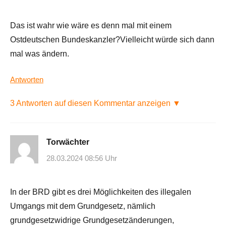
Das ist wahr wie wäre es denn mal mit einem
Ostdeutschen Bundeskanzler?Vielleicht würde sich dann
mal was ändern.
Antworten
3 Antworten auf diesen Kommentar anzeigen ▼
Torwächter
28.03.2024 08:56 Uhr
In der BRD gibt es drei Möglichkeiten des illegalen
Umgangs mit dem Grundgesetz, nämlich
grundgesetzwidrige Grundgesetzänderungen,