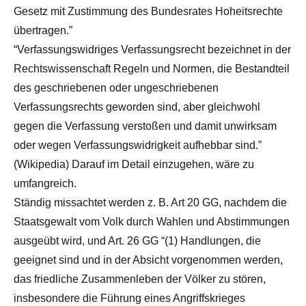
Gesetz mit Zustimmung des Bundesrates Hoheitsrechte
übertragen.”
“Verfassungswidriges Verfassungsrecht bezeichnet in der
Rechtswissenschaft Regeln und Normen, die Bestandteil
des geschriebenen oder ungeschriebenen
Verfassungsrechts geworden sind, aber gleichwohl
gegen die Verfassung verstoßen und damit unwirksam
oder wegen Verfassungswidrigkeit aufhebbar sind.”
(Wikipedia) Darauf im Detail einzugehen, wäre zu
umfangreich.
Ständig missachtet werden z. B. Art 20 GG, nachdem die
Staatsgewalt vom Volk durch Wahlen und Abstimmungen
ausgeübt wird, und Art. 26 GG “(1) Handlungen, die
geeignet sind und in der Absicht vorgenommen werden,
das friedliche Zusammenleben der Völker zu stören,
insbesondere die Führung eines Angriffskrieges