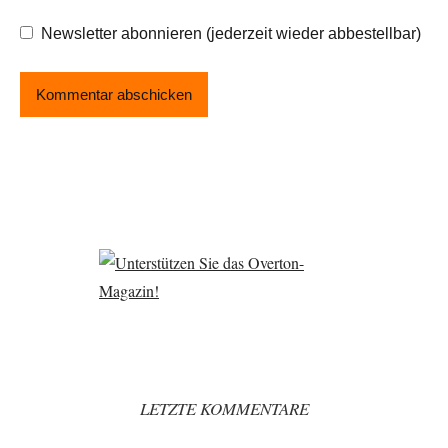
Newsletter abonnieren (jederzeit wieder abbestellbar)
LETZTE KOMMENTARE