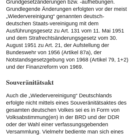
Grundgesetzänderungen bzw. -aufhebungen.
Grundlegende Änderungen erfolgten vor der meist
„Wiedervereinigung“ genannten deutsch-
deutschen Staats-vereinigung mit dem
Ausführungsgesetz zu Art. 131 vom 11. Mai 1951
und dem Strafrechtsänderungsgesetz vom 30.
August 1951 zu Art. 21, der Aufstellung der
Bundeswehr von 1956 (Artikel 87a), der
Notstandsgesetzgebung von 1968 (Artikel 79, 1+2)
und der Finanzreform von 1969.
Souveränitätsakt
Auch die „Wiedervereinigung“ Deutschlands
erfolgte nicht mittels eines Souveränitätsaktes des
gesamten deutschen Volkes sei es in Form von
Volksabstimmung(en) in der BRD und der DDR
oder der Wahl einer verfassungsgebenden
Versammlung. Vielmehr bediente man sich eines