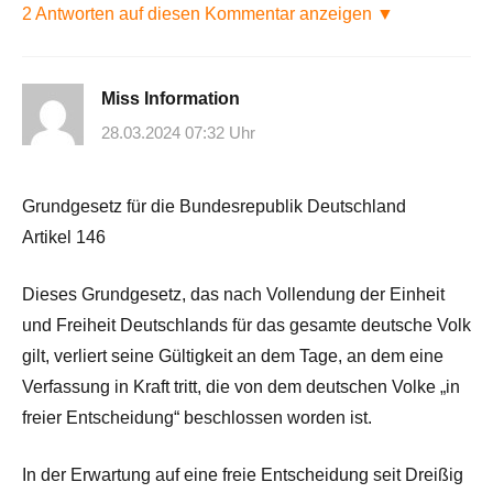
2 Antworten auf diesen Kommentar anzeigen ▼
Miss Information
28.03.2024 07:32 Uhr
Grundgesetz für die Bundesrepublik Deutschland
Artikel 146
Dieses Grundgesetz, das nach Vollendung der Einheit
und Freiheit Deutschlands für das gesamte deutsche Volk
gilt, verliert seine Gültigkeit an dem Tage, an dem eine
Verfassung in Kraft tritt, die von dem deutschen Volke „in
freier Entscheidung“ beschlossen worden ist.
In der Erwartung auf eine freie Entscheidung seit Dreißig