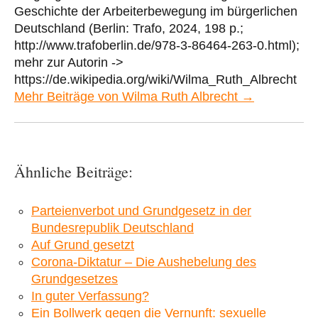
Geschichte der Arbeiterbewegung im bürgerlichen
Deutschland (Berlin: Trafo, 2024, 198 p.;
http://www.trafoberlin.de/978-3-86464-263-0.html);
mehr zur Autorin ->
https://de.wikipedia.org/wiki/Wilma_Ruth_Albrecht
Mehr Beiträge von Wilma Ruth Albrecht →
Ähnliche Beiträge:
Parteienverbot und Grundgesetz in der
Bundesrepublik Deutschland
Auf Grund gesetzt
Corona-Diktatur – Die Aushebelung des
Grundgesetzes
In guter Verfassung?
Ein Bollwerk gegen die Vernunft: sexuelle