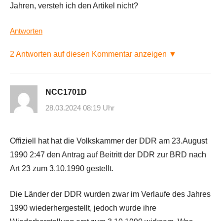
Jahren, versteh ich den Artikel nicht?
Antworten
2 Antworten auf diesen Kommentar anzeigen ▼
NCC1701D
28.03.2024 08:19 Uhr
Offiziell hat hat die Volkskammer der DDR am 23.August
1990 2:47 den Antrag auf Beitritt der DDR zur BRD nach
Art 23 zum 3.10.1990 gestellt.
Die Länder der DDR wurden zwar im Verlaufe des Jahres
1990 wiederhergestellt, jedoch wurde ihre