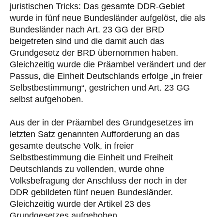
juristischen Tricks: Das gesamte DDR-Gebiet
wurde in fünf neue Bundesländer aufgelöst, die als
Bundesländer nach Art. 23 GG der BRD
beigetreten sind und die damit auch das
Grundgesetz der BRD übernommen haben.
Gleichzeitig wurde die Präambel verändert und der
Passus, die Einheit Deutschlands erfolge „in freier
Selbstbestimmung“, gestrichen und Art. 23 GG
selbst aufgehoben.
Aus der in der Präambel des Grundgesetzes im
letzten Satz genannten Aufforderung an das
gesamte deutsche Volk, in freier
Selbstbestimmung die Einheit und Freiheit
Deutschlands zu vollenden, wurde ohne
Volksbefragung der Anschluss der noch in der
DDR gebildeten fünf neuen Bundesländer.
Gleichzeitig wurde der Artikel 23 des
Grundgesetzes aufgehoben.