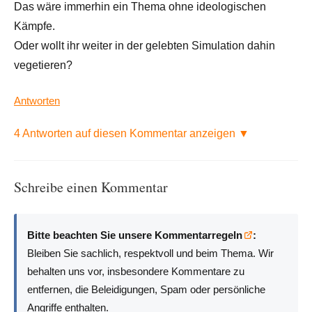
Das wäre immerhin ein Thema ohne ideologischen
Kämpfe.
Oder wollt ihr weiter in der gelebten Simulation dahin
vegetieren?
Antworten
4 Antworten auf diesen Kommentar anzeigen ▼
Schreibe einen Kommentar
Bitte beachten Sie unsere Kommentarregeln
:
Bleiben Sie sachlich, respektvoll und beim Thema. Wir
behalten uns vor, insbesondere Kommentare zu
entfernen, die Beleidigungen, Spam oder persönliche
Angriffe enthalten.