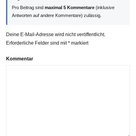
Pro Beitrag sind
maximal 5 Kommentare
(inklusive
Antworten auf andere Kommentare) zulässig.
Deine E-Mail-Adresse wird nicht veröffentlicht.
Erforderliche Felder sind mit
*
markiert
Kommentar