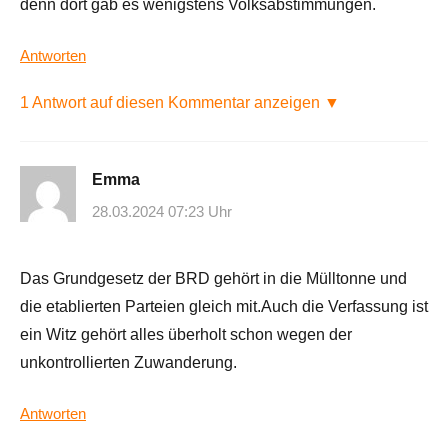
denn dort gab es wenigstens Volksabstimmungen.
Antworten
1 Antwort auf diesen Kommentar anzeigen ▼
Emma
28.03.2024 07:23 Uhr
Das Grundgesetz der BRD gehört in die Mülltonne und
die etablierten Parteien gleich mit.Auch die Verfassung ist
ein Witz gehört alles überholt schon wegen der
unkontrollierten Zuwanderung.
Antworten