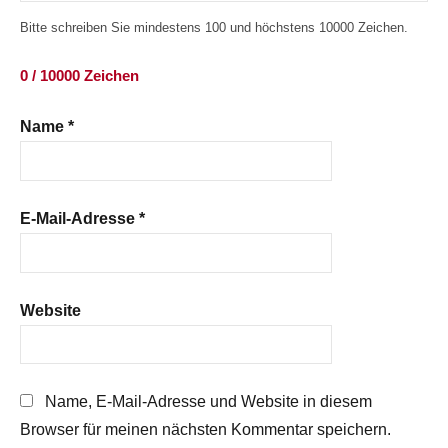
Bitte schreiben Sie mindestens 100 und höchstens 10000 Zeichen.
0 / 10000 Zeichen
Name
*
E-Mail-Adresse
*
Website
Name, E-Mail-Adresse und Website in diesem
Browser für meinen nächsten Kommentar speichern.