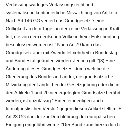
Verfassungswidriges Verfassungsrecht und
systematische kontinuierliche Missachtung von Artikeln.
Nach Art 146 GG verliert das Grundgesetz “seine
Gültigkeit an dem Tage, an dem eine Verfassung in Kraft
tritt, die von dem deutschen Volke in freier Entscheidung
beschlossen worden ist.” Nach Art 79 kann das
Grundgesetz aber mit Zweidrittelmehrheit in Bundestag
und Bundesrat geändert werden. Jedoch gilt: “(3) Eine
Änderung dieses Grundgesetzes, durch welche die
Gliederung des Bundes in Länder, die grundsätzliche
Mitwirkung der Länder bei der Gesetzgebung oder die in
den Artikeln 1 und 20 niedergelegten Grundsätze berührt
werden, ist unzulässig.” Einen eindeutigen auch
formaljuristischen Verstoß gegen diesen Artikel stellt m. E
Art 23 GG dar, der zur Durchführung der europäischen
Einigung eingeführt wurde. “Der Bund kann hierzu durch