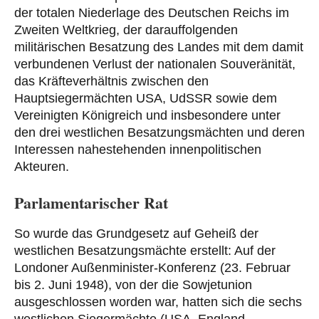
der totalen Niederlage des Deutschen Reichs im
Zweiten Weltkrieg, der darauffolgenden
militärischen Besatzung des Landes mit dem damit
verbundenen Verlust der nationalen Souveränität,
das Kräfteverhältnis zwischen den
Hauptsiegermächten USA, UdSSR sowie dem
Vereinigten Königreich und insbesondere unter
den drei westlichen Besatzungsmächten und deren
Interessen nahestehenden innenpolitischen
Akteuren.
Parlamentarischer Rat
So wurde das Grundgesetz auf Geheiß der
westlichen Besatzungsmächte erstellt: Auf der
Londoner Außenminister-Konferenz (23. Februar
bis 2. Juni 1948), von der die Sowjetunion
ausgeschlossen worden war, hatten sich die sechs