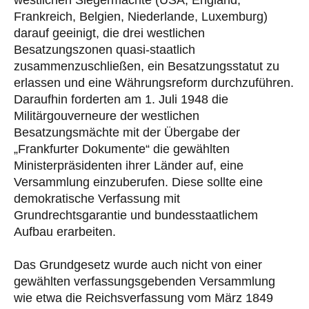
westlichen Siegermächte (USA, England,
Frankreich, Belgien, Niederlande, Luxemburg)
darauf geeinigt, die drei westlichen
Besatzungszonen quasi-staatlich
zusammenzuschließen, ein Besatzungsstatut zu
erlassen und eine Währungsreform durchzuführen.
Daraufhin forderten am 1. Juli 1948 die
Militärgouverneure der westlichen
Besatzungsmächte mit der Übergabe der
„Frankfurter Dokumente“ die gewählten
Ministerpräsidenten ihrer Länder auf, eine
Versammlung einzuberufen. Diese sollte eine
demokratische Verfassung mit
Grundrechtsgarantie und bundesstaatlichem
Aufbau erarbeiten.
Das Grundgesetz wurde auch nicht von einer
gewählten verfassungsgebenden Versammlung
wie etwa die Reichsverfassung vom März 1849