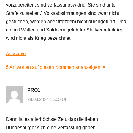
vorzubereiten, sind verfassungswidrig. Sie sind unter
Strafe zu stellen.” Volksabstimmungen sind zwar nicht
gestrichen, werden aber trotzdem nicht durchgeführt. Und
ein mit Waffen und Söldnern geführter Stellvertreterkrieg
wird nicht als Krieg bezeichnet.
Antworten
5 Antworten auf diesen Kommentar anzeigen ▼
PRO1
28.03.2024 15:05 Uhr
Dann ist es allerhöchste Zeit, das die lieben
Bundesbürger sich eine Verfassung geben!