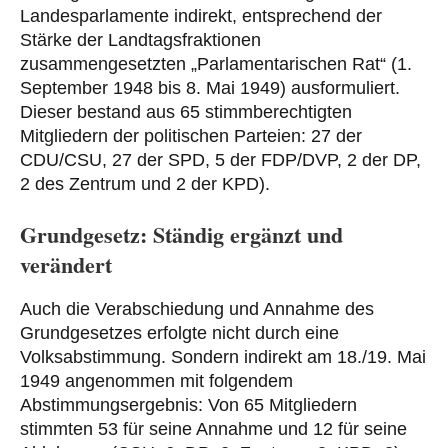
Landesparlamente indirekt, entsprechend der
Stärke der Landtagsfraktionen
zusammengesetzten „Parlamentarischen Rat“ (1.
September 1948 bis 8. Mai 1949) ausformuliert.
Dieser bestand aus 65 stimmberechtigten
Mitgliedern der politischen Parteien: 27 der
CDU/CSU, 27 der SPD, 5 der FDP/DVP, 2 der DP,
2 des Zentrum und 2 der KPD).
Grundgesetz: Ständig ergänzt und
verändert
Auch die Verabschiedung und Annahme des
Grundgesetzes erfolgte nicht durch eine
Volksabstimmung. Sondern indirekt am 18./19. Mai
1949 angenommen mit folgendem
Abstimmungsergebnis: Von 65 Mitgliedern
stimmten 53 für seine Annahme und 12 für seine