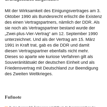
Mit der Wirksamkeit des Einigungsvertrages am 3.
Oktober 1990 als Bundesrecht erlischt die Existenz
des einen Vertragspartners, nämlich der DDR. Als
sie noch als Vertragspartner bestand wurde der
„Zwei-plus-Vier-Vertrag“ am 12. September 1990
unterzeichnet. Und als der Vertrag am 15. März
1991 in Kraft trat, gab es die DDR und damit
diesen Vertragspartner ebenfalls nicht mehr.
Dieses so aparte wie kuriose Verfahren gilt als
Souveränitätsakt der deutschen Einheit und als
Friedensvertrag mit Deutschland zur Beendigung
des Zweiten Weltkrieges.
Fußnote