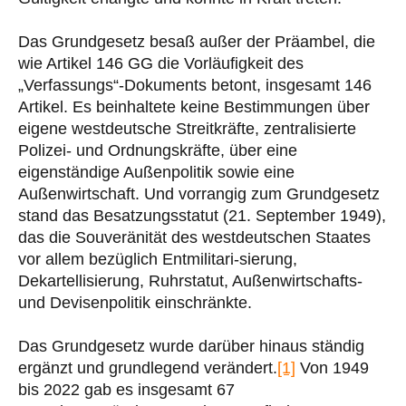
Das Grundgesetz besaß außer der Präambel, die
wie Artikel 146 GG die Vorläufigkeit des
„Verfassungs“-Dokuments betont, insgesamt 146
Artikel. Es beinhaltete keine Bestimmungen über
eigene westdeutsche Streitkräfte, zentralisierte
Polizei- und Ordnungskräfte, über eine
eigenständige Außenpolitik sowie eine
Außenwirtschaft. Und vorrangig zum Grundgesetz
stand das Besatzungsstatut (21. September 1949),
das die Souveränität des westdeutschen Staates
vor allem bezüglich Entmilitari-sierung,
Dekartellisierung, Ruhrstatut, Außenwirtschafts-
und Devisenpolitik einschränkte.
Das Grundgesetz wurde darüber hinaus ständig
ergänzt und grundlegend verändert.
[1]
Von 1949
bis 2022 gab es insgesamt 67