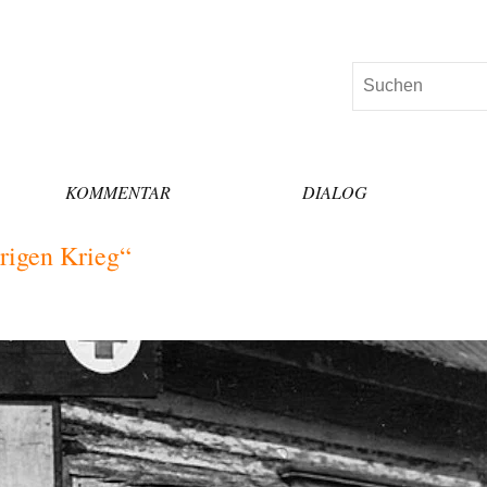
Suchen
KOMMENTAR
DIALOG
rigen Krieg“