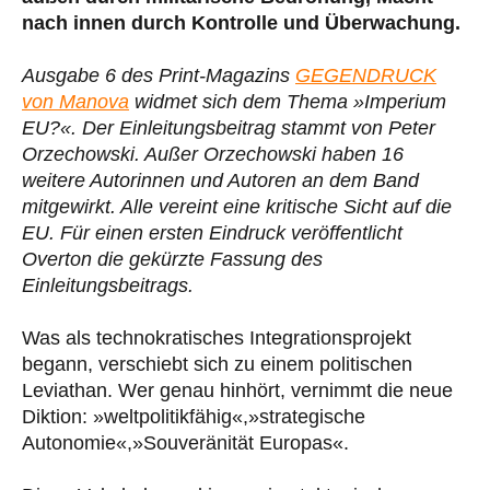
nach innen durch Kontrolle und Überwachung.
Ausgabe 6 des Print-Magazins
GEGENDRUCK
von Manova
widmet sich dem Thema »Imperium
EU?«. Der Einleitungsbeitrag stammt von Peter
Orzechowski. Außer Orzechowski haben 16
weitere Autorinnen und Autoren an dem Band
mitgewirkt. Alle vereint eine kritische Sicht auf die
EU. Für einen ersten Eindruck veröffentlicht
Overton die gekürzte Fassung des
Einleitungsbeitrags.
Was als technokratisches Integrationsprojekt
begann, verschiebt sich zu einem politischen
Leviathan. Wer genau hinhört, vernimmt die neue
Diktion: »weltpolitikfähig«,»strategische
Autonomie«,»Souveränität Europas«.