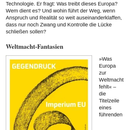
Technologie. Er fragt: Was treibt dieses Europa?
Wem dient es? Und wohin führt der Weg, wenn
Anspruch und Realität so weit auseinanderklaffen,
dass nur noch Zwang und Kontrolle die Lücke
schließen sollen?
Weltmacht-Fantasien
»Was
Europa
zur
Weltmacht
fehlt« –
die
Titelzeile
eines
führenden