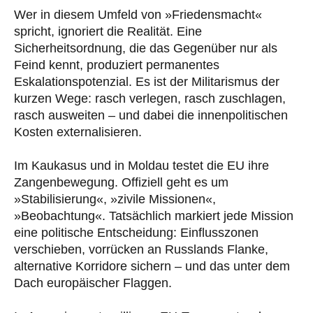
Wer in diesem Umfeld von »Friedensmacht«
spricht, ignoriert die Realität. Eine
Sicherheitsordnung, die das Gegenüber nur als
Feind kennt, produziert permanentes
Eskalationspotenzial. Es ist der Militarismus der
kurzen Wege: rasch verlegen, rasch zuschlagen,
rasch ausweiten – und dabei die innenpolitischen
Kosten externalisieren.
Im Kaukasus und in Moldau testet die EU ihre
Zangenbewegung. Offiziell geht es um
»Stabilisierung«, »zivile Missionen«,
»Beobachtung«. Tatsächlich markiert jede Mission
eine politische Entscheidung: Einflusszonen
verschieben, vorrücken an Russlands Flanke,
alternative Korridore sichern – und das unter dem
Dach europäischer Flaggen.