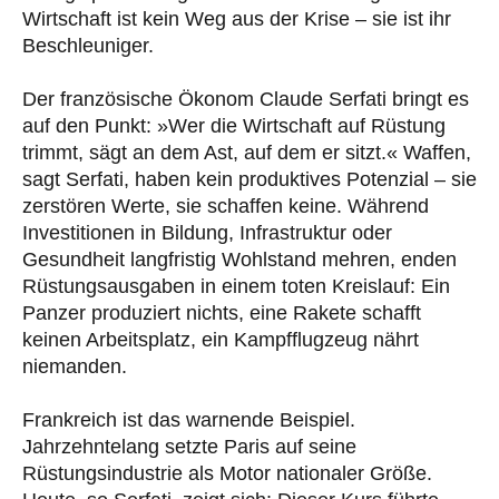
Wirtschaft ist kein Weg aus der Krise – sie ist ihr
Beschleuniger.
Der französische Ökonom Claude Serfati bringt es
auf den Punkt: »Wer die Wirtschaft auf Rüstung
trimmt, sägt an dem Ast, auf dem er sitzt.« Waffen,
sagt Serfati, haben kein produktives Potenzial – sie
zerstören Werte, sie schaffen keine. Während
Investitionen in Bildung, Infrastruktur oder
Gesundheit langfristig Wohlstand mehren, enden
Rüstungsausgaben in einem toten Kreislauf: Ein
Panzer produziert nichts, eine Rakete schafft
keinen Arbeitsplatz, ein Kampfflugzeug nährt
niemanden.
Frankreich ist das warnende Beispiel.
Jahrzehntelang setzte Paris auf seine
Rüstungsindustrie als Motor nationaler Größe.