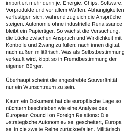
importiert mehr denn je: Energie, Chips, Software,
Vorprodukte und vor allem Waffen. Abhängigkeiten
verfestigen sich, während zugleich die Ansprüche
steigen. Autonomie ohne industrielle Renaissance
bleibt ein Papiertiger. So wächst die Versuchung,
die Lücke zwischen Anspruch und Wirklichkeit mit
Kontrolle und Zwang zu füllen: nach innen digital,
nach außen militärisch. Was als Selbstbestimmung
verkauft wird, kippt so in Fremdbestimmung der
eigenen Bürger.
Überhaupt scheint die angestrebte Souveränität
nur ein Wunschtraum zu sein.
Kaum ein Dokument hat die europäische Lage so
nüchtern beschrieben wie eine Analyse des
European Council on Foreign Relations: Die
»strategische Autonomie« sei gescheitert, Europa
sei in die zweite Reihe zurückgefallen. Militärisch