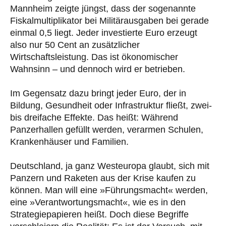
Mannheim zeigte jüngst, dass der sogenannte
Fiskalmultiplikator bei Militärausgaben bei gerade
einmal 0,5 liegt. Jeder investierte Euro erzeugt
also nur 50 Cent an zusätzlicher
Wirtschaftsleistung. Das ist ökonomischer
Wahnsinn – und dennoch wird er betrieben.
Im Gegensatz dazu bringt jeder Euro, der in
Bildung, Gesundheit oder Infrastruktur fließt, zwei-
bis dreifache Effekte. Das heißt: Während
Panzerhallen gefüllt werden, verarmen Schulen,
Krankenhäuser und Familien.
Deutschland, ja ganz Westeuropa glaubt, sich mit
Panzern und Raketen aus der Krise kaufen zu
können. Man will eine »Führungsmacht« werden,
eine »Verantwortungsmacht«, wie es in den
Strategiepapieren heißt. Doch diese Begriffe