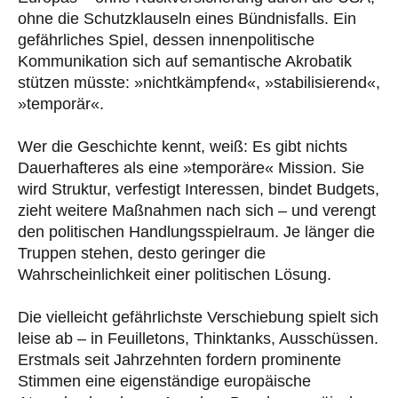
ohne die Schutzklauseln eines Bündnisfalls. Ein
gefährliches Spiel, dessen innenpolitische
Kommunikation sich auf semantische Akrobatik
stützen müsste: »nichtkämpfend«, »stabilisierend«,
»temporär«.
Wer die Geschichte kennt, weiß: Es gibt nichts
Dauerhafteres als eine »temporäre« Mission. Sie
wird Struktur, verfestigt Interessen, bindet Budgets,
zieht weitere Maßnahmen nach sich – und verengt
den politischen Handlungsspielraum. Je länger die
Truppen stehen, desto geringer die
Wahrscheinlichkeit einer politischen Lösung.
Die vielleicht gefährlichste Verschiebung spielt sich
leise ab – in Feuilletons, Thinktanks, Ausschüssen.
Erstmals seit Jahrzehnten fordern prominente
Stimmen eine eigenständige europäische