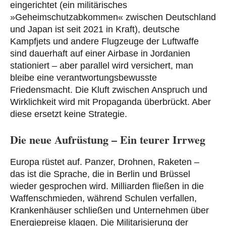
eingerichtet (ein militärisches
»Geheimschutzabkommen« zwischen Deutschland
und Japan ist seit 2021 in Kraft), deutsche
Kampfjets und andere Flugzeuge der Luftwaffe
sind dauerhaft auf einer Airbase in Jordanien
stationiert – aber parallel wird versichert, man
bleibe eine verantwortungsbewusste
Friedensmacht. Die Kluft zwischen Anspruch und
Wirklichkeit wird mit Propaganda überbrückt. Aber
diese ersetzt keine Strategie.
Die neue Aufrüstung – Ein teurer Irrweg
Europa rüstet auf. Panzer, Drohnen, Raketen –
das ist die Sprache, die in Berlin und Brüssel
wieder gesprochen wird. Milliarden fließen in die
Waffenschmieden, während Schulen verfallen,
Krankenhäuser schließen und Unternehmen über
Energiepreise klagen. Die Militarisierung der