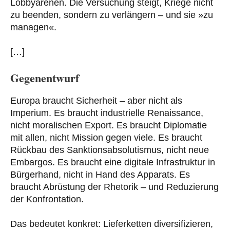
Lobbyarenen. Die Versuchung steigt, Kriege nicht
zu beenden, sondern zu verlängern – und sie »zu
managen«.
[…]
Gegenentwurf
Europa braucht Sicherheit – aber nicht als
Imperium. Es braucht industrielle Renaissance,
nicht moralischen Export. Es braucht Diplomatie
mit allen, nicht Mission gegen viele. Es braucht
Rückbau des Sanktionsabsolutismus, nicht neue
Embargos. Es braucht eine digitale Infrastruktur in
Bürgerhand, nicht in Hand des Apparats. Es
braucht Abrüstung der Rhetorik – und Reduzierung
der Konfrontation.
Das bedeutet konkret: Lieferketten diversifizieren,