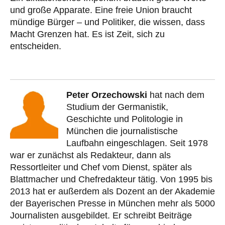
und große Apparate. Eine freie Union braucht
mündige Bürger – und Politiker, die wissen, dass
Macht Grenzen hat. Es ist Zeit, sich zu
entscheiden.
Peter Orzechowski
hat nach dem
Studium der Germanistik,
Geschichte und Politologie in
München die journalistische
Laufbahn eingeschlagen. Seit 1978
war er zunächst als Redakteur, dann als
Ressortleiter und Chef vom Dienst, später als
Blattmacher und Chefredakteur tätig. Von 1995 bis
2013 hat er außerdem als Dozent an der Akademie
der Bayerischen Presse in München mehr als 5000
Journalisten ausgebildet. Er schreibt Beiträge