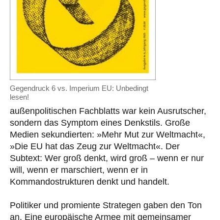
Gegendruck 6 vs. Imperium EU: Unbedingt
lesen!
außenpolitischen Fachblatts war kein Ausrutscher,
sondern das Symptom eines Denkstils. Große
Medien sekundierten: »Mehr Mut zur Weltmacht«,
»Die EU hat das Zeug zur Weltmacht«. Der
Subtext: Wer groß denkt, wird groß – wenn er nur
will, wenn er marschiert, wenn er in
Kommandostrukturen denkt und handelt.
Politiker und promiente Strategen gaben den Ton
an. Eine europäische Armee mit gemeinsamer