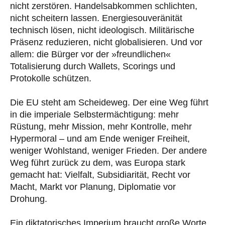
nicht zerstören. Handelsabkommen schlichten,
nicht scheitern lassen. Energiesouveränität
technisch lösen, nicht ideologisch. Militärische
Präsenz reduzieren, nicht globalisieren. Und vor
allem: die Bürger vor der »freundlichen«
Totalisierung durch Wallets, Scorings und
Protokolle schützen.
Die EU steht am Scheideweg. Der eine Weg führt
in die imperiale Selbstermächtigung: mehr
Rüstung, mehr Mission, mehr Kontrolle, mehr
Hypermoral – und am Ende weniger Freiheit,
weniger Wohlstand, weniger Frieden. Der andere
Weg führt zurück zu dem, was Europa stark
gemacht hat: Vielfalt, Subsidiarität, Recht vor
Macht, Markt vor Planung, Diplomatie vor
Drohung.
Ein diktatorisches Imperium braucht große Worte