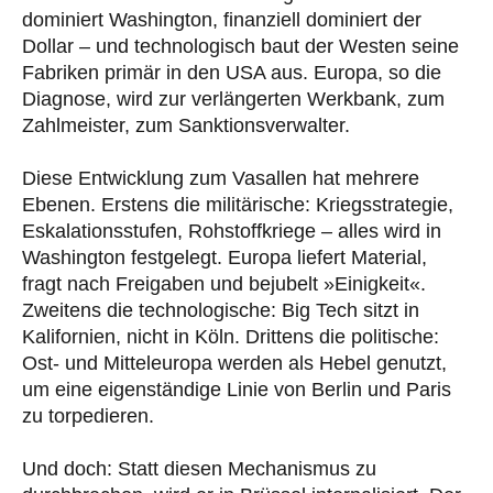
dominiert Washington, finanziell dominiert der
Dollar – und technologisch baut der Westen seine
Fabriken primär in den USA aus. Europa, so die
Diagnose, wird zur verlängerten Werkbank, zum
Zahlmeister, zum Sanktionsverwalter.
Diese Entwicklung zum Vasallen hat mehrere
Ebenen. Erstens die militärische: Kriegsstrategie,
Eskalationsstufen, Rohstoffkriege – alles wird in
Washington festgelegt. Europa liefert Material,
fragt nach Freigaben und bejubelt »Einigkeit«.
Zweitens die technologische: Big Tech sitzt in
Kalifornien, nicht in Köln. Drittens die politische:
Ost- und Mitteleuropa werden als Hebel genutzt,
um eine eigenständige Linie von Berlin und Paris
zu torpedieren.
Und doch: Statt diesen Mechanismus zu