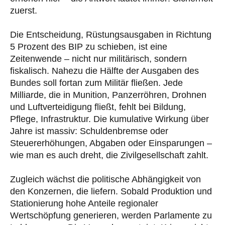
zuerst.
Die Entscheidung, Rüstungsausgaben in Richtung
5 Prozent des BIP zu schieben, ist eine
Zeitenwende – nicht nur militärisch, sondern
fiskalisch. Nahezu die Hälfte der Ausgaben des
Bundes soll fortan zum Militär fließen. Jede
Milliarde, die in Munition, Panzerröhren, Drohnen
und Luftverteidigung fließt, fehlt bei Bildung,
Pflege, Infrastruktur. Die kumulative Wirkung über
Jahre ist massiv: Schuldenbremse oder
Steuererhöhungen, Abgaben oder Einsparungen –
wie man es auch dreht, die Zivilgesellschaft zahlt.
Zugleich wächst die politische Abhängigkeit von
den Konzernen, die liefern. Sobald Produktion und
Stationierung hohe Anteile regionaler
Wertschöpfung generieren, werden Parlamente zu