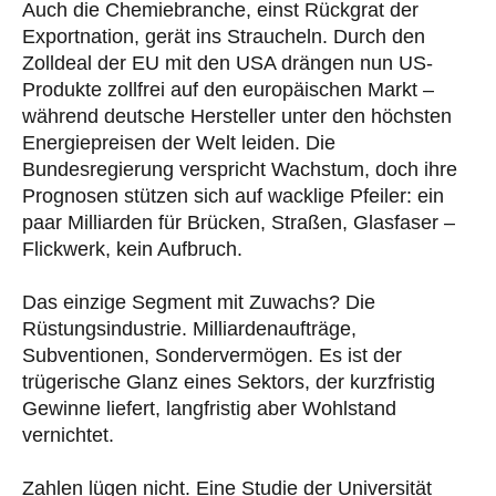
Auch die Chemiebranche, einst Rückgrat der
Exportnation, gerät ins Straucheln. Durch den
Zolldeal der EU mit den USA drängen nun US-
Produkte zollfrei auf den europäischen Markt –
während deutsche Hersteller unter den höchsten
Energiepreisen der Welt leiden. Die
Bundesregierung verspricht Wachstum, doch ihre
Prognosen stützen sich auf wacklige Pfeiler: ein
paar Milliarden für Brücken, Straßen, Glasfaser –
Flickwerk, kein Aufbruch.
Das einzige Segment mit Zuwachs? Die
Rüstungsindustrie. Milliardenaufträge,
Subventionen, Sondervermögen. Es ist der
trügerische Glanz eines Sektors, der kurzfristig
Gewinne liefert, langfristig aber Wohlstand
vernichtet.
Zahlen lügen nicht. Eine Studie der Universität