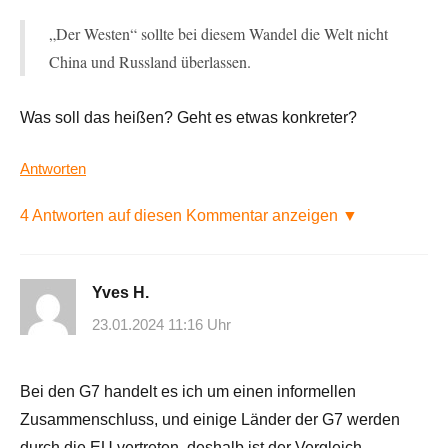
„Der Westen“ sollte bei diesem Wandel die Welt nicht
China und Russland überlassen.
Was soll das heißen? Geht es etwas konkreter?
Antworten
4 Antworten auf diesen Kommentar anzeigen ▼
Yves H.
23.01.2024 11:16 Uhr
Bei den G7 handelt es ich um einen informellen
Zusammenschluss, und einige Länder der G7 werden
durch die EU vertreten, deshalb ist der Vergleich