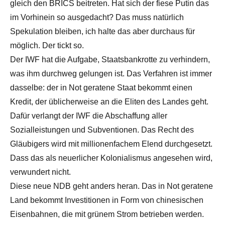
gleich den BRICS beitreten. Hat sich der fiese Putin das
im Vorhinein so ausgedacht? Das muss natürlich
Spekulation bleiben, ich halte das aber durchaus für
möglich. Der tickt so.
Der IWF hat die Aufgabe, Staatsbankrotte zu verhindern,
was ihm durchweg gelungen ist. Das Verfahren ist immer
dasselbe: der in Not geratene Staat bekommt einen
Kredit, der üblicherweise an die Eliten des Landes geht.
Dafür verlangt der IWF die Abschaffung aller
Sozialleistungen und Subventionen. Das Recht des
Gläubigers wird mit millionenfachem Elend durchgesetzt.
Dass das als neuerlicher Kolonialismus angesehen wird,
verwundert nicht.
Diese neue NDB geht anders heran. Das in Not geratene
Land bekommt Investitionen in Form von chinesischen
Eisenbahnen, die mit grünem Strom betrieben werden.