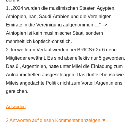
1. „2024 wurden die muslimischen Staaten Ägypten,
Äthiopien, Iran, Saudi-Arabien und die Vereinigten
Emirate in die Vereinigung aufgenommen …“ –>
Äthiopien ist kein muslimischer Staat, sondern
mehrheitlich koptisch-christlich.
2. Im weiteren Verlauf werden bei BRICS+ 2x 6 neue
Mitglieder erwähnt. Es sind aber effektiv nur 5 geworden.
Das 6., Argentinien, hatte unter Milei die Einladung zum
Aufnahmetreffen ausgeschlagen. Das dürfte ebenso wie
Mileis angedachte Politik nicht zum Vorteil Argentiniens
gereichen.
Antworten
2 Antworten auf diesen Kommentar anzeigen ▼