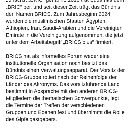
„BRIC“ bei, und seit dieser Zeit trägt das Bündnis
den Namen BRICS. Zum Jahresbeginn 2024
wurden die muslimischen Staaten Ägypten,
Äthiopien, Iran, Saudi-Arabien und die Vereinigten
Emirate in die Vereinigung aufgenommen, die jetzt
unter dem Arbeitsbegriff „BRICS plus“ firmiert.
BRICS hat als informelles Forum weder eine
institutionelle Organisation noch besitzt das
Bündnis einen Verwaltungsapparat. Der Vorsitz der
BRICS-Gruppe rotiert nach der Reihenfolge der
Länder des Akronyms. Das vorsitzführende Land
bestimmt in Absprache mit den anderen BRICS-
Mitgliedern die thematischen Schwerpunkte, legt
die Termine der Treffen der verschiedenen
Gruppen und Ebenen fest und übernimmt die Rolle
des Gipfelgastgebers.