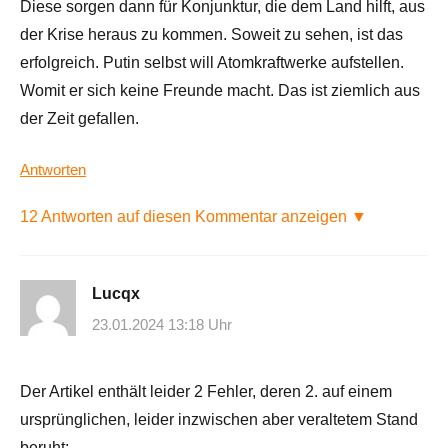
Diese sorgen dann für Konjunktur, die dem Land hilft, aus
der Krise heraus zu kommen. Soweit zu sehen, ist das
erfolgreich. Putin selbst will Atomkraftwerke aufstellen.
Womit er sich keine Freunde macht. Das ist ziemlich aus
der Zeit gefallen.
Antworten
12 Antworten auf diesen Kommentar anzeigen ▼
Lucqx
23.01.2024 13:18 Uhr
Der Artikel enthält leider 2 Fehler, deren 2. auf einem
ursprünglichen, leider inzwischen aber veraltetem Stand
beruht: