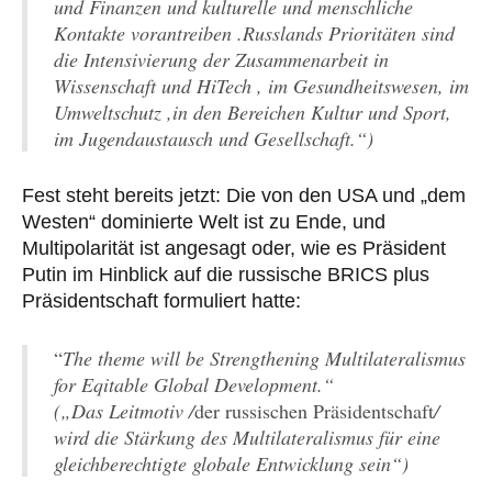
und Finanzen und kulturelle und menschliche
Kontakte vorantreiben .Russlands Prioritäten sind
die Intensivierung der Zusammenarbeit in
Wissenschaft und HiTech , im Gesundheitswesen, im
Umweltschutz ,in den Bereichen Kultur und Sport,
im Jugendaustausch und Gesellschaft.“)
Fest steht bereits jetzt: Die von den USA und „dem
Westen“ dominierte Welt ist zu Ende, und
Multipolarität ist angesagt oder, wie es Präsident
Putin im Hinblick auf die russische BRICS plus
Präsidentschaft formuliert hatte:
“
The theme will be Strengthening Multilateralismus
for Eqitable Global Development.“
(„Das Leitmotiv /
der russischen Präsidentschaft
/
wird die Stärkung des Multilateralismus für eine
gleichberechtigte globale Entwicklung sein“)