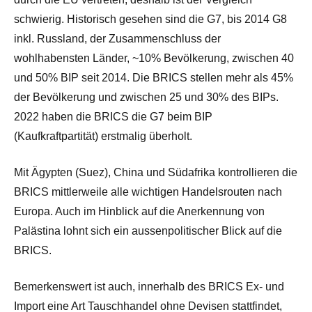
schwierig. Historisch gesehen sind die G7, bis 2014 G8
inkl. Russland, der Zusammenschluss der
wohlhabensten Länder, ~10% Bevölkerung, zwischen 40
und 50% BIP seit 2014. Die BRICS stellen mehr als 45%
der Bevölkerung und zwischen 25 und 30% des BIPs.
2022 haben die BRICS die G7 beim BIP
(Kaufkraftpartität) erstmalig überholt.
Mit Ägypten (Suez), China und Südafrika kontrollieren die
BRICS mittlerweile alle wichtigen Handelsrouten nach
Europa. Auch im Hinblick auf die Anerkennung von
Palästina lohnt sich ein aussenpolitischer Blick auf die
BRICS.
Bemerkenswert ist auch, innerhalb des BRICS Ex- und
Import eine Art Tauschhandel ohne Devisen stattfindet,