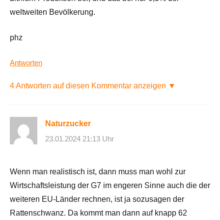
weltweiten Bevölkerung.
phz
Antworten
4 Antworten auf diesen Kommentar anzeigen ▼
Naturzucker
23.01.2024 21:13 Uhr
Wenn man realistisch ist, dann muss man wohl zur
Wirtschaftsleistung der G7 im engeren Sinne auch die der
weiteren EU-Länder rechnen, ist ja sozusagen der
Rattenschwanz. Da kommt man dann auf knapp 62