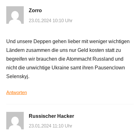
Zorro
23.01.2024 10:10 Uhr
Und unsere Deppen gehen lieber mit weniger wichtigen
Ländern zusammen die uns nur Geld kosten statt zu
begreifen wir brauchen die Atommacht Russland und
nicht die unwichtige Ukraine samt ihren Pausenclown
Selenskyj.
Antworten
Russischer Hacker
23.01.2024 11:10 Uhr