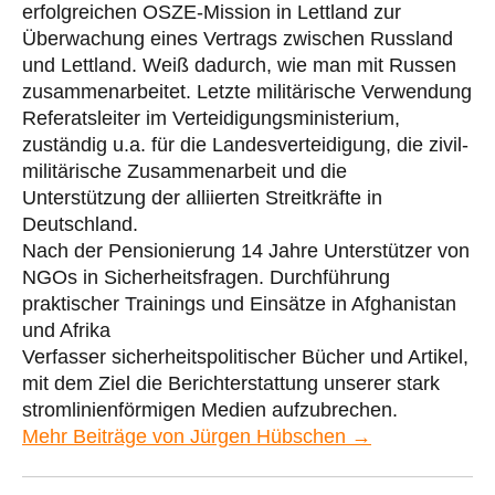
erfolgreichen OSZE-Mission in Lettland zur
Überwachung eines Vertrags zwischen Russland
und Lettland. Weiß dadurch, wie man mit Russen
zusammenarbeitet. Letzte militärische Verwendung
Referatsleiter im Verteidigungsministerium,
zuständig u.a. für die Landesverteidigung, die zivil-
militärische Zusammenarbeit und die
Unterstützung der alliierten Streitkräfte in
Deutschland.
Nach der Pensionierung 14 Jahre Unterstützer von
NGOs in Sicherheitsfragen. Durchführung
praktischer Trainings und Einsätze in Afghanistan
und Afrika
Verfasser sicherheitspolitischer Bücher und Artikel,
mit dem Ziel die Berichterstattung unserer stark
stromlinienförmigen Medien aufzubrechen.
Mehr Beiträge von Jürgen Hübschen →