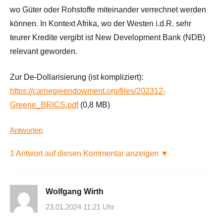
wo Güter oder Rohstoffe miteinander verrechnet werden
können. In Kontext Afrika, wo der Westen i.d.R. sehr
teurer Kredite vergibt ist New Development Bank (NDB)
relevant geworden.
Zur De-Dollarisierung (ist kompliziert):
https://carnegieendowment.org/files/202312-
Greene_BRICS.pdf
(0,8 MB)
Antworten
1 Antwort auf diesen Kommentar anzeigen ▼
Wolfgang Wirth
23.01.2024 11:21 Uhr