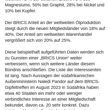
Magnesiums, 50% bei Graphit, 28% bei Nickel und
10% bei Kupfer.
Der BRICS Anteil an der weltweiten Ölproduktion
steigt durch die neuen Mitgliedsländer von 18% auf
40%. Der Anteil am weltweiten Warenhandel
vergrößert sich von 20% auf 25%.
Diese beispielhaft aufgeführten Daten werden sich
zu Gunsten einer „BRICS Union“ weiter
verbessern, wenn sich weitere Länder diesem
Bündnis anschließen. Die Liste der Interessenten
ist lang. Nach Aussagen der südafrikanischen
Außenministerin Naledi Pandor auf dem BRICS-
Gipfeltreffen im August 2023 in Südafrika haben
etwa 40 Staaten ein mehr oder weniger
verbindliches Interesse an einer Mitgliedschaft
bekundet, davon ca. 20 sehr konkret. Dazu