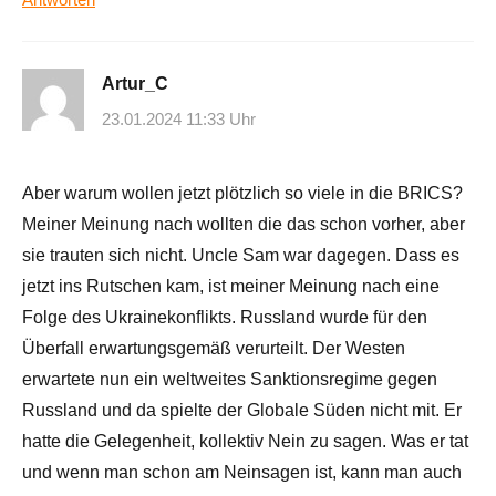
Artur_C
23.01.2024 11:33 Uhr
Aber warum wollen jetzt plötzlich so viele in die BRICS?
Meiner Meinung nach wollten die das schon vorher, aber
sie trauten sich nicht. Uncle Sam war dagegen. Dass es
jetzt ins Rutschen kam, ist meiner Meinung nach eine
Folge des Ukrainekonflikts. Russland wurde für den
Überfall erwartungsgemäß verurteilt. Der Westen
erwartete nun ein weltweites Sanktionsregime gegen
Russland und da spielte der Globale Süden nicht mit. Er
hatte die Gelegenheit, kollektiv Nein zu sagen. Was er tat
und wenn man schon am Neinsagen ist, kann man auch