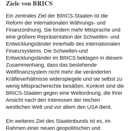
Ziele von BRICS
Ein zentrales Ziel der BRICS-Staaten ist die
Reform der internationalen Währungs- und
Finanzordnung. Sie fordern mehr Mitsprache und
eine größere Repräsentation der Schwellen- und
Entwicklungsländer innerhalb des internationalen
Finanzsystems. Die Schwellen-und
Entwicklungsländer im BRICS beklagen in diesem
Zusammenhang, dass das bestehende
Weltfinanzsystem nicht mehr die veränderten
Kräfteverhältnisse widerspiegele und sie selbst zu
wenig Mitspracherechte besäßen. Konkret sind die
BRICS-Staaten gegen eine Weltordnung, die ihrer
Ansicht nach den Interessen der reichen
westlichen Welt und vor allem den USA dient.
Ein weiteres Ziel des Staatenbunds ist es, im
Rahmen einer neuen geopolitischen und