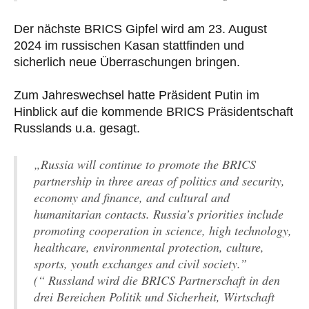
Der nächste BRICS Gipfel wird am 23. August
2024 im russischen Kasan stattfinden und
sicherlich neue Überraschungen bringen.
Zum Jahreswechsel hatte Präsident Putin im
Hinblick auf die kommende BRICS Präsidentschaft
Russlands u.a. gesagt.
„Russia will continue to promote the BRICS
partnership in three areas of politics and security,
economy and finance, and cultural and
humanitarian contacts. Russia’s priorities include
promoting cooperation in science, high technology,
healthcare, environmental protection, culture,
sports, youth exchanges and civil society.”
(“ Russland wird die BRICS Partnerschaft in den
drei Bereichen Politik und Sicherheit, Wirtschaft