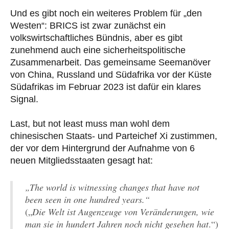
Und es gibt noch ein weiteres Problem für „den
Westen“: BRICS ist zwar zunächst ein
volkswirtschaftliches Bündnis, aber es gibt
zunehmend auch eine sicherheitspolitische
Zusammenarbeit. Das gemeinsame Seemanöver
von China, Russland und Südafrika vor der Küste
Südafrikas im Februar 2023 ist dafür ein klares
Signal.
Last, but not least muss man wohl dem
chinesischen Staats- und Parteichef Xi zustimmen,
der vor dem Hintergrund der Aufnahme von 6
neuen Mitgliedsstaaten gesagt hat:
„The world is witnessing changes that have not
been seen in one hundred years.“
(„
Die Welt ist Augenzeuge von Veränderungen, wie
man sie in hundert Jahren noch nicht gesehen hat
.“)