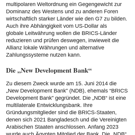
multipolaren Weltordnung ein Gegengewicht zur
Dominanz des Westens und zu anderen Foren
wirtschaftlich starker Länder wie den G7 zu bilden.
Auch ihre Abhängigkeit vom US-Dollar als
globale Leitwährung wollen die BRICS-Länder
reduzieren und prüfen deswegen, inwieweit die
Allianz lokale Währungen und alternative
Zahlungssysteme nutzen kann.
Die „New Development Bank“
Zu diesem Zweck wurde am 15. Juni 2014 die
„New Development Bank” (NDB), ehemals “BRICS
Development Bank” gegründet. Die „NDB“ ist eine
multilaterale Entwicklungsbank. Ihre
Gründungsmitglieder sind die BRICS-Staaten,
denen sich 2021 Bangladesch und die Vereinigten
Arabischen Staaten anschlossen. Anfang 2023
wurde auch Ägypten Mitglied der Bank. Die „NDB“