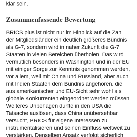
klar sein.
Zusammenfassende Bewertung
BRICS plus ist nicht nur im Hinblick auf die Zahl
der Mitgliedsländer ein deutlich größeres Bündnis
als G-7, sondern wird in naher Zukunft die G-7
Staaten in vielen Bereichen überholen. Das wird
vermutlich besonders in Washington und in der EU
mit einiger Sorge zur Kenntnis genommen werden,
vor allem, weil mit China und Russland, aber auch
mit Indien Staaten dem Bündnis angehören, die
aus amerikanischer und EU-Sicht sehr wohl als
globale Konkurrenten eingeordnet werden müssen.
Weiteres Unbehagen dürfte in den USA die
Tatsache auslösen, dass China unübersehbar
versucht, BRICS für eigene Interessen zu
instrumentalisieren und seinen Einfluss weltweit zu
verstärken. Denselben Ansatz verfolgt sicherlich