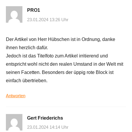
PRO1
23.01.2024 13:26 Uhr
Der Artikel von Herr Hübschen ist in Ordnung, danke
ihnen herzlich dafür.
Jedoch ist das Titelfoto zum Artikel irritierend und
entspricht wohl nicht den realen Umstand in der Welt mit
seinen Facetten. Besonders der üppig rote Block ist
einfach übertrieben.
Antworten
Gert Friederichs
23.01.2024 14:14 Uhr