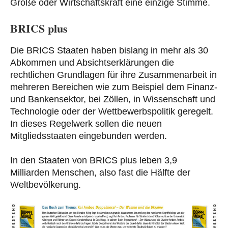
Größe oder Wirtschaftskraft eine einzige Stimme.
BRICS plus
Die BRICS Staaten haben bislang in mehr als 30
Abkommen und Absichtserklärungen die
rechtlichen Grundlagen für ihre Zusammenarbeit in
mehreren Bereichen wie zum Beispiel dem Finanz-
und Bankensektor, bei Zöllen, in Wissenschaft und
Technologie oder der Wettbewerbspolitik geregelt.
In dieses Regelwerk sollen die neuen
Mitgliedsstaaten eingebunden werden.
In den Staaten von BRICS plus leben 3,9
Milliarden Menschen, also fast die Hälfte der
Weltbevölkerung.