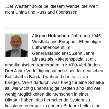
„Der Westen“ sollte bei diesem Wandel die Welt
nicht China und Russland überlassen.
Jürgen Hübschen
, Jahrgang 1945,
Westfale und Europäer. Ehemaliger
Luftwaffenoberst im
Generalstabsdienst. Zehn Jahre
Einsatz als Raketenspezialist mit
amerikanischen Kameraden in NATO-Verbänden.
Drei Jahre Verteidigungsattaché bei der deutschen
Botschaft in Bagdad während des Irak-Iran
Krieges. Weiß dadurch, was Krieg für eine Scheiße
ist, wie wichtig unabhängige Medien sind und wie
wenig Möglichkeiten die Menschen in einer
Diktatur haben, das herrschende System zu
kritisieren oder gar zu ändern. 5 Jahre Leiter einer