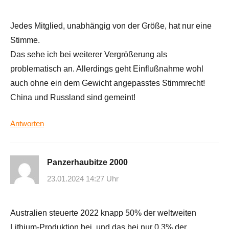
Jedes Mitglied, unabhängig von der Größe, hat nur eine
Stimme.
Das sehe ich bei weiterer Vergrößerung als
problematisch an. Allerdings geht Einflußnahme wohl
auch ohne ein dem Gewicht angepasstes Stimmrecht!
China und Russland sind gemeint!
Antworten
Panzerhaubitze 2000
23.01.2024 14:27 Uhr
Australien steuerte 2022 knapp 50% der weltweiten
Lithium-Produktion bei, und das bei nur 0,3% der