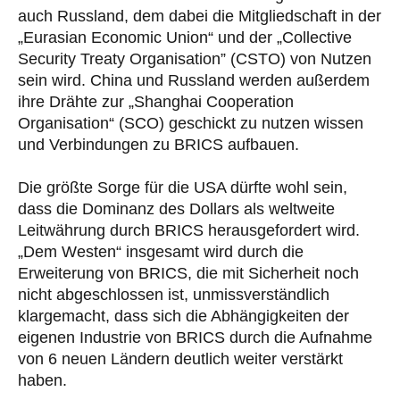
auch Russland, dem dabei die Mitgliedschaft in der
„Eurasian Economic Union“ und der „Collective
Security Treaty Organisation” (CSTO) von Nutzen
sein wird. China und Russland werden außerdem
ihre Drähte zur „Shanghai Cooperation
Organisation“ (SCO) geschickt zu nutzen wissen
und Verbindungen zu BRICS aufbauen.
Die größte Sorge für die USA dürfte wohl sein,
dass die Dominanz des Dollars als weltweite
Leitwährung durch BRICS herausgefordert wird.
„Dem Westen“ insgesamt wird durch die
Erweiterung von BRICS, die mit Sicherheit noch
nicht abgeschlossen ist, unmissverständlich
klargemacht, dass sich die Abhängigkeiten der
eigenen Industrie von BRICS durch die Aufnahme
von 6 neuen Ländern deutlich weiter verstärkt
haben.