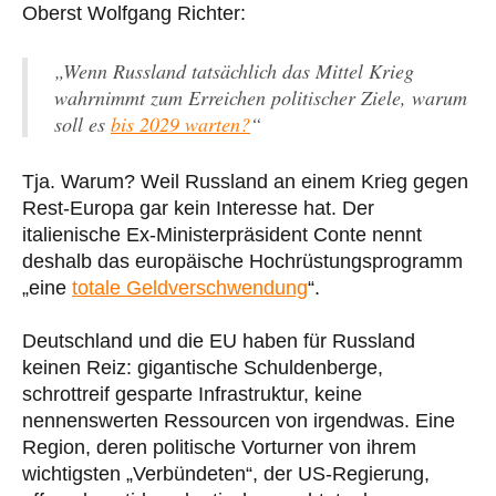
Oberst Wolfgang Richter:
„Wenn Russland tatsächlich das Mittel Krieg
wahrnimmt zum Erreichen politischer Ziele, warum
soll es
bis 2029 warten?
“
Tja. Warum? Weil Russland an einem Krieg gegen
Rest-Europa gar kein Interesse hat. Der
italienische Ex-Ministerpräsident Conte nennt
deshalb das europäische Hochrüstungsprogramm
„eine
totale Geldverschwendung
“.
Deutschland und die EU haben für Russland
keinen Reiz: gigantische Schuldenberge,
schrottreif gesparte Infrastruktur, keine
nennenswerten Ressourcen von irgendwas. Eine
Region, deren politische Vorturner von ihrem
wichtigsten „Verbündeten“, der US-Regierung,