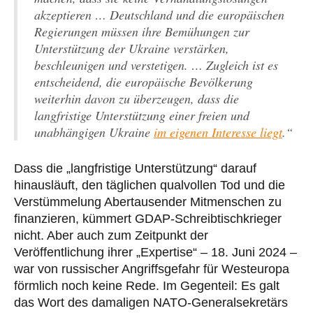
akzeptieren … Deutschland und die europäischen
Regierungen müssen ihre Bemühungen zur
Unterstützung der Ukraine verstärken,
beschleunigen und verstetigen. … Zugleich ist es
entscheidend, die europäische Bevölkerung
weiterhin davon zu überzeugen, dass die
langfristige Unterstützung einer freien und
unabhängigen Ukraine
im eigenen Interesse liegt
.“
Dass die „langfristige Unterstützung“ darauf
hinausläuft, den täglichen qualvollen Tod und die
Verstümmelung Abertausender Mitmenschen zu
finanzieren, kümmert GDAP-Schreibtischkrieger
nicht. Aber auch zum Zeitpunkt der
Veröffentlichung ihrer „Expertise“ – 18. Juni 2024 –
war von russischer Angriffsgefahr für Westeuropa
förmlich noch keine Rede. Im Gegenteil: Es galt
das Wort des damaligen NATO-Generalsekretärs