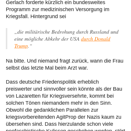
Gerlach forderte kürzlich ein bundesweites
Programm zur medizinischen Versorgung im
Kriegsfall. Hintergrund sei
„die militärische Bedrohung durch Russland und
eine mögliche Abkehr der USA
durch Donald
Trump
.“
Na bitte. Und niemand fragt zurück, wann die Frau
selbst das letzte Mal beim Arzt war.
Dass deutsche Friedenspolitik erheblich
preiswerter und sinnvoller sein könnte als der Bau
von Lazaretten für Kriegsversehrte, kommt bei
solchen Tönen niemandem mehr in den Sinn.
Obwohl die gedanklichen Parallelen zur
kriegsvorbereitenden AgitProp der Nazis kaum zu
übersehen sind. Dass hierzulande schon viele