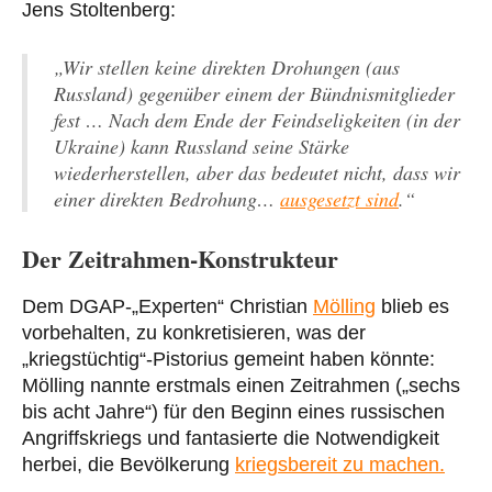
Jens Stoltenberg:
„Wir stellen keine direkten Drohungen (aus
Russland) gegenüber einem der Bündnismitglieder
fest … Nach dem Ende der Feindseligkeiten (in der
Ukraine) kann Russland seine Stärke
wiederherstellen, aber das bedeutet nicht, dass wir
einer direkten Bedrohung…
ausgesetzt sind
.“
Der Zeitrahmen-Konstrukteur
Dem DGAP-„Experten“ Christian
Mölling
blieb es
vorbehalten, zu konkretisieren, was der
„kriegstüchtig“-Pistorius gemeint haben könnte:
Mölling nannte erstmals einen Zeitrahmen („sechs
bis acht Jahre“) für den Beginn eines russischen
Angriffskriegs und fantasierte die Notwendigkeit
herbei, die Bevölkerung
kriegsbereit zu machen.