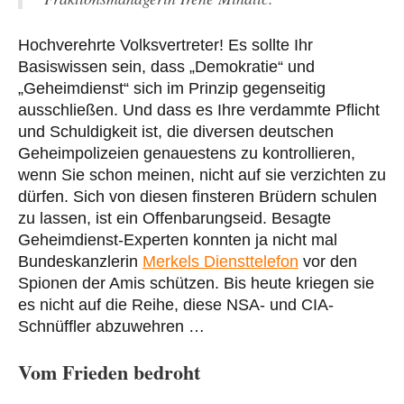
Hochverehrte Volksvertreter! Es sollte Ihr
Basiswissen sein, dass „Demokratie“ und
„Geheimdienst“ sich im Prinzip gegenseitig
ausschließen. Und dass es Ihre verdammte Pflicht
und Schuldigkeit ist, die diversen deutschen
Geheimpolizeien genauestens zu kontrollieren,
wenn Sie schon meinen, nicht auf sie verzichten zu
dürfen. Sich von diesen finsteren Brüdern schulen
zu lassen, ist ein Offenbarungseid. Besagte
Geheimdienst-Experten konnten ja nicht mal
Bundeskanzlerin
Merkels Diensttelefon
vor den
Spionen der Amis schützen. Bis heute kriegen sie
es nicht auf die Reihe, diese NSA- und CIA-
Schnüffler abzuwehren …
Vom Frieden bedroht