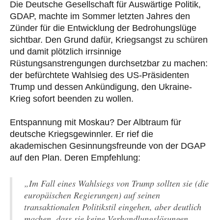
Die Deutsche Gesellschaft für Auswärtige Politik,
GDAP, machte im Sommer letzten Jahres den
Zünder für die Entwicklung der Bedrohungslüge
sichtbar. Den Grund dafür, Kriegsangst zu schüren
und damit plötzlich irrsinnige
Rüstungsanstrengungen durchsetzbar zu machen:
der befürchtete Wahlsieg des US-Präsidenten
Trump und dessen Ankündigung, den Ukraine-
Krieg sofort beenden zu wollen.
Entspannung mit Moskau? Der Albtraum für
deutsche Kriegsgewinnler. Er rief die
akademischen Gesinnungsfreunde von der DGAP
auf den Plan. Deren Empfehlung:
„Im Fall eines Wahlsiegs von Trump sollten sie (die
europäischen Regierungen) auf seinen
transaktionalen Politikstil eingehen, aber deutlich
machen, dass sie keine Verhandlungslösungen