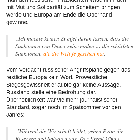
mit Mut und Solidarität zum Scheitern bringen
werde und Europa am Ende die Oberhand
gewinne.
„Ich möchte keinen Zweifel daran lassen, dass die
Sanktionen von Dauer sein werden … die schärfsten
Sanktionen,
die die Welt je gesehen hat
.“
Vom Verdacht russischer Angriffspläne gegen das
restliche Europa kein Wort. Prowestliche
Siegesgewissheit erlaubte gar keine Aussage,
Russland stelle eine Bedrohung dar.
Überheblichkeit war vielmehr journalistischer
Standard, sogar noch im Spätsommer vorigen
Jahres:
„Während die Wirtschaft leidet, gehen Putin die
Reserven und Soldaten aus. Der Kreml könnte