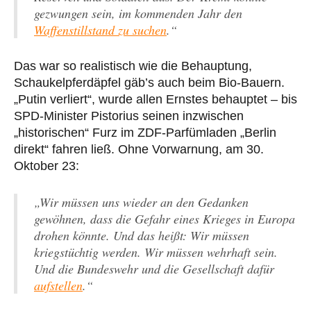
gezwungen sein, im kommenden Jahr den
Waffenstillstand zu suchen
.“
Das war so realistisch wie die Behauptung,
Schaukelpferdäpfel gäb’s auch beim Bio-Bauern.
„Putin verliert“, wurde allen Ernstes behauptet – bis
SPD-Minister Pistorius seinen inzwischen
„historischen“ Furz im ZDF-Parfümladen „Berlin
direkt“ fahren ließ. Ohne Vorwarnung, am 30.
Oktober 23:
„Wir müssen uns wieder an den Gedanken
gewöhnen, dass die Gefahr eines Krieges in Europa
drohen könnte. Und das heißt: Wir müssen
kriegstüchtig werden. Wir müssen wehrhaft sein.
Und die Bundeswehr und die Gesellschaft dafür
aufstellen
.“