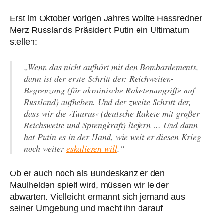
Erst im Oktober vorigen Jahres wollte Hassredner
Merz Russlands Präsident Putin ein Ultimatum
stellen:
„Wenn das nicht aufhört mit den Bombardements,
dann ist der erste Schritt der: Reichweiten-
Begrenzung (für ukrainische Raketenangriffe auf
Russland) aufheben. Und der zweite Schritt der,
dass wir die ›Taurus‹ (deutsche Rakete mit großer
Reichsweite und Sprengkraft) liefern … Und dann
hat Putin es in der Hand, wie weit er diesen Krieg
noch weiter
eskalieren will
.“
Ob er auch noch als Bundeskanzler den
Maulhelden spielt wird, müssen wir leider
abwarten. Vielleicht ermannt sich jemand aus
seiner Umgebung und macht ihn darauf