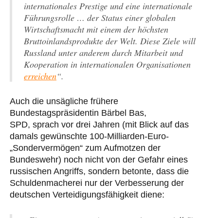
internationales Prestige und eine internationale
Führungsrolle … der Status einer globalen
Wirtschaftsmacht mit einem der höchsten
Bruttoinlandsprodukte der Welt. Diese Ziele will
Russland unter anderem durch Mitarbeit und
Kooperation in internationalen Organisationen
erreichen
“.
Auch die unsägliche frühere
Bundestagspräsidentin Bärbel Bas,
SPD, sprach vor drei Jahren (mit Blick auf das
damals gewünschte 100-Milliarden-Euro-
„Sondervermögen“ zum Aufmotzen der
Bundeswehr) noch nicht von der Gefahr eines
russischen Angriffs, sondern betonte, dass die
Schuldenmacherei nur der Verbesserung der
deutschen Verteidigungsfähigkeit diene: