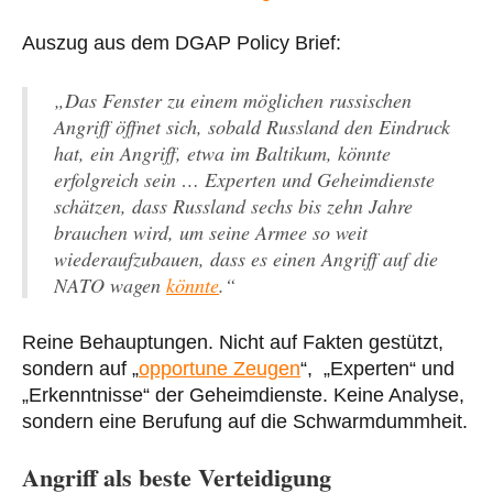
Auszug aus dem DGAP Policy Brief:
„Das Fenster zu einem möglichen russischen
Angriff öffnet sich, sobald Russland den Eindruck
hat, ein Angriff, etwa im Baltikum, könnte
erfolgreich sein … Experten und Geheimdienste
schätzen, dass Russland sechs bis zehn Jahre
brauchen wird, um seine Armee so weit
wiederaufzubauen, dass es einen Angriff auf die
NATO wagen
könnte
.“
Reine Behauptungen. Nicht auf Fakten gestützt,
sondern auf „
opportune Zeugen
“, „Experten“ und
„Erkenntnisse“ der Geheimdienste. Keine Analyse,
sondern eine Berufung auf die Schwarmdummheit.
Angriff als beste Verteidigung