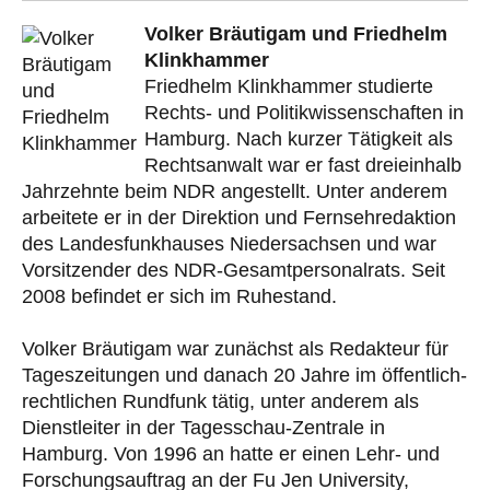
Volker Bräutigam und Friedhelm
Klinkhammer
Friedhelm Klinkhammer studierte
Rechts- und Politikwissenschaften in
Hamburg. Nach kurzer Tätigkeit als
Rechtsanwalt war er fast dreieinhalb
Jahrzehnte beim NDR angestellt. Unter anderem
arbeitete er in der Direktion und Fernsehredaktion
des Landesfunkhauses Niedersachsen und war
Vorsitzender des NDR-Gesamtpersonalrats. Seit
2008 befindet er sich im Ruhestand.
Volker Bräutigam war zunächst als Redakteur für
Tageszeitungen und danach 20 Jahre im öffentlich-
rechtlichen Rundfunk tätig, unter anderem als
Dienstleiter in der Tagesschau-Zentrale in
Hamburg. Von 1996 an hatte er einen Lehr- und
Forschungsauftrag an der Fu Jen University,