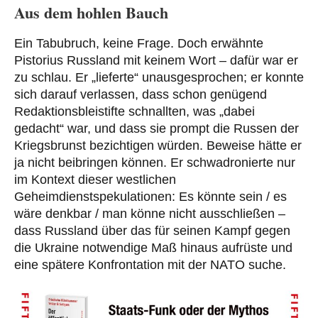
Aus dem hohlen Bauch
Ein Tabubruch, keine Frage. Doch erwähnte
Pistorius Russland mit keinem Wort – dafür war er
zu schlau. Er „lieferte“ unausgesprochen; er konnte
sich darauf verlassen, dass schon genügend
Redaktionsbleistifte schnallten, was „dabei
gedacht“ war, und dass sie prompt die Russen der
Kriegsbrunst bezichtigen würden. Beweise hätte er
ja nicht beibringen können. Er schwadronierte nur
im Kontext dieser westlichen
Geheimdienstspekulationen: Es könnte sein / es
wäre denkbar / man könne nicht ausschließen –
dass Russland über das für seinen Kampf gegen
die Ukraine notwendige Maß hinaus aufrüste und
eine spätere Konfrontation mit der NATO suche.