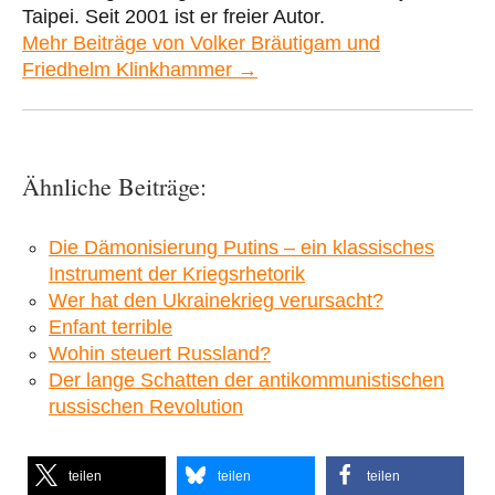
Taipei. Seit 2001 ist er freier Autor.
Mehr Beiträge von Volker Bräutigam und
Friedhelm Klinkhammer →
Ähnliche Beiträge:
Die Dämonisierung Putins – ein klassisches
Instrument der Kriegsrhetorik
Wer hat den Ukrainekrieg verursacht?
Enfant terrible
Wohin steuert Russland?
Der lange Schatten der antikommunistischen
russischen Revolution
teilen
teilen
teilen