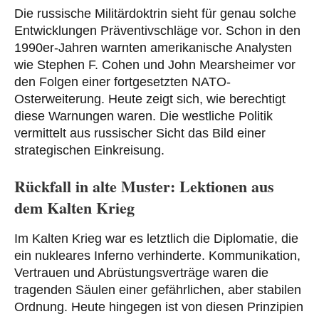
Die russische Militärdoktrin sieht für genau solche
Entwicklungen Präventivschläge vor. Schon in den
1990er-Jahren warnten amerikanische Analysten
wie Stephen F. Cohen und John Mearsheimer vor
den Folgen einer fortgesetzten NATO-
Osterweiterung. Heute zeigt sich, wie berechtigt
diese Warnungen waren. Die westliche Politik
vermittelt aus russischer Sicht das Bild einer
strategischen Einkreisung.
Rückfall in alte Muster: Lektionen aus
dem Kalten Krieg
Im Kalten Krieg war es letztlich die Diplomatie, die
ein nukleares Inferno verhinderte. Kommunikation,
Vertrauen und Abrüstungsverträge waren die
tragenden Säulen einer gefährlichen, aber stabilen
Ordnung. Heute hingegen ist von diesen Prinzipien