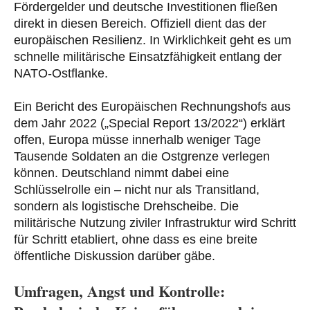
Fördergelder und deutsche Investitionen fließen
direkt in diesen Bereich. Offiziell dient das der
europäischen Resilienz. In Wirklichkeit geht es um
schnelle militärische Einsatzfähigkeit entlang der
NATO-Ostflanke.
Ein Bericht des Europäischen Rechnungshofs aus
dem Jahr 2022 („Special Report 13/2022“) erklärt
offen, Europa müsse innerhalb weniger Tage
Tausende Soldaten an die Ostgrenze verlegen
können. Deutschland nimmt dabei eine
Schlüsselrolle ein – nicht nur als Transitland,
sondern als logistische Drehscheibe. Die
militärische Nutzung ziviler Infrastruktur wird Schritt
für Schritt etabliert, ohne dass es eine breite
öffentliche Diskussion darüber gäbe.
Umfragen, Angst und Kontrolle: