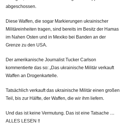
abgeschossen.
Diese Waffen, die sogar Markierungen ukrainischer
Militäreinheiten tragen, sind bereits im Besitz der Hamas
im Nahen Osten und in Mexiko bei Banden an der
Grenze zu den USA.
Der amerikanische Journalist Tucker Carlson
kommentierte das so: „Das ukrainische Militär verkauft
Waffen an Drogenkartelle.
Tatsächlich verkauft das ukrainische Militär einen großen
Teil, bis zur Hälfte, der Waffen, die wir ihm liefern.
Und das ist keine Vermutung. Das ist eine Tatsache …
ALLES LESEN !!