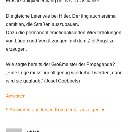
Einsatzfähigkeit entlang der NATO-Ostflanke.“
Die gleiche Leier wie bei Hitler. Der fing auch erstmal
damit an, die Straßen auszubauen.
Dazu die permanent emotionalisierten Wiederholungen
von Lügen und Verkürzungen, mit dem Ziel Angst zu
erzeugen.
Wie sagte bereits der Großmeister der Propaganda?
„Eine Lüge muss nur oft genug wiederholt werden, dann
wird sie geglaubt“ (Josef Goebbels)
Antworten
5 Antworten auf diesen Kommentar anzeigen ▼