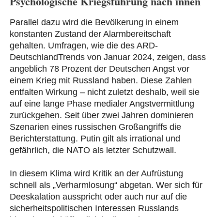
Psychologische Kriegsführung nach innen
Parallel dazu wird die Bevölkerung in einem
konstanten Zustand der Alarmbereitschaft
gehalten. Umfragen, wie die des ARD-
DeutschlandTrends von Januar 2024, zeigen, dass
angeblich 78 Prozent der Deutschen Angst vor
einem Krieg mit Russland haben. Diese Zahlen
entfalten Wirkung – nicht zuletzt deshalb, weil sie
auf eine lange Phase medialer Angstvermittlung
zurückgehen. Seit über zwei Jahren dominieren
Szenarien eines russischen Großangriffs die
Berichterstattung. Putin gilt als irrational und
gefährlich, die NATO als letzter Schutzwall.
In diesem Klima wird Kritik an der Aufrüstung
schnell als „Verharmlosung“ abgetan. Wer sich für
Deeskalation ausspricht oder auch nur auf die
sicherheitspolitischen Interessen Russlands