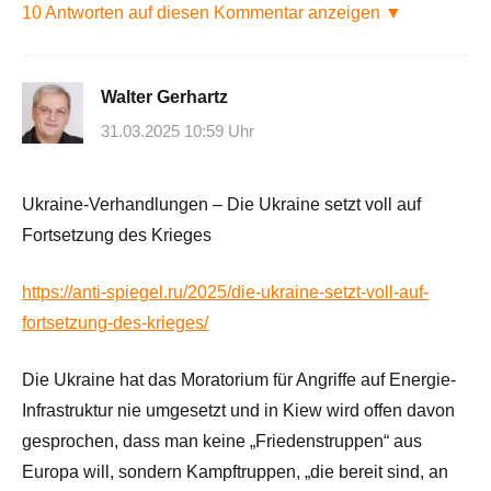
10 Antworten auf diesen Kommentar anzeigen ▼
Walter Gerhartz
31.03.2025 10:59 Uhr
Ukraine-Verhandlungen – Die Ukraine setzt voll auf
Fortsetzung des Krieges
https://anti-spiegel.ru/2025/die-ukraine-setzt-voll-auf-
fortsetzung-des-krieges/
Die Ukraine hat das Moratorium für Angriffe auf Energie-
Infrastruktur nie umgesetzt und in Kiew wird offen davon
gesprochen, dass man keine „Friedenstruppen“ aus
Europa will, sondern Kampftruppen, „die bereit sind, an