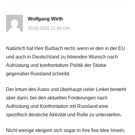
Wolfgang Wirth
30.03.2025 12:50 Uhr
Natürlich hat Herr Burbach recht, wenn er den in der EU
und auch in Deutschland zu hörenden Wunsch nach
Aufrüstung und konfrontativer Politik der Stärke
gegenüber Russland schreibt.
Der Irrtum des Autos und überhaupt vieler Linker besteht
aber darin, bei den aktuellen Forderungen nach
Aufrüstung und Konfrontation mit Russland eine
spezifisch deutsche Aktivität und Rolle zu unterstellen.
Nicht wenige steigern sich sogar in ihre fixe Idee hinein,