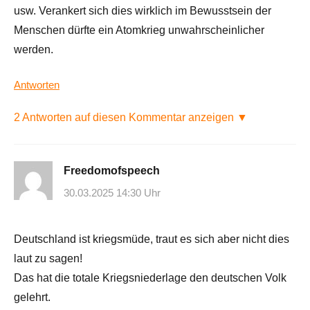
usw. Verankert sich dies wirklich im Bewusstsein der
Menschen dürfte ein Atomkrieg unwahrscheinlicher
werden.
Antworten
2 Antworten auf diesen Kommentar anzeigen ▼
Freedomofspeech
30.03.2025 14:30 Uhr
Deutschland ist kriegsmüde, traut es sich aber nicht dies
laut zu sagen!
Das hat die totale Kriegsniederlage den deutschen Volk
gelehrt.