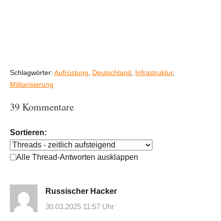
Schlagwörter:
Aufrüstung
,
Deutschland
,
Infrastruktur
,
Militarisierung
39 Kommentare
Sortieren:
Alle Thread-Antworten ausklappen
Russischer Hacker
30.03.2025 11:57 Uhr