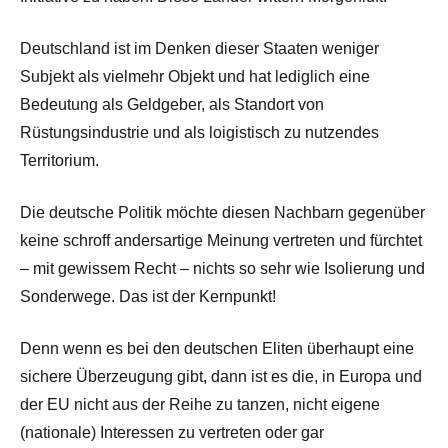
Deutschland ist im Denken dieser Staaten weniger
Subjekt als vielmehr Objekt und hat lediglich eine
Bedeutung als Geldgeber, als Standort von
Rüstungsindustrie und als loigistisch zu nutzendes
Territorium.
Die deutsche Politik möchte diesen Nachbarn gegenüber
keine schroff andersartige Meinung vertreten und fürchtet
– mit gewissem Recht – nichts so sehr wie Isolierung und
Sonderwege. Das ist der Kernpunkt!
Denn wenn es bei den deutschen Eliten überhaupt eine
sichere Überzeugung gibt, dann ist es die, in Europa und
der EU nicht aus der Reihe zu tanzen, nicht eigene
(nationale) Interessen zu vertreten oder gar