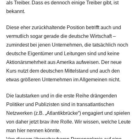
als Treiber. Dass es dennoch einige Treiber gibt, ist
bekannt.
Diese eher zurückhaltende Position betrifft auch und
vermutlich sogar gerade die deutsche Wirtschaft –
zumindest bei jenen Unternehmen, die tatsächlich noch
deutsche Eigentümer und Leitungen sind und keine
Aktionärsmehrheit aus Amerika aufweisen. Der neue
Kurs nutzt dem deutschen Mittelstand und auch den
etwas größeren Unternehmen im Allgemeinen nicht.
Die lautstarken und in die erste Reihe drängenden
Politiker und Publizisten sind in transatlantischen
Netzwerken (z.B. „Atlantikbrücke“) engagiert und spielen
von daher jetzt brav ihre Rolle. Wir wissen, welche Leute
man hier nennen könnte.