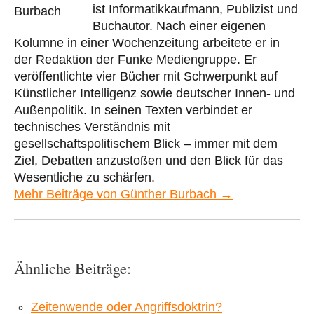
ist Informatikkaufmann, Publizist und
Buchautor. Nach einer eigenen
Kolumne in einer Wochenzeitung arbeitete er in
der Redaktion der Funke Mediengruppe. Er
veröffentlichte vier Bücher mit Schwerpunkt auf
Künstlicher Intelligenz sowie deutscher Innen- und
Außenpolitik. In seinen Texten verbindet er
technisches Verständnis mit
gesellschaftspolitischem Blick – immer mit dem
Ziel, Debatten anzustoßen und den Blick für das
Wesentliche zu schärfen.
Mehr Beiträge von Günther Burbach →
Ähnliche Beiträge:
Zeitenwende oder Angriffsdoktrin?