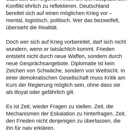
Konflikt ehrlich zu reflektieren. Deutschland
bereitet sich auf einen möglichen Krieg vor –
mental, logistisch, politisch. Wer das bezweifelt,
übersieht die Realität.
Doch wer sich auf Krieg vorbereitet, darf sich nicht
wundern, wenn er tatsächlich kommt. Frieden
entsteht nicht durch neue Waffen, sondern durch
neue Gesprächsangebote. Diplomatie ist kein
Zeichen von Schwäche, sondern von Weitsicht. In
einer demokratischen Gesellschaft muss Kritik am
Kurs der Regierung möglich sein, ohne dass sie
als illoyal oder gefährlich gilt.
Es ist Zeit, wieder Fragen zu stellen. Zeit, die
Mechanismen der Eskalation zu hinterfragen. Zeit,
den Frieden nicht denjenigen zu überlassen, die
ihn für naiv erklären.