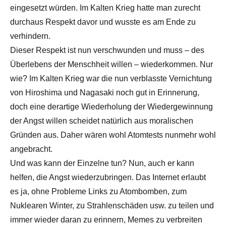
eingesetzt würden. Im Kalten Krieg hatte man zurecht
durchaus Respekt davor und wusste es am Ende zu
verhindern.
Dieser Respekt ist nun verschwunden und muss – des
Überlebens der Menschheit willen – wiederkommen. Nur
wie? Im Kalten Krieg war die nun verblasste Vernichtung
von Hiroshima und Nagasaki noch gut in Erinnerung,
doch eine derartige Wiederholung der Wiedergewinnung
der Angst willen scheidet natürlich aus moralischen
Gründen aus. Daher wären wohl Atomtests nunmehr wohl
angebracht.
Und was kann der Einzelne tun? Nun, auch er kann
helfen, die Angst wiederzubringen. Das Internet erlaubt
es ja, ohne Probleme Links zu Atombomben, zum
Nuklearen Winter, zu Strahlenschäden usw. zu teilen und
immer wieder daran zu erinnern, Memes zu verbreiten