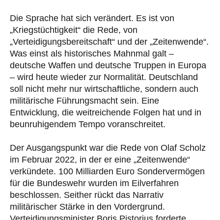
Die Sprache hat sich verändert. Es ist von
„Kriegstüchtigkeit“ die Rede, von
„Verteidigungsbereitschaft“ und der „Zeitenwende“.
Was einst als historisches Mahnmal galt –
deutsche Waffen und deutsche Truppen in Europa
– wird heute wieder zur Normalität. Deutschland
soll nicht mehr nur wirtschaftliche, sondern auch
militärische Führungsmacht sein. Eine
Entwicklung, die weitreichende Folgen hat und in
beunruhigendem Tempo voranschreitet.
Der Ausgangspunkt war die Rede von Olaf Scholz
im Februar 2022, in der er eine „Zeitenwende“
verkündete. 100 Milliarden Euro Sondervermögen
für die Bundeswehr wurden im Eilverfahren
beschlossen. Seither rückt das Narrativ
militärischer Stärke in den Vordergrund.
Verteidigungsminister Boris Pistorius forderte