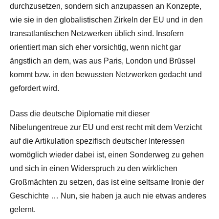
durchzusetzen, sondern sich anzupassen an Konzepte,
wie sie in den globalistischen Zirkeln der EU und in den
transatlantischen Netzwerken üblich sind. Insofern
orientiert man sich eher vorsichtig, wenn nicht gar
ängstlich an dem, was aus Paris, London und Brüssel
kommt bzw. in den bewussten Netzwerken gedacht und
gefordert wird.
Dass die deutsche Diplomatie mit dieser
Nibelungentreue zur EU und erst recht mit dem Verzicht
auf die Artikulation spezifisch deutscher Interessen
womöglich wieder dabei ist, einen Sonderweg zu gehen
und sich in einen Widerspruch zu den wirklichen
Großmächten zu setzen, das ist eine seltsame Ironie der
Geschichte … Nun, sie haben ja auch nie etwas anderes
gelernt.