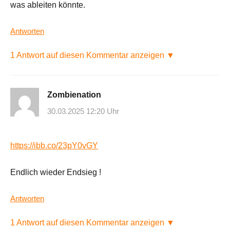
was ableiten könnte.
Antworten
1 Antwort auf diesen Kommentar anzeigen ▼
Zombienation
30.03.2025 12:20 Uhr
https://ibb.co/23pY0vGY
Endlich wieder Endsieg !
Antworten
1 Antwort auf diesen Kommentar anzeigen ▼