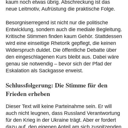
kaum noch etwas übrig. Abschreckung ist das
neue Leitmotiv, Aufrüstung die praktische Folge.
Besorgniserregend ist nicht nur die politische
Entwicklung, sondern auch die mediale Begleitung.
Kritische Stimmen finden kaum Gehör. Stattdessen
wird eine einseitige Rhetorik gepflegt, die keinen
Widerspruch duldet. Die öffentliche Debatte über
den eingeschlagenen Kurs bleibt aus. Dabei wäre
genau sie notwendig – bevor sich der Pfad der
Eskalation als Sackgasse erweist.
Schlussfolgerung: Die Stimme für den
Frieden erheben
Dieser Text will keine Parteinahme sein. Er will
auch nicht leugnen, dass Russland Verantwortung
für den Krieg in der Ukraine trägt. Aber er fordert
dazu auf, den eigenen Anteil am sich zuspitzenden