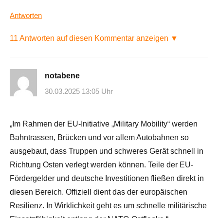
Antworten
11 Antworten auf diesen Kommentar anzeigen ▼
notabene
30.03.2025 13:05 Uhr
„Im Rahmen der EU-Initiative „Military Mobility“ werden
Bahntrassen, Brücken und vor allem Autobahnen so
ausgebaut, dass Truppen und schweres Gerät schnell in
Richtung Osten verlegt werden können. Teile der EU-
Fördergelder und deutsche Investitionen fließen direkt in
diesen Bereich. Offiziell dient das der europäischen
Resilienz. In Wirklichkeit geht es um schnelle militärische