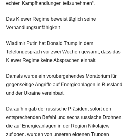
echten Kampfhandlungen teilzunehmen“.
Das Kiewer Regime beweist täglich seine
Verhandlungsunfähigkeit
Wladimir Putin hat Donald Trump in dem
Telefongespräch vor zwei Wochen gewarnt, dass das
Kiewer Regime keine Absprachen einhält.
Damals wurde ein vorübergehendes Moratorium für
gegenseitige Angriffe auf Energieanlagen in Russland
und der Ukraine vereinbart.
Daraufhin gab der russische Präsident sofort den
entsprechenden Befehl und sechs russische Drohnen,
die auf Energieanlagen in der Region Nikolajew
zuflogen, wurden von unseren eigenen Truppen