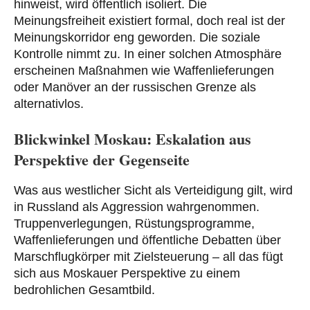
hinweist, wird öffentlich isoliert. Die
Meinungsfreiheit existiert formal, doch real ist der
Meinungskorridor eng geworden. Die soziale
Kontrolle nimmt zu. In einer solchen Atmosphäre
erscheinen Maßnahmen wie Waffenlieferungen
oder Manöver an der russischen Grenze als
alternativlos.
Blickwinkel Moskau: Eskalation aus
Perspektive der Gegenseite
Was aus westlicher Sicht als Verteidigung gilt, wird
in Russland als Aggression wahrgenommen.
Truppenverlegungen, Rüstungsprogramme,
Waffenlieferungen und öffentliche Debatten über
Marschflugkörper mit Zielsteuerung – all das fügt
sich aus Moskauer Perspektive zu einem
bedrohlichen Gesamtbild.