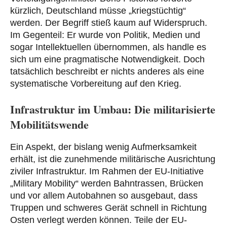
kürzlich, Deutschland müsse „kriegstüchtig“
werden. Der Begriff stieß kaum auf Widerspruch.
Im Gegenteil: Er wurde von Politik, Medien und
sogar Intellektuellen übernommen, als handle es
sich um eine pragmatische Notwendigkeit. Doch
tatsächlich beschreibt er nichts anderes als eine
systematische Vorbereitung auf den Krieg.
Infrastruktur im Umbau: Die militarisierte
Mobilitätswende
Ein Aspekt, der bislang wenig Aufmerksamkeit
erhält, ist die zunehmende militärische Ausrichtung
ziviler Infrastruktur. Im Rahmen der EU-Initiative
„Military Mobility“ werden Bahntrassen, Brücken
und vor allem Autobahnen so ausgebaut, dass
Truppen und schweres Gerät schnell in Richtung
Osten verlegt werden können. Teile der EU-