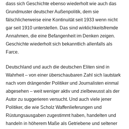
dass sich Geschichte ebenso wiederholt wie auch das
Grundmuster deutscher Außenpolitik, dem sie
fälschlicherweise eine Kontinuität seit 1933 wenn nicht
gar seit 1910 unterstellen. Das sind wirklichkeitsfremde
Annahmen, die eine Befangenheit im Denken zeigen.
Geschichte wiederholt sich bekanntlich allenfalls als
Farce.
Deutschland und auch die deutschen Eliten sind in
Wahrheit – von einer überschaubaren Zahl sich lautstark
nach vorn drängender Politiker und Journalisten einmal
abgesehen – weit weniger aktiv und zielbewusst als der
Autor zu suggerieren versucht. Und auch viele jener
Politiker, die wie Scholz Waffenlieferungen und
Rüstungsausgaben zugestimmt haben, handelten und
handeln in höherem Maße als Getriebene und seltener