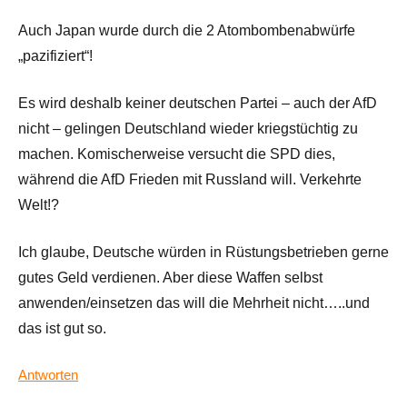
Auch Japan wurde durch die 2 Atombombenabwürfe
„pazifiziert“!
Es wird deshalb keiner deutschen Partei – auch der AfD
nicht – gelingen Deutschland wieder kriegstüchtig zu
machen. Komischerweise versucht die SPD dies,
während die AfD Frieden mit Russland will. Verkehrte
Welt!?
Ich glaube, Deutsche würden in Rüstungsbetrieben gerne
gutes Geld verdienen. Aber diese Waffen selbst
anwenden/einsetzen das will die Mehrheit nicht…..und
das ist gut so.
Antworten