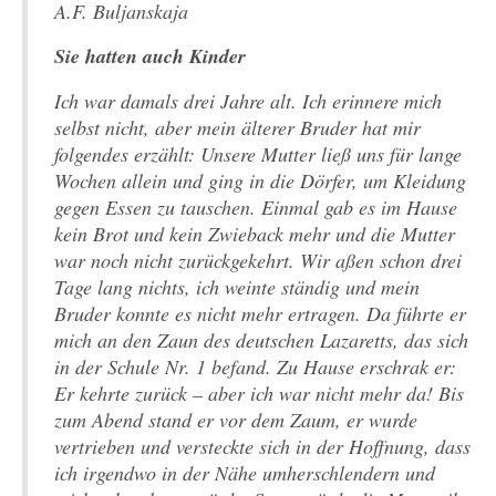
A.F. Buljanskaja
Sie hatten auch Kinder
Ich war damals drei Jahre alt. Ich erinnere mich
selbst nicht, aber mein älterer Bruder hat mir
folgendes erzählt: Unsere Mutter ließ uns für lange
Wochen allein und ging in die Dörfer, um Kleidung
gegen Essen zu tauschen. Einmal gab es im Hause
kein Brot und kein Zwieback mehr und die Mutter
war noch nicht zurückgekehrt. Wir aßen schon drei
Tage lang nichts, ich weinte ständig und mein
Bruder konnte es nicht mehr ertragen. Da führte er
mich an den Zaun des deutschen Lazaretts, das sich
in der Schule Nr. 1 befand. Zu Hause erschrak er:
Er kehrte zurück – aber ich war nicht mehr da! Bis
zum Abend stand er vor dem Zaum, er wurde
vertrieben und versteckte sich in der Hoffnung, dass
ich irgendwo in der Nähe umherschlendern und