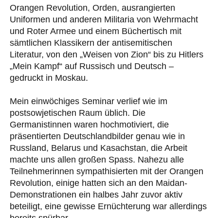
Orangen Revolution, Orden, ausrangierten
Uniformen und anderen Militaria von Wehrmacht
und Roter Armee und einem Büchertisch mit
sämtlichen Klassikern der antisemitischen
Literatur, von den „Weisen von Zion“ bis zu Hitlers
„Mein Kampf“ auf Russisch und Deutsch –
gedruckt in Moskau.
Mein einwöchiges Seminar verlief wie im
postsowjetischen Raum üblich. Die
Germanistinnen waren hochmotiviert, die
präsentierten Deutschlandbilder genau wie in
Russland, Belarus und Kasachstan, die Arbeit
machte uns allen großen Spass. Nahezu alle
Teilnehmerinnen sympathisierten mit der Orangen
Revolution, einige hatten sich an den Maidan-
Demonstrationen ein halbes Jahr zuvor aktiv
beteiligt, eine gewisse Ernüchterung war allerdings