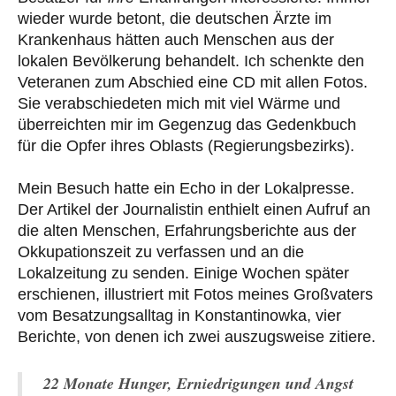
wieder wurde betont, die deutschen Ärzte im
Krankenhaus hätten auch Menschen aus der
lokalen Bevölkerung behandelt. Ich schenkte den
Veteranen zum Abschied eine CD mit allen Fotos.
Sie verabschiedeten mich mit viel Wärme und
überreichten mir im Gegenzug das Gedenkbuch
für die Opfer ihres Oblasts (Regierungsbezirks).
Mein Besuch hatte ein Echo in der Lokalpresse.
Der Artikel der Journalistin enthielt einen Aufruf an
die alten Menschen, Erfahrungsberichte aus der
Okkupationszeit zu verfassen und an die
Lokalzeitung zu senden. Einige Wochen später
erschienen, illustriert mit Fotos meines Großvaters
vom Besatzungsalltag in Konstantinowka, vier
Berichte, von denen ich zwei auszugsweise zitiere.
22 Monate Hunger, Erniedrigungen und Angst