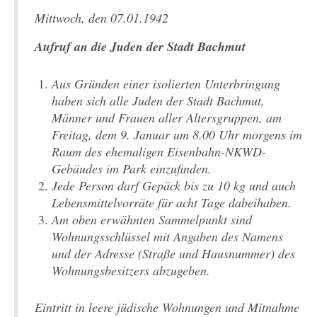
Mittwoch, den 07.01.1942
Aufruf an die Juden der Stadt Bachmut
Aus Gründen einer isolierten Unterbringung
haben sich alle Juden der Stadt Bachmut,
Männer und Frauen aller Altersgruppen, am
Freitag, dem 9. Januar um 8.00 Uhr morgens im
Raum des ehemaligen Eisenbahn-NKWD-
Gebäudes im Park einzufinden.
Jede Person darf Gepäck bis zu 10 kg und auch
Lebensmittelvorräte für acht Tage dabeihaben.
Am oben erwähnten Sammelpunkt sind
Wohnungsschlüssel mit Angaben des Namens
und der Adresse (Straße und Hausnummer) des
Wohnungsbesitzers abzugeben.
Eintritt in leere jüdische Wohnungen und Mitnahme