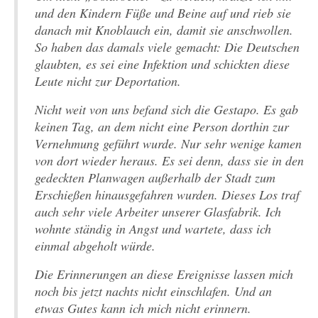
und den Kindern Füße und Beine auf und rieb sie
danach mit Knoblauch ein, damit sie anschwollen.
So haben das damals viele gemacht: Die Deutschen
glaubten, es sei eine Infektion und schickten diese
Leute nicht zur Deportation.
Nicht weit von uns befand sich die Gestapo. Es gab
keinen Tag, an dem nicht eine Person dorthin zur
Vernehmung geführt wurde. Nur sehr wenige kamen
von dort wieder heraus. Es sei denn, dass sie in den
gedeckten Planwagen außerhalb der Stadt zum
Erschießen hinausgefahren wurden. Dieses Los traf
auch sehr viele Arbeiter unserer Glasfabrik. Ich
wohnte ständig in Angst und wartete, dass ich
einmal abgeholt würde.
Die Erinnerungen an diese Ereignisse lassen mich
noch bis jetzt nachts nicht einschlafen. Und an
etwas Gutes kann ich mich nicht erinnern.