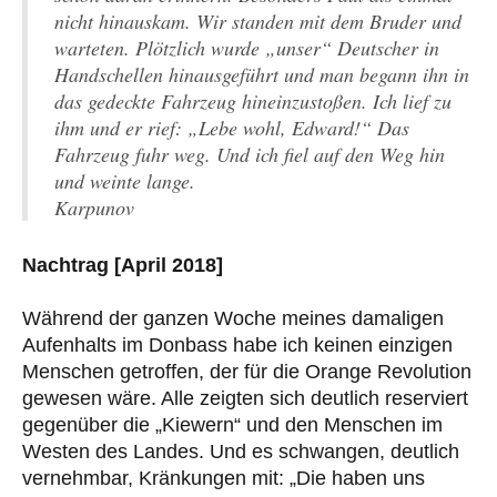
nicht hinauskam. Wir standen mit dem Bruder und
warteten. Plötzlich wurde „unser“ Deutscher in
Handschellen hinausgeführt und man begann ihn in
das gedeckte Fahrzeug hineinzustoßen. Ich lief zu
ihm und er rief: „Lebe wohl, Edward!“ Das
Fahrzeug fuhr weg. Und ich fiel auf den Weg hin
und weinte lange.
Karpunov
Nachtrag [April 2018]
Während der ganzen Woche meines damaligen
Aufenhalts im Donbass habe ich keinen einzigen
Menschen getroffen, der für die Orange Revolution
gewesen wäre. Alle zeigten sich deutlich reserviert
gegenüber die „Kiewern“ und den Menschen im
Westen des Landes. Und es schwangen, deutlich
vernehmbar, Kränkungen mit: „Die haben uns