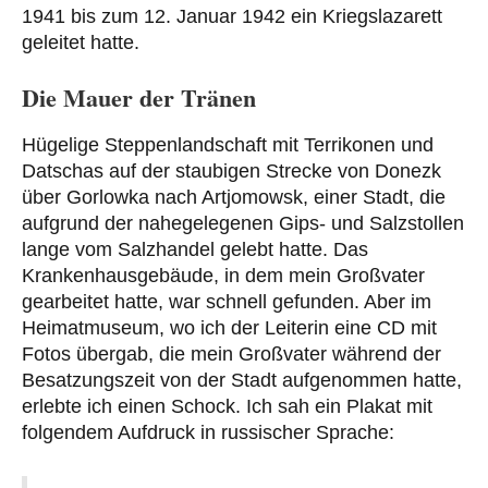
1941 bis zum 12. Januar 1942 ein Kriegslazarett
geleitet hatte.
Die Mauer der Tränen
Hügelige Steppenlandschaft mit Terrikonen und
Datschas auf der staubigen Strecke von Donezk
über Gorlowka nach Artjomowsk, einer Stadt, die
aufgrund der nahegelegenen Gips- und Salzstollen
lange vom Salzhandel gelebt hatte. Das
Krankenhausgebäude, in dem mein Großvater
gearbeitet hatte, war schnell gefunden. Aber im
Heimatmuseum, wo ich der Leiterin eine CD mit
Fotos übergab, die mein Großvater während der
Besatzungszeit von der Stadt aufgenommen hatte,
erlebte ich einen Schock. Ich sah ein Plakat mit
folgendem Aufdruck in russischer Sprache: