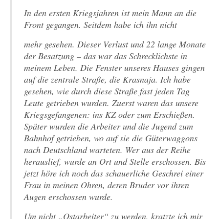
In den ersten Kriegsjahren ist mein Mann an die
Front gegangen. Seitdem habe ich ihn nicht
mehr gesehen. Dieser Verlust und 22 lange Monate
der Besatzung – das war das Schrecklichste in
meinem Leben. Die Fenster unseres Hauses gingen
auf die zentrale Straße, die Krasnaja. Ich habe
gesehen, wie durch diese Straße fast jeden Tag
Leute getrieben wurden. Zuerst waren das unsere
Kriegsgefangenen: ins KZ oder zum Erschießen.
Später wurden die Arbeiter und die Jugend zum
Bahnhof getrieben, wo auf sie die Güterwaggons
nach Deutschland warteten. Wer aus der Reihe
herauslief, wurde an Ort und Stelle erschossen. Bis
jetzt höre ich noch das schauerliche Geschrei einer
Frau in meinen Ohren, deren Bruder vor ihren
Augen erschossen wurde.
Um nicht „Ostarbeiter“ zu werden, kratzte ich mir