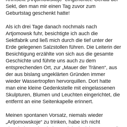
Sekt, den man mir einen Tag zuvor zum
Geburtstag geschenkt hatte!
Als ich drei Tage danach nochmals nach
Artjomowsk fuhr, besichtigte ich auch die
Sektfabrik und ließ mich durch die tief unter der
Erde gelegenen Salzstollen führen. Die Leiterin der
Besichtigung erzählte von sich aus die gesamte
Geschichte und führte uns auch zu dem
entsprechenden Ort, zur „Mauer der Tränen“, aus
der aus bislang ungeklärten Gründen immer
wieder Wassertropfen hervorquillen. Dort hatte
man eine kleine Gedenkstelle mit eingelassenen
Skulpturen, Blumen und Leuchten eingerichtet, die
entfernt an eine Seitenkapelle erinnert.
Meinen spontanen Vorsatz, niemals wieder
„Artjomowskoje“ zu trinken, habe ich nicht