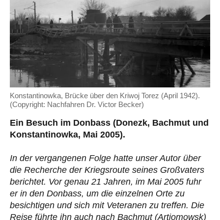
Konstantinowka, Brücke über den Kriwoj Torez (April 1942).
(Copyright: Nachfahren Dr. Victor Becker)
Ein Besuch im Donbass (Donezk, Bachmut und
Konstantinowka, Mai 2005).
In der vergangenen Folge hatte unser Autor über
die Recherche der Kriegsroute seines Großvaters
berichtet. Vor genau 21 Jahren, im Mai 2005 fuhr
er in den Donbass, um die einzelnen Orte zu
besichtigen und sich mit Veteranen zu treffen. Die
Reise führte ihn auch nach Bachmut (Artjomowsk)