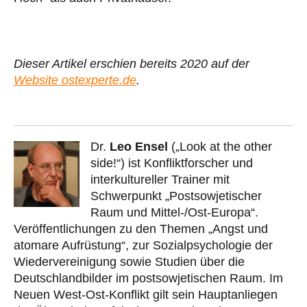
Dieser Artikel erschien bereits 2020 auf der
Website ostexperte.de
.
Dr.
Leo Ensel
(„Look at the other
side!“) ist Konfliktforscher und
interkultureller Trainer mit
Schwerpunkt „Postsowjetischer
Raum und Mittel-/Ost-Europa“.
Veröffentlichungen zu den Themen „Angst und
atomare Aufrüstung“, zur Sozialpsychologie der
Wiedervereinigung sowie Studien über die
Deutschlandbilder im postsowjetischen Raum. Im
Neuen West-Ost-Konflikt gilt sein Hauptanliegen