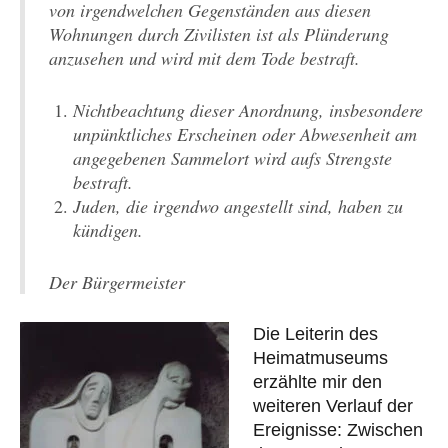
von irgendwelchen Gegenständen aus diesen
Wohnungen durch Zivilisten ist als Plünderung
anzusehen und wird mit dem Tode bestraft.
Nichtbeachtung dieser Anordnung, insbesondere
unpünktliches Erscheinen oder Abwesenheit am
angegebenen Sammelort wird aufs Strengste
bestraft.
Juden, die irgendwo angestellt sind, haben zu
kündigen.
Der Bürgermeister
Die Leiterin des
Heimatmuseums
erzählte mir den
weiteren Verlauf der
Ereignisse: Zwischen