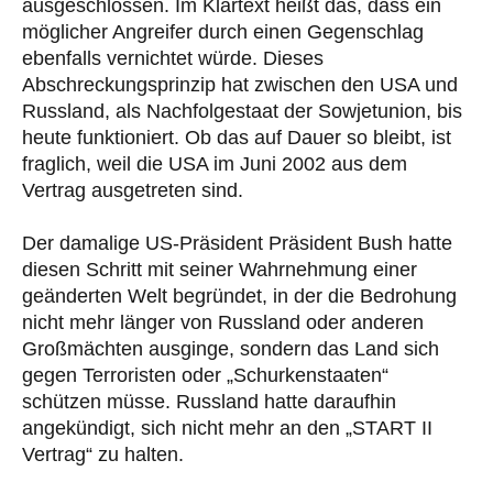
ausgeschlossen. Im Klartext heißt das, dass ein
möglicher Angreifer durch einen Gegenschlag
ebenfalls vernichtet würde. Dieses
Abschreckungsprinzip hat zwischen den USA und
Russland, als Nachfolgestaat der Sowjetunion, bis
heute funktioniert. Ob das auf Dauer so bleibt, ist
fraglich, weil die USA im Juni 2002 aus dem
Vertrag ausgetreten sind.
Der damalige US-Präsident Präsident Bush hatte
diesen Schritt mit seiner Wahrnehmung einer
geänderten Welt begründet, in der die Bedrohung
nicht mehr länger von Russland oder anderen
Großmächten ausginge, sondern das Land sich
gegen Terroristen oder „Schurkenstaaten“
schützen müsse. Russland hatte daraufhin
angekündigt, sich nicht mehr an den „START II
Vertrag“ zu halten.