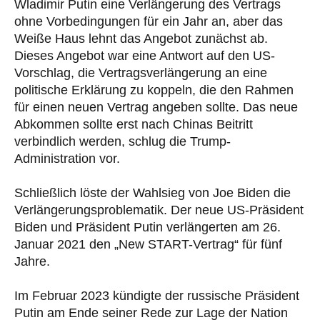
Wladimir Putin eine Verlängerung des Vertrags
ohne Vorbedingungen für ein Jahr an, aber das
Weiße Haus lehnt das Angebot zunächst ab.
Dieses Angebot war eine Antwort auf den US-
Vorschlag, die Vertragsverlängerung an eine
politische Erklärung zu koppeln, die den Rahmen
für einen neuen Vertrag angeben sollte. Das neue
Abkommen sollte erst nach Chinas Beitritt
verbindlich werden, schlug die Trump-
Administration vor.
Schließlich löste der Wahlsieg von Joe Biden die
Verlängerungsproblematik. Der neue US-Präsident
Biden und Präsident Putin verlängerten am 26.
Januar 2021 den „New START-Vertrag“ für fünf
Jahre.
Im Februar 2023 kündigte der russische Präsident
Putin am Ende seiner Rede zur Lage der Nation