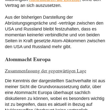
Vertrag an sich auszusetzen.
Aus der bisherigen Darstellung der
Abrüstungsgespräche und -verträge zwischen den
USA und Russland bleibt festzuhalten, dass es
momentan keinerlei verbindliche und von beiden
Seiten in Kraft gesetzte Atom-Abkommen zwischen
den USA und Russland mehr gibt.
Atommacht Europa
Zusammenfassung der gegenwärtigen Lage
Die Kenntnis der dargestellten Sachverhalte ist aus
meiner Sicht die Grundvoraussetzung dafür, über
eine Atommacht Europa überhaupt sachlich
diskutieren zu können, wobei es besonders wichtig
ist zu begreifen, dass es aktuell in Bezug auf