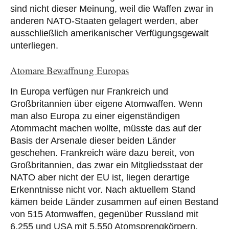
sind nicht dieser Meinung, weil die Waffen zwar in
anderen NATO-Staaten gelagert werden, aber
ausschließlich amerikanischer Verfügungsgewalt
unterliegen.
Atomare Bewaffnung Europas
In Europa verfügen nur Frankreich und
Großbritannien über eigene Atomwaffen. Wenn
man also Europa zu einer eigenständigen
Atommacht machen wollte, müsste das auf der
Basis der Arsenale dieser beiden Länder
geschehen. Frankreich wäre dazu bereit, von
Großbritannien, das zwar ein Mitgliedsstaat der
NATO aber nicht der EU ist, liegen derartige
Erkenntnisse nicht vor. Nach aktuellem Stand
kämen beide Länder zusammen auf einen Bestand
von 515 Atomwaffen, gegenüber Russland mit
6.255 und USA mit 5.550 Atomsprengkörpern.