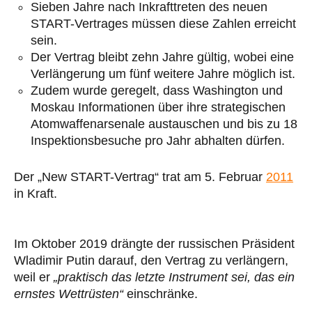
Sieben Jahre nach Inkrafttreten des neuen
START-Vertrages müssen diese Zahlen erreicht
sein.
Der Vertrag bleibt zehn Jahre gültig, wobei eine
Verlängerung um fünf weitere Jahre möglich ist.
Zudem wurde geregelt, dass Washington und
Moskau Informationen über ihre strategischen
Atomwaffenarsenale austauschen und bis zu 18
Inspektionsbesuche pro Jahr abhalten dürfen.
Der „New START-Vertrag“ trat am 5. Februar
2011
in Kraft.
Im Oktober 2019 drängte der russischen Präsident
Wladimir Putin darauf, den Vertrag zu verlängern,
weil er
„praktisch das letzte Instrument sei, das ein
ernstes Wettrüsten“
einschränke.