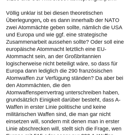
Völlig unklar ist bei diesen theoretischen
Überlegungen
,
ob es dann innerhalb der NATO
zwei Atommächte geben sollte, nämlich die USA
und Europa und wie ggf. eine strategische
Zusammenarbeit aussehen sollte? Oder soll eine
europäische Atommacht letztlich eine EU-
Atommacht sein, an der Großbritannien
logischerweise nicht beteiligt wäre, so dass für
Europa dann lediglich die 290 französischen
Atomwaffen zur Verfügung ständen? Da aber bei
den Atommächten, die den
Atomwaffensperrvertrag unterschreiben haben,
grundsätzlich Einigkeit darüber besteht, dass A-
Waffen in erster Linie politische und keine
militärischen Waffen sind, die man gar nicht
einsetzen will, sondern mit denen man in erster
Linie abschrecken will, stellt sich die Frage, wen