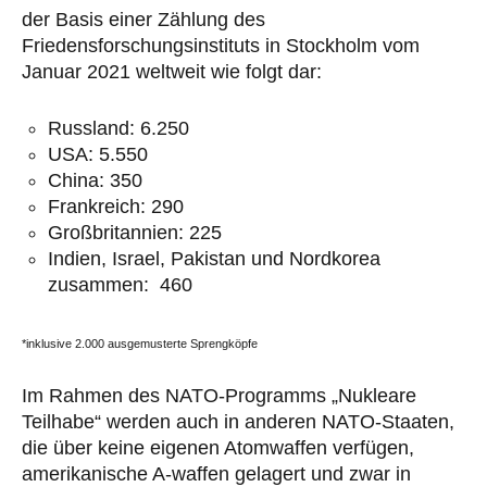
der Basis einer Zählung des
Friedensforschungsinstituts in Stockholm vom
Januar 2021 weltweit wie folgt dar:
Russland: 6.250
USA: 5.550
China: 350
Frankreich: 290
Großbritannien: 225
Indien, Israel, Pakistan und Nordkorea
zusammen: 460
*inklusive 2.000 ausgemusterte Sprengköpfe
Im Rahmen des NATO-Programms „Nukleare
Teilhabe“ werden auch in anderen NATO-Staaten,
die über keine eigenen Atomwaffen verfügen,
amerikanische A-waffen gelagert und zwar in