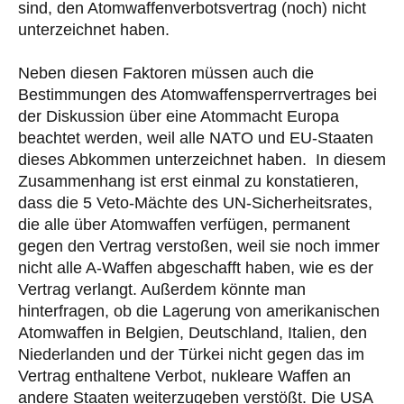
sind, den Atomwaffenverbotsvertrag (noch) nicht
unterzeichnet haben.
Neben diesen Faktoren müssen auch die
Bestimmungen des Atomwaffensperrvertrages bei
der Diskussion über eine Atommacht Europa
beachtet werden, weil alle NATO und EU-Staaten
dieses Abkommen unterzeichnet haben. In diesem
Zusammenhang ist erst einmal zu konstatieren,
dass die 5 Veto-Mächte des UN-Sicherheitsrates,
die alle über Atomwaffen verfügen, permanent
gegen den Vertrag verstoßen, weil sie noch immer
nicht alle A-Waffen abgeschafft haben, wie es der
Vertrag verlangt. Außerdem könnte man
hinterfragen, ob die Lagerung von amerikanischen
Atomwaffen in Belgien, Deutschland, Italien, den
Niederlanden und der Türkei nicht gegen das im
Vertrag enthaltene Verbot, nukleare Waffen an
andere Staaten weiterzugeben verstößt. Die USA