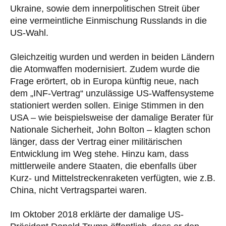
Ukraine, sowie dem innerpolitischen Streit über
eine vermeintliche Einmischung Russlands in die
US-Wahl.
Gleichzeitig wurden und werden in beiden Ländern
die Atomwaffen modernisiert. Zudem wurde die
Frage erörtert, ob in Europa künftig neue, nach
dem „INF-Vertrag“ unzulässige US-Waffensysteme
stationiert werden sollen. Einige Stimmen in den
USA – wie beispielsweise der damalige Berater für
Nationale Sicherheit, John Bolton – klagten schon
länger, dass der Vertrag einer militärischen
Entwicklung im Weg stehe. Hinzu kam, dass
mittlerweile andere Staaten, die ebenfalls über
Kurz- und Mittelstreckenraketen verfügten, wie z.B.
China, nicht Vertragspartei waren.
Im Oktober 2018 erklärte der damalige US-