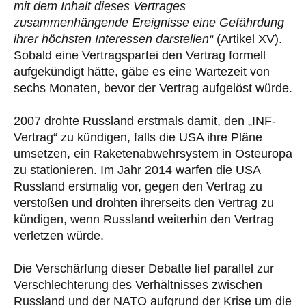
mit dem Inhalt dieses Vertrages
zusammenhängende Ereignisse eine Gefährdung
ihrer höchsten Interessen darstellen“
(Artikel XV).
Sobald eine Vertragspartei den Vertrag formell
aufgekündigt hätte, gäbe es eine Wartezeit von
sechs Monaten, bevor der Vertrag aufgelöst würde.
2007 drohte Russland erstmals damit, den „INF-
Vertrag“ zu kündigen, falls die USA ihre Pläne
umsetzen, ein Raketenabwehrsystem in Osteuropa
zu stationieren. Im Jahr 2014 warfen die USA
Russland erstmalig vor, gegen den Vertrag zu
verstoßen und drohten ihrerseits den Vertrag zu
kündigen, wenn Russland weiterhin den Vertrag
verletzen würde.
Die Verschärfung dieser Debatte lief parallel zur
Verschlechterung des Verhältnisses zwischen
Russland und der NATO aufgrund der Krise um die