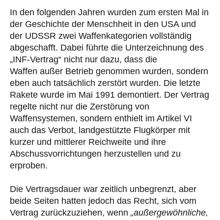
In den folgenden Jahren wurden zum ersten Mal in
der Geschichte der Menschheit in den USA und
der UDSSR zwei Waffenkategorien vollständig
abgeschafft. Dabei führte die Unterzeichnung des
„INF-Vertrag“ nicht nur dazu, dass die
Waffen außer Betrieb genommen wurden, sondern
eben auch tatsächlich zerstört wurden. Die letzte
Rakete wurde im Mai 1991 demontiert. Der Vertrag
regelte nicht nur die Zerstörung von
Waffensystemen, sondern enthielt im Artikel VI
auch das Verbot, landgestützte Flugkörper mit
kurzer und mittlerer Reichweite und ihre
Abschussvorrichtungen herzustellen und zu
erproben.
Die Vertragsdauer war zeitlich unbegrenzt, aber
beide Seiten hatten jedoch das Recht, sich vom
Vertrag zurückzuziehen, wenn
„außergewöhnliche,