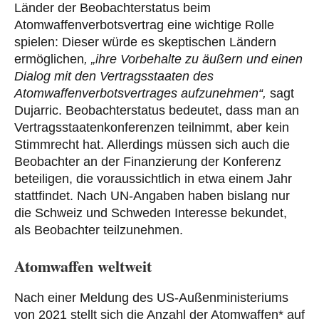
Länder der Beobachterstatus beim
Atomwaffenverbotsvertrag eine wichtige Rolle
spielen: Dieser würde es skeptischen Ländern
ermöglichen
, „ihre Vorbehalte zu äußern und einen
Dialog mit den Vertragsstaaten des
Atomwaffenverbotsvertrages aufzunehmen“,
sagt
Dujarric. Beobachterstatus bedeutet, dass man an
Vertragsstaatenkonferenzen teilnimmt, aber kein
Stimmrecht hat. Allerdings müssen sich auch die
Beobachter an der Finanzierung der Konferenz
beteiligen, die voraussichtlich in etwa einem Jahr
stattfindet. Nach UN-Angaben haben bislang nur
die Schweiz und Schweden Interesse bekundet,
als Beobachter teilzunehmen.
Atomwaffen weltweit
Nach einer Meldung des US-Außenministeriums
von 2021 stellt sich die Anzahl der Atomwaffen* auf