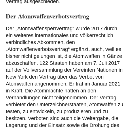
Vertrag ausgeschieden.
Der Atomwaffenverbotsvertrag
Der „Atomwaffensperrvertrag“ wurde 2017 durch
ein weiteres internationales und völkerrechtlich
verbindliches Abkommen, den
„Atomwaffenverbotsvertrag“ ergänzt, auch, weil es
bisher nicht gelungen ist, die Atomwaffen in Gänze
abzuschaffen. 122 Staaten haben am 7. Juli 2017
auf der Vollversammlung der Vereinten Nationen in
New York den Vertrag über das Verbot von
Atomwaffen angenommen. Er trat im Januar 2021
in Kraft. Die Atommächte hatten an den
Verhandlungen nicht teilgenommen. Der Vertrag
verbietet den Unterzeichnerstaaten, Atomwaffen zu
testen, zu entwickeln, zu produzieren und zu
besitzen. Verboten sind auch die Weitergabe, die
Lagerung und der Einsatz sowie die Drohung des