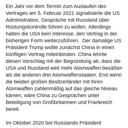
Ein Jahr vor dem Termin zum Auslaufen des
Vertrages am 5. Februar 2021 signalisierte die US
Administration, Gespräche mit Russland über
Rüstungskontrolle führen zu wollen. Allerdings
hatten die USA kein Interesse, den Vertrag in der
bisherigen Form weiterzuführen. Der damalige US
Präsident Trump wollte zunächst China in einen
künftigen Vertrag miteinbinden. China lehnte
diesen Vorschlag mit der Begründung ab, dass die
USA und Russland weit mehr Atomwaffen besäßen
als die anderen drei Atomwaffenstaaten. Erst wenn
die beiden großen Besitzerländer mit ihren
Atomwaffen zahlenmäßig auf das gleiche Niveau
kämen, wäre China zu Gesprächen unter
Beteiligung von Großbritannien und Frankreich
bereit.
Im Oktober 2020 bot Russlands Präsident