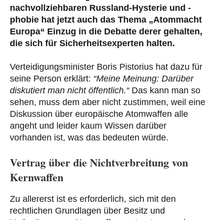
nachvollziehbaren Russland-Hysterie und -
phobie hat jetzt auch das Thema „Atommacht
Europa“ Einzug in die Debatte derer gehalten,
die sich für Sicherheitsexperten halten.
Verteidigungsminister Boris Pistorius hat dazu für
seine Person erklärt:
“Meine Meinung: Darüber
diskutiert man nicht öffentlich.“
Das kann man so
sehen, muss dem aber nicht zustimmen, weil eine
Diskussion über europäische Atomwaffen alle
angeht und leider kaum Wissen darüber
vorhanden ist, was das bedeuten würde.
Vertrag über die Nichtverbreitung von
Kernwaffen
Zu allererst ist es erforderlich, sich mit den
rechtlichen Grundlagen über Besitz und