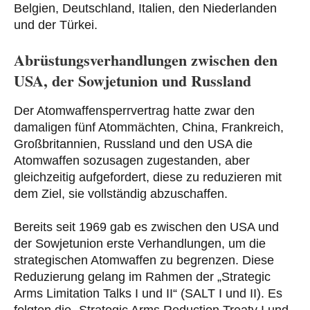
Belgien, Deutschland, Italien, den Niederlanden
und der Türkei.
Abrüstungsverhandlungen zwischen den
USA, der Sowjetunion und Russland
Der Atomwaffensperrvertrag hatte zwar den
damaligen fünf Atommächten, China, Frankreich,
Großbritannien, Russland und den USA die
Atomwaffen sozusagen zugestanden, aber
gleichzeitig aufgefordert, diese zu reduzieren mit
dem Ziel, sie vollständig abzuschaffen.
Bereits seit 1969 gab es zwischen den USA und
der Sowjetunion erste Verhandlungen, um die
strategischen Atomwaffen zu begrenzen. Diese
Reduzierung gelang im Rahmen der „Strategic
Arms Limitation Talks I und II“ (SALT I und II). Es