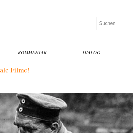
Suchen
KOMMENTAR
DIALOG
tale Filme!