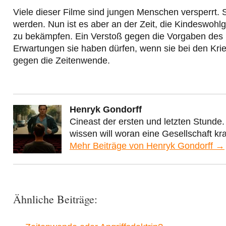
Viele dieser Filme sind jungen Menschen versperrt.
werden. Nun ist es aber an der Zeit, die Kindeswohl
zu bekämpfen. Ein Verstoß gegen die Vorgaben des 
Erwartungen sie haben dürfen, wenn sie bei den Krie
gegen die Zeitenwende.
Henryk Gondorff
Cineast der ersten und letzten Stunde.
wissen will woran eine Gesellschaft kr
Mehr Beiträge von Henryk Gondorff →
Ähnliche Beiträge: