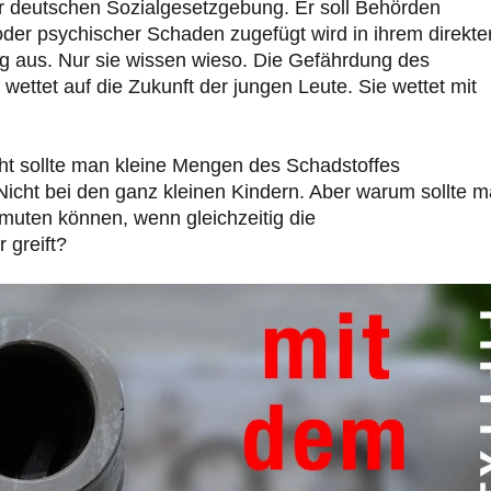
r deutschen Sozialgesetzgebung. Er soll Behörden
der psychischer Schaden zugefügt wird in ihrem direkte
ang aus. Nur sie wissen wieso. Die Gefährdung des
wettet auf die Zukunft der jungen Leute. Sie wettet mit
icht sollte man kleine Mengen des Schadstoffes
 Nicht bei den ganz kleinen Kindern. Aber warum sollte 
umuten können, wenn gleichzeitig die
 greift?