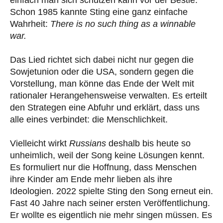
Schon 1985 kannte Sting eine ganz einfache
Wahrheit:
There is no such thing as a winnable
war.
Das Lied richtet sich dabei nicht nur gegen die
Sowjetunion oder die USA, sondern gegen die
Vorstellung, man könne das Ende der Welt mit
rationaler Herangehensweise verwalten. Es erteilt
den Strategen eine Abfuhr und erklärt, dass uns
alle eines verbindet: die Menschlichkeit.
Vielleicht wirkt
Russians
deshalb bis heute so
unheimlich, weil der Song keine Lösungen kennt.
Es formuliert nur die Hoffnung, dass Menschen
ihre Kinder am Ende mehr lieben als ihre
Ideologien. 2022 spielte Sting den Song erneut ein.
Fast 40 Jahre nach seiner ersten Veröffentlichung.
Er wollte es eigentlich nie mehr singen müssen. Es