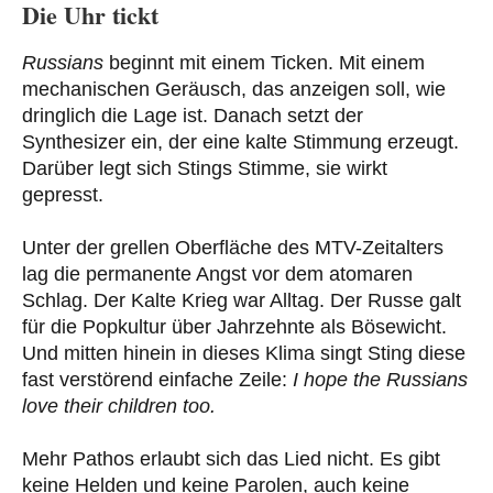
Die Uhr tickt
Russians
beginnt mit einem Ticken. Mit einem
mechanischen Geräusch, das anzeigen soll, wie
dringlich die Lage ist. Danach setzt der
Synthesizer ein, der eine kalte Stimmung erzeugt.
Darüber legt sich Stings Stimme, sie wirkt
gepresst.
Unter der grellen Oberfläche des MTV-Zeitalters
lag die permanente Angst vor dem atomaren
Schlag. Der Kalte Krieg war Alltag. Der Russe galt
für die Popkultur über Jahrzehnte als Bösewicht.
Und mitten hinein in dieses Klima singt Sting diese
fast verstörend einfache Zeile:
I hope the Russians
love their children too.
Mehr Pathos erlaubt sich das Lied nicht. Es gibt
keine Helden und keine Parolen, auch keine