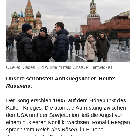
Quelle: Dieses Bild wurde mittels ChatGPT entwickelt.
Unsere schönsten Antikriegslieder. Heute:
Russians
.
Der Song erschien 1985, auf dem Höhepunkt des
Kalten Krieges. Die atomare Aufrüstung zwischen
den USA und der Sowjetunion ließ die Angst vor
einem nuklearen Konflikt wachsen. Ronald Reagan
sprach vom
Reich des Bösen
, in Europa