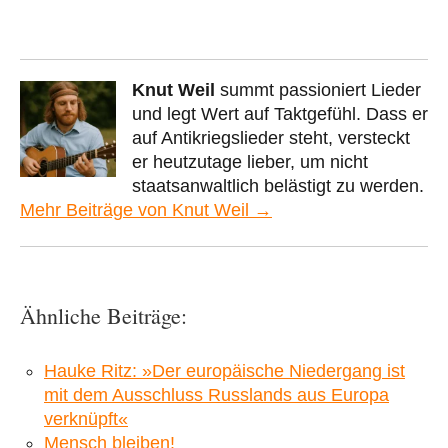
Knut Weil
summt passioniert Lieder
und legt Wert auf Taktgefühl. Dass er
auf Antikriegslieder steht, versteckt
er heutzutage lieber, um nicht
staatsanwaltlich belästigt zu werden.
Mehr Beiträge von Knut Weil →
Ähnliche Beiträge:
Hauke Ritz: »Der europäische Niedergang ist
mit dem Ausschluss Russlands aus Europa
verknüpft«
Mensch bleiben!