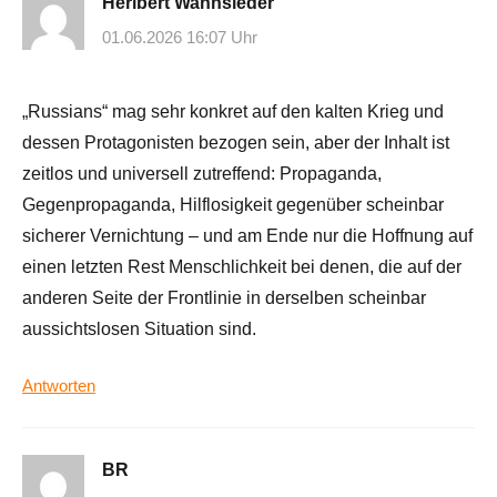
Heribert Wannsieder
01.06.2026 16:07 Uhr
„Russians“ mag sehr konkret auf den kalten Krieg und
dessen Protagonisten bezogen sein, aber der Inhalt ist
zeitlos und universell zutreffend: Propaganda,
Gegenpropaganda, Hilflosigkeit gegenüber scheinbar
sicherer Vernichtung – und am Ende nur die Hoffnung auf
einen letzten Rest Menschlichkeit bei denen, die auf der
anderen Seite der Frontlinie in derselben scheinbar
aussichtslosen Situation sind.
Antworten
BR