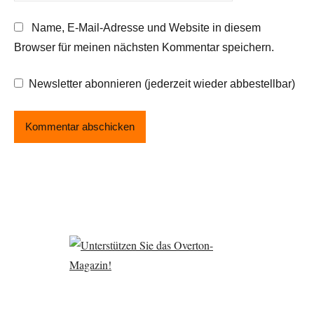
Name, E-Mail-Adresse und Website in diesem
Browser für meinen nächsten Kommentar speichern.
Newsletter abonnieren (jederzeit wieder abbestellbar)