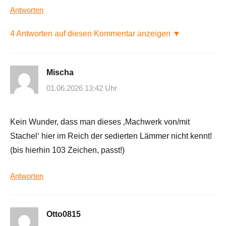
Antworten
4 Antworten auf diesen Kommentar anzeigen ▼
Mischa
01.06.2026 13:42 Uhr
Kein Wunder, dass man dieses ‚Machwerk von/mit
Stachel‘ hier im Reich der sedierten Lämmer nicht kennt!
(bis hierhin 103 Zeichen, passt!)
Antworten
Otto0815