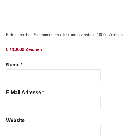
Bitte schreiben Sie mindestens 100 und höchstens 10000 Zeichen.
0 / 10000 Zeichen
Name
*
E-Mail-Adresse
*
Website