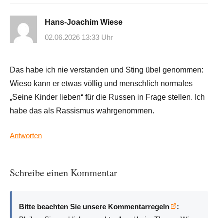
Hans-Joachim Wiese
02.06.2026 13:33 Uhr
Das habe ich nie verstanden und Sting übel genommen:
Wieso kann er etwas völlig und menschlich normales
„Seine Kinder lieben“ für die Russen in Frage stellen. Ich
habe das als Rassismus wahrgenommen.
Antworten
Schreibe einen Kommentar
Bitte beachten Sie unsere Kommentarregeln
: