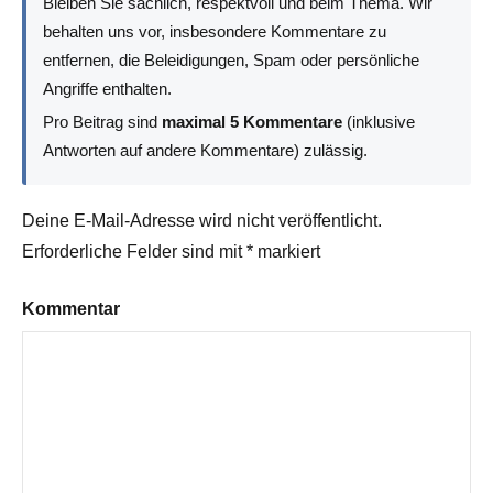
Bleiben Sie sachlich, respektvoll und beim Thema. Wir
behalten uns vor, insbesondere Kommentare zu
entfernen, die Beleidigungen, Spam oder persönliche
Angriffe enthalten.
Pro Beitrag sind
maximal 5 Kommentare
(inklusive
Antworten auf andere Kommentare) zulässig.
Deine E-Mail-Adresse wird nicht veröffentlicht.
Erforderliche Felder sind mit
*
markiert
Kommentar