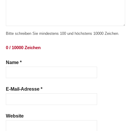
Bitte schreiben Sie mindestens 100 und höchstens 10000 Zeichen.
0 / 10000 Zeichen
Name
*
E-Mail-Adresse
*
Website