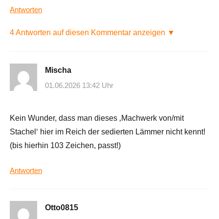
Antworten
4 Antworten auf diesen Kommentar anzeigen ▼
Mischa
01.06.2026 13:42 Uhr
Kein Wunder, dass man dieses ‚Machwerk von/mit
Stachel‘ hier im Reich der sedierten Lämmer nicht kennt!
(bis hierhin 103 Zeichen, passt!)
Antworten
Otto0815