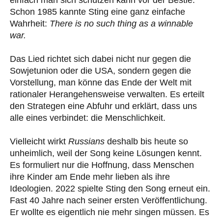
Schon 1985 kannte Sting eine ganz einfache
Wahrheit:
There is no such thing as a winnable
war.
Das Lied richtet sich dabei nicht nur gegen die
Sowjetunion oder die USA, sondern gegen die
Vorstellung, man könne das Ende der Welt mit
rationaler Herangehensweise verwalten. Es erteilt
den Strategen eine Abfuhr und erklärt, dass uns
alle eines verbindet: die Menschlichkeit.
Vielleicht wirkt
Russians
deshalb bis heute so
unheimlich, weil der Song keine Lösungen kennt.
Es formuliert nur die Hoffnung, dass Menschen
ihre Kinder am Ende mehr lieben als ihre
Ideologien. 2022 spielte Sting den Song erneut ein.
Fast 40 Jahre nach seiner ersten Veröffentlichung.
Er wollte es eigentlich nie mehr singen müssen. Es