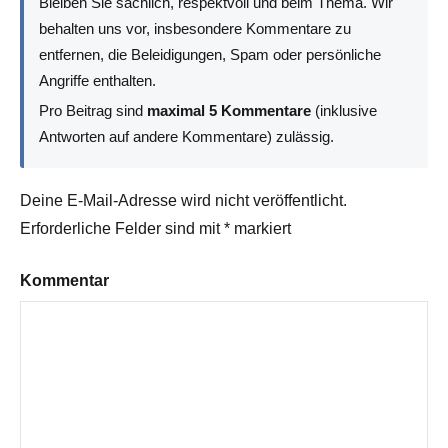
Bleiben Sie sachlich, respektvoll und beim Thema. Wir
behalten uns vor, insbesondere Kommentare zu
entfernen, die Beleidigungen, Spam oder persönliche
Angriffe enthalten.
Pro Beitrag sind
maximal 5 Kommentare
(inklusive
Antworten auf andere Kommentare) zulässig.
Deine E-Mail-Adresse wird nicht veröffentlicht.
Erforderliche Felder sind mit
*
markiert
Kommentar