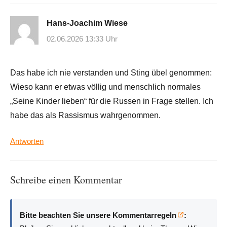
Hans-Joachim Wiese
02.06.2026 13:33 Uhr
Das habe ich nie verstanden und Sting übel genommen:
Wieso kann er etwas völlig und menschlich normales
„Seine Kinder lieben“ für die Russen in Frage stellen. Ich
habe das als Rassismus wahrgenommen.
Antworten
Schreibe einen Kommentar
Bitte beachten Sie unsere Kommentarregeln
: