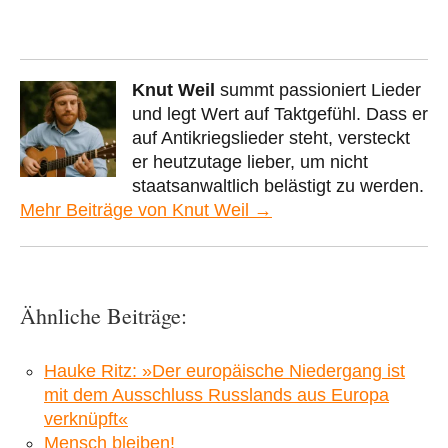
Knut Weil
summt passioniert Lieder
und legt Wert auf Taktgefühl. Dass er
auf Antikriegslieder steht, versteckt
er heutzutage lieber, um nicht
staatsanwaltlich belästigt zu werden.
Mehr Beiträge von Knut Weil →
Ähnliche Beiträge:
Hauke Ritz: »Der europäische Niedergang ist
mit dem Ausschluss Russlands aus Europa
verknüpft«
Mensch bleiben!