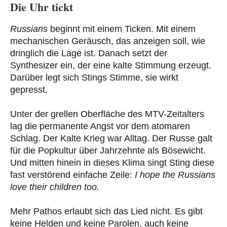
Die Uhr tickt
Russians
beginnt mit einem Ticken. Mit einem
mechanischen Geräusch, das anzeigen soll, wie
dringlich die Lage ist. Danach setzt der
Synthesizer ein, der eine kalte Stimmung erzeugt.
Darüber legt sich Stings Stimme, sie wirkt
gepresst.
Unter der grellen Oberfläche des MTV-Zeitalters
lag die permanente Angst vor dem atomaren
Schlag. Der Kalte Krieg war Alltag. Der Russe galt
für die Popkultur über Jahrzehnte als Bösewicht.
Und mitten hinein in dieses Klima singt Sting diese
fast verstörend einfache Zeile:
I hope the Russians
love their children too.
Mehr Pathos erlaubt sich das Lied nicht. Es gibt
keine Helden und keine Parolen, auch keine