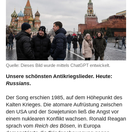
Quelle: Dieses Bild wurde mittels ChatGPT entwickelt.
Unsere schönsten Antikriegslieder. Heute:
Russians
.
Der Song erschien 1985, auf dem Höhepunkt des
Kalten Krieges. Die atomare Aufrüstung zwischen
den USA und der Sowjetunion ließ die Angst vor
einem nuklearen Konflikt wachsen. Ronald Reagan
sprach vom
Reich des Bösen
, in Europa