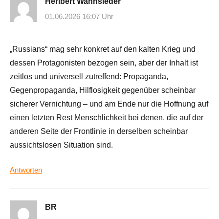
Heribert Wannsieder
01.06.2026 16:07 Uhr
„Russians“ mag sehr konkret auf den kalten Krieg und
dessen Protagonisten bezogen sein, aber der Inhalt ist
zeitlos und universell zutreffend: Propaganda,
Gegenpropaganda, Hilflosigkeit gegenüber scheinbar
sicherer Vernichtung – und am Ende nur die Hoffnung auf
einen letzten Rest Menschlichkeit bei denen, die auf der
anderen Seite der Frontlinie in derselben scheinbar
aussichtslosen Situation sind.
Antworten
BR