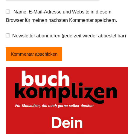
Name, E-Mail-Adresse und Website in diesem
Browser für meinen nächsten Kommentar speichern.
Newsletter abonnieren (jederzeit wieder abbestellbar)