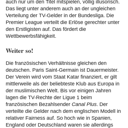
auch nur um den Titel mitspielen, völlig illusorisch.
Das liegt unter anderem auch an der ungleichen
Verteilung der TV-Gelder in der Bundesliga. Die
Premier League verteilt die Erlöse gerechter unter
den Erstligisten auf. Das fördert die
Wettbewerbsfähigkeit.
Weiter so!
Die französischen Verhältnisse gleichen den
deutschen. Paris Saint-Germain ist Dauermeister.
Der Verein wird vom Staat Katar finanziert, er gilt
mittlerweile als der beliebteste Klub aus Europa in
der muslimischen Welt. Bis vor einigen Jahren
lagen die TV-Rechte der Ligue 1 beim
französischen Bezahlsender
Canal Plus
. Der
verteilte die Gelder nach dem englischen Modell in
relativer Fairness auf. So hoch wie in Spanien,
England oder Deutschland waren sie allerdings