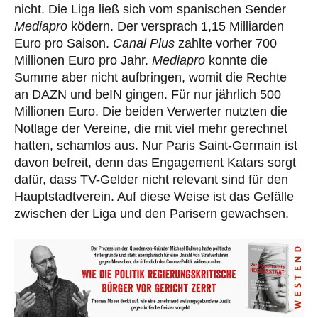
nicht. Die Liga ließ sich vom spanischen Sender
Mediapro
ködern. Der versprach 1,15 Milliarden
Euro pro Saison.
Canal Plus
zahlte vorher 700
Millionen Euro pro Jahr.
Mediapro
konnte die
Summe aber nicht aufbringen, womit die Rechte
an DAZN und beIN gingen. Für nur jährlich 500
Millionen Euro. Die beiden Verwerter nutzten die
Notlage der Vereine, die mit viel mehr gerechnet
hatten, schamlos aus. Nur Paris Saint-Germain ist
davon befreit, denn das Engagement Katars sorgt
dafür, dass TV-Gelder nicht relevant sind für den
Hauptstadtverein. Auf diese Weise ist das Gefälle
zwischen der Liga und den Parisern gewachsen.