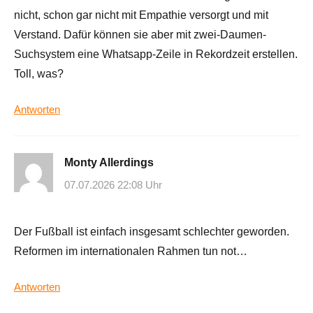
nicht, schon gar nicht mit Empathie versorgt und mit
Verstand. Dafür können sie aber mit zwei-Daumen-
Suchsystem eine Whatsapp-Zeile in Rekordzeit erstellen.
Toll, was?
Antworten
Monty Allerdings
07.07.2026 22:08 Uhr
Der Fußball ist einfach insgesamt schlechter geworden.
Reformen im internationalen Rahmen tun not…
Antworten