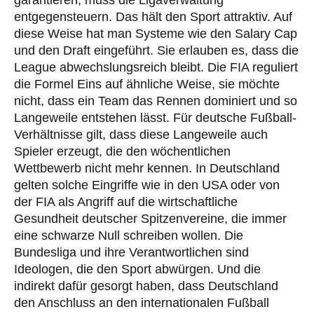
garantieren, muss die Ligaverwaltung
entgegensteuern. Das hält den Sport attraktiv. Auf
diese Weise hat man Systeme wie den Salary Cap
und den Draft eingeführt. Sie erlauben es, dass die
League abwechslungsreich bleibt. Die FIA reguliert
die Formel Eins auf ähnliche Weise, sie möchte
nicht, dass ein Team das Rennen dominiert und so
Langeweile entstehen lässt. Für deutsche Fußball-
Verhältnisse gilt, dass diese Langeweile auch
Spieler erzeugt, die den wöchentlichen
Wettbewerb nicht mehr kennen. In Deutschland
gelten solche Eingriffe wie in den USA oder von
der FIA als Angriff auf die wirtschaftliche
Gesundheit deutscher Spitzenvereine, die immer
eine schwarze Null schreiben wollen. Die
Bundesliga und ihre Verantwortlichen sind
Ideologen, die den Sport abwürgen. Und die
indirekt dafür gesorgt haben, dass Deutschland
den Anschluss an den internationalen Fußball