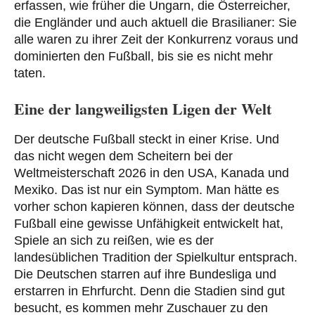
erfassen, wie früher die Ungarn, die Österreicher,
die Engländer und auch aktuell die Brasilianer: Sie
alle waren zu ihrer Zeit der Konkurrenz voraus und
dominierten den Fußball, bis sie es nicht mehr
taten.
Eine der langweiligsten Ligen der Welt
Der deutsche Fußball steckt in einer Krise. Und
das nicht wegen dem Scheitern bei der
Weltmeisterschaft 2026 in den USA, Kanada und
Mexiko. Das ist nur ein Symptom. Man hätte es
vorher schon kapieren können, dass der deutsche
Fußball eine gewisse Unfähigkeit entwickelt hat,
Spiele an sich zu reißen, wie es der
landesüblichen Tradition der Spielkultur entsprach.
Die Deutschen starren auf ihre Bundesliga und
erstarren in Ehrfurcht. Denn die Stadien sind gut
besucht, es kommen mehr Zuschauer zu den