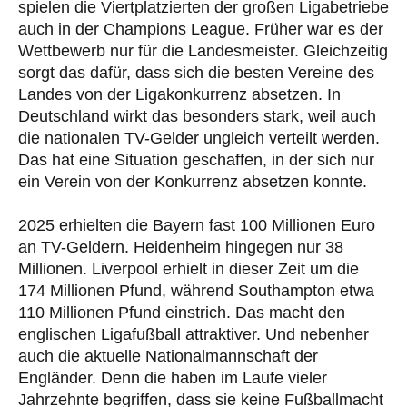
spielen die Viertplatzierten der großen Ligabetriebe
auch in der Champions League. Früher war es der
Wettbewerb nur für die Landesmeister. Gleichzeitig
sorgt das dafür, dass sich die besten Vereine des
Landes von der Ligakonkurrenz absetzen. In
Deutschland wirkt das besonders stark, weil auch
die nationalen TV-Gelder ungleich verteilt werden.
Das hat eine Situation geschaffen, in der sich nur
ein Verein von der Konkurrenz absetzen konnte.
2025 erhielten die Bayern fast 100 Millionen Euro
an TV-Geldern. Heidenheim hingegen nur 38
Millionen. Liverpool erhielt in dieser Zeit um die
174 Millionen Pfund, während Southampton etwa
110 Millionen Pfund einstrich. Das macht den
englischen Ligafußball attraktiver. Und nebenher
auch die aktuelle Nationalmannschaft der
Engländer. Denn die haben im Laufe vieler
Jahrzehnte begriffen, dass sie keine Fußballmacht