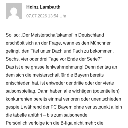
Heinz Lambarth
07.07.2026 13:54 Uhr
So, so: „Der Meisterschaftskampf in Deutschland
erschöpft sich an der Frage, wann es den Münchner
gelingt, den Titel unter Dach und Fach zu bekommen.
Sechs, vier oder drei Tage vor Ende der Serie?“
Das ist eine grasse fehlwahrnehmung! Denn der tag an
dem sich die meisterschaft für die Bayern bereits
entschieden hat, ist entweder der dritte oder der vierte
saisonspieltag. Dann haben alle wichtigen (potentiellen)
konkurrenten bereits einmal verloren oder unentschieden
gespielt, während der FC Bayern ohne verlustpunkt allein
die tabelle anführt – bis zum saisonende.
Persönlich verfolge ich die B-liga nicht mehr; die