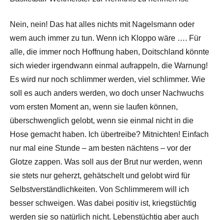
Nein, nein! Das hat alles nichts mit Nagelsmann oder
wem auch immer zu tun. Wenn ich Kloppo wäre …. Für
alle, die immer noch Hoffnung haben, Doitschland könnte
sich wieder irgendwann einmal aufrappeln, die Warnung!
Es wird nur noch schlimmer werden, viel schlimmer. Wie
soll es auch anders werden, wo doch unser Nachwuchs
vom ersten Moment an, wenn sie laufen können,
überschwenglich gelobt, wenn sie einmal nicht in die
Hose gemacht haben. Ich übertreibe? Mitnichten! Einfach
nur mal eine Stunde – am besten nächtens – vor der
Glotze zappen. Was soll aus der Brut nur werden, wenn
sie stets nur geherzt, gehätschelt und gelobt wird für
Selbstverständlichkeiten. Von Schlimmerem will ich
besser schweigen. Was dabei positiv ist, kriegstüchtig
werden sie so natürlich nicht. Lebenstüchtig aber auch