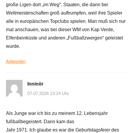
große Ligen dort „im Weg“. Staaten, die dann bei
Weltmeisterschaften groß auftrumpfen, weil ihre Spieler
alle in europäischen Topclubs spielen. Man muß sich nur
mal anschauen, was bei dieser WM von Kap Verde,
Elfenbeinküste und anderen „Fußballzwergen“ geleistet
wurde.
Antworten
Inninör
07.07.2026 13:24 Uhr
Als Junge war ich bis zu meinem 12. Lebensjahr
fußballbegeistert. Dann kam das
Jahr 1971. Ich glaube es war die Geburtstagsfeier des