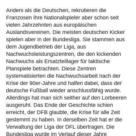
Anders als die Deutschen, rekrutieren die
Franzosen ihre Nationalspieler aber schon seit
vielen Jahrzehnten aus europäischen
Auslandsvereinen. Die meisten deutschen Kicker
spielen aber in der Bundesliga. Sie stammen aus
dem Jugendbetrieb der Liga, aus
Nachwuchsleistungszentren, die den kickenden
Nachwuchs als Ersatzteillager für taktische
Planspiele betrachten. Diese Zentren
systematisierten die Nachwuchsarbeit nach der
Krise der 90er-Jahre und halfen dabei, dass der
deutsche Fußball wieder anschlussfähig wurde.
Allerdings hat man sich seither auf den Lorbeeren
ausgeruht. Das Ende der Geschichte schien
erreicht, der DFB glaubte, die Krise für alle Zeit
gestemmt zu haben. In derselben Zeit hat er die
Verwaltung der Liga der DFL übertragen. Die
Bundesliga wurde im Verlauf dieser Jahre