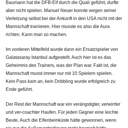
Baumann hat die DFB-Elf durch die Quali geführt, durfte
aber nicht spielen. Manuel Neuer konnte wegen seiner
Verletzung selbst bei der Ankunft in den USA nicht mit der
Mannschaft trainieren. Hier musste es also die Aura
richten. Kann man so machen.
Im vorderen Mittelfeld wurde dann ein Ersatzspieler von
Galatasaray Istanbul aufgestellt. Auch hier ist es das
Geheimnis des Trainers, was der Plan war. Fakt ist, die
Mannschaft musst immer nur mit 10 Spielern spielen.
Kein Pass kam an, kein Dribbling wurde erfolgreich zu
Ende geführt.
Der Rest der Mannschaft war ein verängstigter, verwirrter
und ver-coachter Haufen. Für jeden Gegner eine leichte
Beute. Auch die Elfenbeinküste hätte gewonnen, wenn