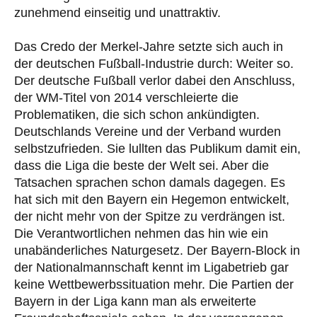
zunehmend einseitig und unattraktiv.
Das Credo der Merkel-Jahre setzte sich auch in
der deutschen Fußball-Industrie durch: Weiter so.
Der deutsche Fußball verlor dabei den Anschluss,
der WM-Titel von 2014 verschleierte die
Problematiken, die sich schon ankündigten.
Deutschlands Vereine und der Verband wurden
selbstzufrieden. Sie lullten das Publikum damit ein,
dass die Liga die beste der Welt sei. Aber die
Tatsachen sprachen schon damals dagegen. Es
hat sich mit den Bayern ein Hegemon entwickelt,
der nicht mehr von der Spitze zu verdrängen ist.
Die Verantwortlichen nehmen das hin wie ein
unabänderliches Naturgesetz. Der Bayern-Block in
der Nationalmannschaft kennt im Ligabetrieb gar
keine Wettbewerbssituation mehr. Die Partien der
Bayern in der Liga kann man als erweiterte