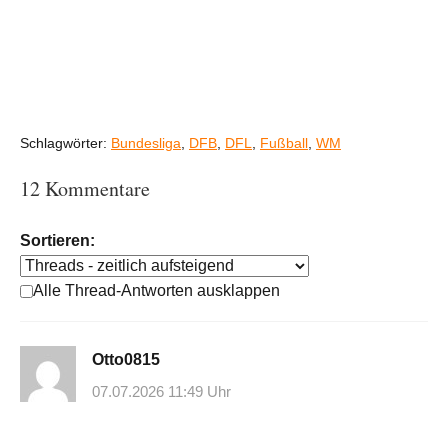
Schlagwörter:
Bundesliga
,
DFB
,
DFL
,
Fußball
,
WM
12 Kommentare
Sortieren:
Alle Thread-Antworten ausklappen
Otto0815
07.07.2026 11:49 Uhr