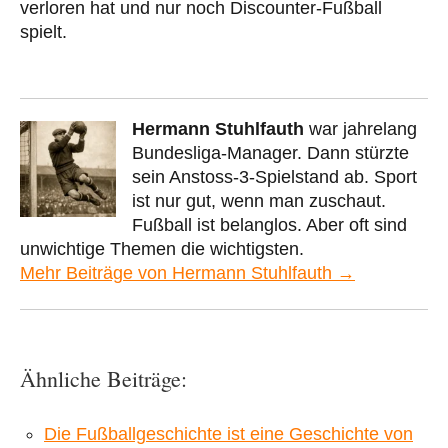
verloren hat und nur noch Discounter-Fußball
spielt.
Hermann Stuhlfauth
war jahrelang
Bundesliga-Manager. Dann stürzte
sein Anstoss-3-Spielstand ab. Sport
ist nur gut, wenn man zuschaut.
Fußball ist belanglos. Aber oft sind
unwichtige Themen die wichtigsten.
Mehr Beiträge von Hermann Stuhlfauth →
Ähnliche Beiträge:
Die Fußball­geschichte ist eine Geschichte von