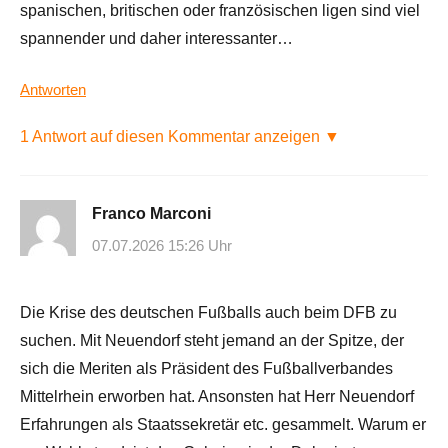
spanischen, britischen oder französischen ligen sind viel
spannender und daher interessanter…
Antworten
1 Antwort auf diesen Kommentar anzeigen ▼
Franco Marconi
07.07.2026 15:26 Uhr
Die Krise des deutschen Fußballs auch beim DFB zu
suchen. Mit Neuendorf steht jemand an der Spitze, der
sich die Meriten als Präsident des Fußballverbandes
Mittelrhein erworben hat. Ansonsten hat Herr Neuendorf
Erfahrungen als Staatssekretär etc. gesammelt. Warum er