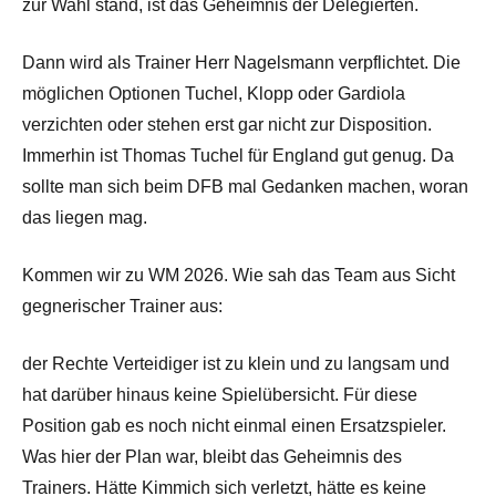
zur Wahl stand, ist das Geheimnis der Delegierten.
Dann wird als Trainer Herr Nagelsmann verpflichtet. Die
möglichen Optionen Tuchel, Klopp oder Gardiola
verzichten oder stehen erst gar nicht zur Disposition.
Immerhin ist Thomas Tuchel für England gut genug. Da
sollte man sich beim DFB mal Gedanken machen, woran
das liegen mag.
Kommen wir zu WM 2026. Wie sah das Team aus Sicht
gegnerischer Trainer aus:
der Rechte Verteidiger ist zu klein und zu langsam und
hat darüber hinaus keine Spielübersicht. Für diese
Position gab es noch nicht einmal einen Ersatzspieler.
Was hier der Plan war, bleibt das Geheimnis des
Trainers. Hätte Kimmich sich verletzt, hätte es keine