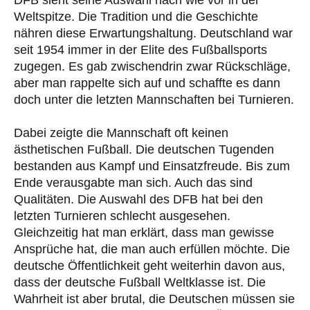
Weltspitze. Die Tradition und die Geschichte
nähren diese Erwartungshaltung. Deutschland war
seit 1954 immer in der Elite des Fußballsports
zugegen. Es gab zwischendrin zwar Rückschläge,
aber man rappelte sich auf und schaffte es dann
doch unter die letzten Mannschaften bei Turnieren.
Dabei zeigte die Mannschaft oft keinen
ästhetischen Fußball. Die deutschen Tugenden
bestanden aus Kampf und Einsatzfreude. Bis zum
Ende verausgabte man sich. Auch das sind
Qualitäten. Die Auswahl des DFB hat bei den
letzten Turnieren schlecht ausgesehen.
Gleichzeitig hat man erklärt, dass man gewisse
Ansprüche hat, die man auch erfüllen möchte. Die
deutsche Öffentlichkeit geht weiterhin davon aus,
dass der deutsche Fußball Weltklasse ist. Die
Wahrheit ist aber brutal, die Deutschen müssen sie