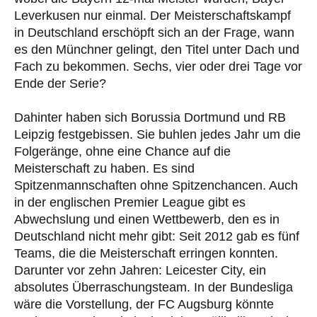
Leverkusen nur einmal. Der Meisterschaftskampf
in Deutschland erschöpft sich an der Frage, wann
es den Münchner gelingt, den Titel unter Dach und
Fach zu bekommen. Sechs, vier oder drei Tage vor
Ende der Serie?
Dahinter haben sich Borussia Dortmund und RB
Leipzig festgebissen. Sie buhlen jedes Jahr um die
Folgeränge, ohne eine Chance auf die
Meisterschaft zu haben. Es sind
Spitzenmannschaften ohne Spitzenchancen. Auch
in der englischen Premier League gibt es
Abwechslung und einen Wettbewerb, den es in
Deutschland nicht mehr gibt: Seit 2012 gab es fünf
Teams, die die Meisterschaft erringen konnten.
Darunter vor zehn Jahren: Leicester City, ein
absolutes Überraschungsteam. In der Bundesliga
wäre die Vorstellung, der FC Augsburg könnte