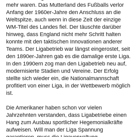
mehr waren. Das Mutterland des Fußballs verlor
Anfang der 1960er-Jahre den Anschluss an die
Weltspitze, auch wenn in diese Zeit der einzige
WM-Titel des Landes fiel. Der täuschte darüber
hinweg, dass England nicht mehr Schritt halten
konnte mit den taktischen Innovationen anderer
Teams. Der Ligabetrieb war längst eingerostet, seit
den 1890er-Jahren gab es die damalige erste Liga.
In den 1990ern zog man den Ligabetrieb neu auf,
modernisierte Stadien und Vereine. Der Erfolg
stellte sich wieder ein, die Nationalmannschaft
profitiert von einer Liga, in der Wettbewerb möglich
ist.
Die Amerikaner haben schon vor vielen
Jahrzehnten verstanden, dass Ligabetriebe einen
Hang zum Ausbau sportlicher Hegemonialkräfte
aufweisen. Will man der Liga Spannung