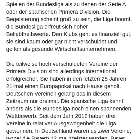
Spielen der Bundesliga als zu denen der Serie A
oder der spanischen Primera Division. Die
Begeisterung scheint groß zu sein, die Liga boomt,
die Bundesliga erfreut sich hoher
Beliebtheitswerte. Den Klubs geht es finanziell gut,
sie sind kaum oder gar nicht verschuldet und
gelten als gesunde Wirtschaftsunternehmen.
Die teilweise hoch verschuldeten Vereine der
Primera Division sind allerdings international
erfolgreicher. Sie haben in den letzten 25 Jahren
21-mal einen Europapokal nach Hause geholt.
Deutschen Vereinen gelang das in diesem
Zeitraum nur dreimal. Die spanische Liga kennt
anders als die Bundesliga noch einen spannenden
Wettbewerb. Seit dem Jahr 2012 haben drei
Vereine in relativer Ausgewogenheit die Liga
gewonnen. In Deutschland waren es zwei Vereine,
wobei die Bayern 12-mal Meister wurden, Bayer