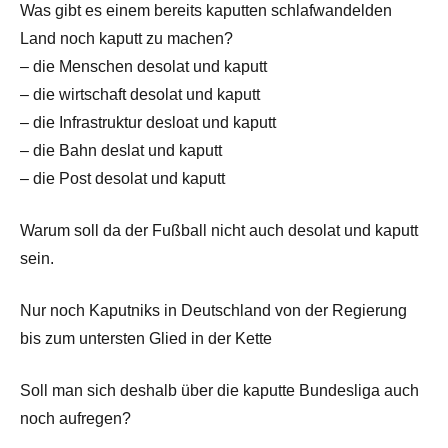
Was gibt es einem bereits kaputten schlafwandelden
Land noch kaputt zu machen?
– die Menschen desolat und kaputt
– die wirtschaft desolat und kaputt
– die Infrastruktur desloat und kaputt
– die Bahn deslat und kaputt
– die Post desolat und kaputt
Warum soll da der Fußball nicht auch desolat und kaputt
sein.
Nur noch Kaputniks in Deutschland von der Regierung
bis zum untersten Glied in der Kette
Soll man sich deshalb über die kaputte Bundesliga auch
noch aufregen?