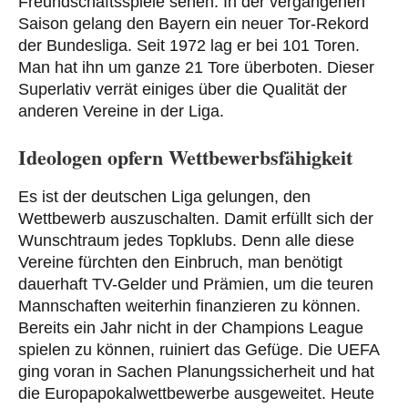
Freundschaftsspiele sehen. In der vergangenen
Saison gelang den Bayern ein neuer Tor-Rekord
der Bundesliga. Seit 1972 lag er bei 101 Toren.
Man hat ihn um ganze 21 Tore überboten. Dieser
Superlativ verrät einiges über die Qualität der
anderen Vereine in der Liga.
Ideologen opfern Wettbewerbsfähigkeit
Es ist der deutschen Liga gelungen, den
Wettbewerb auszuschalten. Damit erfüllt sich der
Wunschtraum jedes Topklubs. Denn alle diese
Vereine fürchten den Einbruch, man benötigt
dauerhaft TV-Gelder und Prämien, um die teuren
Mannschaften weiterhin finanzieren zu können.
Bereits ein Jahr nicht in der Champions League
spielen zu können, ruiniert das Gefüge. Die UEFA
ging voran in Sachen Planungssicherheit und hat
die Europapokalwettbewerbe ausgeweitet. Heute