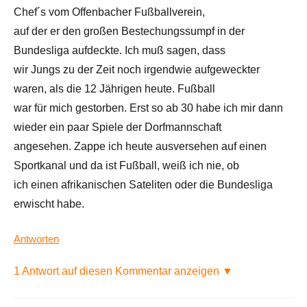
Chef´s vom Offenbacher Fußballverein,
auf der er den großen Bestechungssumpf in der
Bundesliga aufdeckte. Ich muß sagen, dass
wir Jungs zu der Zeit noch irgendwie aufgeweckter
waren, als die 12 Jährigen heute. Fußball
war für mich gestorben. Erst so ab 30 habe ich mir dann
wieder ein paar Spiele der Dorfmannschaft
angesehen. Zappe ich heute ausversehen auf einen
Sportkanal und da ist Fußball, weiß ich nie, ob
ich einen afrikanischen Sateliten oder die Bundesliga
erwischt habe.
Antworten
1 Antwort auf diesen Kommentar anzeigen ▼