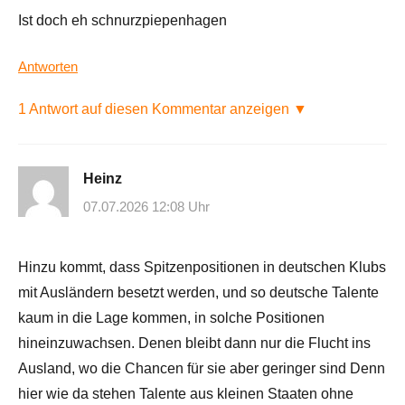
Ist doch eh schnurzpiepenhagen
Antworten
1 Antwort auf diesen Kommentar anzeigen ▼
Heinz
07.07.2026 12:08 Uhr
Hinzu kommt, dass Spitzenpositionen in deutschen Klubs
mit Ausländern besetzt werden, und so deutsche Talente
kaum in die Lage kommen, in solche Positionen
hineinzuwachsen. Denen bleibt dann nur die Flucht ins
Ausland, wo die Chancen für sie aber geringer sind Denn
hier wie da stehen Talente aus kleinen Staaten ohne