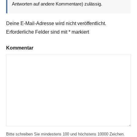
Antworten auf andere Kommentare) zulässig.
Deine E-Mail-Adresse wird nicht veröffentlicht.
Erforderliche Felder sind mit
*
markiert
Kommentar
Bitte schreiben Sie mindestens 100 und höchstens 10000 Zeichen.