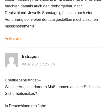
brachten damals auch den drehorgelbau nach
Deutschland. Jeweils Sonntags gibt es da noch eine
Vorführung der vielen dort ausgestellten mechanischen
musikinstrumente.
Antworten
Estragon
08.02.2025 17:25 Uhr
Übertriebene Angst –
Welche Ängste erfordern Maßnahmen aus der Sicht des
Sicherheitsrisikos?
In Deutschland pro Jahr: