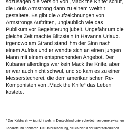
sozusagen die Version von „Mack the Knife“ schuf,
die Louis Armstrong dann zu einem Welthit
gestaltete. Es gibt die Aufzeichnungen von
Armstrongs Auftritten, unglaublich wie das
Publikum vor Begeisterung jubelt. Ungefähr um die
gleiche Zeit machte Blitzstein In Havanna Urlaub.
Irgendwo am Strand stand ihm der Sinn nach
einem Aufriss und er wandte sich an einen jungen
Mann mit einem entsprechenden Angebot. Der
Kubaner allerdings war kein Mack the Knife, aber
er war auch nicht schwul, und so kam es zu einer
Messerstecherei, die dem amerikanischen Re-
Komponisten von „Mack the Knife“ das Leben
kostete.
* Das Kabbareh — tut nicht weh: In Deutschland unterscheidet man gerne zwischen
Kabarett und Kabbareh. Die Unterscheidung, die ich hier in der unterschiedlichen