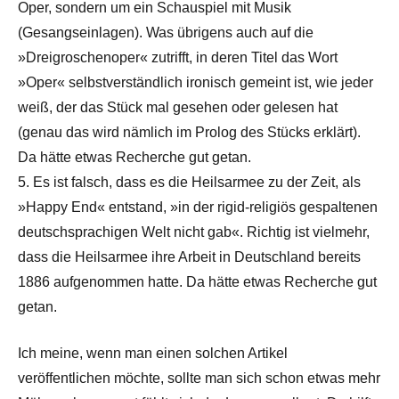
Oper, sondern um ein Schauspiel mit Musik
(Gesangseinlagen). Was übrigens auch auf die
»Dreigroschenoper« zutrifft, in deren Titel das Wort
»Oper« selbstverständlich ironisch gemeint ist, wie jeder
weiß, der das Stück mal gesehen oder gelesen hat
(genau das wird nämlich im Prolog des Stücks erklärt).
Da hätte etwas Recherche gut getan.
5. Es ist falsch, dass es die Heilsarmee zu der Zeit, als
»Happy End« entstand, »in der rigid-religiös gespaltenen
deutschsprachigen Welt nicht gab«. Richtig ist vielmehr,
dass die Heilsarmee ihre Arbeit in Deutschland bereits
1886 aufgenommen hatte. Da hätte etwas Recherche gut
getan.
Ich meine, wenn man einen solchen Artikel
veröffentlichen möchte, sollte man sich schon etwas mehr