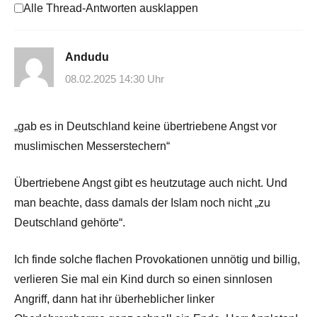
Alle Thread-Antworten ausklappen
Andudu
08.02.2025 14:30 Uhr
„gab es in Deutschland keine übertriebene Angst vor
muslimischen Messerstechern“
Übertriebene Angst gibt es heutzutage auch nicht. Und
man beachte, dass damals der Islam noch nicht „zu
Deutschland gehörte“.
Ich finde solche flachen Provokationen unnötig und billig,
verlieren Sie mal ein Kind durch so einen sinnlosen
Angriff, dann hat ihr überheblicher linker