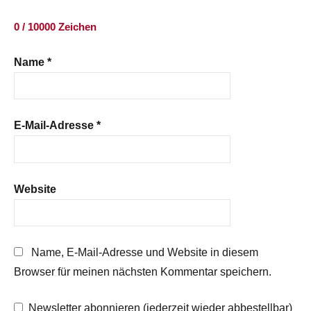
0 / 10000 Zeichen
Name
*
E-Mail-Adresse
*
Website
Name, E-Mail-Adresse und Website in diesem
Browser für meinen nächsten Kommentar speichern.
Newsletter abonnieren (jederzeit wieder abbestellbar)