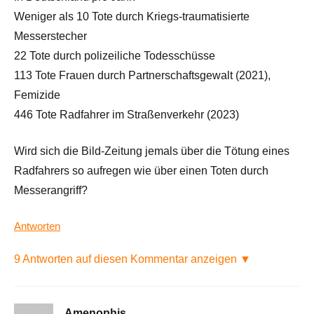
Weniger als 10 Tote durch Kriegs-traumatisierte
Messerstecher
22 Tote durch polizeiliche Todesschüsse
113 Tote Frauen durch Partnerschaftsgewalt (2021),
Femizide
446 Tote Radfahrer im Straßenverkehr (2023)
Wird sich die Bild-Zeitung jemals über die Tötung eines
Radfahrers so aufregen wie über einen Toten durch
Messerangriff?
Antworten
9 Antworten auf diesen Kommentar anzeigen ▼
Amenophis