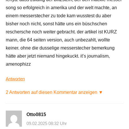
song so erfolgreich in amerika und der welt machte, an
einem messerstecher zu tode kam wusstest du aber
bisher noch nicht, sonst hätte uns ein büschschen
reschersche noch weiter gebracht. der artikel ist KURZ
mann, die 64 seiten version, auch unbezahlt, wollte
keiner. ohne die dusselige messerstecher bemerkung
hätte aber jetzt niemand hingekuckt. it’s journalism,
amenophizz
Antworten
2 Antworten auf diesen Kommentar anzeigen ▼
Otto0815
09.02.2025 08:32 Uhr