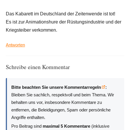
Das Kabarett im Deutschland der Zeitenwende ist tot!
Es ist zur Animationshure der Rüstungsindustrie und der
Kriegsteiber verkommen.
Antworten
Schreibe einen Kommentar
Bitte beachten Sie unsere Kommentarregeln
:
Bleiben Sie sachlich, respektvoll und beim Thema. Wir
behalten uns vor, insbesondere Kommentare zu
entfernen, die Beleidigungen, Spam oder persönliche
Angriffe enthalten.
Pro Beitrag sind
maximal 5 Kommentare
(inklusive