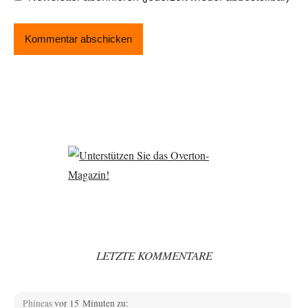
LETZTE KOMMENTARE
Phineas
vor 15 Minuten zu: