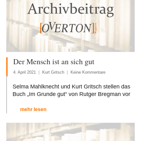
Der Mensch ist an sich gut
4. April 2021
Kurt Gritsch
Keine Kommentare
Selma Mahlknecht und Kurt Gritsch stellen das
Buch „Im Grunde gut“ von Rutger Bregman vor
mehr lesen