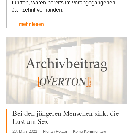
führten, waren bereits im vorangegangenen
Jahrzehnt vorhanden.
mehr lesen
Bei den jüngeren Menschen sinkt die
Lust am Sex
28. März 2021
Florian Rötzer
Keine Kommentare