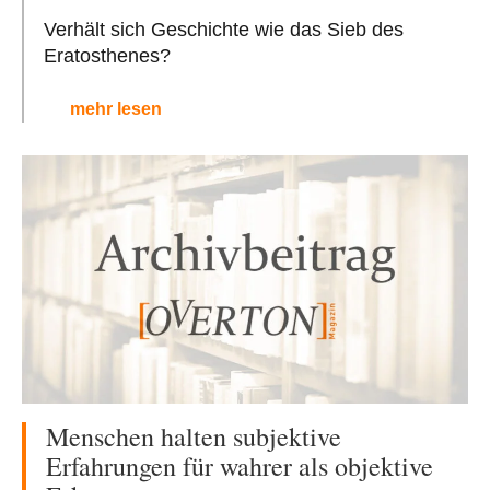
Verhält sich Geschichte wie das Sieb des
Eratosthenes?
mehr lesen
Menschen halten subjektive
Erfahrungen für wahrer als objektive