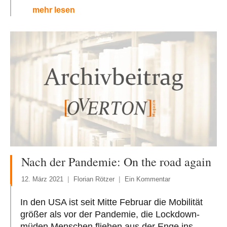
mehr lesen
Nach der Pandemie: On the road again
12. März 2021
Florian Rötzer
Ein Kommentar
In den USA ist seit Mitte Februar die Mobilität
größer als vor der Pandemie, die Lockdown-
müden Menschen fliehen aus der Enge ins