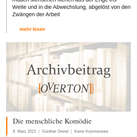
Weite und in die Abwechslung, abgelöst von den
Zwängen der Arbeit
mehr lesen
Die menschliche Komödie
8. März 2021
Günther Orend
Keine Kommentare