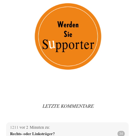
LETZTE KOMMENTARE
1211
vor 2 Minuten zu:
Rechts- oder Linksträger?
34