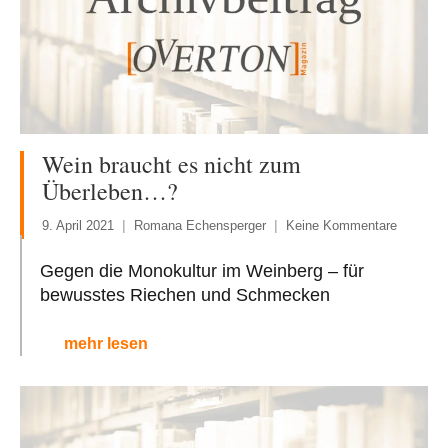
Wein braucht es nicht zum
Überleben…?
9. April 2021
Romana Echensperger
Keine Kommentare
Gegen die Monokultur im Weinberg – für
bewusstes Riechen und Schmecken
mehr lesen