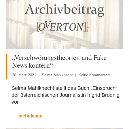
„Verschwörungstheorien und Fake
News kontern“
30. März 2021
Selma Mahlknecht
Keine Kommentare
Selma Mahlknecht stellt das Buch „Einspruch“
der österreichischen Journalistin Ingrid Brodnig
vor
mehr lesen