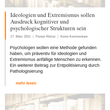
Ideologien und Extremismus sollen
Ausdruck kognitiver und
psychologischer Strukturen sein
17. März 2021
Florian Rötzer
Keine Kommentare
Psychologen wollen eine Methode gefunden
haben, um präventiv für Ideologien und
Extremismus anfällige Menschen zu erkennen.
Ein weiterer Beitrag zur Entpolitisierung durch
Pathologisierung
mehr lesen