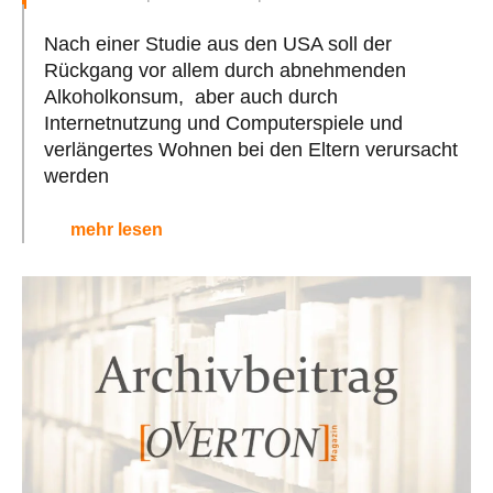
Nach einer Studie aus den USA soll der
Rückgang vor allem durch abnehmenden
Alkoholkonsum, aber auch durch
Internetnutzung und Computerspiele und
verlängertes Wohnen bei den Eltern verursacht
werden
mehr lesen