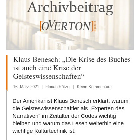
Klaus Benesch: „Die Krise des Buches
ist auch eine Krise der
Geisteswissenschaften“
16. März 2021
Florian Rötzer
Keine Kommentare
Der Amerikanist Klaus Benesch erklärt, warum
die Geisteswissenschaftler als „Experten des
Narrativen“ im Zeitalter der Codes wichtig
bleiben und warum das Lesen weiterhin eine
wichtige Kulturtechnik ist.