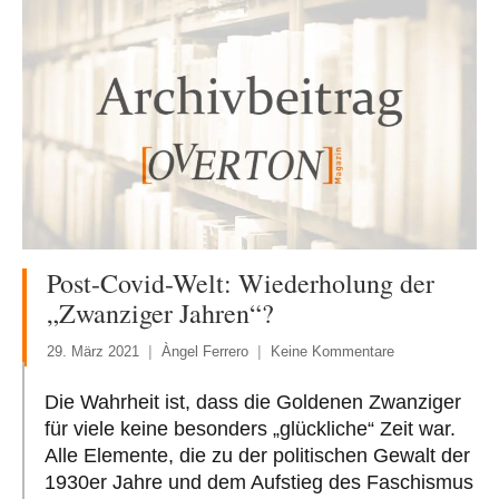
Post-Covid-Welt: Wiederholung der
„Zwanziger Jahren“?
29. März 2021
Àngel Ferrero
Keine Kommentare
Die Wahrheit ist, dass die Goldenen Zwanziger
für viele keine besonders „glückliche“ Zeit war.
Alle Elemente, die zu der politischen Gewalt der
1930er Jahre und dem Aufstieg des Faschismus