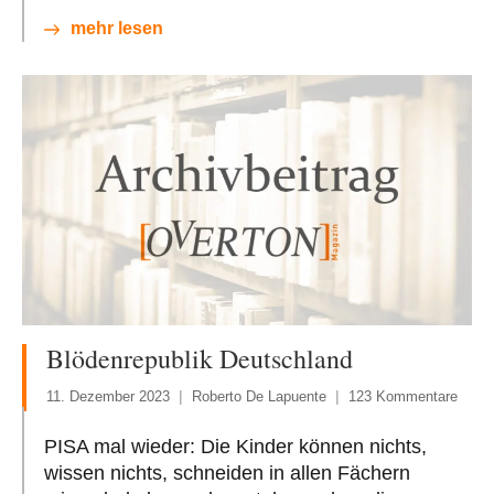
mehr lesen
Blödenrepublik Deutschland
11. Dezember 2023
Roberto De Lapuente
123 Kommentare
PISA mal wieder: Die Kinder können nichts,
wissen nichts, schneiden in allen Fächern