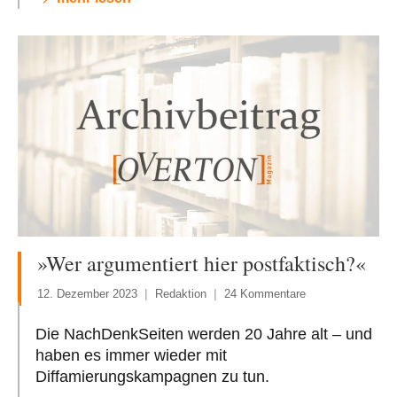
»Wer argumentiert hier postfaktisch?«
12. Dezember 2023
Redaktion
24 Kommentare
Die NachDenkSeiten werden 20 Jahre alt – und
haben es immer wieder mit
Diffamierungskampagnen zu tun.