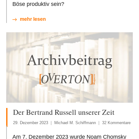
Böse produktiv sein?
mehr lesen
Der Bertrand Russell unserer Zeit
29. Dezember 2023
Michael M. Schiffmann
32 Kommentare
Am 7. Dezember 2023 wurde Noam Chomsky