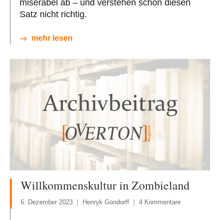
miserabel ab – und verstehen schon diesen
Satz nicht richtig.
mehr lesen
Willkommenskultur in Zombieland
6. Dezember 2023
Henryk Gondorff
4 Kommentare