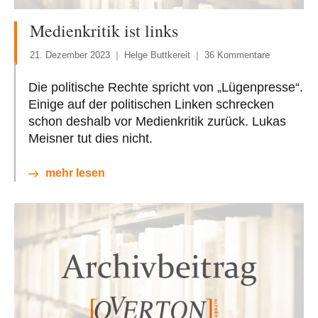
Medienkritik ist links
21. Dezember 2023
Helge Buttkereit
36 Kommentare
Die politische Rechte spricht von „Lügenpresse“.
Einige auf der politischen Linken schrecken
schon deshalb vor Medienkritik zurück. Lukas
Meisner tut dies nicht.
mehr lesen