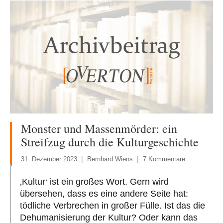
Monster und Massenmörder: ein
Streifzug durch die Kulturgeschichte
31. Dezember 2023
Bernhard Wiens
7 Kommentare
‚Kultur‘ ist ein großes Wort. Gern wird
übersehen, dass es eine andere Seite hat:
tödliche Verbrechen in großer Fülle. Ist das die
Dehumanisierung der Kultur? Oder kann das