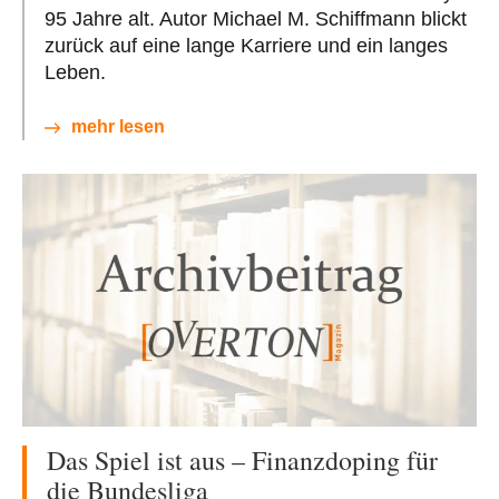
95 Jahre alt. Autor Michael M. Schiffmann blickt
zurück auf eine lange Karriere und ein langes
Leben.
mehr lesen
Das Spiel ist aus – Finanzdoping für
die Bundesliga