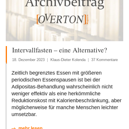
Intervallfasten – eine Alternative?
18. Dezember 2023
Klaus-Dieter Kolenda
37 Kommentare
Zeitlich begrenztes Essen mit größeren
periodischen Essenspausen ist bei der
Adipositas-Behandlung wahrscheinlich nicht
weniger effektiv als eine herkömmliche
Reduktionskost mit Kalorienbeschränkung, aber
möglicherweise für manche Menschen leichter
umsetzbar.
mehr lesen