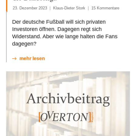
23. Dezember 2023
Klaus-Dieter Stork
15 Kommentare
Der deutsche Fußball will sich privaten
Investoren öffnen. Dagegen regt sich
Widerstand. Aber wie lange halten die Fans
dagegen?
mehr lesen