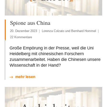
Spione aus China
20. Dezember 2023
Lorenza Colzato und Bernhard Hommel
22 Kommentare
Große Empörung in der Presse, weil die Uni
Heidelberg mit chinesischen Forschern
zusammenarbeitet. Haben die Chinesen unsere
Wissenschaft in der Hand?
mehr lesen