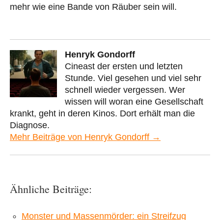
mehr wie eine Bande von Räuber sein will.
Henryk Gondorff
Cineast der ersten und letzten
Stunde. Viel gesehen und viel sehr
schnell wieder vergessen. Wer
wissen will woran eine Gesellschaft
krankt, geht in deren Kinos. Dort erhält man die
Diagnose.
Mehr Beiträge von Henryk Gondorff →
Ähnliche Beiträge:
Monster und Massenmörder: ein Streifzug