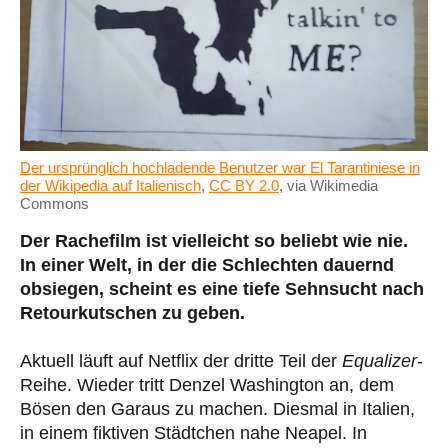
Der ursprünglich hochladende Benutzer war El Tarantiniese in
der Wikipedia auf Italienisch
,
CC BY 2.0
, via Wikimedia
Commons
Der Rachefilm ist vielleicht so beliebt wie nie.
In einer Welt, in der die Schlechten dauernd
obsiegen, scheint es eine tiefe Sehnsucht nach
Retourkutschen zu geben.
Aktuell läuft auf Netflix der dritte Teil der
Equalizer
-
Reihe. Wieder tritt Denzel Washington an, dem
Bösen den Garaus zu machen. Diesmal in Italien,
in einem fiktiven Städtchen nahe Neapel. In