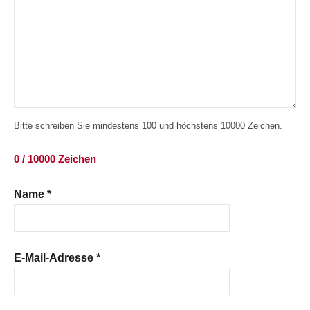
Bitte schreiben Sie mindestens 100 und höchstens 10000 Zeichen.
0 / 10000 Zeichen
Name
*
E-Mail-Adresse
*