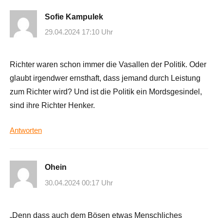
Sofie Kampulek
29.04.2024 17:10 Uhr
Richter waren schon immer die Vasallen der Politik. Oder
glaubt irgendwer ernsthaft, dass jemand durch Leistung
zum Richter wird? Und ist die Politik ein Mordsgesindel,
sind ihre Richter Henker.
Antworten
Ohein
30.04.2024 00:17 Uhr
„Denn dass auch dem Bösen etwas Menschliches