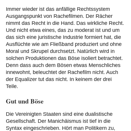
Immer wieder ist das anfällige Rechtssystem
Ausgangspunkt von Rachefilmen. Der Rächer
nimmt das Recht in die Hand. Das wirkliche Recht.
Und nicht etwa eines, das zu moderat ist und um
das sich eine juristische Industrie formiert hat, die
Ausflüchte wie am Fließband produziert und ohne
Moral und Skrupel durchsetzt. Natürlich wird in
solchen Produktionen das Böse isoliert betrachtet.
Denn dass auch dem Bösen etwas Menschliches
innewohnt, beleuchtet der Rachefilm nicht. Auch
der Equalizer tut das nicht. In keinem der drei
Teile.
Gut und Böse
Die Vereinigten Staaten sind eine dualistische
Gesellschaft. Der Manichäismus ist tief in die
Syntax eingeschrieben. Hört man Politikern zu,