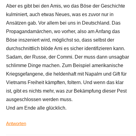
Aber es gibt bei den Amis, wo das Böse der Geschichte
kulminiert, auch etwas Neues, was es zuvor nur in
Ansätzen gab. Vor allem bei uns in Deutschland. Das
Propagandamärchen, wo vorher, also am Anfang das
Böse inszeniert wird, möglichst so, dass selbst der
durchschnittlich blöde Ami es sicher identifizieren kann.
Sadam, der Russe, der Commi. Der muss dann unsagbar
schlimme Dinge machen. Zum Beispiel amerikanische
Kriegsgefangene, die heldenhaft mit Napalm und Gift für
Vietnams Freiheit kämpften, foltern. Und wenn das klar
ist, gibt es nichts mehr, was zur Bekämpfung dieser Pest
ausgeschlossen werden muss.
Und am Ende alle glücklich.
Antworten