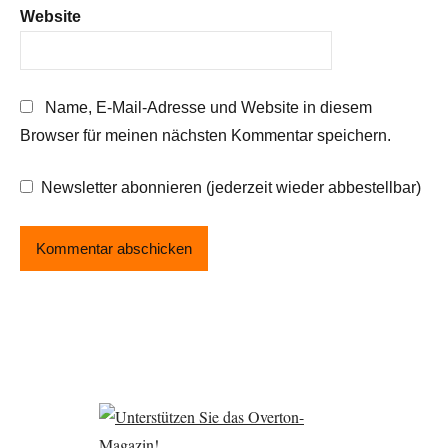
Website
Name, E-Mail-Adresse und Website in diesem
Browser für meinen nächsten Kommentar speichern.
Newsletter abonnieren (jederzeit wieder abbestellbar)