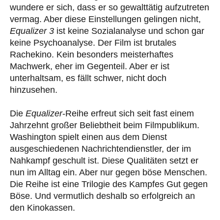
wundere er sich, dass er so gewalttätig aufzutreten
vermag. Aber diese Einstellungen gelingen nicht,
Equalizer 3
ist keine Sozialanalyse und schon gar
keine Psychoanalyse. Der Film ist brutales
Rachekino. Kein besonders meisterhaftes
Machwerk, eher im Gegenteil. Aber er ist
unterhaltsam, es fällt schwer, nicht doch
hinzusehen.
Die
Equalizer
-Reihe erfreut sich seit fast einem
Jahrzehnt großer Beliebtheit beim Filmpublikum.
Washington spielt einen aus dem Dienst
ausgeschiedenen Nachrichtendienstler, der im
Nahkampf geschult ist. Diese Qualitäten setzt er
nun im Alltag ein. Aber nur gegen böse Menschen.
Die Reihe ist eine Trilogie des Kampfes Gut gegen
Böse. Und vermutlich deshalb so erfolgreich an
den Kinokassen.