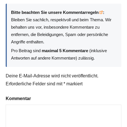
Bitte beachten Sie unsere Kommentarregeln
:
Bleiben Sie sachlich, respektvoll und beim Thema. Wir
behalten uns vor, insbesondere Kommentare zu
entfernen, die Beleidigungen, Spam oder persönliche
Angriffe enthalten.
Pro Beitrag sind
maximal 5 Kommentare
(inklusive
Antworten auf andere Kommentare) zulässig.
Deine E-Mail-Adresse wird nicht veröffentlicht.
Erforderliche Felder sind mit
*
markiert
Kommentar