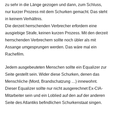
zu sehr in die Länge gezogen und dann, zum Schluss,
nur kurzer Prozess mit dem Schurken gemacht. Das steht
in keinem Verhältnis.
Die derzeit herrschenden Verbrecher erfordern eine
ausgiebige Strafe, keinen kurzen Prozess. Mit den derzeit
herrschenden Verbrechern sollte noch übler als mit
Assange umgesprungen werden. Das wäre mal ein
Rachefilm.
Jedem ausgebeuteten Menschen sollte ein Equalizer zur
Seite gestellt sein. Wider diese Schurken, denen das
Menschliche (Mord, Brandschatzung …) innewohnt.
Dieser Equalizer sollte nur nicht ausgerechnet Ex-CIA-
Mitarbeiter sein und ein Loblied auf den auf der anderen
Seite des Atlantiks befindlichen Schurkenstaat singen.