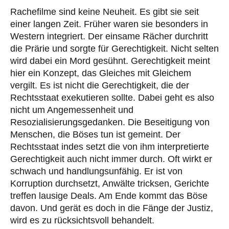
Rachefilme sind keine Neuheit. Es gibt sie seit
einer langen Zeit. Früher waren sie besonders in
Western integriert. Der einsame Rächer durchritt
die Prärie und sorgte für Gerechtigkeit. Nicht selten
wird dabei ein Mord gesühnt. Gerechtigkeit meint
hier ein Konzept, das Gleiches mit Gleichem
vergilt. Es ist nicht die Gerechtigkeit, die der
Rechtsstaat exekutieren sollte. Dabei geht es also
nicht um Angemessenheit und
Resozialisierungsgedanken. Die Beseitigung von
Menschen, die Böses tun ist gemeint. Der
Rechtsstaat indes setzt die von ihm interpretierte
Gerechtigkeit auch nicht immer durch. Oft wirkt er
schwach und handlungsunfähig. Er ist von
Korruption durchsetzt, Anwälte tricksen, Gerichte
treffen lausige Deals. Am Ende kommt das Böse
davon. Und gerät es doch in die Fänge der Justiz,
wird es zu rücksichtsvoll behandelt.