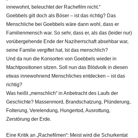
innewohnt, beleuchtet der Rachefilm nicht.“
Goebbels gilt doch als Böser – ist das richtig? Das
Menschliche bei Goebbels wäre dann wohl, dass er
Familienmensch war. So sehr, dass er, als das (leider nur)
vorübergehende Ende der Naziherrschaft absehbar war,
seine Familie vergiftet hat. Ist das menschlich?
Und da nun die Konsorten von Goebbels wieder in
Machtpositionen sitzen. Soll nun das Blödvolk in diesen
etwas innewohnend Menschliches entdecken – ist das
richtig?
Was heißt „menschlich“ in Anbetracht des Laufs der
Geschichte? Massenmord, Brandschatzung, Plünderung,
Folterung, Verelendung, Hungertod, Ausrottung,
Zerstörung der Erde.
Eine Kritik an „Rachefilmen“: Meist wird die Schurkentat