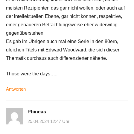
meisten Rezipienten das gar nicht wollen, oder auch auf
der intellektuellen Ebene, gar nicht können, respektive,
einer genaueren Betrachtungsweise eher widerwillig
gegenüberstehen.
Es gab im Übrigen auch mal eine Serie in den 80ern,
gleichen Titels mit Edward Woodward, die sich dieser
Thematik durchaus auch differenzierter näherte.
Those were the days…..
Antworten
Phineas
29.04.2024 12:47 Uhr