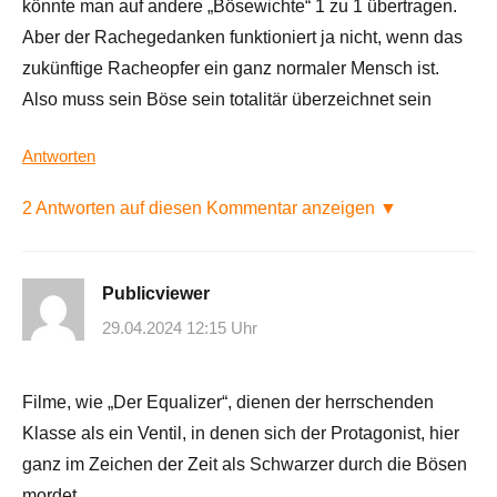
könnte man auf andere „Bösewichte“ 1 zu 1 übertragen.
Aber der Rachegedanken funktioniert ja nicht, wenn das
zukünftige Racheopfer ein ganz normaler Mensch ist.
Also muss sein Böse sein totalitär überzeichnet sein
Antworten
2 Antworten auf diesen Kommentar anzeigen ▼
Publicviewer
29.04.2024 12:15 Uhr
Filme, wie „Der Equalizer“, dienen der herrschenden
Klasse als ein Ventil, in denen sich der Protagonist, hier
ganz im Zeichen der Zeit als Schwarzer durch die Bösen
mordet.