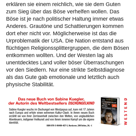
erklären sie einem reichlich, wie sie dem Guten
zum Sieg über das Böse verhelfen wollen. Das
Böse ist je nach politischer Haltung immer etwas
Anderes. Grautöne und Schattierungen kommen
dort eher nicht vor. Möglicherweise ist das die
Urproblematik der USA. Die Nation entstand aus
flüchtigen Religionssplittergruppen, die dem Bösen
entkommen wollten. Und der Westen lag als
unentdecktes Land voller böser Überraschungen
vor den Siedlern. Nur eine strikte Selbstdiagnose
als das Gute gab emotionale und letztlich auch
physische Stabilität.