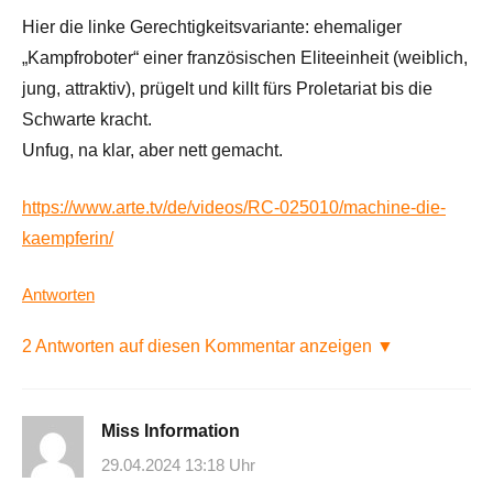
Hier die linke Gerechtigkeitsvariante: ehemaliger
„Kampfroboter“ einer französischen Eliteeinheit (weiblich,
jung, attraktiv), prügelt und killt fürs Proletariat bis die
Schwarte kracht.
Unfug, na klar, aber nett gemacht.
https://www.arte.tv/de/videos/RC-025010/machine-die-
kaempferin/
Antworten
2 Antworten auf diesen Kommentar anzeigen ▼
Miss Information
29.04.2024 13:18 Uhr