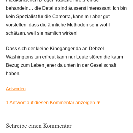
behandeln… die Details sind äusserst interessant. Ich bin
kein Spezialist für die Camorra, kann mir aber gut
vorstellen, dass die ähnliche Methoden sehr wohl
schätzen, weil sie nämlich wirken!
Dass sich der kleine Kinogänger da an Debzel
Washingtons tun erfreut kann nur Leute stören die kaum
Bezug zum Leben jener da unten in der Gesellschaft
haben.
Antworten
1 Antwort auf diesen Kommentar anzeigen ▼
Schreibe einen Kommentar