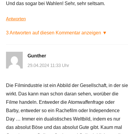
Und das sogar bei Wahlen! Sehr, sehr seltsam.
Antworten
3 Antworten auf diesen Kommentar anzeigen ▼
Gunther
29.04.2024 11:33 Uhr
Die Filmindustrie ist ein Abbild der Gesellschaft, in der sie
wirkt. Das kann man schon daran sehen, worüber die
Filme handeln. Entweder die Atomwaffenfrage oder
Barby, entweder so ein Rachefilm oder Independence
Day … Immer ein dualistisches Weltbild, indem es nur
das absolut Böse und das absolut Gute gibt. Kaum mal