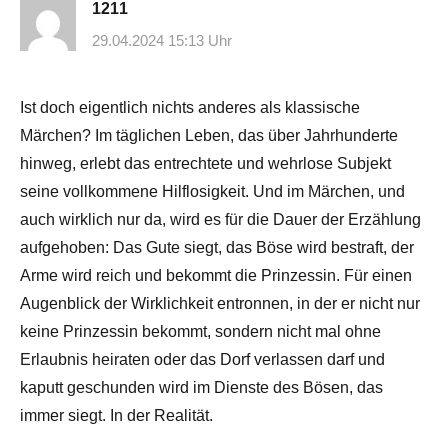
1211
29.04.2024 15:13 Uhr
Ist doch eigentlich nichts anderes als klassische
Märchen? Im täglichen Leben, das über Jahrhunderte
hinweg, erlebt das entrechtete und wehrlose Subjekt
seine vollkommene Hilflosigkeit. Und im Märchen, und
auch wirklich nur da, wird es für die Dauer der Erzählung
aufgehoben: Das Gute siegt, das Böse wird bestraft, der
Arme wird reich und bekommt die Prinzessin. Für einen
Augenblick der Wirklichkeit entronnen, in der er nicht nur
keine Prinzessin bekommt, sondern nicht mal ohne
Erlaubnis heiraten oder das Dorf verlassen darf und
kaputt geschunden wird im Dienste des Bösen, das
immer siegt. In der Realität.