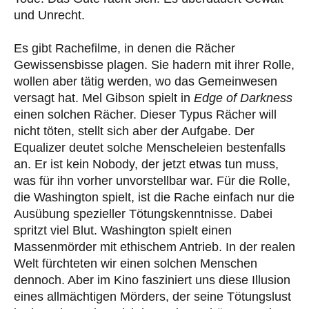
und Unrecht.
Es gibt Rachefilme, in denen die Rächer
Gewissensbisse plagen. Sie hadern mit ihrer Rolle,
wollen aber tätig werden, wo das Gemeinwesen
versagt hat. Mel Gibson spielt in
Edge of Darkness
einen solchen Rächer. Dieser Typus Rächer will
nicht töten, stellt sich aber der Aufgabe. Der
Equalizer deutet solche Menscheleien bestenfalls
an. Er ist kein Nobody, der jetzt etwas tun muss,
was für ihn vorher unvorstellbar war. Für die Rolle,
die Washington spielt, ist die Rache einfach nur die
Ausübung spezieller Tötungskenntnisse. Dabei
spritzt viel Blut. Washington spielt einen
Massenmörder mit ethischem Antrieb. In der realen
Welt fürchteten wir einen solchen Menschen
dennoch. Aber im Kino fasziniert uns diese Illusion
eines allmächtigen Mörders, der seine Tötungslust