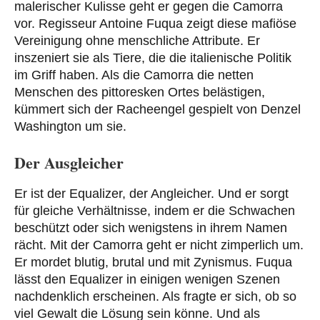
malerischer Kulisse geht er gegen die Camorra
vor. Regisseur Antoine Fuqua zeigt diese mafiöse
Vereinigung ohne menschliche Attribute. Er
inszeniert sie als Tiere, die die italienische Politik
im Griff haben. Als die Camorra die netten
Menschen des pittoresken Ortes belästigen,
kümmert sich der Racheengel gespielt von Denzel
Washington um sie.
Der Ausgleicher
Er ist der Equalizer, der Angleicher. Und er sorgt
für gleiche Verhältnisse, indem er die Schwachen
beschützt oder sich wenigstens in ihrem Namen
rächt. Mit der Camorra geht er nicht zimperlich um.
Er mordet blutig, brutal und mit Zynismus. Fuqua
lässt den Equalizer in einigen wenigen Szenen
nachdenklich erscheinen. Als fragte er sich, ob so
viel Gewalt die Lösung sein könne. Und als