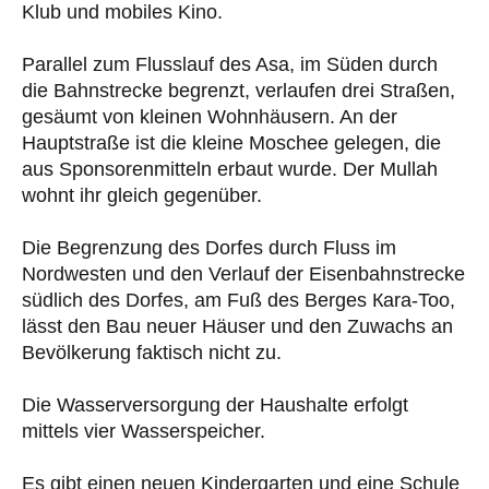
Klub und mobiles Kino.
Parallel zum Flusslauf des Asa, im Süden durch
die Bahnstrecke begrenzt, verlaufen drei Straßen,
gesäumt von kleinen Wohnhäusern. An der
Hauptstraße ist die kleine Moschee gelegen, die
aus Sponsorenmitteln erbaut wurde. Der Mullah
wohnt ihr gleich gegenüber.
Die Begrenzung des Dorfes durch Fluss im
Nordwesten und den Verlauf der Eisenbahnstrecke
südlich des Dorfes, am Fuß des Berges Кara-Too,
lässt den Bau neuer Häuser und den Zuwachs an
Bevölkerung faktisch nicht zu.
Die Wasserversorgung der Haushalte erfolgt
mittels vier Wasserspeicher.
Es gibt einen neuen Kindergarten und eine Schule