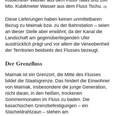
Mio. Kubikmeter Wasser aus dem Fluss Tschu.
(6)
Diese Lieferungen haben keinen unmittelbaren
Bezug zu Maimak bzw. zu der Bahnstation – seien
an dieser Stelle aber erwähnt, da der Kanal die
Landschaft am gegenüberliegenden Ufer
ausdrücklich prägt und vor allem die Verwobenheit
der Territorien beidseits des Flusses bezeugt.
Der Grenzfluss
Maimak ist ein Grenzort, die Mitte des Flusses
bildet die Staatsgrenze. Das hindert die Einwohner
von Maimak, insbesondere die junge Generation,
nicht daran, in den heißen, trockenen
Sommermonaten im Fluss zu baden. Die
kasachischen Grenzbefestigungen – ein
Stacheldrahtzaun – stehen am