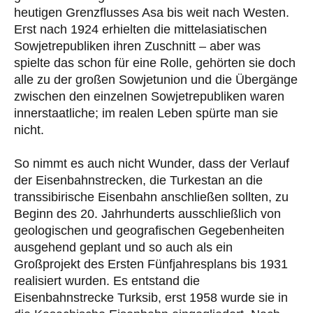
heutigen Grenzflusses Asa bis weit nach Westen.
Erst nach 1924 erhielten die mittelasiatischen
Sowjetrepubliken ihren Zuschnitt – aber was
spielte das schon für eine Rolle, gehörten sie doch
alle zu der großen Sowjetunion und die Übergänge
zwischen den einzelnen Sowjetrepubliken waren
innerstaatliche; im realen Leben spürte man sie
nicht.
So nimmt es auch nicht Wunder, dass der Verlauf
der Eisenbahnstrecken, die Turkestan an die
transsibirische Eisenbahn anschließen sollten, zu
Beginn des 20. Jahrhunderts ausschließlich von
geologischen und geografischen Gegebenheiten
ausgehend geplant und so auch als ein
Großprojekt des Ersten Fünfjahresplans bis 1931
realisiert wurden. Es entstand die
Eisenbahnstrecke Turksib, erst 1958 wurde sie in