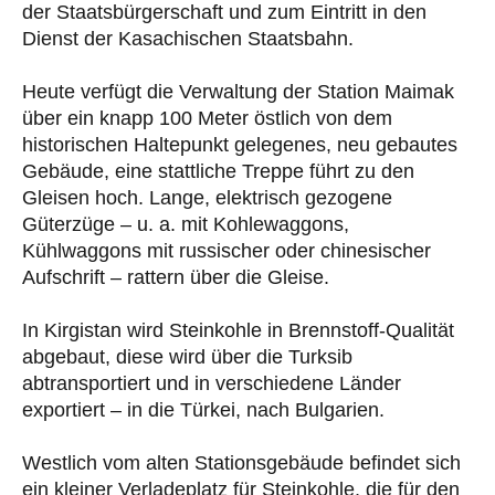
der Staatsbürgerschaft und zum Eintritt in den
Dienst der Kasachischen Staatsbahn.
Heute verfügt die Verwaltung der Station Maimak
über ein knapp 100 Meter östlich von dem
historischen Haltepunkt gelegenes, neu gebautes
Gebäude, eine stattliche Treppe führt zu den
Gleisen hoch. Lange, elektrisch gezogene
Güterzüge – u. a. mit Kohlewaggons,
Kühlwaggons mit russischer oder chinesischer
Aufschrift – rattern über die Gleise.
In Kirgistan wird Steinkohle in Brennstoff-Qualität
abgebaut, diese wird über die Turksib
abtransportiert und in verschiedene Länder
exportiert – in die Türkei, nach Bulgarien.
Westlich vom alten Stationsgebäude befindet sich
ein kleiner Verladeplatz für Steinkohle, die für den