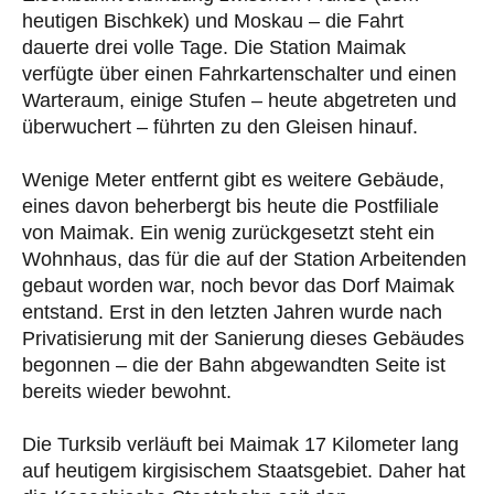
heutigen Bischkek) und Moskau – die Fahrt
dauerte drei volle Tage. Die Station Maimak
verfügte über einen Fahrkartenschalter und einen
Warteraum, einige Stufen – heute abgetreten und
überwuchert – führten zu den Gleisen hinauf.
Wenige Meter entfernt gibt es weitere Gebäude,
eines davon beherbergt bis heute die Postfiliale
von Maimak. Ein wenig zurückgesetzt steht ein
Wohnhaus, das für die auf der Station Arbeitenden
gebaut worden war, noch bevor das Dorf Maimak
entstand. Erst in den letzten Jahren wurde nach
Privatisierung mit der Sanierung dieses Gebäudes
begonnen – die der Bahn abgewandten Seite ist
bereits wieder bewohnt.
Die Turksib verläuft bei Maimak 17 Kilometer lang
auf heutigem kirgisischem Staatsgebiet. Daher hat