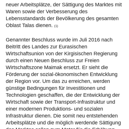
neuer Arbeitsplätze, der Sättigung des Marktes mit
Waren sowie der Verbesserung des
Lebensstandards der Bevölkerung des gesamten
Oblast Talas dienen.
(1)
Genannter Beschluss wurde im Juli 2016 nach
Beitritt des Landes zur Eurasischen
Wirtschaftsunion von der Kirgisischen Regierung
durch einen Neuen Beschluss zur Freien
Wirtschaftszone Maimak ersetzt. Er sieht die
Förderung der sozial-ökonomischen Entwicklung
der Region vor. Um das zu erreichen, werden
günstige Bedingungen für Investitionen und
Technologien geschaffen, die der Entwicklung der
Wirtschaft sowie der Transport-Infrastruktur und
einer modernen Produktions- und sozialen
Infrastruktur dienen. Die somit neu entstehenden
Arbeitsplätze und die möglich werdende Sättigung