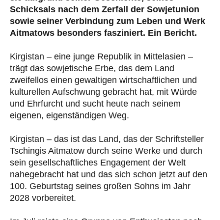
Schicksals nach dem Zerfall der Sowjetunion
sowie seiner Verbindung zum Leben und Werk
Aitmatows besonders fasziniert. Ein Bericht.
Kirgistan – eine junge Republik in Mittelasien –
trägt das sowjetische Erbe, das dem Land
zweifellos einen gewaltigen wirtschaftlichen und
kulturellen Aufschwung gebracht hat, mit Würde
und Ehrfurcht und sucht heute nach seinem
eigenen, eigenständigen Weg.
Kirgistan – das ist das Land, das der Schriftsteller
Tschingis Aitmatow durch seine Werke und durch
sein gesellschaftliches Engagement der Welt
nahegebracht hat und das sich schon jetzt auf den
100. Geburtstag seines großen Sohns im Jahr
2028 vorbereitet.