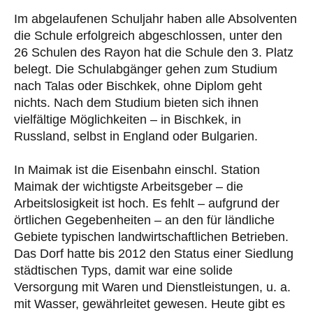
Im abgelaufenen Schuljahr haben alle Absolventen
die Schule erfolgreich abgeschlossen, unter den
26 Schulen des Rayon hat die Schule den 3. Platz
belegt. Die Schulabgänger gehen zum Studium
nach Talas oder Bischkek, ohne Diplom geht
nichts. Nach dem Studium bieten sich ihnen
vielfältige Möglichkeiten – in Bischkek, in
Russland, selbst in England oder Bulgarien.
In Maimak ist die Eisenbahn einschl. Station
Maimak der wichtigste Arbeitsgeber – die
Arbeitslosigkeit ist hoch. Es fehlt – aufgrund der
örtlichen Gegebenheiten – an den für ländliche
Gebiete typischen landwirtschaftlichen Betrieben.
Das Dorf hatte bis 2012 den Status einer Siedlung
städtischen Typs, damit war eine solide
Versorgung mit Waren und Dienstleistungen, u. a.
mit Wasser, gewährleitet gewesen. Heute gibt es