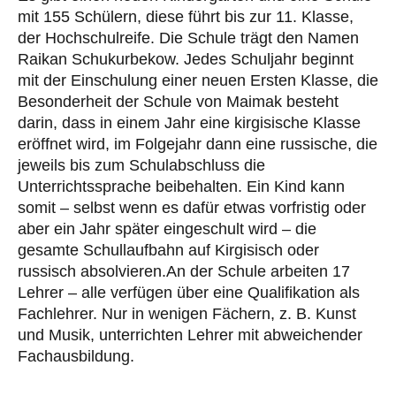
mit 155 Schülern, diese führt bis zur 11. Klasse,
der Hochschulreife. Die Schule trägt den Namen
Raikan Schukurbekow. Jedes Schuljahr beginnt
mit der Einschulung einer neuen Ersten Klasse, die
Besonderheit der Schule von Maimak besteht
darin, dass in einem Jahr eine kirgisische Klasse
eröffnet wird, im Folgejahr dann eine russische, die
jeweils bis zum Schulabschluss die
Unterrichtssprache beibehalten. Ein Kind kann
somit – selbst wenn es dafür etwas vorfristig oder
aber ein Jahr später eingeschult wird – die
gesamte Schullaufbahn auf Kirgisisch oder
russisch absolvieren.An der Schule arbeiten 17
Lehrer – alle verfügen über eine Qualifikation als
Fachlehrer. Nur in wenigen Fächern, z. B. Kunst
und Musik, unterrichten Lehrer mit abweichender
Fachausbildung.