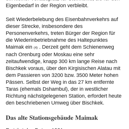
Eigenbedarf in der Region verbleibt.
Seit Wiederbelebung des Eisenbahnverkehrs auf
dieser Strecke, insbesondere des
Personenverkehrs, treten Bürger der Region für
die Wiederinbetriebnahme des Haltepunktes
Maimak ein
. Derzeit geht dem Schienenweg
(4)
nach Orenburg oder Moskau eine sehr
zeitaufwendige, knapp 300 km lange Reise nach
Bischkek voraus, über den Kirgisischen Alatau mit
dem Passieren von 3200 bzw. 3500 Meter hohen
Pässen. Selbst der Weg in das 27 km entfernte
Taras (ehemals Dshambul), der in westlicher
Richtung nächstgelegenen Station, erfordert heute
den beschriebenen Umweg über Bischkek.
Das alte Stationsgebäude Maimak