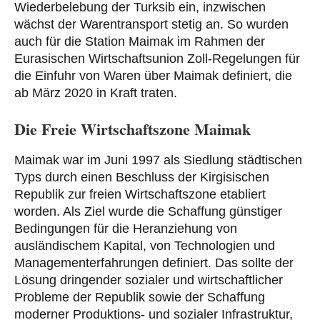
Wiederbelebung der Turksib ein, inzwischen
wächst der Warentransport stetig an. So wurden
auch für die Station Maimak im Rahmen der
Eurasischen Wirtschaftsunion Zoll-Regelungen für
die Einfuhr von Waren über Maimak definiert, die
ab März 2020 in Kraft traten.
Die Freie Wirtschaftszone Maimak
Maimak war im Juni 1997 als Siedlung städtischen
Typs durch einen Beschluss der Kirgisischen
Republik zur freien Wirtschaftszone etabliert
worden. Als Ziel wurde die Schaffung günstiger
Bedingungen für die Heranziehung von
ausländischem Kapital, von Technologien und
Managementerfahrungen definiert. Das sollte der
Lösung dringender sozialer und wirtschaftlicher
Probleme der Republik sowie der Schaffung
moderner Produktions- und sozialer Infrastruktur,