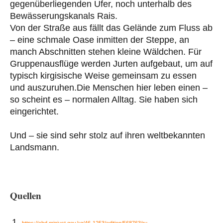
gegenüberliegenden Ufer, noch unterhalb des
Bewässerungskanals Rais.
Von der Straße aus fällt das Gelände zum Fluss ab
– eine schmale Oase inmitten der Steppe, an
manch Abschnitten stehen kleine Wäldchen. Für
Gruppenausflüge werden Jurten aufgebaut, um auf
typisch kirgisische Weise gemeinsam zu essen
und auszuruhen.Die Menschen hier leben einen –
so scheint es – normalen Alltag. Sie haben sich
eingerichtet.
Und – sie sind sehr stolz auf ihren weltbekannten
Landsmann.
Quellen