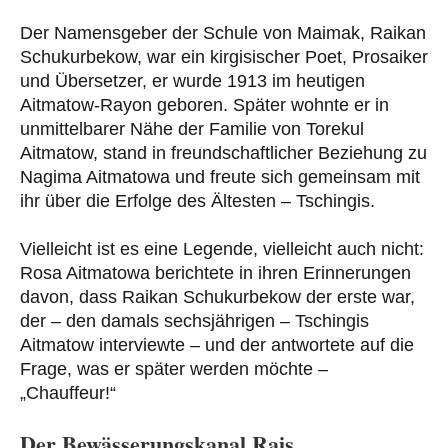
Der Namensgeber der Schule von Maimak, Raikan
Schukurbekow, war ein kirgisischer Poet, Prosaiker
und Übersetzer, er wurde 1913 im heutigen
Aitmatow-Rayon geboren. Später wohnte er in
unmittelbarer Nähe der Familie von Torekul
Aitmatow, stand in freundschaftlicher Beziehung zu
Nagima Aitmatowa und freute sich gemeinsam mit
ihr über die Erfolge des Ältesten – Tschingis.
Vielleicht ist es eine Legende, vielleicht auch nicht:
Rosa Aitmatowa berichtete in ihren Erinnerungen
davon, dass Raikan Schukurbekow der erste war,
der – den damals sechsjährigen – Tschingis
Aitmatow interviewte – und der antwortete auf die
Frage, was er später werden möchte –
„Chauffeur!“
Der Bewässerungskanal Rais