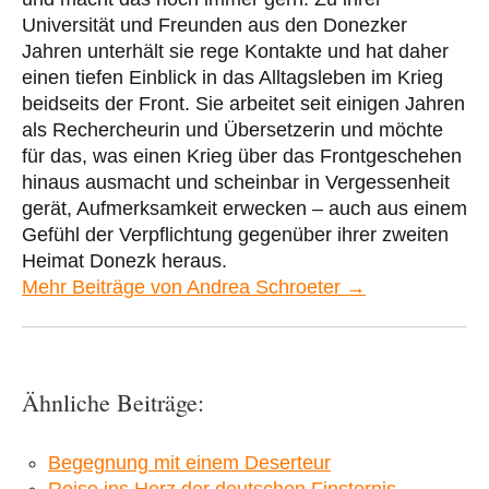
Universität und Freunden aus den Donezker
Jahren unterhält sie rege Kontakte und hat daher
einen tiefen Einblick in das Alltagsleben im Krieg
beidseits der Front. Sie arbeitet seit einigen Jahren
als Rechercheurin und Übersetzerin und möchte
für das, was einen Krieg über das Frontgeschehen
hinaus ausmacht und scheinbar in Vergessenheit
gerät, Aufmerksamkeit erwecken – auch aus einem
Gefühl der Verpflichtung gegenüber ihrer zweiten
Heimat Donezk heraus.
Mehr Beiträge von Andrea Schroeter →
Ähnliche Beiträge:
Begegnung mit einem Deserteur