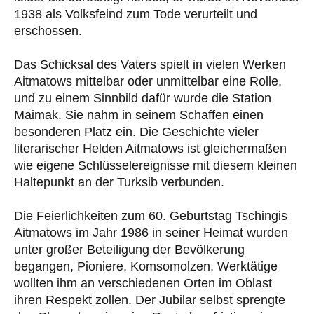
1938 als Volksfeind zum Tode verurteilt und
erschossen.
Das Schicksal des Vaters spielt in vielen Werken
Aitmatows mittelbar oder unmittelbar eine Rolle,
und zu einem Sinnbild dafür wurde die Station
Maimak. Sie nahm in seinem Schaffen einen
besonderen Platz ein. Die Geschichte vieler
literarischer Helden Aitmatows ist gleichermaßen
wie eigene Schlüsselereignisse mit diesem kleinen
Haltepunkt an der Turksib verbunden.
Die Feierlichkeiten zum 60. Geburtstag Tschingis
Aitmatows im Jahr 1986 in seiner Heimat wurden
unter großer Beteiligung der Bevölkerung
begangen, Pioniere, Komsomolzen, Werktätige
wollten ihm an verschiedenen Orten im Oblast
ihren Respekt zollen. Der Jubilar selbst sprengte