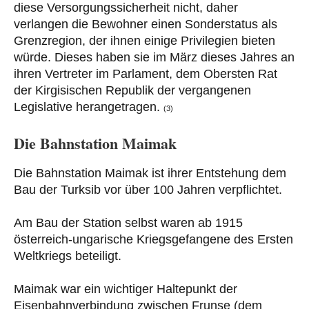
diese Versorgungssicherheit nicht, daher
verlangen die Bewohner einen Sonderstatus als
Grenzregion, der ihnen einige Privilegien bieten
würde. Dieses haben sie im März dieses Jahres an
ihren Vertreter im Parlament, dem Obersten Rat
der Kirgisischen Republik der vergangenen
Legislative herangetragen.
(3)
Die Bahnstation Maimak
Die Bahnstation Maimak ist ihrer Entstehung dem
Bau der Turksib vor über 100 Jahren verpflichtet.
Am Bau der Station selbst waren ab 1915
österreich-ungarische Kriegsgefangene des Ersten
Weltkriegs beteiligt.
Maimak war ein wichtiger Haltepunkt der
Eisenbahnverbindung zwischen Frunse (dem