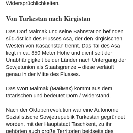
Widersprüchlichkeiten.
Von Turkestan nach
Kirgistan
Das Dorf Maimak und seine Bahnstation befinden
süd-östlich des Flusses Asa, der den kirgisischen
Westen von Kasachstan trennt. Das Tal des Asa
liegt in ca. 850 Meter Höhe und dient seit der
Unabhängigkeit beider Länder nach Untergang der
Sowjetunion als Staatsgrenze – diese verläuft
genau in der Mitte des Flusses.
Das Wort Maimak (Маймак) kommt aus dem
tatarischen und bedeutet Dorn / Widerstand.
Nach der Oktoberrevolution war eine Autonome
Sozialistische Sowjetrepublik Turkestan gegründet
worden, mit der Hauptstadt Taschkent, zu ihr
gehörten auch große Territorien beidseits des