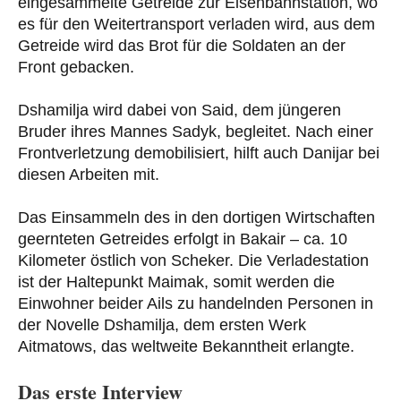
eingesammelte Getreide zur Eisenbahnstation, wo
es für den Weitertransport verladen wird, aus dem
Getreide wird das Brot für die Soldaten an der
Front gebacken.
Dshamilja wird dabei von Said, dem jüngeren
Bruder ihres Mannes Sadyk, begleitet. Nach einer
Frontverletzung demobilisiert, hilft auch Danijar bei
diesen Arbeiten mit.
Das Einsammeln des in den dortigen Wirtschaften
geernteten Getreides erfolgt in Bakair – ca. 10
Kilometer östlich von Scheker. Die Verladestation
ist der Haltepunkt Maimak, somit werden die
Einwohner beider Ails zu handelnden Personen in
der Novelle Dshamilja, dem ersten Werk
Aitmatows, das weltweite Bekanntheit erlangte.
Das erste Interview