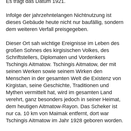
Es trägt das Datum 1921.
Infolge der jahrzehntelangen Nichtnutzung ist
dieses Gebäude heute nicht nur baufällig, sondern
dem weiteren Verfall preisgegeben.
Dieser Ort sah wichtige Ereignisse im Leben des
großen Sohnes des kirgisischen Volkes, des
Schriftstellers, Diplomaten und Vordenkers
Tschingis Aitmatow. Tschingis Aitmatow, der mit
seinen Werken sowie seinem Wirken den
Menschen in der gesamten Welt die Existenz von
Kirgistan, seine Geschichte, Traditionen und
Mythen vermittelt hat, wird im gesamten Land
verehrt, ganz besonders jedoch in seiner Heimat,
dem heutigen Aitmatow-Rayon. Das Scheker ist
nur ca. 10 km von Maimak entfernt, dort war
Tschingis Aitmatow im Jahr 1928 geboren worden.