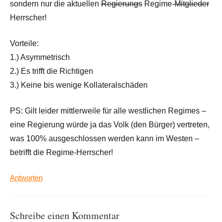
sondern nur die aktuellen
Regierungs
Regime-
Mitglieder
Herrscher!
Vorteile:
1.) Asymmetrisch
2.) Es trifft die Richtigen
3.) Keine bis wenige Kollateralschäden
PS: Gilt leider mittlerweile für alle westlichen Regimes –
eine Regierung würde ja das Volk (den Bürger) vertreten,
was 100% ausgeschlossen werden kann im Westen –
betrifft die Regime-Herrscher!
Antworten
Schreibe einen Kommentar