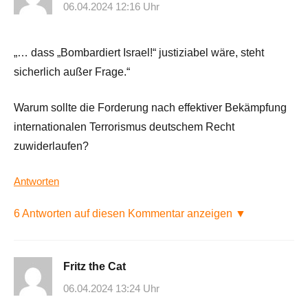
06.04.2024 12:16 Uhr
„… dass „Bombardiert Israel!“ justiziabel wäre, steht
sicherlich außer Frage.“
Warum sollte die Forderung nach effektiver Bekämpfung
internationalen Terrorismus deutschem Recht
zuwiderlaufen?
Antworten
6 Antworten auf diesen Kommentar anzeigen ▼
Fritz the Cat
06.04.2024 13:24 Uhr