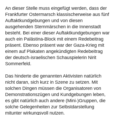
An dieser Stelle muss eingefügt werden, dass der
Frankfurter Ostermarsch klassischerweise aus fünf
Auftaktkundgebungen und von diesen
ausgehenden Sternmärschen in die Innenstadt
besteht. Bei einer dieser Auftaktkundgebungen war
auch ein Palästina-Block mit einem Redebeitrag
präsent. Ebenso präsent war der Gaza-Krieg mit
einem auf Plakaten angekündigten Redebeitrag
der deutsch-israelischen Schauspielerin Nirit
Sommerfeld.
Das hinderte die genannten Aktivisten natürlich
nicht daran, sich kurz in Szene zu setzen. Mit
solchen Dingen müssen die Organisatoren von
Demonstrationszügen und Kundgebungen leben,
es gibt natürlich auch andere (Mini-)Gruppen, die
solche Gelegenheiten zur Selbstdarstellung
mitunter wirkungsvoll nutzen.