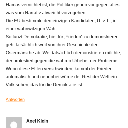
Hamas vernichtet ist, die Politiker geben vor gegen alles
was vom Narrativ abweicht vorzugehen.
Die EU bestimmte den einzigen Kandidaten, U. v. L., in
einer wahnwitzigen Wahl.
So funzt Demokratie, hier für ‚Frieden‘ zu demonstrieren
geht tatsächlich weit von ihrer Geschichte der
Ostermärsche ab. Wer tatsächlich demonstrieren möchte,
der protestiert gegen die wahren Urheber der Probleme.
Wenn diese Eliten verschwinden, kommt der Frieden
automatisch und nebenbei würde der Rest der Welt ein
Volk sehen, das für die Demokratie ist.
Antworten
Axel Klein