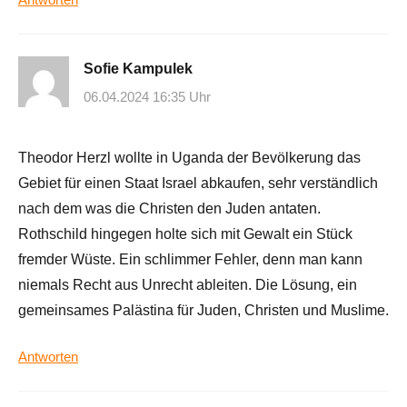
Sofie Kampulek
06.04.2024 16:35 Uhr
Theodor Herzl wollte in Uganda der Bevölkerung das
Gebiet für einen Staat Israel abkaufen, sehr verständlich
nach dem was die Christen den Juden antaten.
Rothschild hingegen holte sich mit Gewalt ein Stück
fremder Wüste. Ein schlimmer Fehler, denn man kann
niemals Recht aus Unrecht ableiten. Die Lösung, ein
gemeinsames Palästina für Juden, Christen und Muslime.
Antworten