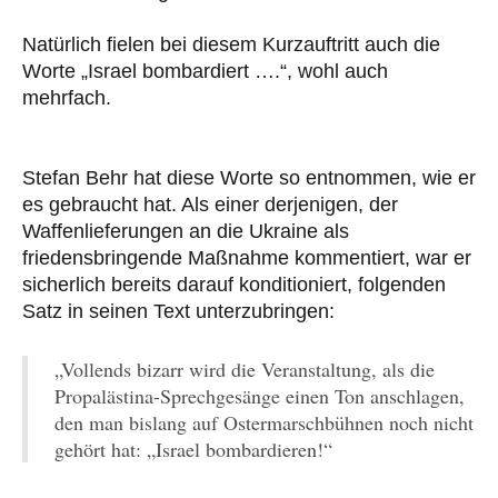
Natürlich fielen bei diesem Kurzauftritt auch die
Worte „Israel bombardiert ….“, wohl auch
mehrfach.
Stefan Behr hat diese Worte so entnommen, wie er
es gebraucht hat. Als einer derjenigen, der
Waffenlieferungen an die Ukraine als
friedensbringende Maßnahme kommentiert, war er
sicherlich bereits darauf konditioniert, folgenden
Satz in seinen Text unterzubringen:
„Vollends bizarr wird die Veranstaltung, als die
Propalästina-Sprechgesänge einen Ton anschlagen,
den man bislang auf Ostermarschbühnen noch nicht
gehört hat: „Israel bombardieren!“