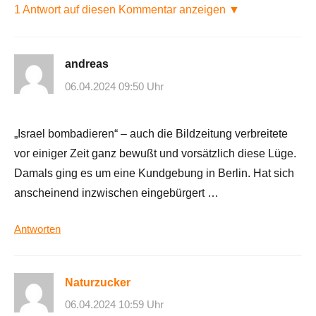
1 Antwort auf diesen Kommentar anzeigen ▼
andreas
06.04.2024 09:50 Uhr
„Israel bombadieren“ – auch die Bildzeitung verbreitete
vor einiger Zeit ganz bewußt und vorsätzlich diese Lüge.
Damals ging es um eine Kundgebung in Berlin. Hat sich
anscheinend inzwischen eingebürgert …
Antworten
Naturzucker
06.04.2024 10:59 Uhr