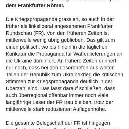
dem Frankfurter Römer.
Die Kriegspropaganda grassiert, so auch in der
früher als linksliberal angesehenen Frankfurter
Rundschau (FR). Von den früheren Zeiten ist
mittlerweile wenig übrig geblieben. Das gilt zum
einen politisch, wo bis hinein in die täglichen
Karikatur die Propaganda für Waffenlieferungen an
die Ukraine dominiert. An frühere Zeiten erinnert
nur noch, dass bei den Leserbriefen aus weiten
Teilen der Republik zum Ukrainekrieg die kritischen
Stimmen zur Kriegspropaganda deutlich in der
Überzahl sind. Das lässt darauf schließen, dass
auch überregional offenbar immer noch viele
langjährige Leser der FR treu bleiben, trotz der
mittlerweile stark reduzierten Auflagenhöhe.
Die gesamte Belegschaft der FR ist hingegen