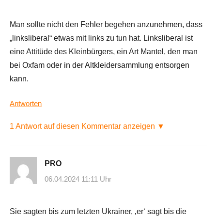
Man sollte nicht den Fehler begehen anzunehmen, dass
„linksliberal“ etwas mit links zu tun hat. Linksliberal ist
eine Attitüde des Kleinbürgers, ein Art Mantel, den man
bei Oxfam oder in der Altkleidersammlung entsorgen
kann.
Antworten
1 Antwort auf diesen Kommentar anzeigen ▼
PRO
06.04.2024 11:11 Uhr
Sie sagten bis zum letzten Ukrainer, ‚er‘ sagt bis die