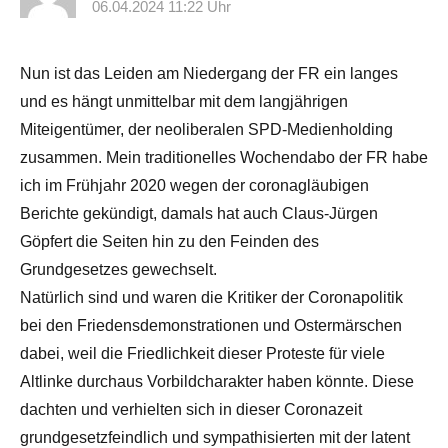
06.04.2024 11:22 Uhr
Nun ist das Leiden am Niedergang der FR ein langes
und es hängt unmittelbar mit dem langjährigen
Miteigentümer, der neoliberalen SPD-Medienholding
zusammen. Mein traditionelles Wochendabo der FR habe
ich im Frühjahr 2020 wegen der coronagläubigen
Berichte gekündigt, damals hat auch Claus-Jürgen
Göpfert die Seiten hin zu den Feinden des
Grundgesetzes gewechselt.
Natürlich sind und waren die Kritiker der Coronapolitik
bei den Friedensdemonstrationen und Ostermärschen
dabei, weil die Friedlichkeit dieser Proteste für viele
Altlinke durchaus Vorbildcharakter haben könnte. Diese
dachten und verhielten sich in dieser Coronazeit
grundgesetzfeindlich und sympathisierten mit der latent