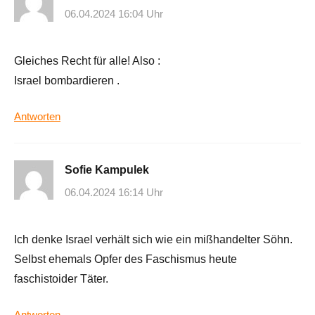
06.04.2024 16:04 Uhr
Gleiches Recht für alle! Also :
Israel bombardieren .
Antworten
Sofie Kampulek
06.04.2024 16:14 Uhr
Ich denke Israel verhält sich wie ein mißhandelter Söhn.
Selbst ehemals Opfer des Faschismus heute
faschistoider Täter.
Antworten