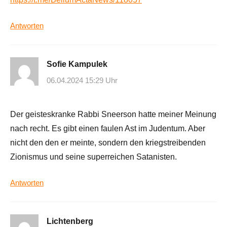
Antworten
Sofie Kampulek
06.04.2024 15:29 Uhr
Der geisteskranke Rabbi Sneerson hatte meiner Meinung
nach recht. Es gibt einen faulen Ast im Judentum. Aber
nicht den den er meinte, sondern den kriegstreibenden
Zionismus und seine superreichen Satanisten.
Antworten
Lichtenberg