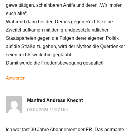
gewalttätigen, scheinbaren Antifa und deren „Wir impfen
euch alle“.
Während dann bei den Demos gegen Rechts keine
Zweifel aufkamen mit den grundgesetzfeindlichen
Staatsparteien gegen die Folgen derer eigenen Politik
auf die Straße zu gehen, wird der Mythos die Querdenker
seien rechts weiterhin geglaubt.
Damit wurde die Friedensbewegung gespaltet!
Antworten
Manfred Andreas Knecht
06.04.2024 11:37 Uhr
Ich war fast 30 Jahre Abonnement der FR. Das permante