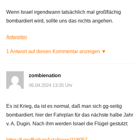
Wenn Israel irgendwann tatsächlich mal großflächig
bombardiert wird, sollte uns das nichts angehen.
Antworten
1 Antwort auf diesen Kommentar anzeigen ▼
zombienation
06.04.2024 13:35 Uhr
Es ist Krieg, da ist es normal, daß man sich gg-seitig
bombardiert. hier der Fahrplan für das nächste halbe Jahr
v. A. Dugin. Nach ihm werden Israel die Flügel gestutzt:
https://t.me/BellumActaNews/118057