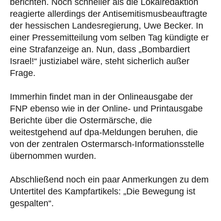
berichten. Noch schneller als die Lokalredaktion
reagierte allerdings der Antisemitismusbeauftragte
der hessischen Landesregierung, Uwe Becker. In
einer Pressemitteilung vom selben Tag kündigte er
eine Strafanzeige an. Nun, dass „Bombardiert
Israel!“ justiziabel wäre, steht sicherlich außer
Frage.
Immerhin findet man in der Onlineausgabe der
FNP ebenso wie in der Online- und Printausgabe
Berichte über die Ostermärsche, die
weitestgehend auf dpa-Meldungen beruhen, die
von der zentralen Ostermarsch-Informationsstelle
übernommen wurden.
Abschließend noch ein paar Anmerkungen zu dem
Untertitel des Kampfartikels: „Die Bewegung ist
gespalten“.