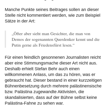
Manche Punkte seines Beitrages sollen an dieser
Stelle nicht kommentiert werden, wie zum Beispiel
Sätze in der Art:
„Öfter aber sieht man Gesichter, die man von
Demos der sogenannten Querdenker kennt und die
Putin gerne als Friedensfürst lesen.“
Für einen feindlich gesonnenen Journalisten reicht
aber eine Stimmungsmache dieser Art nicht aus.
Deshalb erhielt Stefan Behr auch einen
willkommenen Anlass, um das zu hören, was er
gebraucht hat. Dieser bestand in einer kurzzeitigen
Bühnenbesetzung durch mehrere palästinensische
bzw. Palästina zugewandte Aktivisten, die
skandalisierten, dass auf der Bühne selbst keine
Palästina-Fahne zu sehen war.