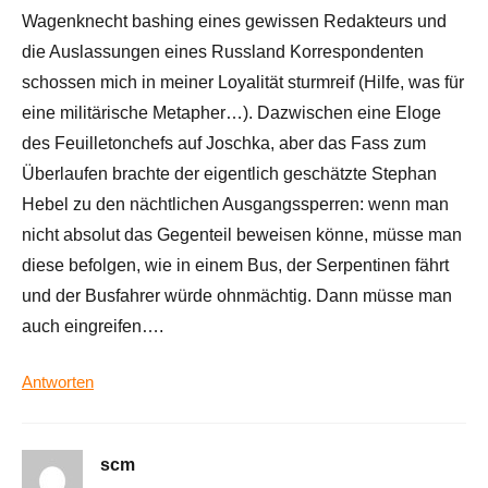
Wagenknecht bashing eines gewissen Redakteurs und
die Auslassungen eines Russland Korrespondenten
schossen mich in meiner Loyalität sturmreif (Hilfe, was für
eine militärische Metapher…). Dazwischen eine Eloge
des Feuilletonchefs auf Joschka, aber das Fass zum
Überlaufen brachte der eigentlich geschätzte Stephan
Hebel zu den nächtlichen Ausgangssperren: wenn man
nicht absolut das Gegenteil beweisen könne, müsse man
diese befolgen, wie in einem Bus, der Serpentinen fährt
und der Busfahrer würde ohnmächtig. Dann müsse man
auch eingreifen….
Antworten
scm