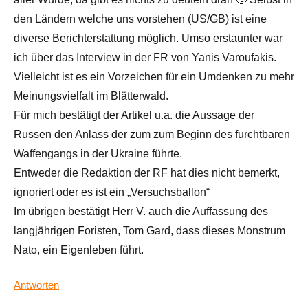
den Ländern welche uns vorstehen (US/GB) ist eine
diverse Berichterstattung möglich. Umso erstaunter war
ich über das Interview in der FR von Yanis Varoufakis.
Vielleicht ist es ein Vorzeichen für ein Umdenken zu mehr
Meinungsvielfalt im Blätterwald.
Für mich bestätigt der Artikel u.a. die Aussage der
Russen den Anlass der zum zum Beginn des furchtbaren
Waffengangs in der Ukraine führte.
Entweder die Redaktion der RF hat dies nicht bemerkt,
ignoriert oder es ist ein „Versuchsballon“
Im übrigen bestätigt Herr V. auch die Auffassung des
langjährigen Foristen, Tom Gard, dass dieses Monstrum
Nato, ein Eigenleben führt.
Antworten