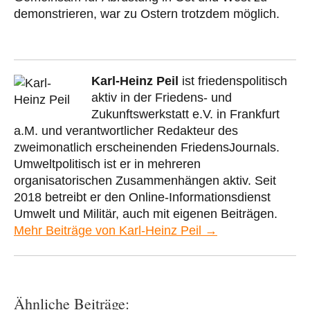
demonstrieren, war zu Ostern trotzdem möglich.
Karl-Heinz Peil
ist friedenspolitisch
aktiv in der Friedens- und
Zukunftswerkstatt e.V. in Frankfurt
a.M. und verantwortlicher Redakteur des
zweimonatlich erscheinenden FriedensJournals.
Umweltpolitisch ist er in mehreren
organisatorischen Zusammenhängen aktiv. Seit
2018 betreibt er den Online-Informationsdienst
Umwelt und Militär, auch mit eigenen Beiträgen.
Mehr Beiträge von Karl-Heinz Peil →
Ähnliche Beiträge: