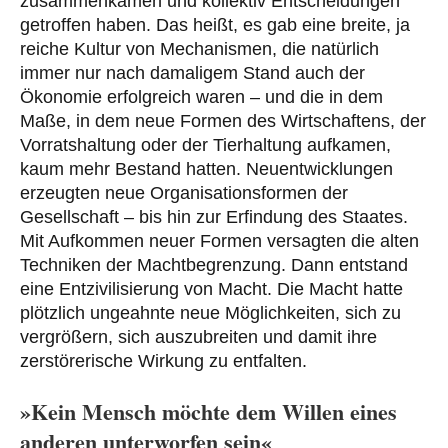
zusammenkamen und kollektiv Entscheidungen
getroffen haben. Das heißt, es gab eine breite, ja
reiche Kultur von Mechanismen, die natürlich
immer nur nach damaligem Stand auch der
Ökonomie erfolgreich waren – und die in dem
Maße, in dem neue Formen des Wirtschaftens, der
Vorratshaltung oder der Tierhaltung aufkamen,
kaum mehr Bestand hatten. Neuentwicklungen
erzeugten neue Organisationsformen der
Gesellschaft – bis hin zur Erfindung des Staates.
Mit Aufkommen neuer Formen versagten die alten
Techniken der Machtbegrenzung. Dann entstand
eine Entzivilisierung von Macht. Die Macht hatte
plötzlich ungeahnte neue Möglichkeiten, sich zu
vergrößern, sich auszubreiten und damit ihre
zerstörerische Wirkung zu entfalten.
»Kein Mensch möchte dem Willen eines
anderen unterworfen sein«