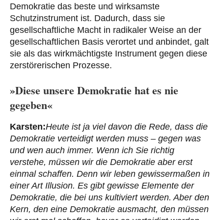
Demokratie das beste und wirksamste
Schutzinstrument ist. Dadurch, dass sie
gesellschaftliche Macht in radikaler Weise an der
gesellschaftlichen Basis verortet und anbindet, galt
sie als das wirkmächtigste Instrument gegen diese
zerstörerischen Prozesse.
»Diese unsere Demokratie hat es nie
gegeben«
Karsten:
Heute ist ja viel davon die Rede, dass die
Demokratie verteidigt werden muss – gegen was
und wen auch immer. Wenn ich Sie richtig
verstehe, müssen wir die Demokratie aber erst
einmal schaffen. Denn wir leben gewissermaßen in
einer Art Illusion. Es gibt gewisse Elemente der
Demokratie, die bei uns kultiviert werden. Aber den
Kern, den eine Demokratie ausmacht, den müssen