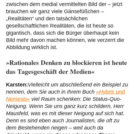
zwischen dem medial vermittelten Bild der – jetzt
brauchen wir ganz viele Gänsefüßchen –
„Realitäten“ und den tatsächlichen
gesellschaftlichen Realitäten, die ist heute so
gigantisch, dass sich die Bürger überhaupt kein
Bild mehr davon machen können, wie verzerrt die
Abbildung wirklich ist.
»Rationales Denken zu blockieren ist heute
das Tagesgeschäft der Medien«
Karsten:
Vielleicht um abschließend ein Beispiel zu
nennen, dem Sie auch in Ihrem Buch
»Hybris und
Nemesis«
viel Raum schenken: Die Status-Quo-
Neigung. Wenn Sie uns ganz kurz schildern, Herr
Mausfeld, was es mit dieser Neigung auf sich hat.
Denn es sind eben auch Journalisten, die oft zu
dem Bestehenden neigen – weil auch da