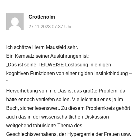
Grottenolm
27.11.2023 07:37 Uhr
Ich schätze Herrn Mausfeld sehr.
Ein Kernsatz seiner Ausführungen ist:
„Das ist seine TEILWEISE Loslösung in einigen
kognitiven Funktionen von einer rigiden Instinktbindung –
“
Hervorhebung von mir. Das ist das größte Problem, da
hätte er noch vertiefen sollen. Vielleicht tut er es ja im
Buch, sicher lesenswert. Zu diesem Problemkreis gehört
auch das in der wissenschaftlichen Diskussion
weitgehend tabuisierte Thema des
Geschlechtsverhaltens, der Hypergamie der Frauen usw.