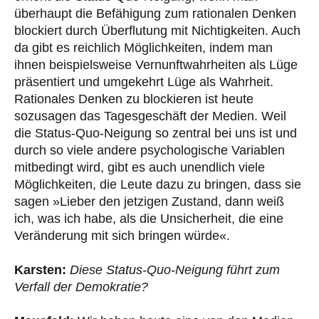
überhaupt die Befähigung zum rationalen Denken
blockiert durch Überflutung mit Nichtigkeiten. Auch
da gibt es reichlich Möglichkeiten, indem man
ihnen beispielsweise Vernunftwahrheiten als Lüge
präsentiert und umgekehrt Lüge als Wahrheit.
Rationales Denken zu blockieren ist heute
sozusagen das Tagesgeschäft der Medien. Weil
die Status-Quo-Neigung so zentral bei uns ist und
durch so viele andere psychologische Variablen
mitbedingt wird, gibt es auch unendlich viele
Möglichkeiten, die Leute dazu zu bringen, dass sie
sagen »Lieber den jetzigen Zustand, dann weiß
ich, was ich habe, als die Unsicherheit, die eine
Veränderung mit sich bringen würde«.
Karsten:
Diese Status-Quo-Neigung führt zum
Verfall der Demokratie?