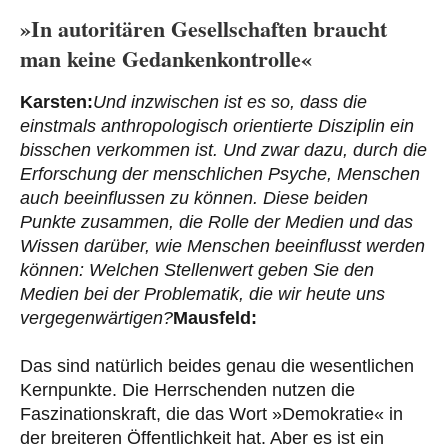
»In autoritären Gesellschaften braucht
man keine Gedankenkontrolle«
Karsten:
Und inzwischen ist es so, dass die
einstmals anthropologisch orientierte Disziplin ein
bisschen verkommen ist. Und zwar dazu, durch die
Erforschung der menschlichen Psyche, Menschen
auch beeinflussen zu können. Diese beiden
Punkte zusammen, die Rolle der Medien und das
Wissen darüber, wie Menschen beeinflusst werden
können: Welchen Stellenwert geben Sie den
Medien bei der Problematik, die wir heute uns
vergegenwärtigen?
Mausfeld:
Das sind natürlich beides genau die wesentlichen
Kernpunkte. Die Herrschenden nutzen die
Faszinationskraft, die das Wort »Demokratie« in
der breiteren Öffentlichkeit hat. Aber es ist ein