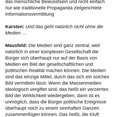
das menschliche Bewusstsein und nicht einfach
nur wie traditionelle Propaganda zielgerichtete
Informationsvermittlung
Karsten:
Und das geht natürlich nicht ohne die
Medien …
Mausfeld:
Die Medien sind ganz zentral, weil
natürlich in einer komplexen Gesellschaft die
Bürger sich überhaupt nur auf der Basis von
Medien ein Bild der gesellschaftlichen und
politischen Realität machen können. Die Medien
sind das einzige Mittel, durch das sich ein solches
Bild vermitteln lässt. Wenn die Massenmedien
ideologisch vergiftet sind, das heißt ein verzerrtes
Bild der Wirklichkeit wiedergeben, dann ist es
unmöglich, dass die Bürger politische Ereignisse
überhaupt noch zu einem sinnhaften Ganzen
zusammenfügen können. Das heißt, die Kluft