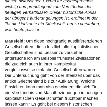
diesen historischen Exkurs für ausgesprochen
wichtig und grundlegend zum Verständnis der
heutigen Verhältnisse? Dieser historische Abriss,
der übrigens äußerst gelungen ist, eröffnet in der
Tat die Horizonte ein Stück weit, um zu verstehen,
was heute passiert.
Mausfeld:
Um diese hochgradig ausdifferenzierten
Gesellschaften, die ja letztlich alle kapitalistischen
Gesellschaften sind, besser zu verstehen,
untersuche ich am Beispiel frühester Zivilisationen,
die zugleich auch in ihrer Komplexität
vergleichsweise einfache Gesellschaften waren.
Die Untersuchung geht von der Steinzeit über das
antike Griechenland bis zur Aufklärung. Welche
Einsichten kann man also gewinnen, die sich für
ein Verständnis von Machtbeziehungen in heutigen
kapitalistischen Gesellschaften fruchtbar machen
lassen kann? Es geht bei diesem historischen