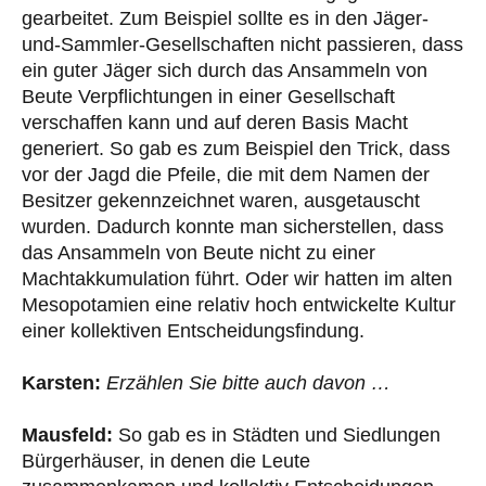
gearbeitet. Zum Beispiel sollte es in den Jäger-
und-Sammler-Gesellschaften nicht passieren, dass
ein guter Jäger sich durch das Ansammeln von
Beute Verpflichtungen in einer Gesellschaft
verschaffen kann und auf deren Basis Macht
generiert. So gab es zum Beispiel den Trick, dass
vor der Jagd die Pfeile, die mit dem Namen der
Besitzer gekennzeichnet waren, ausgetauscht
wurden. Dadurch konnte man sicherstellen, dass
das Ansammeln von Beute nicht zu einer
Machtakkumulation führt. Oder wir hatten im alten
Mesopotamien eine relativ hoch entwickelte Kultur
einer kollektiven Entscheidungsfindung.
Karsten:
Erzählen Sie bitte auch davon …
Mausfeld:
So gab es in Städten und Siedlungen
Bürgerhäuser, in denen die Leute