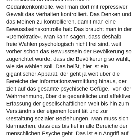
Gedankenkontrolle, weil man dort mit repressiver
Gewalt das Verhalten kontrolliert. Das Denken und
das Meinen zu kontrollieren, damit man eine
Bewusstseinskontrolle hat: Das braucht man in der
»Demokratie«. Man kann sagen, dass deshalb
freie Wahlen psychologisch nicht frei sind, weil
vorher schon das Bewusstsein der Bevölkerung so
zugerichtet wurde, dass die Bevölkerung so wählt,
wie sie wählen soll. Das heißt, hier ist ein
gigantischer Apparat, der geht ja weit über die
Bereiche der Informationsvermittlung hinaus, der
zielt auf das gesamte psychische Gefüge, von der
Wahrnehmung, über die gedankliche und affektive
Erfassung der gesellschaftlichen Welt bis hin zum
Verständnis der eigenen Identität und zur
Gestaltung sozialer Beziehungen. Man muss sich
klarmachen, dass das bis tief in alle Bereiche der
menschlichen Psyche geht. Das ist ein Angriff auf