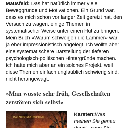
Mausfeld:
Das hat natürlich immer viele
Beweggründe und Motivationen. Ein Grund war,
dass es mich schon vor langer Zeit gereizt hat, den
Versuch zu wagen, einige Themen in
systematischer Weise unter einen Hut zu bringen.
Mein Buch »Warum schweigen die Lämmer« war
ja eher impressionistisch angelegt. Ich wollte aber
eine systematischere Darstellung der tieferen
psychologisch-politischen Hintergründe machen.
Ich hatte mich aber an ein solches Projekt, weil
diese Themen einfach unglaublich schwierig sind,
nicht herangewagt.
»Man wusste sehr früh, Gesellschaften
zerstören sich selbst«
Karsten:
Was
meinen Sie genau