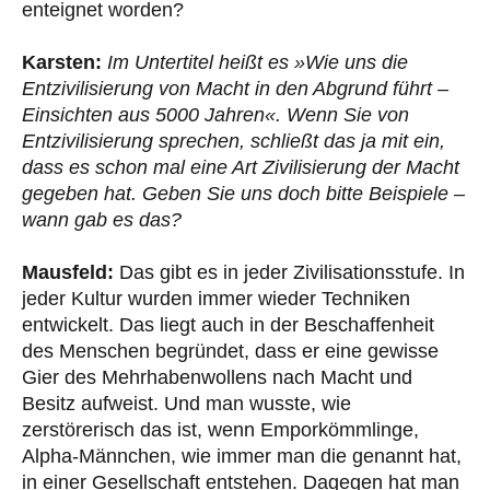
enteignet worden?
Karsten:
Im Untertitel heißt es »Wie uns die
Entzivilisierung von Macht in den Abgrund führt –
Einsichten aus 5000 Jahren«. Wenn Sie von
Entzivilisierung sprechen, schließt das ja mit ein,
dass es schon mal eine Art Zivilisierung der Macht
gegeben hat. Geben Sie uns doch bitte Beispiele –
wann gab es das?
Mausfeld:
Das gibt es in jeder Zivilisationsstufe. In
jeder Kultur wurden immer wieder Techniken
entwickelt. Das liegt auch in der Beschaffenheit
des Menschen begründet, dass er eine gewisse
Gier des Mehrhabenwollens nach Macht und
Besitz aufweist. Und man wusste, wie
zerstörerisch das ist, wenn Emporkömmlinge,
Alpha-Männchen, wie immer man die genannt hat,
in einer Gesellschaft entstehen. Dagegen hat man