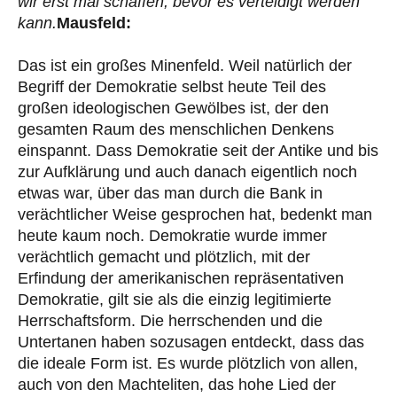
wir erst mal schaffen, bevor es verteidigt werden
kann.
Mausfeld:
Das ist ein großes Minenfeld. Weil natürlich der
Begriff der Demokratie selbst heute Teil des
großen ideologischen Gewölbes ist, der den
gesamten Raum des menschlichen Denkens
einspannt. Dass Demokratie seit der Antike und bis
zur Aufklärung und auch danach eigentlich noch
etwas war, über das man durch die Bank in
verächtlicher Weise gesprochen hat, bedenkt man
heute kaum noch. Demokratie wurde immer
verächtlich gemacht und plötzlich, mit der
Erfindung der amerikanischen repräsentativen
Demokratie, gilt sie als die einzig legitimierte
Herrschaftsform. Die herrschenden und die
Untertanen haben sozusagen entdeckt, dass das
die ideale Form ist. Es wurde plötzlich von allen,
auch von den Machteliten, das hohe Lied der