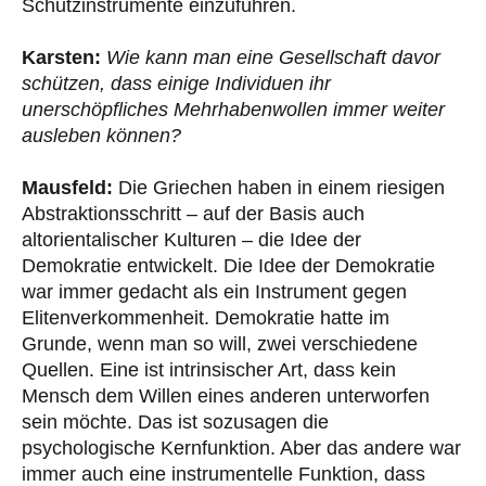
Schutzinstrumente einzuführen.
Karsten:
Wie kann man eine Gesellschaft davor
schützen, dass einige Individuen ihr
unerschöpfliches Mehrhabenwollen immer weiter
ausleben können?
Mausfeld:
Die Griechen haben in einem riesigen
Abstraktionsschritt – auf der Basis auch
altorientalischer Kulturen – die Idee der
Demokratie entwickelt. Die Idee der Demokratie
war immer gedacht als ein Instrument gegen
Elitenverkommenheit. Demokratie hatte im
Grunde, wenn man so will, zwei verschiedene
Quellen. Eine ist intrinsischer Art, dass kein
Mensch dem Willen eines anderen unterworfen
sein möchte. Das ist sozusagen die
psychologische Kernfunktion. Aber das andere war
immer auch eine instrumentelle Funktion, dass