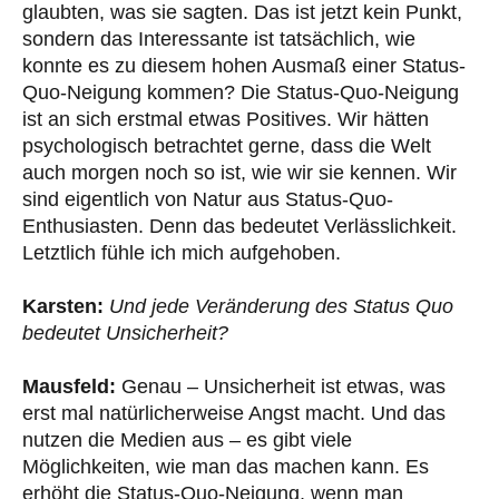
glaubten, was sie sagten. Das ist jetzt kein Punkt,
sondern das Interessante ist tatsächlich, wie
konnte es zu diesem hohen Ausmaß einer Status-
Quo-Neigung kommen? Die Status-Quo-Neigung
ist an sich erstmal etwas Positives. Wir hätten
psychologisch betrachtet gerne, dass die Welt
auch morgen noch so ist, wie wir sie kennen. Wir
sind eigentlich von Natur aus Status-Quo-
Enthusiasten. Denn das bedeutet Verlässlichkeit.
Letztlich fühle ich mich aufgehoben.
Karsten:
Und jede Veränderung des Status Quo
bedeutet Unsicherheit?
Mausfeld:
Genau – Unsicherheit ist etwas, was
erst mal natürlicherweise Angst macht. Und das
nutzen die Medien aus – es gibt viele
Möglichkeiten, wie man das machen kann. Es
erhöht die Status-Quo-Neigung, wenn man