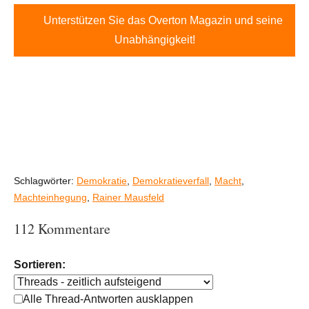
Unterstützen Sie das Overton Magazin und seine
Unabhängigkeit!
Schlagwörter:
Demokratie
,
Demokratieverfall
,
Macht
,
Machteinhegung
,
Rainer Mausfeld
112 Kommentare
Sortieren:
Alle Thread-Antworten ausklappen