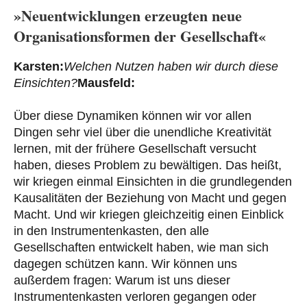
»Neuentwicklungen erzeugten neue
Organisationsformen der Gesellschaft«
Karsten:
Welchen Nutzen haben wir durch diese
Einsichten?
Mausfeld:
Über diese Dynamiken können wir vor allen
Dingen sehr viel über die unendliche Kreativität
lernen, mit der frühere Gesellschaft versucht
haben, dieses Problem zu bewältigen. Das heißt,
wir kriegen einmal Einsichten in die grundlegenden
Kausalitäten der Beziehung von Macht und gegen
Macht. Und wir kriegen gleichzeitig einen Einblick
in den Instrumentenkasten, den alle
Gesellschaften entwickelt haben, wie man sich
dagegen schützen kann. Wir können uns
außerdem fragen: Warum ist uns dieser
Instrumentenkasten verloren gegangen oder