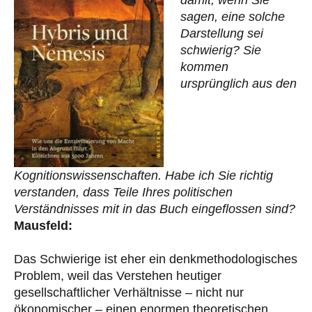
damit, wenn Sie
sagen, eine solche
Darstellung sei
schwierig? Sie
kommen
ursprünglich aus den
Kognitionswissenschaften. Habe ich Sie richtig
verstanden, dass Teile Ihres politischen
Verständnisses mit in das Buch eingeflossen sind?
Mausfeld:
Das Schwierige ist eher ein denkmethodologisches
Problem, weil das Verstehen heutiger
gesellschaftlicher Verhältnisse – nicht nur
ökonomischer – einen enormen theoretischen