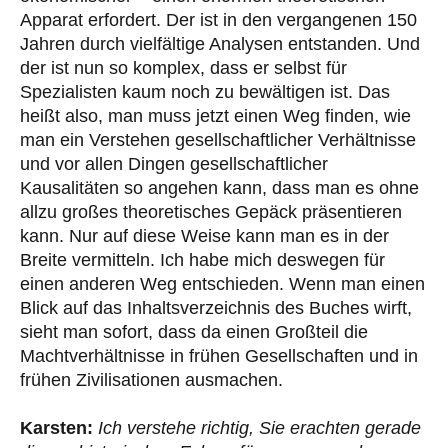
Apparat erfordert. Der ist in den vergangenen 150
Jahren durch vielfältige Analysen entstanden. Und
der ist nun so komplex, dass er selbst für
Spezialisten kaum noch zu bewältigen ist. Das
heißt also, man muss jetzt einen Weg finden, wie
man ein Verstehen gesellschaftlicher Verhältnisse
und vor allen Dingen gesellschaftlicher
Kausalitäten so angehen kann, dass man es ohne
allzu großes theoretisches Gepäck präsentieren
kann. Nur auf diese Weise kann man es in der
Breite vermitteln. Ich habe mich deswegen für
einen anderen Weg entschieden. Wenn man einen
Blick auf das Inhaltsverzeichnis des Buches wirft,
sieht man sofort, dass da einen Großteil die
Machtverhältnisse in frühen Gesellschaften und in
frühen Zivilisationen ausmachen.
Karsten:
Ich verstehe richtig, Sie erachten gerade