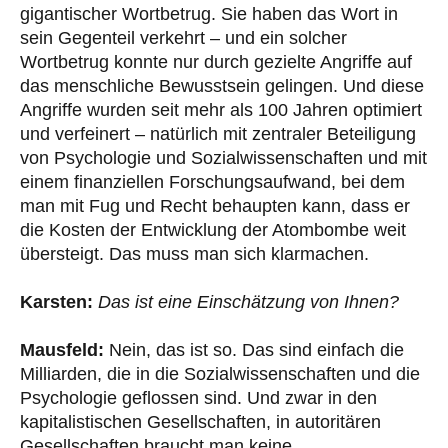
gigantischer Wortbetrug. Sie haben das Wort in
sein Gegenteil verkehrt – und ein solcher
Wortbetrug konnte nur durch gezielte Angriffe auf
das menschliche Bewusstsein gelingen. Und diese
Angriffe wurden seit mehr als 100 Jahren optimiert
und verfeinert – natürlich mit zentraler Beteiligung
von Psychologie und Sozialwissenschaften und mit
einem finanziellen Forschungsaufwand, bei dem
man mit Fug und Recht behaupten kann, dass er
die Kosten der Entwicklung der Atombombe weit
übersteigt. Das muss man sich klarmachen.
Karsten:
Das ist eine Einschätzung von Ihnen?
Mausfeld:
Nein, das ist so. Das sind einfach die
Milliarden, die in die Sozialwissenschaften und die
Psychologie geflossen sind. Und zwar in den
kapitalistischen Gesellschaften, in autoritären
Gesellschaften braucht man keine