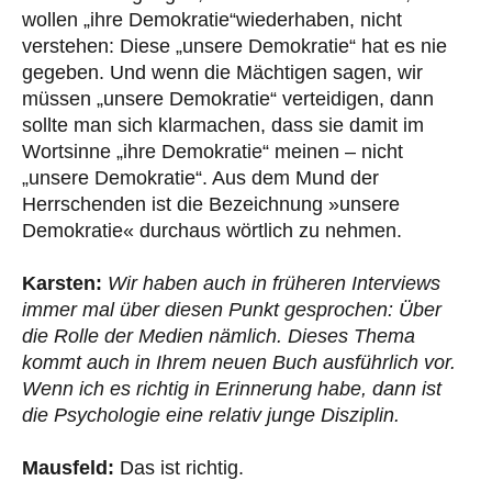
wollen „ihre Demokratie“wiederhaben, nicht
verstehen: Diese „unsere Demokratie“ hat es nie
gegeben. Und wenn die Mächtigen sagen, wir
müssen „unsere Demokratie“ verteidigen, dann
sollte man sich klarmachen, dass sie damit im
Wortsinne „ihre Demokratie“ meinen – nicht
„unsere Demokratie“. Aus dem Mund der
Herrschenden ist die Bezeichnung »unsere
Demokratie« durchaus wörtlich zu nehmen.
Karsten:
Wir haben auch in früheren Interviews
immer mal über diesen Punkt gesprochen: Über
die Rolle der Medien nämlich. Dieses Thema
kommt auch in Ihrem neuen Buch ausführlich vor.
Wenn ich es richtig in Erinnerung habe, dann ist
die Psychologie eine relativ junge Disziplin.
Mausfeld:
Das ist richtig.