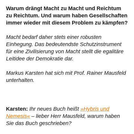
Warum drängt Macht zu Macht und Reichtum
zu Reichtum. Und warum haben Gesellschaften
immer wieder mit diesem Problem zu kämpfen?
Macht bedarf daher stets einer robusten
Einhegung. Das bedeutendste Schutzinstrument
für eine Zivilisierung von Macht stellt die egalitäre
Leitidee der Demokratie dar.
Markus Karsten hat sich mit Prof. Rainer Mausfeld
unterhalten.
Karsten:
Ihr neues Buch heißt
»Hybris und
Nemesis«
– lieber Herr Mausfeld, warum haben
Sie das Buch geschrieben?