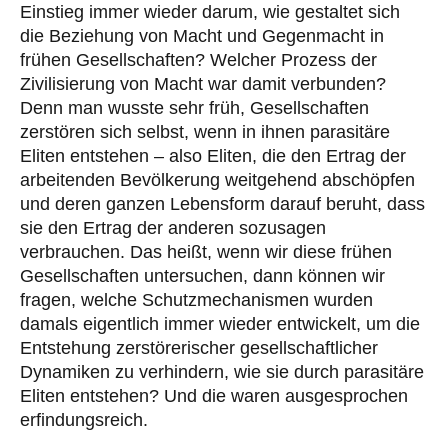
Einstieg immer wieder darum, wie gestaltet sich
die Beziehung von Macht und Gegenmacht in
frühen Gesellschaften? Welcher Prozess der
Zivilisierung von Macht war damit verbunden?
Denn man wusste sehr früh, Gesellschaften
zerstören sich selbst, wenn in ihnen parasitäre
Eliten entstehen – also Eliten, die den Ertrag der
arbeitenden Bevölkerung weitgehend abschöpfen
und deren ganzen Lebensform darauf beruht, dass
sie den Ertrag der anderen sozusagen
verbrauchen. Das heißt, wenn wir diese frühen
Gesellschaften untersuchen, dann können wir
fragen, welche Schutzmechanismen wurden
damals eigentlich immer wieder entwickelt, um die
Entstehung zerstörerischer gesellschaftlicher
Dynamiken zu verhindern, wie sie durch parasitäre
Eliten entstehen? Und die waren ausgesprochen
erfindungsreich.