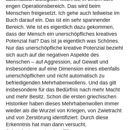
engen Operationsbereich. Das wird beim
Menschen freigesetzt. Ich gehe auch teilweise im
Buch darauf ein. Das ist ein sehr spannender
Bereich. Wie ist es eigentlich dazu gekommen,
dass der Mensch ein unerschöpfliches kreatives
Potenzial hat? Das ist ja eigentlich was Schönes.
Nur das unerschöpfliche kreative Potenzial bezieht
sich auch auf die negativen Aspekte des
Menschen – auf Aggression, auf Gewalt und
insbesondere auf eine Dimension eines ebenfalls
unerschöpflichen und nicht automatisch zu
befriedigenden Mehrhabenwollens. Und das gilt
insbesondere für das Bedürfnis nach mehr Macht
und mehr Besitz. Schon die ersten griechischen
Historiker haben dieses Mehrhabenwollen immer
wieder als die Wurzel von Kriegen, von Zwietracht
und von Zerstörung identifiziert. Durch diese
Erkenntnis hat man dann versucht,