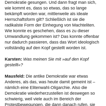
Demokratie gesungen. Und dann fragt man sich,
wie kommt es, dass so etwas, das so lange
bekämpft worden war, mittlerweile als ideale
Herrschaftsform gilt? Schließlich ist sie die
radikalste Form der Einhegung von Machteliten.
Wie konnte es geschehen, dass es zu dieser
Umwandlung gekommen ist? Das konnte offenbar
nur dadurch passieren, dass das Wort ideologisch
vollständig auf den Kopf gestellt worden ist.
Karsten:
Was meinen Sie mit »auf den Kopf
gestellt«?
Mausfeld:
Die antike Demokratie war etwas
Anderes, als das, was heute damit gemeint ist –
nämlich eine Elitenwahl-Oligarchie. Also die
Demokratie wiederherzustellen ist deswegen so
schwierig, weil viele auch im Bereich der
Protestbewegungen, die dann danach rufen, sie