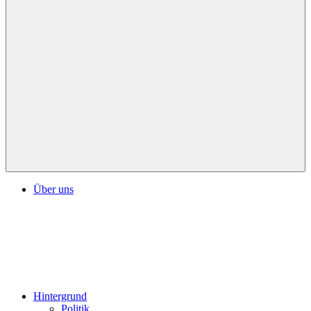
Über uns
Hintergrund
Politik