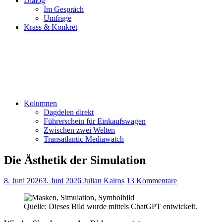
Dialog
Im Gespräch
Umfrage
Krass & Konkret
Kolumnen
Dagdelen direkt
Führerschein für Einkaufswagen
Zwischen zwei Welten
Transatlantic Mediawatch
Die Ästhetik der Simulation
8. Juni 2026
3. Juni 2026
Julian Kairos
13 Kommentare
Quelle: Dieses Bild wurde mittels ChatGPT entwickelt.