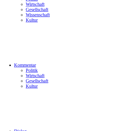
Wirtschaft
Gesellschaft
Wissenschaft
Kultur
Kommentar
Politik
Wirtschaft
Gesellschaft
Kultur