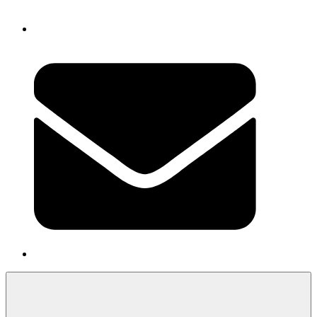
Newsletter