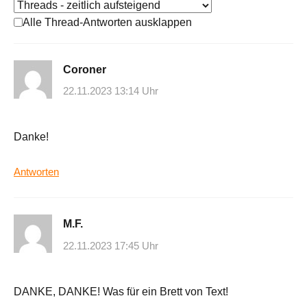
Alle Thread-Antworten ausklappen
Coroner
22.11.2023 13:14 Uhr
Danke!
Antworten
M.F.
22.11.2023 17:45 Uhr
DANKE, DANKE! Was für ein Brett von Text!