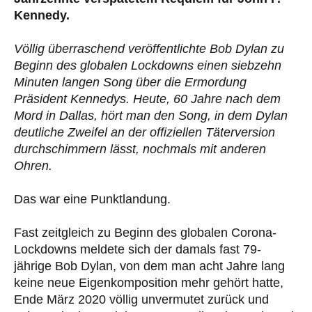
Kennedy.
Völlig überraschend veröffentlichte Bob Dylan zu
Beginn des globalen Lockdowns einen siebzehn
Minuten langen Song über die Ermordung
Präsident Kennedys. Heute, 60 Jahre nach dem
Mord in Dallas, hört man den Song, in dem Dylan
deutliche Zweifel an der offiziellen Täterversion
durchschimmern lässt, nochmals mit anderen
Ohren.
Das war eine Punktlandung.
Fast zeitgleich zu Beginn des globalen Corona-
Lockdowns meldete sich der damals fast 79-
jährige Bob Dylan, von dem man acht Jahre lang
keine neue Eigenkomposition mehr gehört hatte,
Ende März 2020 völlig unvermutet zurück und