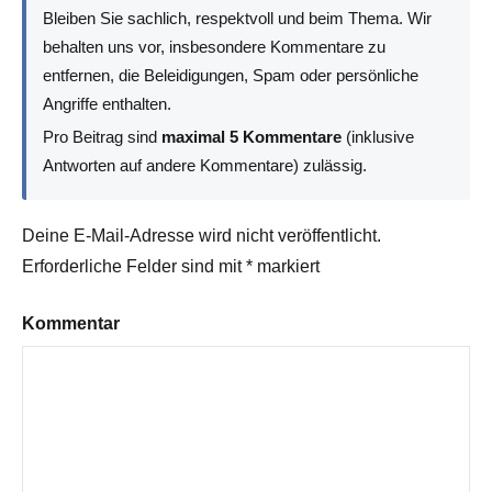
Bleiben Sie sachlich, respektvoll und beim Thema. Wir
behalten uns vor, insbesondere Kommentare zu
entfernen, die Beleidigungen, Spam oder persönliche
Angriffe enthalten.
Pro Beitrag sind
maximal 5 Kommentare
(inklusive
Antworten auf andere Kommentare) zulässig.
Deine E-Mail-Adresse wird nicht veröffentlicht.
Erforderliche Felder sind mit
*
markiert
Kommentar