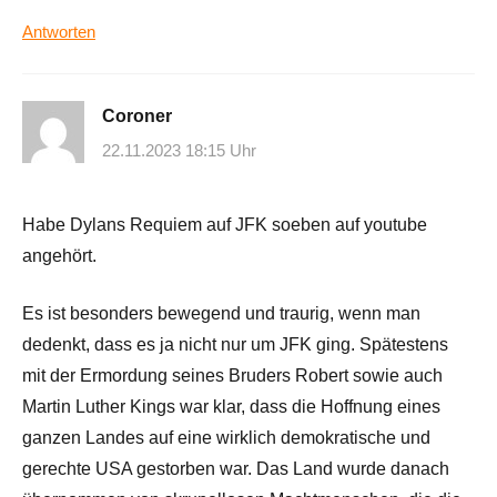
Antworten
Coroner
22.11.2023 18:15 Uhr
Habe Dylans Requiem auf JFK soeben auf youtube
angehört.
Es ist besonders bewegend und traurig, wenn man
dedenkt, dass es ja nicht nur um JFK ging. Spätestens
mit der Ermordung seines Bruders Robert sowie auch
Martin Luther Kings war klar, dass die Hoffnung eines
ganzen Landes auf eine wirklich demokratische und
gerechte USA gestorben war. Das Land wurde danach