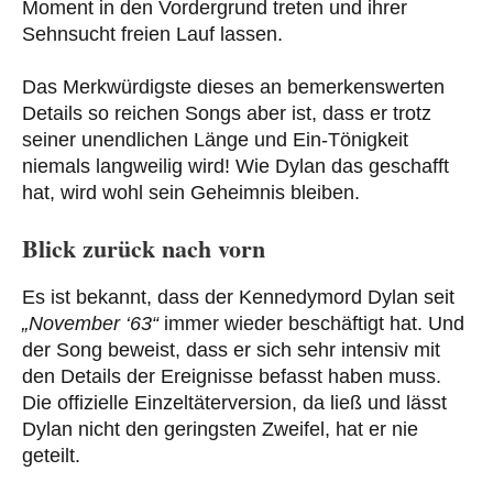
Moment in den Vordergrund treten und ihrer
Sehnsucht freien Lauf lassen.
Das Merkwürdigste dieses an bemerkenswerten
Details so reichen Songs aber ist, dass er trotz
seiner unendlichen Länge und Ein-Tönigkeit
niemals langweilig wird! Wie Dylan das geschafft
hat, wird wohl sein Geheimnis bleiben.
Blick zurück nach vorn
Es ist bekannt, dass der Kennedymord Dylan seit
„November ‘63“
immer wieder beschäftigt hat. Und
der Song beweist, dass er sich sehr intensiv mit
den Details der Ereignisse befasst haben muss.
Die offizielle Einzeltäterversion, da ließ und lässt
Dylan nicht den geringsten Zweifel, hat er nie
geteilt.