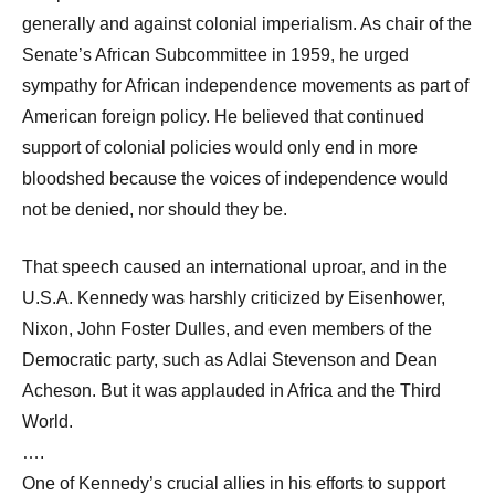
generally and against colonial imperialism. As chair of the
Senate’s African Subcommittee in 1959, he urged
sympathy for African independence movements as part of
American foreign policy. He believed that continued
support of colonial policies would only end in more
bloodshed because the voices of independence would
not be denied, nor should they be.
That speech caused an international uproar, and in the
U.S.A. Kennedy was harshly criticized by Eisenhower,
Nixon, John Foster Dulles, and even members of the
Democratic party, such as Adlai Stevenson and Dean
Acheson. But it was applauded in Africa and the Third
World.
….
One of Kennedy’s crucial allies in his efforts to support