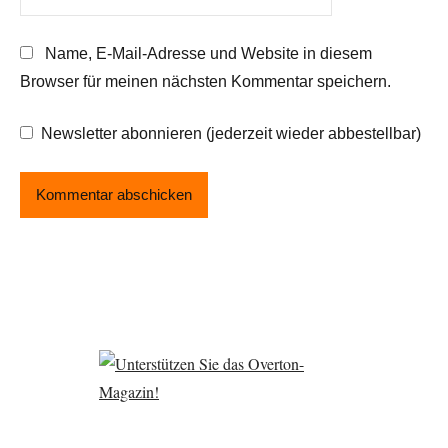
Name, E-Mail-Adresse und Website in diesem
Browser für meinen nächsten Kommentar speichern.
Newsletter abonnieren (jederzeit wieder abbestellbar)