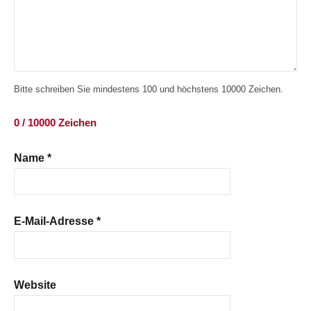
Bitte schreiben Sie mindestens 100 und höchstens 10000 Zeichen.
0 / 10000 Zeichen
Name
*
E-Mail-Adresse
*
Website