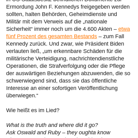
Ermordung John F. Kennedys freigegeben werden
sollten, halten Behörden, Geheimdienste und
Militär mit dem Verweis auf die „nationale
Sicherheit“ immer noch um die 4.600 Akten –
etwa
fünf Prozent des gesamten Bestands
– zum Fall
Kennedy zurück. Und zwar, wie Präsident Biden
verlauten ließ, „um erkennbare Schäden für die
militärische Verteidigung, nachrichtendienstliche
Operationen, die Strafverfolgung oder die Pflege
der auswärtigen Beziehungen abzuwenden, die so
schwerwiegend sind, dass sie das öffentliche
Interesse an einer sofortigen Veröffentlichung
überwiegen.“
Wie heißt es im Lied?
What is the truth and where did it go?
Ask Oswald and Ruby – they oughta know