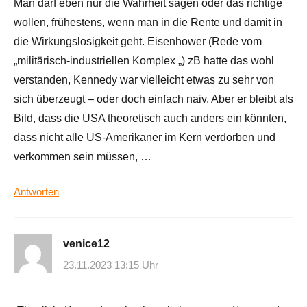
Man darf eben nur die Wahrheit sagen oder das richtige
wollen, frühestens, wenn man in die Rente und damit in
die Wirkungslosigkeit geht. Eisenhower (Rede vom
„militärisch-industriellen Komplex „) zB hatte das wohl
verstanden, Kennedy war vielleicht etwas zu sehr von
sich überzeugt – oder doch einfach naiv. Aber er bleibt als
Bild, dass die USA theoretisch auch anders ein könnten,
dass nicht alle US-Amerikaner im Kern verdorben und
verkommen sein müssen, …
Antworten
venice12
23.11.2023 13:15 Uhr