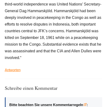
third-world independence was United Nations’ Secretary-
General Dag Hammarskjöld. Hammarskjöld had been
deeply involved in peacekeeping in the Congo as well as
efforts to resolve disputes in Indonesia, both important
countries central to JFK’s concerns. Hammarskjöld was
killed on September 18, 1961 while on a peacekeeping
mission to the Congo. Substantial evidence exists that he
was assassinated and that the CIA and Allen Dulles were
involved.“
Antworten
Schreibe einen Kommentar
Bitte beachten Sie unsere Kommentarregeln
: