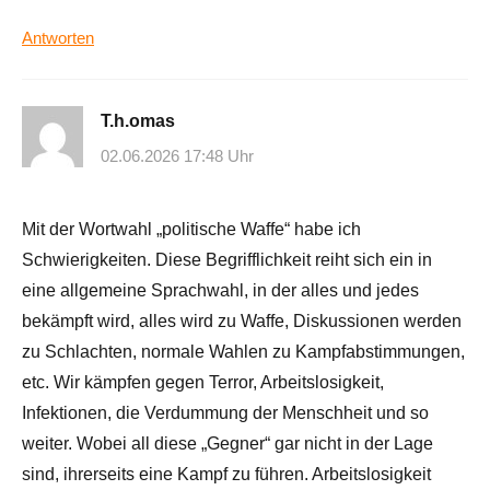
Antworten
T.h.omas
02.06.2026 17:48 Uhr
Mit der Wortwahl „politische Waffe“ habe ich
Schwierigkeiten. Diese Begrifflichkeit reiht sich ein in
eine allgemeine Sprachwahl, in der alles und jedes
bekämpft wird, alles wird zu Waffe, Diskussionen werden
zu Schlachten, normale Wahlen zu Kampfabstimmungen,
etc. Wir kämpfen gegen Terror, Arbeitslosigkeit,
Infektionen, die Verdummung der Menschheit und so
weiter. Wobei all diese „Gegner“ gar nicht in der Lage
sind, ihrerseits eine Kampf zu führen. Arbeitslosigkeit