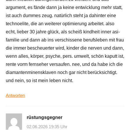
argument, es fände dann ja keine entwicklung mehr statt,
ist auch dummes zeug. natürlich steht ja dahinter eine
technoelite, die an weiterer optimierung arbeitet. also
echt, lieber 30 jahre glück, als scheiß kindheit inner asi-
familie und dann ab ins verschissene berufsleben mit frau
die immer bescheuerter wird, kinder die nerven und dann,
wenn alles, körper, psyche, pers. umwelt, schön kaputt ist,
rente vorm fernseher versaufen. nee, und da habe ich die
diamantenminensklaven noch gar nicht berücksichtigt.
und nein, so ist mein leben nicht.
Antworten
rüstungsgegner
02.06.2026 19:35 Uhr