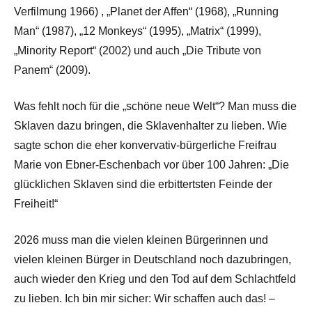
Verfilmung 1966) , „Planet der Affen“ (1968), „Running
Man“ (1987), „12 Monkeys“ (1995), „Matrix“ (1999),
„Minority Report“ (2002) und auch „Die Tribute von
Panem“ (2009).
Was fehlt noch für die „schöne neue Welt“? Man muss die
Sklaven dazu bringen, die Sklavenhalter zu lieben. Wie
sagte schon die eher konvervativ-bürgerliche Freifrau
Marie von Ebner-Eschenbach vor über 100 Jahren: „Die
glücklichen Sklaven sind die erbittertsten Feinde der
Freiheit!“
2026 muss man die vielen kleinen Bürgerinnen und
vielen kleinen Bürger in Deutschland noch dazubringen,
auch wieder den Krieg und den Tod auf dem Schlachtfeld
zu lieben. Ich bin mir sicher: Wir schaffen auch das! –