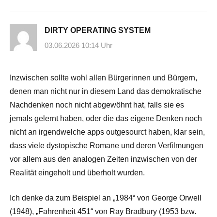
DIRTY OPERATING SYSTEM
03.06.2026 10:14 Uhr
Inzwischen sollte wohl allen Bürgerinnen und Bürgern,
denen man nicht nur in diesem Land das demokratische
Nachdenken noch nicht abgewöhnt hat, falls sie es
jemals gelernt haben, oder die das eigene Denken noch
nicht an irgendwelche apps outgesourct haben, klar sein,
dass viele dystopische Romane und deren Verfilmungen
vor allem aus den analogen Zeiten inzwischen von der
Realität eingeholt und überholt wurden.
Ich denke da zum Beispiel an „1984“ von George Orwell
(1948), „Fahrenheit 451“ von Ray Bradbury (1953 bzw.