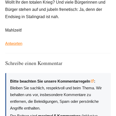
Wollt Ihr den totalen Krieg? Und viele Bürgerinnen und
Bürger stehen auf und jubeln frenetisch: Ja, denn der
Endsieg in Stalingrad ist nah.
Mahlzeit!
Antworten
Schreibe einen Kommentar
Bitte beachten Sie unsere Kommentarregeln
:
Bleiben Sie sachlich, respektvoll und beim Thema. Wir
behalten uns vor, insbesondere Kommentare zu
entfernen, die Beleidigungen, Spam oder persönliche
Angriffe enthalten.
Pro Beitrag sind
maximal 5 Kommentare
(inklusive