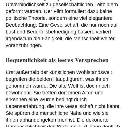
Unverbindlichkeit zu gesellschaftlichen Leitbildern
geformt wurden. Der Film formuliert dazu keine
politische Theorie, sondern eine viel elegantere
Beobachtung: Eine Gesellschaft, die nur noch auf
Lust und Bedürfnisbefriedigung basiert, verliert
irgendwann die Fähigkeit, die Menschheit weiter
voranzubringen.
Bequemlichkeit als leeres Versprechen
Erst außerhalb der künstlichen Wohlstandswelt
begreifen die beiden Hauptfiguren, was ihnen
genommen wurde. Die alte Welt ist doch noch
bewohnbar. Sie treffen dort einen Alten und
erkennen eine Würde bedingt durch
Lebenserfahrung, die ihre Gesellschaft nicht kennt.
Sie spüren die menschliche Nähe und wie sie
ihnen abhandengekommen ist. Die dekorierte
Unmenschlichkeit des Systems wird ihnen deutlich.