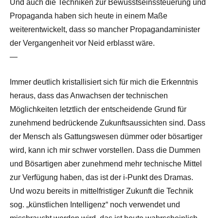
Und auch die Techniken zur Bewusstseinssteuerung und
Propaganda haben sich heute in einem Maße
weiterentwickelt, dass so mancher Propagandaminister
der Vergangenheit vor Neid erblasst wäre.
—
Immer deutlich kristallisiert sich für mich die Erkenntnis
heraus, dass das Anwachsen der technischen
Möglichkeiten letztlich der entscheidende Grund für
zunehmend bedrückende Zukunftsaussichten sind. Dass
der Mensch als Gattungswesen dümmer oder bösartiger
wird, kann ich mir schwer vorstellen. Dass die Dummen
und Bösartigen aber zunehmend mehr technische Mittel
zur Verfügung haben, das ist der i-Punkt des Dramas.
Und wozu bereits in mittelfristiger Zukunft die Technik
sog. „künstlichen Intelligenz“ noch verwendet und