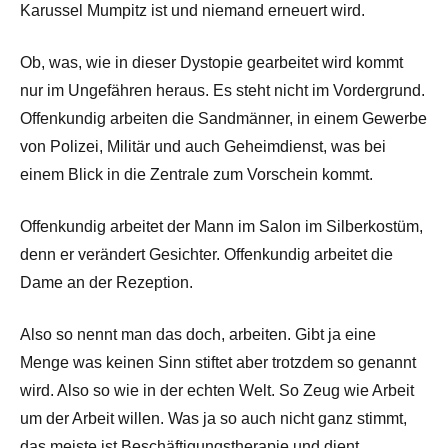
Karussel Mumpitz ist und niemand erneuert wird.
Ob, was, wie in dieser Dystopie gearbeitet wird kommt
nur im Ungefähren heraus. Es steht nicht im Vordergrund.
Offenkundig arbeiten die Sandmänner, in einem Gewerbe
von Polizei, Militär und auch Geheimdienst, was bei
einem Blick in die Zentrale zum Vorschein kommt.
Offenkundig arbeitet der Mann im Salon im Silberkostüm,
denn er verändert Gesichter. Offenkundig arbeitet die
Dame an der Rezeption.
Also so nennt man das doch, arbeiten. Gibt ja eine
Menge was keinen Sinn stiftet aber trotzdem so genannt
wird. Also so wie in der echten Welt. So Zeug wie Arbeit
um der Arbeit willen. Was ja so auch nicht ganz stimmt,
das meiste ist Beschäftigungstherapie und dient