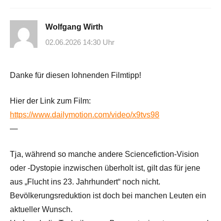
Wolfgang Wirth
02.06.2026 14:30 Uhr
Danke für diesen lohnenden Filmtipp!
Hier der Link zum Film:
https://www.dailymotion.com/video/x9tvs98
—
Tja, während so manche andere Sciencefiction-Vision
oder -Dystopie inzwischen überholt ist, gilt das für jene
aus „Flucht ins 23. Jahrhundert“ noch nicht.
Bevölkerungsreduktion ist doch bei manchen Leuten ein
aktueller Wunsch.