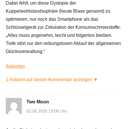
Dabei fehlt, um diese Dystopie der
Kuppelwohlstandssphäre (heute Blase genannt) zu
optimieren, nur noch das Smartphone als das
Schlüsselgerät zur Zirkulation der Konsumschmierstoffe:
„Alles muss angenehm, leicht und folgenlos bleiben.
Tiefe stört nur den reibungslosen Ablauf der allgemeinen
Glücksverwaltung.“
Antworten
1 Antwort auf diesen Kommentar anzeigen ▼
Two Moon
02.06.2026 19:06 Uhr