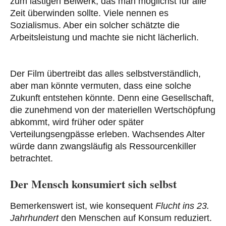
zum lästigen Beiwerk, das man möglichst für alle
Zeit überwinden sollte. Viele nennen es
Sozialismus. Aber ein solcher schätzte die
Arbeitsleistung und machte sie nicht lächerlich.
Der Film übertreibt das alles selbstverständlich,
aber man könnte vermuten, dass eine solche
Zukunft entstehen könnte. Denn eine Gesellschaft,
die zunehmend von der materiellen Wertschöpfung
abkommt, wird früher oder später
Verteilungsengpässe erleben. Wachsendes Alter
würde dann zwangsläufig als Ressourcenkiller
betrachtet.
Der Mensch konsumiert sich selbst
Bemerkenswert ist, wie konsequent
Flucht ins 23.
Jahrhundert
den Menschen auf Konsum reduziert.