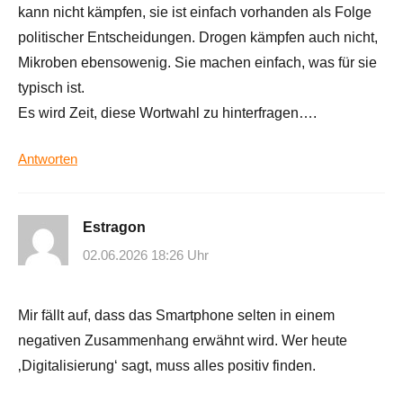
kann nicht kämpfen, sie ist einfach vorhanden als Folge
politischer Entscheidungen. Drogen kämpfen auch nicht,
Mikroben ebensowenig. Sie machen einfach, was für sie
typisch ist.
Es wird Zeit, diese Wortwahl zu hinterfragen….
Antworten
Estragon
02.06.2026 18:26 Uhr
Mir fällt auf, dass das Smartphone selten in einem
negativen Zusammenhang erwähnt wird. Wer heute
‚Digitalisierung‘ sagt, muss alles positiv finden.