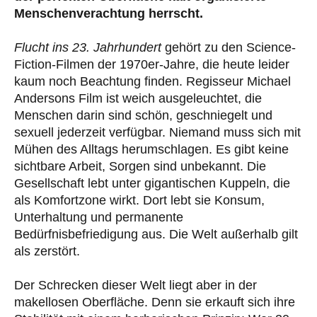
Menschenverachtung herrscht.
Flucht ins 23. Jahrhundert
gehört zu den Science-
Fiction-Filmen der 1970er-Jahre, die heute leider
kaum noch Beachtung finden. Regisseur Michael
Andersons Film ist weich ausgeleuchtet, die
Menschen darin sind schön, geschniegelt und
sexuell jederzeit verfügbar. Niemand muss sich mit
Mühen des Alltags herumschlagen. Es gibt keine
sichtbare Arbeit, Sorgen sind unbekannt. Die
Gesellschaft lebt unter gigantischen Kuppeln, die
als Komfortzone wirkt. Dort lebt sie Konsum,
Unterhaltung und permanente
Bedürfnisbefriedigung aus. Die Welt außerhalb gilt
als zerstört.
Der Schrecken dieser Welt liegt aber in der
makellosen Oberfläche. Denn sie erkauft sich ihre