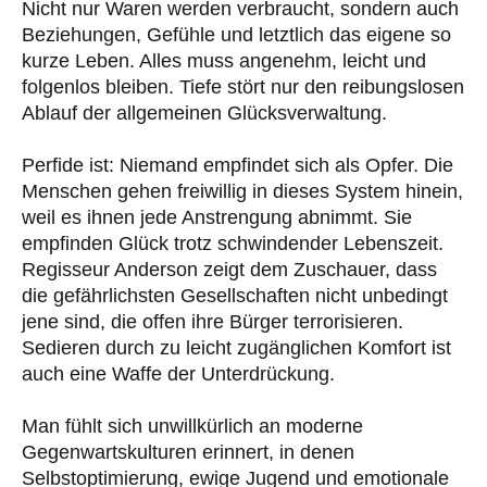
Nicht nur Waren werden verbraucht, sondern auch
Beziehungen, Gefühle und letztlich das eigene so
kurze Leben. Alles muss angenehm, leicht und
folgenlos bleiben. Tiefe stört nur den reibungslosen
Ablauf der allgemeinen Glücksverwaltung.
Perfide ist: Niemand empfindet sich als Opfer. Die
Menschen gehen freiwillig in dieses System hinein,
weil es ihnen jede Anstrengung abnimmt. Sie
empfinden Glück trotz schwindender Lebenszeit.
Regisseur Anderson zeigt dem Zuschauer, dass
die gefährlichsten Gesellschaften nicht unbedingt
jene sind, die offen ihre Bürger terrorisieren.
Sedieren durch zu leicht zugänglichen Komfort ist
auch eine Waffe der Unterdrückung.
Man fühlt sich unwillkürlich an moderne
Gegenwartskulturen erinnert, in denen
Selbstoptimierung, ewige Jugend und emotionale