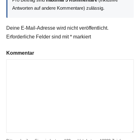
Antworten auf andere Kommentare) zulässig.
Deine E-Mail-Adresse wird nicht veröffentlicht.
Erforderliche Felder sind mit
*
markiert
Kommentar