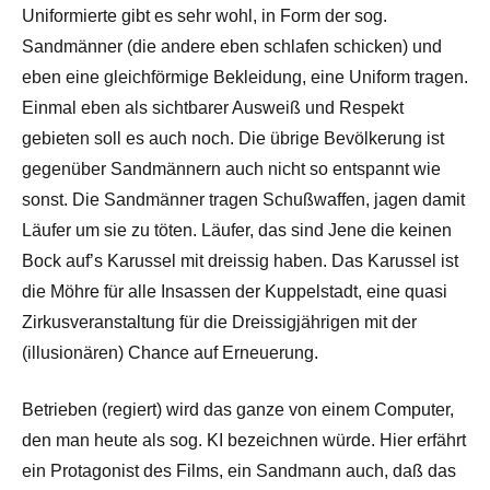
Uniformierte gibt es sehr wohl, in Form der sog.
Sandmänner (die andere eben schlafen schicken) und
eben eine gleichförmige Bekleidung, eine Uniform tragen.
Einmal eben als sichtbarer Ausweiß und Respekt
gebieten soll es auch noch. Die übrige Bevölkerung ist
gegenüber Sandmännern auch nicht so entspannt wie
sonst. Die Sandmänner tragen Schußwaffen, jagen damit
Läufer um sie zu töten. Läufer, das sind Jene die keinen
Bock auf’s Karussel mit dreissig haben. Das Karussel ist
die Möhre für alle Insassen der Kuppelstadt, eine quasi
Zirkusveranstaltung für die Dreissigjährigen mit der
(illusionären) Chance auf Erneuerung.
Betrieben (regiert) wird das ganze von einem Computer,
den man heute als sog. KI bezeichnen würde. Hier erfährt
ein Protagonist des Films, ein Sandmann auch, daß das