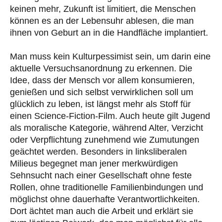
keinen mehr, Zukunft ist limitiert, die Menschen
können es an der Lebensuhr ablesen, die man
ihnen von Geburt an in die Handfläche implantiert.
Man muss kein Kulturpessimist sein, um darin eine
aktuelle Versuchsanordnung zu erkennen. Die
Idee, dass der Mensch vor allem konsumieren,
genießen und sich selbst verwirklichen soll um
glücklich zu leben, ist längst mehr als Stoff für
einen Science-Fiction-Film. Auch heute gilt Jugend
als moralische Kategorie, während Alter, Verzicht
oder Verpflichtung zunehmend wie Zumutungen
geächtet werden. Besonders in linksliberalen
Milieus begegnet man jener merkwürdigen
Sehnsucht nach einer Gesellschaft ohne feste
Rollen, ohne traditionelle Familienbindungen und
möglichst ohne dauerhafte Verantwortlichkeiten.
Dort ächtet man auch die Arbeit und erklärt sie