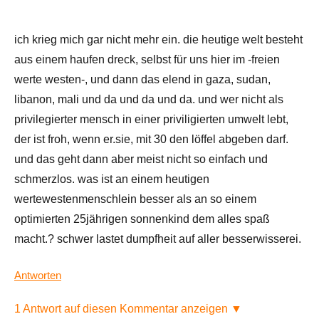
ich krieg mich gar nicht mehr ein. die heutige welt besteht
aus einem haufen dreck, selbst für uns hier im -freien
werte westen-, und dann das elend in gaza, sudan,
libanon, mali und da und da und da. und wer nicht als
privilegierter mensch in einer priviligierten umwelt lebt,
der ist froh, wenn er.sie, mit 30 den löffel abgeben darf.
und das geht dann aber meist nicht so einfach und
schmerzlos. was ist an einem heutigen
wertewestenmenschlein besser als an so einem
optimierten 25jährigen sonnenkind dem alles spaß
macht.? schwer lastet dumpfheit auf aller besserwisserei.
Antworten
1 Antwort auf diesen Kommentar anzeigen ▼