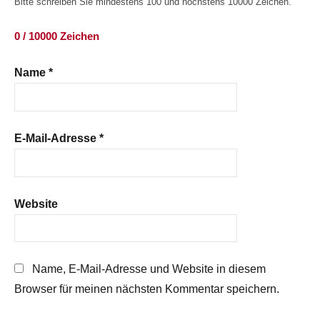
Bitte schreiben Sie mindestens 100 und höchstens 10000 Zeichen.
0 / 10000 Zeichen
Name
*
E-Mail-Adresse
*
Website
Name, E-Mail-Adresse und Website in diesem
Browser für meinen nächsten Kommentar speichern.