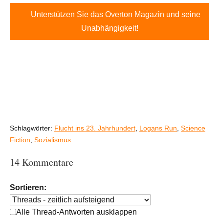
Unterstützen Sie das Overton Magazin und seine
Unabhängigkeit!
Schlagwörter:
Flucht ins 23. Jahrhundert
,
Logans Run
,
Science
Fiction
,
Sozialismus
14 Kommentare
Sortieren:
Alle Thread-Antworten ausklappen