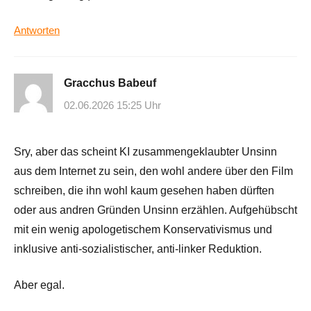
Antworten
Gracchus Babeuf
02.06.2026 15:25 Uhr
Sry, aber das scheint KI zusammengeklaubter Unsinn
aus dem Internet zu sein, den wohl andere über den Film
schreiben, die ihn wohl kaum gesehen haben dürften
oder aus andren Gründen Unsinn erzählen. Aufgehübscht
mit ein wenig apologetischem Konservativismus und
inklusive anti-sozialistischer, anti-linker Reduktion.
Aber egal.