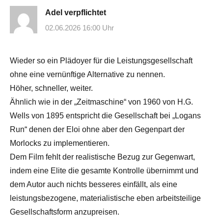
Adel verpflichtet
02.06.2026 16:00 Uhr
Wieder so ein Plädoyer für die Leistungsgesellschaft
ohne eine vernünftige Alternative zu nennen.
Höher, schneller, weiter.
Ähnlich wie in der „Zeitmaschine“ von 1960 von H.G.
Wells von 1895 entspricht die Gesellschaft bei „Logans
Run“ denen der Eloi ohne aber den Gegenpart der
Morlocks zu implementieren.
Dem Film fehlt der realistische Bezug zur Gegenwart,
indem eine Elite die gesamte Kontrolle übernimmt und
dem Autor auch nichts besseres einfällt, als eine
leistungsbezogene, materialistische eben arbeitsteilige
Gesellschaftsform anzupreisen.