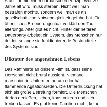
Stabilität mit einem barbarischen Prinzip: Wer 30
Jahre alt wird, muss sterben. Nicht weil man
bestrafen möchte, sondern weil man es als
gesellschaftliche Notwendigkeit eingeführt hat. Ein
öffentliches Erneuerungsritual verklärt den Tod
allerdings. Alter gibt es nicht. Hinter der heiteren
Dauerparty arbeitet ein System, das Menschen nur
duldet, solange sie funktionierende Bestandteile
des Systems sind.
Diktatur des angenehmen Lebens
Das Raffinierte an diesem Film ist, dass seine
Herrschaft nicht brutal aussieht. Niemand
marschiert in Uniformen herum oder hält
flammende Agitationsreden. Die Unterdrückung hat
sich als große Befreiung formiert. Die Menschen
dürfen genießen, lieben, konsumieren und sich
treiben lassen. Es gibt keine Familien mehr, keine