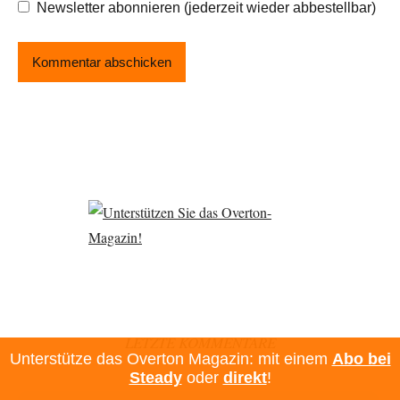
Newsletter abonnieren (jederzeit wieder abbestellbar)
LETZTE KOMMENTARE
Unterstütze das Overton Magazin: mit einem
Abo bei
Steady
oder
direkt
!