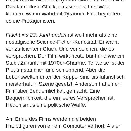
Das kampflose Glück, das sie aus ihrer Welt
kennen, war in Wahrheit Tyrannei. Nun begreifen
es die Protagonisten.
Flucht ins 23. Jahrhundert
ist weit mehr als eine
nostalgische Science-Fiction-Kuriosität. Er warnt
vor zu leichtem Glück. Und vor solchen, die es
versprechen. Der Film wirkt heute bunt und wie ein
Stück Zukunft mit 1970er-Charme. Teilweise ist der
Plot umständlich und schleppend. Aber die
Lebenswelten unter der Kuppel sind bis futuristisch
meisterhaft in Szene gesetzt. Anderson hat einen
Film über Bequemlichkeit gemacht. Eine
Bequemlichkeit, die ein leeres Versprechen ist.
Hedonismus eine politische Waffe.
Am Ende des Films werden die beiden
Hauptfiguren von einem Computer verhört. Als er