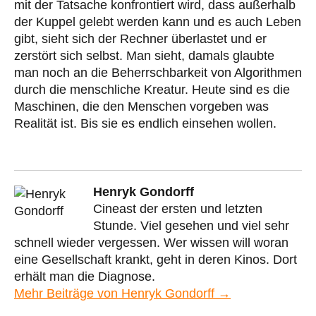
mit der Tatsache konfrontiert wird, dass außerhalb
der Kuppel gelebt werden kann und es auch Leben
gibt, sieht sich der Rechner überlastet und er
zerstört sich selbst. Man sieht, damals glaubte
man noch an die Beherrschbarkeit von Algorithmen
durch die menschliche Kreatur. Heute sind es die
Maschinen, die den Menschen vorgeben was
Realität ist. Bis sie es endlich einsehen wollen.
Henryk Gondorff
Cineast der ersten und letzten
Stunde. Viel gesehen und viel sehr
schnell wieder vergessen. Wer wissen will woran
eine Gesellschaft krankt, geht in deren Kinos. Dort
erhält man die Diagnose.
Mehr Beiträge von Henryk Gondorff →