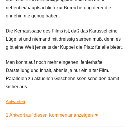
nebenbei/hauptsächlich zur Bereicherung derer die
ohnehin nie genug haben.
Die Kernaussage des Films ist, daß das Karussel eine
Lüge ist und niemand mit dreissig sterben muß, denn es
gibt eine Welt jenseits der Kuppel die Platz für alle bietet.
Man könnt auf noch mehr eingehen, fehlerhafte
Darstellung und Inhalt, aber is ja nur ein alter Film.
Parallelen zu aktuellen Geschehnissen scheiden damit
sicher aus.
Antworten
1 Antwort auf diesen Kommentar anzeigen ▼