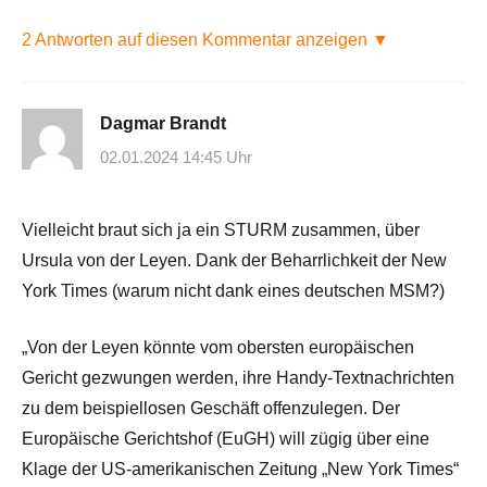
2 Antworten auf diesen Kommentar anzeigen ▼
Dagmar Brandt
02.01.2024 14:45 Uhr
Vielleicht braut sich ja ein STURM zusammen, über
Ursula von der Leyen. Dank der Beharrlichkeit der New
York Times (warum nicht dank eines deutschen MSM?)
„Von der Leyen könnte vom obersten europäischen
Gericht gezwungen werden, ihre Handy-Textnachrichten
zu dem beispiellosen Geschäft offenzulegen. Der
Europäische Gerichtshof (EuGH) will zügig über eine
Klage der US-amerikanischen Zeitung „New York Times“