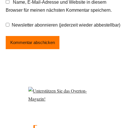
Name, E-Mail-Adresse und Website in diesem
Browser für meinen nächsten Kommentar speichern.
Newsletter abonnieren (jederzeit wieder abbestellbar)