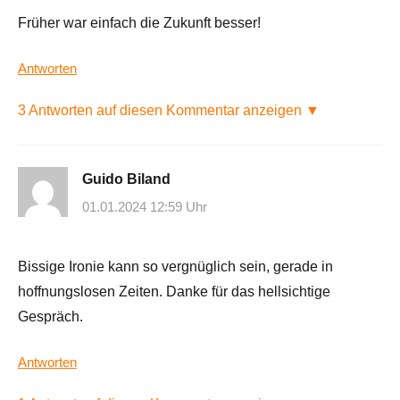
Früher war einfach die Zukunft besser!
Antworten
3 Antworten auf diesen Kommentar anzeigen ▼
Guido Biland
01.01.2024 12:59 Uhr
Bissige Ironie kann so vergnüglich sein, gerade in
hoffnungslosen Zeiten. Danke für das hellsichtige
Gespräch.
Antworten