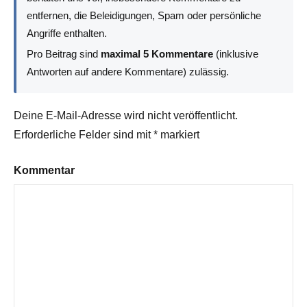
entfernen, die Beleidigungen, Spam oder persönliche
Angriffe enthalten.
Pro Beitrag sind
maximal 5 Kommentare
(inklusive
Antworten auf andere Kommentare) zulässig.
Deine E-Mail-Adresse wird nicht veröffentlicht.
Erforderliche Felder sind mit
*
markiert
Kommentar