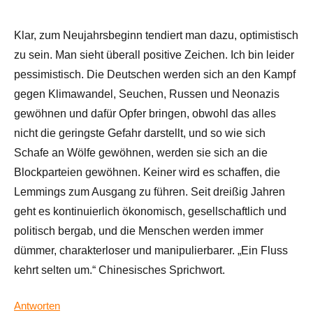
Klar, zum Neujahrsbeginn tendiert man dazu, optimistisch
zu sein. Man sieht überall positive Zeichen. Ich bin leider
pessimistisch. Die Deutschen werden sich an den Kampf
gegen Klimawandel, Seuchen, Russen und Neonazis
gewöhnen und dafür Opfer bringen, obwohl das alles
nicht die geringste Gefahr darstellt, und so wie sich
Schafe an Wölfe gewöhnen, werden sie sich an die
Blockparteien gewöhnen. Keiner wird es schaffen, die
Lemmings zum Ausgang zu führen. Seit dreißig Jahren
geht es kontinuierlich ökonomisch, gesellschaftlich und
politisch bergab, und die Menschen werden immer
dümmer, charakterloser und manipulierbarer. „Ein Fluss
kehrt selten um.“ Chinesisches Sprichwort.
Antworten