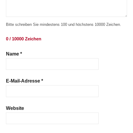
Bitte schreiben Sie mindestens 100 und höchstens 10000 Zeichen.
0 / 10000 Zeichen
Name
*
E-Mail-Adresse
*
Website