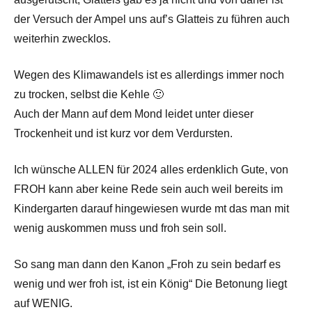
der Versuch der Ampel uns auf’s Glatteis zu führen auch
weiterhin zwecklos.
Wegen des Klimawandels ist es allerdings immer noch
zu trocken, selbst die Kehle 🙂
Auch der Mann auf dem Mond leidet unter dieser
Trockenheit und ist kurz vor dem Verdursten.
Ich wünsche ALLEN für 2024 alles erdenklich Gute, von
FROH kann aber keine Rede sein auch weil bereits im
Kindergarten darauf hingewiesen wurde mt das man mit
wenig auskommen muss und froh sein soll.
So sang man dann den Kanon „Froh zu sein bedarf es
wenig und wer froh ist, ist ein König“ Die Betonung liegt
auf WENIG.