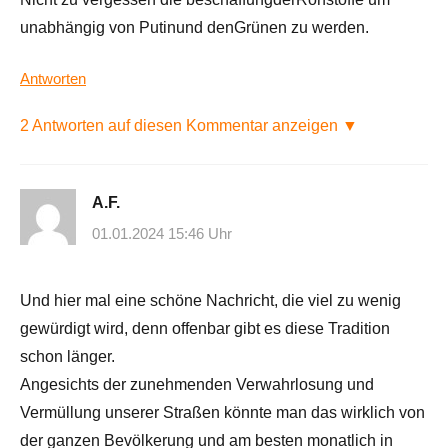
unabhängig von Putinund denGrünen zu werden.
Antworten
2 Antworten auf diesen Kommentar anzeigen ▼
A.F.
01.01.2024 15:46 Uhr
Und hier mal eine schöne Nachricht, die viel zu wenig
gewürdigt wird, denn offenbar gibt es diese Tradition
schon länger.
Angesichts der zunehmenden Verwahrlosung und
Vermüllung unserer Straßen könnte man das wirklich von
der ganzen Bevölkerung und am besten monatlich in