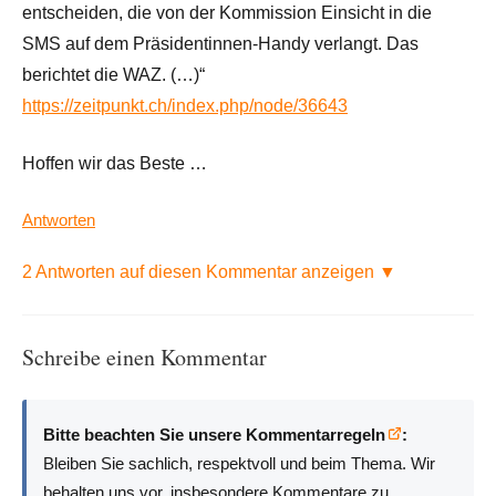
entscheiden, die von der Kommission Einsicht in die
SMS auf dem Präsidentinnen-Handy verlangt. Das
berichtet die WAZ. (…)“
https://zeitpunkt.ch/index.php/node/36643
Hoffen wir das Beste …
Antworten
2 Antworten auf diesen Kommentar anzeigen ▼
Schreibe einen Kommentar
Bitte beachten Sie unsere Kommentarregeln
:
Bleiben Sie sachlich, respektvoll und beim Thema. Wir
behalten uns vor, insbesondere Kommentare zu