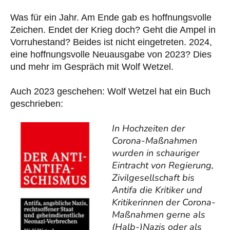
Was für ein Jahr. Am Ende gab es hoffnungsvolle
Zeichen. Endet der Krieg doch? Geht die Ampel in
Vorruhestand? Beides ist nicht eingetreten. 2024,
eine hoffnungsvolle Neuausgabe von 2023? Dies
und mehr im Gespräch mit Wolf Wetzel.
Auch 2023 geschehen: Wolf Wetzel hat ein Buch
geschrieben:
In Hochzeiten der
Corona-Maßnahmen
wurden in schauriger
Eintracht von Regierung,
Zivilgesellschaft bis
Antifa die Kritiker und
Kritikerinnen der Corona-
Maßnahmen gerne als
(Halb-)Nazis oder als