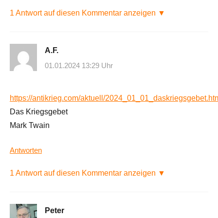
1 Antwort auf diesen Kommentar anzeigen ▼
A.F.
01.01.2024 13:29 Uhr
https://antikrieg.com/aktuell/2024_01_01_daskriegsgebet.ht
Das Kriegsgebet
Mark Twain
Antworten
1 Antwort auf diesen Kommentar anzeigen ▼
Peter