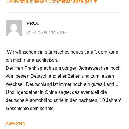
1 Antwort auf diesen Kommentar anzeigen ▼
PRO1
01.01.2024 13:25 Uhr
„Wir wünschen ein stürmisches neues Jahr!“, dem kann
ich mich nur anschließen.
Der Herr Frank sprach zum vorigen Jahreswechsel noch
vom besten Deutschland aller Zeiten und zum letzten
Wechsel, Deutschland ist immer noch ein gutes Land…
Und irgendeiner in China sagte, das eventuell die
deutsche Automobilindustrie in den nächsten ’10 Jahren‘
Geschichte sein könnte.
Antworten