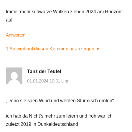
Immer mehr schwarze Wolken ziehen 2024 am Horizont
auf
Antworten
1 Antwort auf diesen Kommentar anzeigen ▼
Tanz der Teufel
01.01.2024 10:31 Uhr
„Denn sie säen Wind und werden Stürmisch ernten“
ich hab da Nicht’s mehr zum feiern und froh war ich
zuletzt 2019 in Dunkeldeutschland