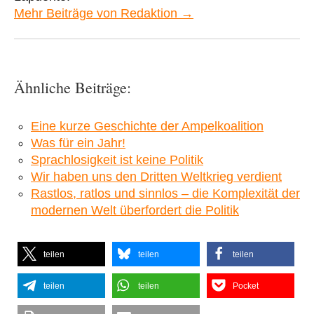
Mehr Beiträge von Redaktion →
Ähnliche Beiträge:
Eine kurze Geschichte der Ampelkoalition
Was für ein Jahr!
Sprachlosigkeit ist keine Politik
Wir haben uns den Dritten Weltkrieg verdient
Rastlos, ratlos und sinnlos – die Komplexität der
modernen Welt überfordert die Politik
teilen
teilen
teilen
teilen
teilen
Pocket