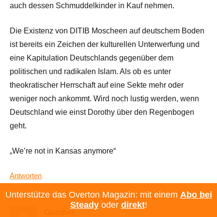
auch dessen Schmuddelkinder in Kauf nehmen.
Die Existenz von DITIB Moscheen auf deutschem Boden
ist bereits ein Zeichen der kulturellen Unterwerfung und
eine Kapitulation Deutschlands gegenüber dem
politischen und radikalen Islam. Als ob es unter
theokratischer Herrschaft auf eine Sekte mehr oder
weniger noch ankommt. Wird noch lustig werden, wenn
Deutschland wie einst Dorothy über den Regenbogen
geht.
„We’re not in Kansas anymore“
Antworten
Unterstütze das Overton Magazin: mit einem
Abo bei
Steady
oder
direkt
!
Gunther