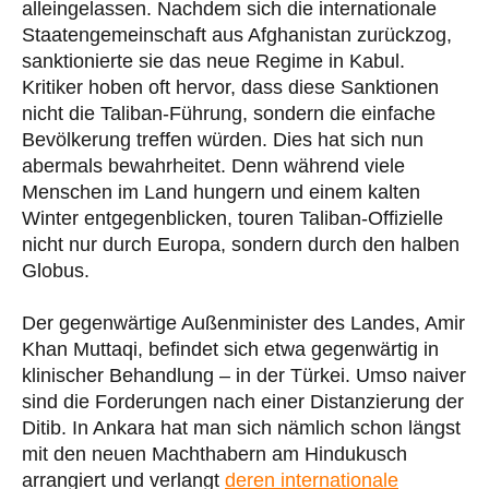
alleingelassen. Nachdem sich die internationale
Staatengemeinschaft aus Afghanistan zurückzog,
sanktionierte sie das neue Regime in Kabul.
Kritiker hoben oft hervor, dass diese Sanktionen
nicht die Taliban-Führung, sondern die einfache
Bevölkerung treffen würden. Dies hat sich nun
abermals bewahrheitet. Denn während viele
Menschen im Land hungern und einem kalten
Winter entgegenblicken, touren Taliban-Offizielle
nicht nur durch Europa, sondern durch den halben
Globus.
Der gegenwärtige Außenminister des Landes, Amir
Khan Muttaqi, befindet sich etwa gegenwärtig in
klinischer Behandlung – in der Türkei. Umso naiver
sind die Forderungen nach einer Distanzierung der
Ditib. In Ankara hat man sich nämlich schon längst
mit den neuen Machthabern am Hindukusch
arrangiert und verlangt
deren internationale