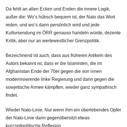
Da fehlt an allen Ecken und Enden die innere Logik,
außer die: Wo’s hübsch bequem ist, der Nato das Wort
reden, und wo’s dann persönlich wird und jede
Kultursendung im ÖRR genauso handeln würde, dezente
Kritik, aber nur an wertewestlicher Grenzpolitik.
Bezeichnend ist auch, dass aus früheren Artikeln des
Autors bekannt ist, dass er die Islamisten, die im
Afghanistan Ende der 70er gegen die von innen
modernisierende linke Regierung und dann gegen die
sowjetische Armee kämpften, wieder ganz sympathisch
findet.
Wieder Nato-Linie. Nur wenn ihm ein überlebendes Opfer
der Nato-Linie dann gegenübersitzt etwas
kurzzeitpolitische Reflexion.