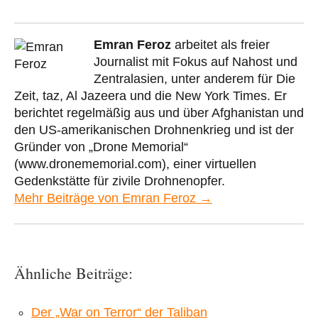
Emran Feroz
arbeitet als freier
Journalist mit Fokus auf Nahost und
Zentralasien, unter anderem für Die
Zeit, taz, Al Jazeera und die New York Times. Er
berichtet regelmäßig aus und über Afghanistan und
den US-amerikanischen Drohnenkrieg und ist der
Gründer von „Drone Memorial“
(www.dronememorial.com), einer virtuellen
Gedenkstätte für zivile Drohnenopfer.
Mehr Beiträge von Emran Feroz →
Ähnliche Beiträge:
Der „War on Terror“ der Taliban