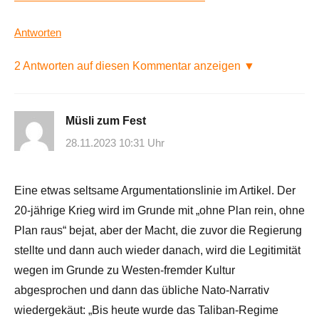
Antworten
2 Antworten auf diesen Kommentar anzeigen ▼
Müsli zum Fest
28.11.2023 10:31 Uhr
Eine etwas seltsame Argumentationslinie im Artikel. Der
20-jährige Krieg wird im Grunde mit „ohne Plan rein, ohne
Plan raus“ bejat, aber der Macht, die zuvor die Regierung
stellte und dann auch wieder danach, wird die Legitimität
wegen im Grunde zu Westen-fremder Kultur
abgesprochen und dann das übliche Nato-Narrativ
wiedergekäut: „Bis heute wurde das Taliban-Regime