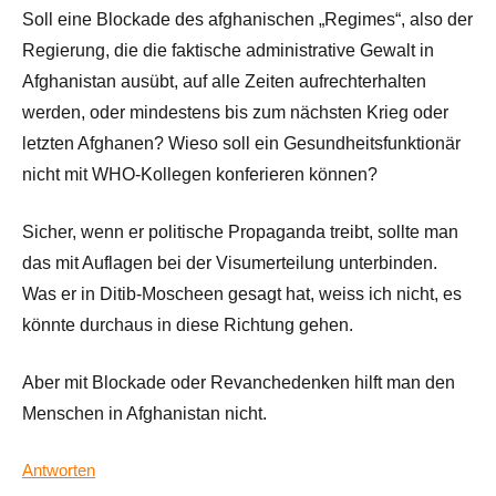
Soll eine Blockade des afghanischen „Regimes“, also der
Regierung, die die faktische administrative Gewalt in
Afghanistan ausübt, auf alle Zeiten aufrechterhalten
werden, oder mindestens bis zum nächsten Krieg oder
letzten Afghanen? Wieso soll ein Gesundheitsfunktionär
nicht mit WHO-Kollegen konferieren können?
Sicher, wenn er politische Propaganda treibt, sollte man
das mit Auflagen bei der Visumerteilung unterbinden.
Was er in Ditib-Moscheen gesagt hat, weiss ich nicht, es
könnte durchaus in diese Richtung gehen.
Aber mit Blockade oder Revanchedenken hilft man den
Menschen in Afghanistan nicht.
Antworten