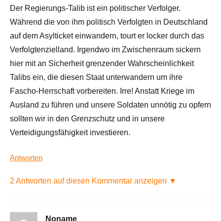
Der Regierungs-Talib ist ein politischer Verfolger.
Während die von ihm politisch Verfolgten in Deutschland
auf dem Asylticket einwandern, tourt er locker durch das
Verfolgtenzielland. Irgendwo im Zwischenraum sickern
hier mit an Sicherheit grenzender Wahrscheinlichkeit
Talibs ein, die diesen Staat unterwandern um ihre
Fascho-Herrschaft vorbereiten. Irre! Anstatt Kriege im
Ausland zu führen und unsere Soldaten unnötig zu opfern
sollten wir in den Grenzschutz und in unsere
Verteidigungsfähigkeit investieren.
Antworten
2 Antworten auf diesen Kommentar anzeigen ▼
Noname