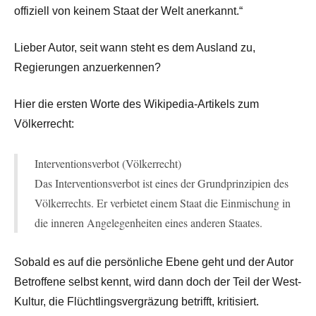
offiziell von keinem Staat der Welt anerkannt.“
Lieber Autor, seit wann steht es dem Ausland zu,
Regierungen anzuerkennen?
Hier die ersten Worte des Wikipedia-Artikels zum
Völkerrecht:
Interventionsverbot (Völkerrecht)
Das Interventionsverbot ist eines der Grundprinzipien des
Völkerrechts. Er verbietet einem Staat die Einmischung in
die inneren Angelegenheiten eines anderen Staates.
Sobald es auf die persönliche Ebene geht und der Autor
Betroffene selbst kennt, wird dann doch der Teil der West-
Kultur, die Flüchtlingsvergräzung betrifft, kritisiert.