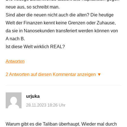
neue aus, so schreibt man.
Sind aber die neuen nicht auch die alten? Die heutige
Welt der Finanzen kennt keine Grenzen oder Zuhause,
da sie in Nanosekunden transferiert werden können von
A nach B.
Ist diese Welt wirklich REAL?
Antworten
2 Antworten auf diesen Kommentar anzeigen ▼
urjuka
28.11.2023 18:26 Uhr
Warum gibt es die Taliban überhaupt. Wieder mal durch