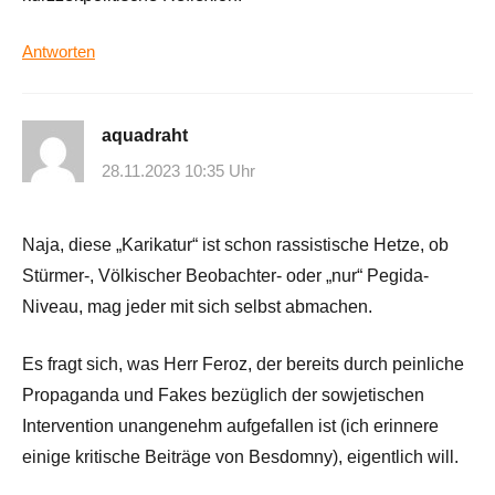
Antworten
aquadraht
28.11.2023 10:35 Uhr
Naja, diese „Karikatur“ ist schon rassistische Hetze, ob
Stürmer-, Völkischer Beobachter- oder „nur“ Pegida-
Niveau, mag jeder mit sich selbst abmachen.
Es fragt sich, was Herr Feroz, der bereits durch peinliche
Propaganda und Fakes bezüglich der sowjetischen
Intervention unangenehm aufgefallen ist (ich erinnere
einige kritische Beiträge von Besdomny), eigentlich will.