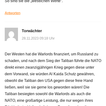
So sind sie die „westlichen Werte“.
Antworten
Torwächter
28.11.2023 09:18 Uhr
Der Westen hat die Warlords finanziert, um Russland zu
schaden, und nach dem Sieg der Taliban führte die NATO
direkt einen zwanzigjährigen Krieg gegen diese unter
dem Vorwand, sie würden Al Kaida Schutz gewähren,
obwohl die Taliban den USA gegen diese freie Hand
ließen, weil sie sie gerne los geworden wären! Die
Taliban besiegten sowohl die Warlords als auch die
NATO, eine großartige Leistung, die nur wegen ihres