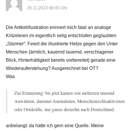
28.11.2023 08:45 Uhr
Die Artikelillustration erinnert mich fatal an analoge
Kritzeleien im eigentlich selig entschlafen geglaubten
„Stürmer“. Feiert die illustrierte Hetze gegen den Unter
Menschen (ärmlich, kauernd lauernd, verschlagener
Blick, Hinterhältigkeit bereits vorbereitet) gerade eine
Wiederauferstehung? Ausgerechnet bei OT?
Was
Zur Erinnerung: bis jetzt kamen von mehreren tausend
Anwärtern, darunter Journalisten, Menschenrechtsaktivisten
oder Ortskräfte, nur ganze dreizehn nach Deutschland.
anbelangt: da hätte ich gern eine Quelle. Meine