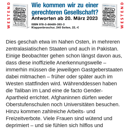
Dies geschah etwa im Nahen Osten, in mehreren
zentralasiatischen Staaten und auch in Pakistan.
Einige Beobachter gehen schon längst davon aus,
dass diese inoffizielle Anerkennungswelle –
immerhin müssen die jeweiligen Gastgeberstaaten
dabei mitmachen – früher oder später auch im
Westen stattfinden wird. Währenddessen haben
die Taliban im Land eine de facto Gender-
Apartheid errichtet. Afghaninnen dürfen weder
Oberstufenschulen noch Universitäten besuchen.
Hinzu kommen zahlreiche Arbeits- und
Freizeitverbote. Viele Frauen sind wütend und
deprimiert – und sie fühlen sich hilflos und