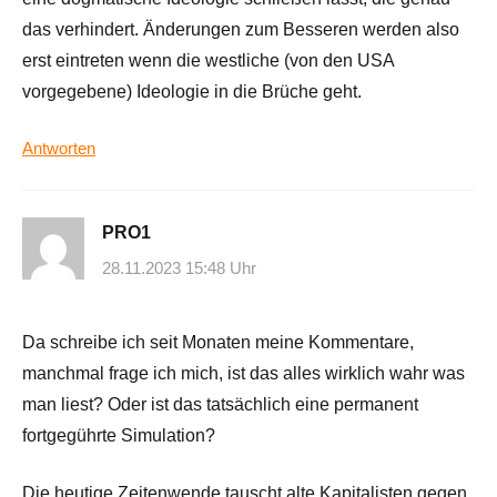
das verhindert. Änderungen zum Besseren werden also
erst eintreten wenn die westliche (von den USA
vorgegebene) Ideologie in die Brüche geht.
Antworten
PRO1
28.11.2023 15:48 Uhr
Da schreibe ich seit Monaten meine Kommentare,
manchmal frage ich mich, ist das alles wirklich wahr was
man liest? Oder ist das tatsächlich eine permanent
fortgegührte Simulation?
Die heutige Zeitenwende tauscht alte Kapitalisten gegen