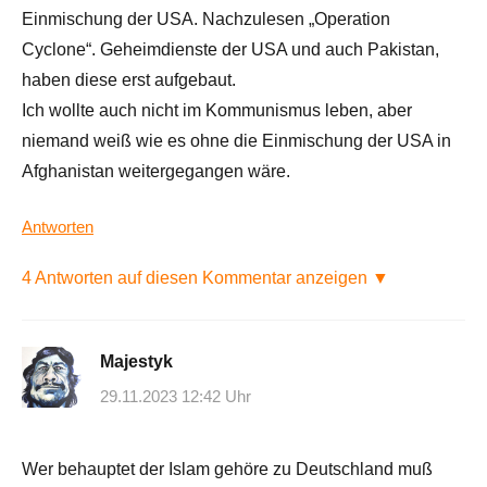
Einmischung der USA. Nachzulesen „Operation
Cyclone“. Geheimdienste der USA und auch Pakistan,
haben diese erst aufgebaut.
Ich wollte auch nicht im Kommunismus leben, aber
niemand weiß wie es ohne die Einmischung der USA in
Afghanistan weitergegangen wäre.
Antworten
4 Antworten auf diesen Kommentar anzeigen ▼
Majestyk
29.11.2023 12:42 Uhr
Wer behauptet der Islam gehöre zu Deutschland muß