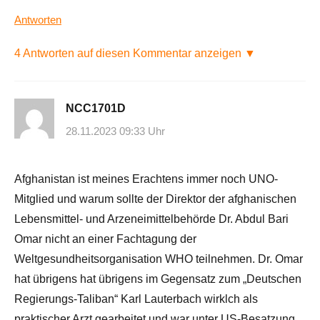
Antworten
4 Antworten auf diesen Kommentar anzeigen ▼
NCC1701D
28.11.2023 09:33 Uhr
Afghanistan ist meines Erachtens immer noch UNO-
Mitglied und warum sollte der Direktor der afghanischen
Lebensmittel- und Arzeneimittelbehörde Dr. Abdul Bari
Omar nicht an einer Fachtagung der
Weltgesundheitsorganisation WHO teilnehmen. Dr. Omar
hat übrigens hat übrigens im Gegensatz zum „Deutschen
Regierungs-Taliban“ Karl Lauterbach wirklch als
praktischer Arzt gearbeitet und war unter US-Besatzung