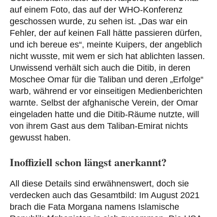
auf einem Foto, das auf der WHO-Konferenz
geschossen wurde, zu sehen ist. „Das war ein
Fehler, der auf keinen Fall hätte passieren dürfen,
und ich bereue es“, meinte Kuipers, der angeblich
nicht wusste, mit wem er sich hat ablichten lassen.
Unwissend verhält sich auch die Ditib, in deren
Moschee Omar für die Taliban und deren „Erfolge“
warb, während er vor einseitigen Medienberichten
warnte. Selbst der afghanische Verein, der Omar
eingeladen hatte und die Ditib-Räume nutzte, will
von ihrem Gast aus dem Taliban-Emirat nichts
gewusst haben.
Inoffiziell schon längst anerkannt?
All diese Details sind erwähnenswert, doch sie
verdecken auch das Gesamtbild: Im August 2021
brach die Fata Morgana namens Islamische