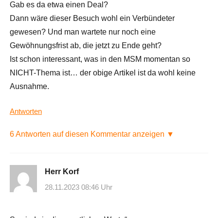
Gab es da etwa einen Deal?
Dann wäre dieser Besuch wohl ein Verbündeter
gewesen? Und man wartete nur noch eine
Gewöhnungsfrist ab, die jetzt zu Ende geht?
Ist schon interessant, was in den MSM momentan so
NICHT-Thema ist… der obige Artikel ist da wohl keine
Ausnahme.
Antworten
6 Antworten auf diesen Kommentar anzeigen ▼
Herr Korf
28.11.2023 08:46 Uhr