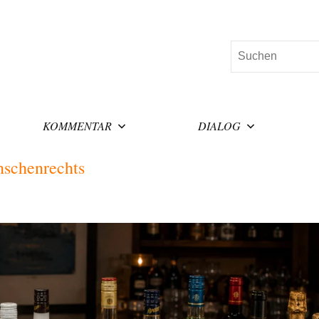
Suchen
KOMMENTAR
DIALOG
nschenrechts