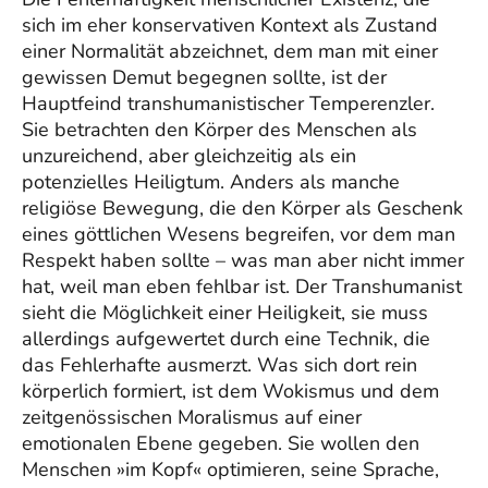
sich im eher konservativen Kontext als Zustand
einer Normalität abzeichnet, dem man mit einer
gewissen Demut begegnen sollte, ist der
Hauptfeind transhumanistischer Temperenzler.
Sie betrachten den Körper des Menschen als
unzureichend, aber gleichzeitig als ein
potenzielles Heiligtum. Anders als manche
religiöse Bewegung, die den Körper als Geschenk
eines göttlichen Wesens begreifen, vor dem man
Respekt haben sollte – was man aber nicht immer
hat, weil man eben fehlbar ist. Der Transhumanist
sieht die Möglichkeit einer Heiligkeit, sie muss
allerdings aufgewertet durch eine Technik, die
das Fehlerhafte ausmerzt. Was sich dort rein
körperlich formiert, ist dem Wokismus und dem
zeitgenössischen Moralismus auf einer
emotionalen Ebene gegeben. Sie wollen den
Menschen »im Kopf« optimieren, seine Sprache,