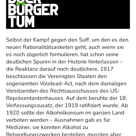
Selbst der Kampf gegen den Suff, um den es den
neuen Rationalitätsasketen geht, auch wenn sie
es noch zögerlich formulieren, hat schon seine
deutlichen Spuren in der Historie hinterlassen –
die Reaktanz darauf noch deutlichere. 1917
beschlossen die Vereinigten Staaten den
sogenannten Volstead-Act, nach dem damaligen
Vorsitzenden des Rechtsausschusses des US-
Repräsentantenhauses. Auf dem beruhte der 18.
Verfassungszusatz, der 1919 ratifiziert wurde. Ab
1920 sollte der Alkoholkonsum im ganzen Land
verboten werden – Ausnahmen gab es für
Mediziner, sie konnten Alkohol zu
Behandlungszwecken bestellen, mussten aber