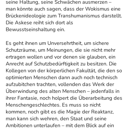
seine Haltung, seine Schwächen ausmerzen –
man könnte auch sagen, dass der Wokismus eine
Brückenideologie zum Transhumanismus darstellt.
Die Askese reiht sich dort als
Bewusstseinshaltung ein.
Es geht ihnen um Unversehrtheit, um sichere
Schutzräume, um Meinungen, die sie nicht mehr
ertragen wollen und vor denen sie glauben, ein
Anrecht auf Schutzbedürftigkeit zu besitzen. Die
Kollegen von der körperlichen Fakultät, die den so
optimierten Menschen dann auch noch technisch
aufzubitchen trachten, vollenden das Werk der
Überwindung des alten Menschen – jedenfalls in
ihrer Fantasie, noch holpert die Überarbeitung des
Menschengeschlechtes. Es muss so nicht
kommen, noch gibt es die Magie der Reaktanz,
man kann sich wehren, den Staat und seine
Ambitionen unterlaufen – mit dem Blick auf ein