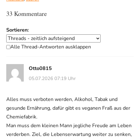
33 Kommentare
Sortieren:
Alle Thread-Antworten ausklappen
Otto0815
05.07.2026 07:19 Uhr
Alles muss verboten werden, Alkohol, Tabak und
gesunde Ernährung, dafür gibt es veganen Fraß aus der
Chemiefabrik.
Man muss dem kleinen Mann jegliche Freude am Leben
verderben. Ziel, die Lebenserwartung weiter zu senken,