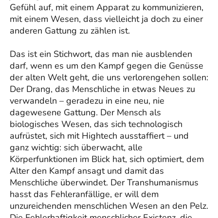
Gefühl auf, mit einem Apparat zu kommunizieren,
mit einem Wesen, dass vielleicht ja doch zu einer
anderen Gattung zu zählen ist.
Das ist ein Stichwort, das man nie ausblenden
darf, wenn es um den Kampf gegen die Genüsse
der alten Welt geht, die uns verlorengehen sollen:
Der Drang, das Menschliche in etwas Neues zu
verwandeln – geradezu in eine neu, nie
dagewesene Gattung. Der Mensch als
biologisches Wesen, das sich technologisch
aufrüstet, sich mit Hightech ausstaffiert – und
ganz wichtig: sich überwacht, alle
Körperfunktionen im Blick hat, sich optimiert, dem
Alter den Kampf ansagt und damit das
Menschliche überwindet. Der Transhumanismus
hasst das Fehleranfällige, er will dem
unzureichenden menschlichen Wesen an den Pelz.
Die Fehlerhaftigkeit menschlicher Existenz, die