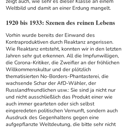
zeigt auch, wie sehr es dieser Klasse an einem
Weltbild und damit an einer Erdung mangelt.
1920 bis 1933: Szenen des reinen Lebens
Vorhin wurde bereits der Einwand des
Kontraproduktiven durch Reaktanz angerissen.
Wie Reaktanz entsteht, konnten wir in den letzten
Jahren sehr gut erkennen. All die Impfunwilligen,
die Corona-Kritiker, die Zweifler an der fröhlichen
Willkommenskultur und der plötzlich
thematisierten No-Borders-Phantasterei, die
wachsende Schar der AfD-Wähler, der
Russlandfreundlichen usw.: Sie sind ja nicht nur
und nicht ausschließlich das Produkt einer wie
auch immer gearteten oder sich selbst
eingeredeten politischen Vernunft, sondern auch
Ausdruck des Gegenhaltens gegen eine
aufgepflanzte Weltdeutung, die bitte sehr nicht