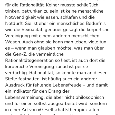
für die Rationalität. Keiner musste schließlich
trinken, betrunken zu sein ist keine menschliche
Notwendigkeit wie essen, schlafen und die
Notdurft. Sie ist eher ein menschliches Bedürfnis
wie die Sexualität, genauer gesagt die körperliche
Vereinigung mit einem anderen menschlichen
Wesen. Auch ohne sie kann man leben, viele tun
es – wenn man glauben möchte, was man über
die Gen-Z, die vermeintliche
Rationalitätsgeneration so liest, ist auch dort die
körperliche Vereinigung zunächst per se
verdächtig. Rationalität, so könnte man an dieser
Stelle festhalten, ist häufig auch ein anderer
Ausdruck für fehlende Lebensfreude – und damit
ein Indikator für den Drang der
Lebensverneinung, die aber nicht philosophisch
und für einen selbst ausgearbeitet wird, sondern
in einer Art von »Gesellschaftstherapie« allen