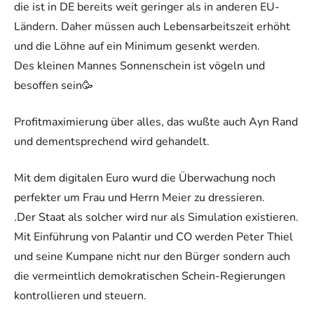
die ist in DE bereits weit geringer als in anderen EU-
Ländern. Daher müssen auch Lebensarbeitszeit erhöht
und die Löhne auf ein Minimum gesenkt werden.
Des kleinen Mannes Sonnenschein ist vögeln und
besoffen sein🥳
Profitmaximierung über alles, das wußte auch Ayn Rand
und dementsprechend wird gehandelt.
Mit dem digitalen Euro wurd die Überwachung noch
perfekter um Frau und Herrn Meier zu dressieren.
.Der Staat als solcher wird nur als Simulation existieren.
Mit Einführung von Palantir und CO werden Peter Thiel
und seine Kumpane nicht nur den Bürger sondern auch
die vermeintlich demokratischen Schein-Regierungen
kontrollieren und steuern.