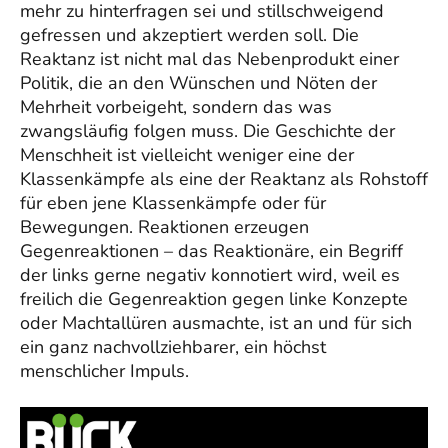
mehr zu hinterfragen sei und stillschweigend
gefressen und akzeptiert werden soll. Die
Reaktanz ist nicht mal das Nebenprodukt einer
Politik, die an den Wünschen und Nöten der
Mehrheit vorbeigeht, sondern das was
zwangsläufig folgen muss. Die Geschichte der
Menschheit ist vielleicht weniger eine der
Klassenkämpfe als eine der Reaktanz als Rohstoff
für eben jene Klassenkämpfe oder für
Bewegungen. Reaktionen erzeugen
Gegenreaktionen – das Reaktionäre, ein Begriff
der links gerne negativ konnotiert wird, weil es
freilich die Gegenreaktion gegen linke Konzepte
oder Machtallüren ausmachte, ist an und für sich
ein ganz nachvollziehbarer, ein höchst
menschlicher Impuls.