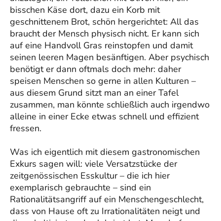
bisschen Käse dort, dazu ein Korb mit
geschnittenem Brot, schön hergerichtet: All das
braucht der Mensch physisch nicht. Er kann sich
auf eine Handvoll Gras reinstopfen und damit
seinen leeren Magen besänftigen. Aber psychisch
benötigt er dann oftmals doch mehr: daher
speisen Menschen so gerne in allen Kulturen –
aus diesem Grund sitzt man an einer Tafel
zusammen, man könnte schließlich auch irgendwo
alleine in einer Ecke etwas schnell und effizient
fressen.
Was ich eigentlich mit diesem gastronomischen
Exkurs sagen will: viele Versatzstücke der
zeitgenössischen Esskultur – die ich hier
exemplarisch gebrauchte – sind ein
Rationalitätsangriff auf ein Menschengeschlecht,
dass von Hause oft zu Irrationalitäten neigt und