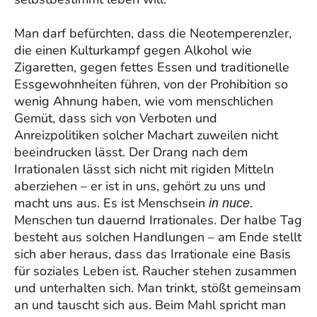
Man darf befürchten, dass die Neotemperenzler,
die einen Kulturkampf gegen Alkohol wie
Zigaretten, gegen fettes Essen und traditionelle
Essgewohnheiten führen, von der Prohibition so
wenig Ahnung haben, wie vom menschlichen
Gemüt, dass sich von Verboten und
Anreizpolitiken solcher Machart zuweilen nicht
beeindrucken lässt. Der Drang nach dem
Irrationalen lässt sich nicht mit rigiden Mitteln
aberziehen – er ist in uns, gehört zu uns und
macht uns aus. Es ist Menschsein
.
in nuce
Menschen tun dauernd Irrationales. Der halbe Tag
besteht aus solchen Handlungen – am Ende stellt
sich aber heraus, dass das Irrationale eine Basis
für soziales Leben ist. Raucher stehen zusammen
und unterhalten sich. Man trinkt, stößt gemeinsam
an und tauscht sich aus. Beim Mahl spricht man