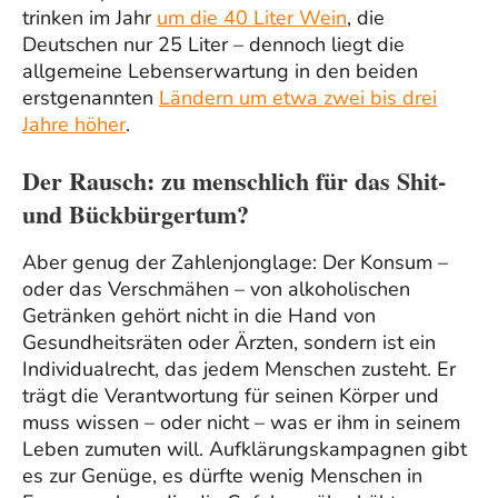
trinken im Jahr
um die 40 Liter Wein
, die
Deutschen nur 25 Liter – dennoch liegt die
allgemeine Lebenserwartung in den beiden
erstgenannten
Ländern um etwa zwei bis drei
Jahre höher
.
Der Rausch: zu menschlich für das Shit-
und Bückbürgertum?
Aber genug der Zahlenjonglage: Der Konsum –
oder das Verschmähen – von alkoholischen
Getränken gehört nicht in die Hand von
Gesundheitsräten oder Ärzten, sondern ist ein
Individualrecht, das jedem Menschen zusteht. Er
trägt die Verantwortung für seinen Körper und
muss wissen – oder nicht – was er ihm in seinem
Leben zumuten will. Aufklärungskampagnen gibt
es zur Genüge, es dürfte wenig Menschen in