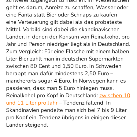
geht es darum, Anreize zu schaffen, Wasser oder
eine Fanta statt Bier oder Schnaps zu kaufen –
eine Verteuerung gilt dabei als das probateste
Mittel. Vorbild sind dabei die skandinavischen
Länder, in denen der Konsum von Reinalkohol pro
Jahr und Person niedriger liegt als in Deutschland.
Zum Vergleich: Für eine Flasche mit einem halben
Liter Bier zahlt man in deutschen Supermärkten
zwischen 80 Cent und 1,50 Euro. In Schweden
berappt man dafür mindestens 2,50 Euro –
mancherorts sogar 4 Euro. In Norwegen kann es
passieren, dass man 5 Euro hinlegen muss.
Reinalkohol pro Kopf in Deutschland:
zwischen 10
und 11 Liter pro Jahr
– Tendenz fallend. In
Skandinavien pendelte man sich bei 7 bis 9 Liter
pro Kopf ein. Tendenz übrigens in einigen dieser
Länder steigend.