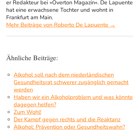
er Redakteur bei »Overton Magazin«. De Lapuente
hat eine erwachsene Tochter und wohnt in
Frankfurt am Main.
Mehr Beiträge von Roberto De Lapuente →
Ähnliche Beiträge:
Alkohol soll nach dem niederländischen
Gesundheitsrat schwerer zugänglich gemacht
werden
Haben wir ein Alkoholproblem und was könnte
dagegen helfen?
Zum Wohl!
Der Kampf gegen rechts und die Reaktanz
Alkohol: Prävention oder Gesundheitswahn?