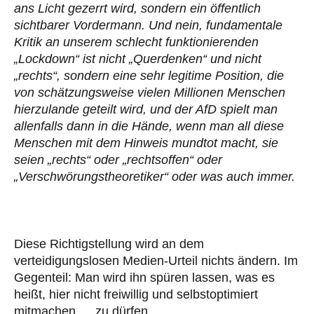
ans Licht gezerrt wird, sondern ein öffentlich
sichtbarer Vordermann. Und nein, fundamentale
Kritik an unserem schlecht funktionierenden
„Lockdown“ ist nicht „Querdenken“ und nicht
„rechts“, sondern eine sehr legitime Position, die
von schätzungsweise vielen Millionen Menschen
hierzulande geteilt wird, und der AfD spielt man
allenfalls dann in die Hände, wenn man all diese
Menschen mit dem Hinweis mundtot macht, sie
seien „rechts“ oder „rechtsoffen“ oder
„Verschwörungstheoretiker“ oder was auch immer.
Diese Richtigstellung wird an dem
verteidigungslosen Medien-Urteil nichts ändern. Im
Gegenteil: Man wird ihn spüren lassen, was es
heißt, hier nicht freiwillig und selbstoptimiert
mitmachen … zu dürfen.