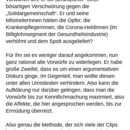
bösartigen Verschwörung gegen die
„Solidargemeinschaft“. Er und seine
MitstreiterInnen hätten die Opfer, die
KrankenpflegerInnen, die Corona-HeldInnen (im
Billiglohnsegment der Gesundheitsindustrie)
verhöhnt und dem Spott ausgeliefert?
Für ihn sei es weniger darauf angekommen, nun
ganz rational alle Vorwürfe zu widerlegen. Er habe
große Zweifel, dass es um einen argumentativen
Diskurs ginge. Im Gegenteil, man wollte diesen
unter allen Umständen verhindern. Also kann die
Aufklärung nur darüber gelingen, dass man die
Vorwürfe bis zur Kenntlichmachung maximiert, also
die Affekte, die hier angesprochen werden, bis zur
Ermüdung überreizt.
Also genau die Methode, der sich viele der Clips