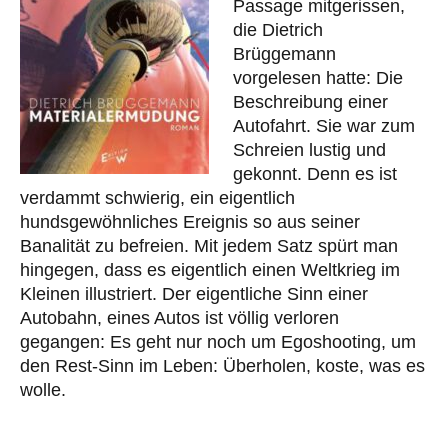
Passage mitgerissen,
die Dietrich
Brüggemann
vorgelesen hatte: Die
Beschreibung einer
Autofahrt. Sie war zum
Schreien lustig und
gekonnt. Denn es ist
verdammt schwierig, ein eigentlich
hundsgewöhnliches Ereignis so aus seiner
Banalität zu befreien. Mit jedem Satz spürt man
hingegen, dass es eigentlich einen Weltkrieg im
Kleinen illustriert. Der eigentliche Sinn einer
Autobahn, eines Autos ist völlig verloren
gegangen: Es geht nur noch um Egoshooting, um
den Rest-Sinn im Leben: Überholen, koste, was es
wolle.