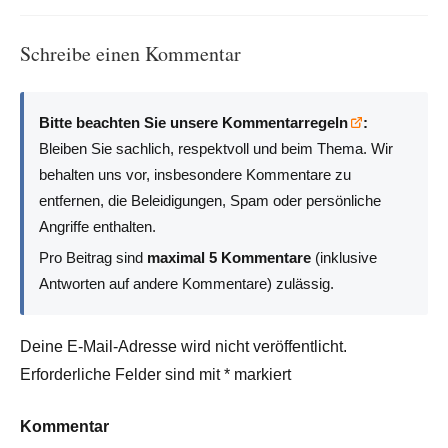
Schreibe einen Kommentar
Bitte beachten Sie unsere Kommentarregeln
:
Bleiben Sie sachlich, respektvoll und beim Thema. Wir
behalten uns vor, insbesondere Kommentare zu
entfernen, die Beleidigungen, Spam oder persönliche
Angriffe enthalten.
Pro Beitrag sind
maximal 5 Kommentare
(inklusive
Antworten auf andere Kommentare) zulässig.
Deine E-Mail-Adresse wird nicht veröffentlicht.
Erforderliche Felder sind mit
*
markiert
Kommentar