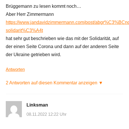
Brüggemann zu lesen kommt noch…
Aber Herr Zimmermann
https://www.jandavidzimmermann.com/post/abgr%C3%BCnd
solidarit%C3%A4t
hat sehr gut beschrieben wie das mit der Solidarität, auf
der einen Seite Corona und dann auf der anderen Seite
der Ukraine getrieben wird.
Antworten
2 Antworten auf diesen Kommentar anzeigen ▼
Linksman
08.11.2022 12:22 Uhr