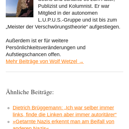
Publizist und Kolumnist. Er war
Mitglied in der autonomen
L.U.P.U.S.-Gruppe und ist bis zum
„Meister der Verschwörungstheorie“ aufgestiegen.
Außerdem ist er für weitere
Persönlichkeitsveränderungen und
Aufstiegschancen offen.
Mehr Beiträge von Wolf Wetzel →
Ähnliche Beiträge:
Dietrich Brüggemann: „Ich war selber immer
links, finde die Linken aber immer autoritärer“
»Getarnte Nazis erkennt man am Beifall von
anderen Nazis«