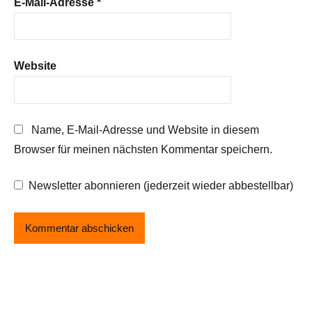
E-Mail-Adresse
*
Website
Name, E-Mail-Adresse und Website in diesem
Browser für meinen nächsten Kommentar speichern.
Newsletter abonnieren (jederzeit wieder abbestellbar)