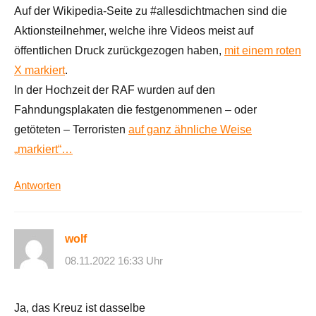
Auf der Wikipedia-Seite zu #allesdichtmachen sind die
Aktionsteilnehmer, welche ihre Videos meist auf
öffentlichen Druck zurückgezogen haben,
mit einem roten
X markiert
.
In der Hochzeit der RAF wurden auf den
Fahndungsplakaten die festgenommenen – oder
getöteten – Terroristen
auf ganz ähnliche Weise
„markiert“…
Antworten
wolf
08.11.2022 16:33 Uhr
Ja, das Kreuz ist dasselbe