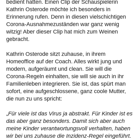
bedient hatten. Einen Clip der Schauspielerin
Kathrin Osterode möchte ich besonders in
Erinnerung rufen. Denn in diesen vielschichtigen
Corona-Ausnahmezuständen war ganz wenig
witzig! Aber dieser Clip hat mich zum Weinen
gebracht.
Kathrin Osterode sitzt zuhause, in ihrem
Homeoffice auf der Coach. Alles wirkt jung und
modern, aufgeräumt und clean. Sie will die
Corona-Regeln einhalten, sie will sie auch in ihr
Familienleben integrieren. Sie ist, das spürt man
sofort, eine aufgeschlossene, ganz coole Mutter,
die nun zu uns spricht:
„
Für viele ist das Virus ja abstrakt. Für Kinder ist es
das aber ganz besonders. Damit sich aber auch
meine Kinder verantwortungsvoll verhalten, haben
wir bei uns zuhause die Inzidenz-Regel eingeführt.