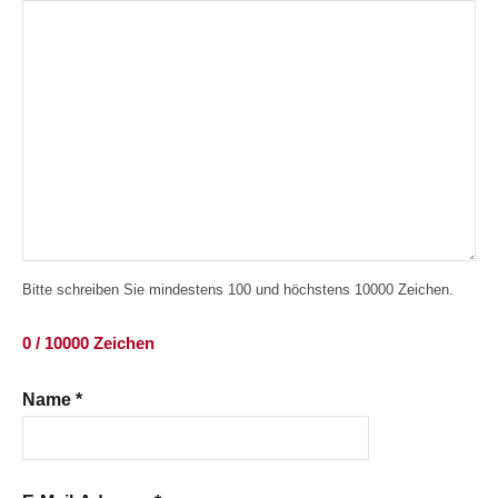
Bitte schreiben Sie mindestens 100 und höchstens 10000 Zeichen.
0 / 10000 Zeichen
Name
*