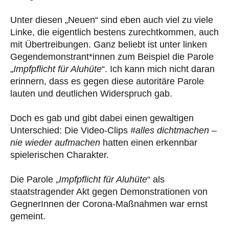
Unter diesen „Neuen“ sind eben auch viel zu viele
Linke, die eigentlich bestens zurechtkommen, auch
mit Übertreibungen. Ganz beliebt ist unter linken
Gegendemonstrant*innen zum Beispiel die Parole
„
Impfpflicht für Aluhüte
“. Ich kann mich nicht daran
erinnern, dass es gegen diese autoritäre Parole
lauten und deutlichen Widerspruch gab.
Doch es gab und gibt dabei einen gewaltigen
Unterschied: Die Video-Clips
#alles dichtmachen –
nie wieder aufmachen
hatten einen erkennbar
spielerischen Charakter.
Die Parole „
Impfpflicht für Aluhüte
“ als
staatstragender Akt gegen Demonstrationen von
GegnerInnen der Corona-Maßnahmen war ernst
gemeint.