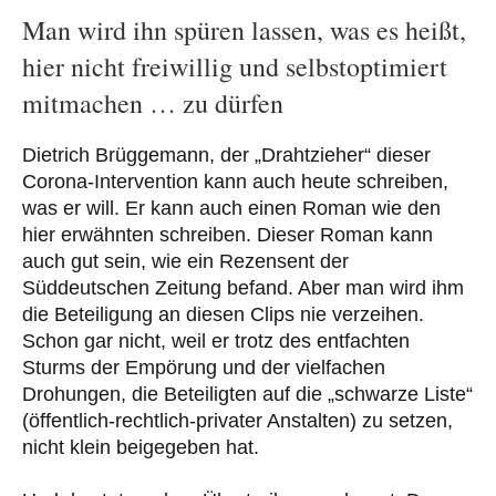
Man wird ihn spüren lassen, was es heißt,
hier nicht freiwillig und selbstoptimiert
mitmachen … zu dürfen
Dietrich Brüggemann, der „Drahtzieher“ dieser
Corona-Intervention kann auch heute schreiben,
was er will. Er kann auch einen Roman wie den
hier erwähnten schreiben. Dieser Roman kann
auch gut sein, wie ein Rezensent der
Süddeutschen Zeitung befand. Aber man wird ihm
die Beteiligung an diesen Clips nie verzeihen.
Schon gar nicht, weil er trotz des entfachten
Sturms der Empörung und der vielfachen
Drohungen, die Beteiligten auf die „schwarze Liste“
(öffentlich-rechtlich-privater Anstalten) zu setzen,
nicht klein beigegeben hat.