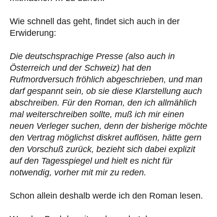
Wie schnell das geht, findet sich auch in der
Erwiderung:
Die deutschsprachige Presse (also auch in
Österreich und der Schweiz) hat den
Rufmordversuch fröhlich abgeschrieben, und man
darf gespannt sein, ob sie diese Klarstellung auch
abschreiben. Für den Roman, den ich allmählich
mal weiterschreiben sollte, muß ich mir einen
neuen Verleger suchen, denn der bisherige möchte
den Vertrag möglichst diskret auflösen, hätte gern
den Vorschuß zurück, bezieht sich dabei explizit
auf den Tagesspiegel und hielt es nicht für
notwendig, vorher mit mir zu reden.
Schon allein deshalb werde ich den Roman lesen.