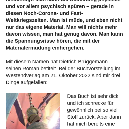
und vor allem psychisch spüren – gerade in
diesen Noch-Corona- und Fast-
Weltkriegszeiten. Man ist müde, und eben nicht
nur das eigene Material. Man will nichts mehr
davon wissen, man hat genug davon. Man kann
die Spannungsrisse hören, die mit der
Materialermüdung einhergehen.
Mit diesem Namen hat Dietrich Brüggemann
seinen Roman betitelt. Bei der Buchvorstellung im
Westendverlag am 21. Oktober 2022 sind mir drei
Dinge aufgefallen:
Das Buch ist sehr dick
und ich schrecke für
gewöhnlich bei so viel
Stoff zurück. Aber dann
hat mich bereits eine