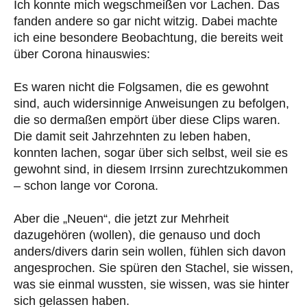
Ich konnte mich wegschmeißen vor Lachen. Das
fanden andere so gar nicht witzig. Dabei machte
ich eine besondere Beobachtung, die bereits weit
über Corona hinauswies:
Es waren nicht die Folgsamen, die es gewohnt
sind, auch widersinnige Anweisungen zu befolgen,
die so dermaßen empört über diese Clips waren.
Die damit seit Jahrzehnten zu leben haben,
konnten lachen, sogar über sich selbst, weil sie es
gewohnt sind, in diesem Irrsinn zurechtzukommen
– schon lange vor Corona.
Aber die „Neuen“, die jetzt zur Mehrheit
dazugehören (wollen), die genauso und doch
anders/divers darin sein wollen, fühlen sich davon
angesprochen. Sie spüren den Stachel, sie wissen,
was sie einmal wussten, sie wissen, was sie hinter
sich gelassen haben.