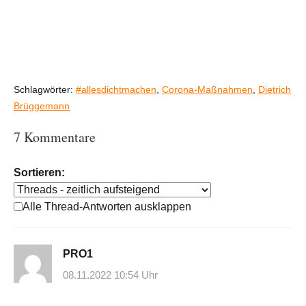
Schlagwörter:
#allesdichtmachen
,
Corona-Maßnahmen
,
Dietrich
Brüggemann
7 Kommentare
Sortieren:
Alle Thread-Antworten ausklappen
PRO1
08.11.2022 10:54 Uhr