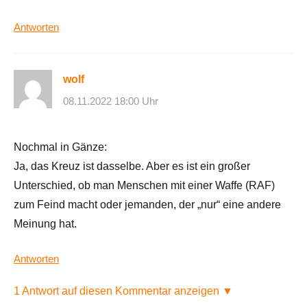
Antworten
wolf
08.11.2022 18:00 Uhr
Nochmal in Gänze:
Ja, das Kreuz ist dasselbe. Aber es ist ein großer
Unterschied, ob man Menschen mit einer Waffe (RAF)
zum Feind macht oder jemanden, der „nur“ eine andere
Meinung hat.
Antworten
1 Antwort auf diesen Kommentar anzeigen ▼