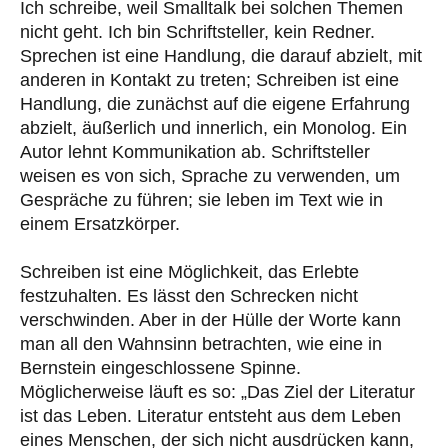
Ich schreibe, weil Smalltalk bei solchen Themen
nicht geht. Ich bin Schriftsteller, kein Redner.
Sprechen ist eine Handlung, die darauf abzielt, mit
anderen in Kontakt zu treten; Schreiben ist eine
Handlung, die zunächst auf die eigene Erfahrung
abzielt, äußerlich und innerlich, ein Monolog. Ein
Autor lehnt Kommunikation ab. Schriftsteller
weisen es von sich, Sprache zu verwenden, um
Gespräche zu führen; sie leben im Text wie in
einem Ersatzkörper.
Schreiben ist eine Möglichkeit, das Erlebte
festzuhalten. Es lässt den Schrecken nicht
verschwinden. Aber in der Hülle der Worte kann
man all den Wahnsinn betrachten, wie eine in
Bernstein eingeschlossene Spinne.
Möglicherweise läuft es so: „Das Ziel der Literatur
ist das Leben. Literatur entsteht aus dem Leben
eines Menschen, der sich nicht ausdrücken kann,