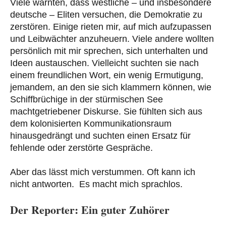
Viele warnten, dass westliche – und insbesondere
deutsche – Eliten versuchen, die Demokratie zu
zerstören. Einige rieten mir, auf mich aufzupassen
und Leibwächter anzuheuern. Viele andere wollten
persönlich mit mir sprechen, sich unterhalten und
Ideen austauschen. Vielleicht suchten sie nach
einem freundlichen Wort, ein wenig Ermutigung,
jemandem, an den sie sich klammern können, wie
Schiffbrüchige in der stürmischen See
machtgetriebener Diskurse. Sie fühlten sich aus
dem kolonisierten Kommunikationsraum
hinausgedrängt und suchten einen Ersatz für
fehlende oder zerstörte Gespräche.
Aber das lässt mich verstummen. Oft kann ich
nicht antworten. Es macht mich sprachlos.
Der Reporter: Ein guter Zuhörer