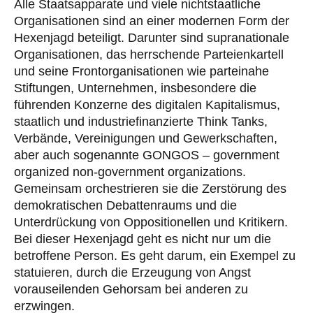
Alle Staatsapparate und viele nichtstaatliche
Organisationen sind an einer modernen Form der
Hexenjagd beteiligt. Darunter sind supranationale
Organisationen, das herrschende Parteienkartell
und seine Frontorganisationen wie parteinahe
Stiftungen, Unternehmen, insbesondere die
führenden Konzerne des digitalen Kapitalismus,
staatlich und industriefinanzierte Think Tanks,
Verbände, Vereinigungen und Gewerkschaften,
aber auch sogenannte GONGOS – government
organized non-government organizations.
Gemeinsam orchestrieren sie die Zerstörung des
demokratischen Debattenraums und die
Unterdrückung von Oppositionellen und Kritikern.
Bei dieser Hexenjagd geht es nicht nur um die
betroffene Person. Es geht darum, ein Exempel zu
statuieren, durch die Erzeugung von Angst
vorauseilenden Gehorsam bei anderen zu
erzwingen.