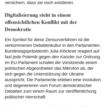
versichern, dass sie noch existieren.
Digitalisierung steht in einem
offensichtlichen Konflikt mit der
Demokratie
Ein Symbol für diese Zensurverfahren ist die
verkommenen Debattenkultur in den Parlamenten.
Bundestagspräsidentin Julia Klöckner reagiert auf
fast jede Polemik gegen den Kanzler zur Ordnung.
Im EU-Parlament schaltet die Vorsitzende einem
polnischen Abgeordneten das Mikrofon ab, der
sich gegen die Unterstützung der Ukraine
ausspricht. Die Parlamente erleben eine Involution
und degenerieren vom Forum demokratischer
Debatten zum einem Raum zur Veröffentlichung
politischer Herrschaft.