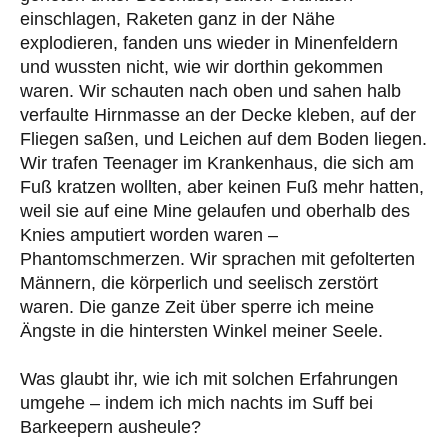
einschlagen, Raketen ganz in der Nähe
explodieren, fanden uns wieder in Minenfeldern
und wussten nicht, wie wir dorthin gekommen
waren. Wir schauten nach oben und sahen halb
verfaulte Hirnmasse an der Decke kleben, auf der
Fliegen saßen, und Leichen auf dem Boden liegen.
Wir trafen Teenager im Krankenhaus, die sich am
Fuß kratzen wollten, aber keinen Fuß mehr hatten,
weil sie auf eine Mine gelaufen und oberhalb des
Knies amputiert worden waren –
Phantomschmerzen. Wir sprachen mit gefolterten
Männern, die körperlich und seelisch zerstört
waren. Die ganze Zeit über sperre ich meine
Ängste in die hintersten Winkel meiner Seele.
Was glaubt ihr, wie ich mit solchen Erfahrungen
umgehe – indem ich mich nachts im Suff bei
Barkeepern ausheule?