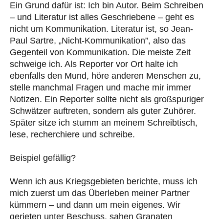
Ein Grund dafür ist: Ich bin Autor. Beim Schreiben
– und Literatur ist alles Geschriebene – geht es
nicht um Kommunikation. Literatur ist, so Jean-
Paul Sartre, „Nicht-Kommunikation”, also das
Gegenteil von Kommunikation. Die meiste Zeit
schweige ich. Als Reporter vor Ort halte ich
ebenfalls den Mund, höre anderen Menschen zu,
stelle manchmal Fragen und mache mir immer
Notizen. Ein Reporter sollte nicht als großspuriger
Schwätzer auftreten, sondern als guter Zuhörer.
Später sitze ich stumm an meinem Schreibtisch,
lese, recherchiere und schreibe.
Beispiel gefällig?
Wenn ich aus Kriegsgebieten berichte, muss ich
mich zuerst um das Überleben meiner Partner
kümmern – und dann um mein eigenes. Wir
gerieten unter Beschuss, sahen Granaten