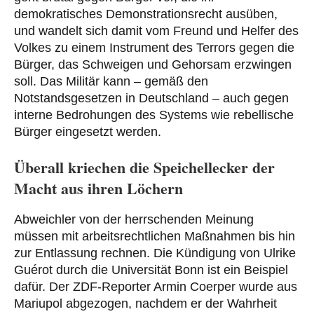
demokratisches Demonstrationsrecht ausüben,
und wandelt sich damit vom Freund und Helfer des
Volkes zu einem Instrument des Terrors gegen die
Bürger, das Schweigen und Gehorsam erzwingen
soll. Das Militär kann – gemäß den
Notstandsgesetzen in Deutschland – auch gegen
interne Bedrohungen des Systems wie rebellische
Bürger eingesetzt werden.
Überall kriechen die Speichellecker der
Macht aus ihren Löchern
Abweichler von der herrschenden Meinung
müssen mit arbeitsrechtlichen Maßnahmen bis hin
zur Entlassung rechnen. Die Kündigung von Ulrike
Guérot durch die Universität Bonn ist ein Beispiel
dafür. Der ZDF-Reporter Armin Coerper wurde aus
Mariupol abgezogen, nachdem er der Wahrheit