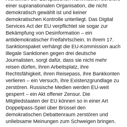
einer supranationalen Organisation, die nicht
demokratisch gewählt ist und keiner
demokratischen Kontrolle unterliegt. Das Digital
Services Act der EU verpflichtet sie sogar zur
Bekämpfung von Desinformation – ein
antidemokratischer Freifahrtschein. In ihrem 17.
Sanktionspaket verhängt die EU-Kommission auch
illegale Sanktionen gegen drei deutsche
Journalisten, sorgt dafür, dass sie nicht mehr
reisen dürfen, ihren Arbeitsplatz, ihre
Rechtsfähigkeit, ihren Reisepass, ihre Bankkonten
verlieren – ein Versuch, ihre Existenzgrundlage zu
zerstören. Russische Medien werden EU-weit
gesperrt – ein Akt offener Zensur. Die
Mitgliedstaaten der EU können so in einer Art
Doppelpass-Spiel über Brüssel den
demokratischen Debattenraum zerstören und
unliebsame Meinungen zum Schweigen bringen.