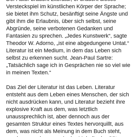
Versteckspiel im künstlichen Körper der Sprache;
sie bietet ihm Schutz, besänftigt seine Ängste und
gibt ihm die Erlaubnis, über sich selbst, seine
Abgründe, seine verbotenen Gedanken und
Fantasien zu sprechen. „Jedes Kunstwerk“, sagte
Theodor W. Adorno, „ist eine abgedungene Untat.“
Literatur ist ein Medium, in dem das Leben sich
selbst zu erkennen sucht. Jean-Paul Sartre:
„Tatsächlich sage ich in Gesprächen nie so viel wie
in meinen Texten.“
Das Ziel der Literatur ist das Leben. Literatur
entsteht aus dem Leben eines Menschen, der sich
nicht ausdrücken kann, und Literatur bezieht ihre
explosive Kraft aus dem, was letztlich
unaussprechlich ist, aber dennoch aus der
gesamten Struktur eines Textes hervorquillt, aus
dem, was nicht als Meinung in dem Buch steht,