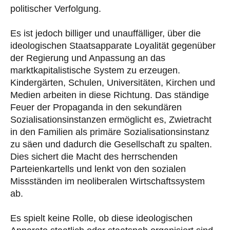
politischer Verfolgung.
Es ist jedoch billiger und unauffälliger, über die
ideologischen Staatsapparate Loyalität gegenüber
der Regierung und Anpassung an das
marktkapitalistische System zu erzeugen.
Kindergärten, Schulen, Universitäten, Kirchen und
Medien arbeiten in diese Richtung. Das ständige
Feuer der Propaganda in den sekundären
Sozialisationsinstanzen ermöglicht es, Zwietracht
in den Familien als primäre Sozialisationsinstanz
zu säen und dadurch die Gesellschaft zu spalten.
Dies sichert die Macht des herrschenden
Parteienkartells und lenkt von den sozialen
Missständen im neoliberalen Wirtschaftssystem
ab.
Es spielt keine Rolle, ob diese ideologischen