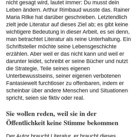
nicht gesagt wird, lautet immer: Du musst dein
Leben ändern. Arthur Rimbaud wusste das. Rainer
Maria Rilke hat darüber geschrieben. Letztendlich
zielt jede Literatur auf dieses Ziel ab; es gibt keine
wichtigere Bedeutung in dieser Arbeit, es sei denn,
man betrachtet Literatur als reine Unterhaltung. Ein
Schriftsteller möchte seine Lebensgeschichte
erzählen. Aber weil er das nicht kann und weil er
darunter leidet, schreibt er seine Bücher und nutzt
die Strategie, Teile seines eigenen
Unterbewusstseins, seiner eigenen verbotenen
Fantasiewelt furchtloser zu offenbaren, indem er
scheinbar über andere Menschen und Situationen
spricht, seien sie fiktiv oder real.
Sie wollen reden, weil sie in der
Öffentlichkeit keine Stimme bekommen
Der Autor braucht Literatur, er braucht dieses