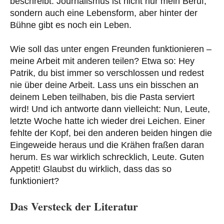
beschreibt. Journalismus ist nicht nur mein Beruf,
sondern auch eine Lebensform, aber hinter der
Bühne gibt es noch ein Leben.
Wie soll das unter engen Freunden funktionieren –
meine Arbeit mit anderen teilen? Etwa so: Hey
Patrik, du bist immer so verschlossen und redest
nie über deine Arbeit. Lass uns ein bisschen an
deinem Leben teilhaben, bis die Pasta serviert
wird! Und ich antworte dann vielleicht: Nun, Leute,
letzte Woche hatte ich wieder drei Leichen. Einer
fehlte der Kopf, bei den anderen beiden hingen die
Eingeweide heraus und die Krähen fraßen daran
herum. Es war wirklich schrecklich, Leute. Guten
Appetit! Glaubst du wirklich, dass das so
funktioniert?
Das Versteck der Literatur