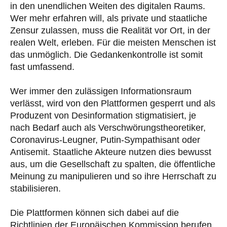
in den unendlichen Weiten des digitalen Raums.
Wer mehr erfahren will, als private und staatliche
Zensur zulassen, muss die Realität vor Ort, in der
realen Welt, erleben. Für die meisten Menschen ist
das unmöglich. Die Gedankenkontrolle ist somit
fast umfassend.
Wer immer den zulässigen Informationsraum
verlässt, wird von den Plattformen gesperrt und als
Produzent von Desinformation stigmatisiert, je
nach Bedarf auch als Verschwörungstheoretiker,
Coronavirus-Leugner, Putin-Sympathisant oder
Antisemit. Staatliche Akteure nutzen dies bewusst
aus, um die Gesellschaft zu spalten, die öffentliche
Meinung zu manipulieren und so ihre Herrschaft zu
stabilisieren.
Die Plattformen können sich dabei auf die
Richtlinien der Europäischen Kommission berufen,