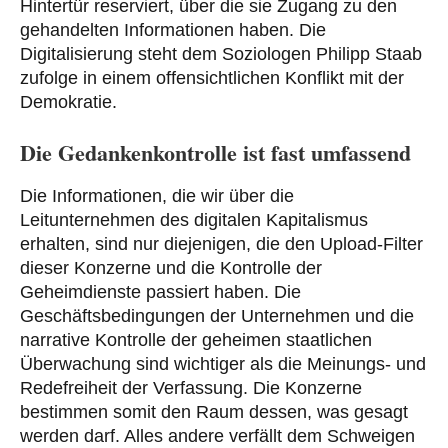
Hintertür reserviert, über die sie Zugang zu den
gehandelten Informationen haben. Die
Digitalisierung steht dem Soziologen Philipp Staab
zufolge in einem offensichtlichen Konflikt mit der
Demokratie.
Die Gedankenkontrolle ist fast umfassend
Die Informationen, die wir über die
Leitunternehmen des digitalen Kapitalismus
erhalten, sind nur diejenigen, die den Upload-Filter
dieser Konzerne und die Kontrolle der
Geheimdienste passiert haben. Die
Geschäftsbedingungen der Unternehmen und die
narrative Kontrolle der geheimen staatlichen
Überwachung sind wichtiger als die Meinungs- und
Redefreiheit der Verfassung. Die Konzerne
bestimmen somit den Raum dessen, was gesagt
werden darf. Alles andere verfällt dem Schweigen