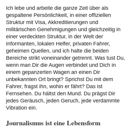
Ich lebe und arbeite die ganze Zeit über als
gespaltene Persönlichkeit, in einer offiziellen
Struktur mit Visa, Akkreditierungen und
militärischen Genehmigungen und gleichzeitig in
einer verdeckten Struktur, in der Welt der
Informanten, lokalen Helfer, privaten Fahrer,
geheimen Quellen, und ich halte die beiden
Bereiche strikt voneinander getrennt. Was tust Du,
wenn man Dir die Augen verbindet und Dich in
einem gepanzerten Wagen an einen Dir
unbekannten Ort bringt? Sprichst Du mit dem
Fahrer, fragst ihn, wohin er fährt? Das ist
Fernsehen. Du hältst den Mund. Du prägst Dir
jedes Geräusch, jeden Geruch, jede verdammte
Vibration ein.
Journalismus ist eine Lebensform