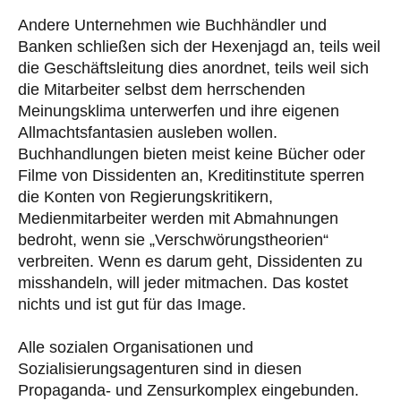
Andere Unternehmen wie Buchhändler und
Banken schließen sich der Hexenjagd an, teils weil
die Geschäftsleitung dies anordnet, teils weil sich
die Mitarbeiter selbst dem herrschenden
Meinungsklima unterwerfen und ihre eigenen
Allmachtsfantasien ausleben wollen.
Buchhandlungen bieten meist keine Bücher oder
Filme von Dissidenten an, Kreditinstitute sperren
die Konten von Regierungskritikern,
Medienmitarbeiter werden mit Abmahnungen
bedroht, wenn sie „Verschwörungstheorien“
verbreiten. Wenn es darum geht, Dissidenten zu
misshandeln, will jeder mitmachen. Das kostet
nichts und ist gut für das Image.
Alle sozialen Organisationen und
Sozialisierungsagenturen sind in diesen
Propaganda- und Zensurkomplex eingebunden.