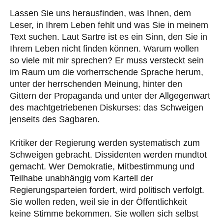
Lassen Sie uns herausfinden, was Ihnen, dem
Leser, in Ihrem Leben fehlt und was Sie in meinem
Text suchen. Laut Sartre ist es ein Sinn, den Sie in
Ihrem Leben nicht finden können. Warum wollen
so viele mit mir sprechen? Er muss versteckt sein
im Raum um die vorherrschende Sprache herum,
unter der herrschenden Meinung, hinter den
Gittern der Propaganda und unter der Allgegenwart
des machtgetriebenen Diskurses: das Schweigen
jenseits des Sagbaren.
Kritiker der Regierung werden systematisch zum
Schweigen gebracht. Dissidenten werden mundtot
gemacht. Wer Demokratie, Mitbestimmung und
Teilhabe unabhängig vom Kartell der
Regierungsparteien fordert, wird politisch verfolgt.
Sie wollen reden, weil sie in der Öffentlichkeit
keine Stimme bekommen. Sie wollen sich selbst