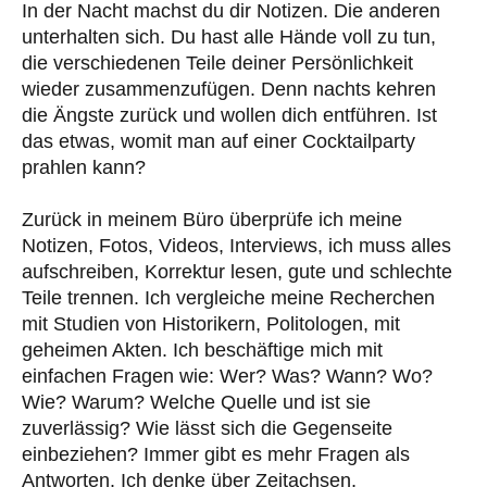
In der Nacht machst du dir Notizen. Die anderen
unterhalten sich. Du hast alle Hände voll zu tun,
die verschiedenen Teile deiner Persönlichkeit
wieder zusammenzufügen. Denn nachts kehren
die Ängste zurück und wollen dich entführen. Ist
das etwas, womit man auf einer Cocktailparty
prahlen kann?
Zurück in meinem Büro überprüfe ich meine
Notizen, Fotos, Videos, Interviews, ich muss alles
aufschreiben, Korrektur lesen, gute und schlechte
Teile trennen. Ich vergleiche meine Recherchen
mit Studien von Historikern, Politologen, mit
geheimen Akten. Ich beschäftige mich mit
einfachen Fragen wie: Wer? Was? Wann? Wo?
Wie? Warum? Welche Quelle und ist sie
zuverlässig? Wie lässt sich die Gegenseite
einbeziehen? Immer gibt es mehr Fragen als
Antworten. Ich denke über Zeitachsen,