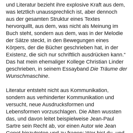
und Literatur bezieht ihre explosive Kraft aus dem,
was letztlich unaussprechlich ist, aber dennoch
aus der gesamten Struktur eines Textes
hervorquillt, aus dem, was nicht als Meinung im
Buch steht, sondern aus dem, was in der Melodie
der Sätze steckt, in den Bewegungen eines
Körpers, der die Bücher geschrieben hat, in der
Existenz, die sich nur schriftlich ausdrücken kann.“
Das hat mein ehemaliger Kollege Christian Linder
geschrieben, in seinem Essayband
Die Träume der
Wunschmaschine
.
Literatur entsteht nicht aus Kommunikation,
sondern aus verhinderter Kommunikation und
versucht, neue Ausdrucksformen und
Lebensformen vorzuschlagen. Die Alten wussten
das, und davon leitet beispielweise Jean-Paul
Sartre sein Recht ab, vor einen Autor wie Jean