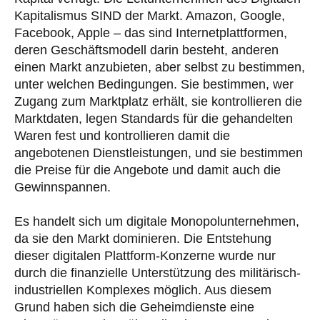
Kapitalismus SIND der Markt. Amazon, Google,
Facebook, Apple – das sind Internetplattformen,
deren Geschäftsmodell darin besteht, anderen
einen Markt anzubieten, aber selbst zu bestimmen,
unter welchen Bedingungen. Sie bestimmen, wer
Zugang zum Marktplatz erhält, sie kontrollieren die
Marktdaten, legen Standards für die gehandelten
Waren fest und kontrollieren damit die
angebotenen Dienstleistungen, und sie bestimmen
die Preise für die Angebote und damit auch die
Gewinnspannen.
Es handelt sich um digitale Monopolunternehmen,
da sie den Markt dominieren. Die Entstehung
dieser digitalen Plattform-Konzerne wurde nur
durch die finanzielle Unterstützung des militärisch-
industriellen Komplexes möglich. Aus diesem
Grund haben sich die Geheimdienste eine