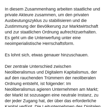
In diesem Zusammenhang arbeiten staatliche und
private Akteure zusammen, um den privaten
Ausbeutungszyklus zu stabilisieren und die
Zustimmung der Bevölkerung zur Marktwirtschaft
und zur staatlichen Ordnung aufrechtzuerhalten.
Es geht um die Unterwerfung unter eine
neoimperialistische Herrschaftsform.
Es lohnt sich, etwas genauer hinzuschauen.
Der zentrale Unterschied zwischen
Neoliberalismus und Digitalem Kapitalismus, der
auf den rauchenden Trümmern der neoliberalen
Ordnung entsteht, ist folgender: Im
Neoliberalismus agieren Unternehmen am Markt;
der Markt ist sozusagen eine neutrale Instanz, zu
der jeder Zugang hat, der über das erforderliche
Kapital verfügt. Die Leitunternehmen des Digitalen