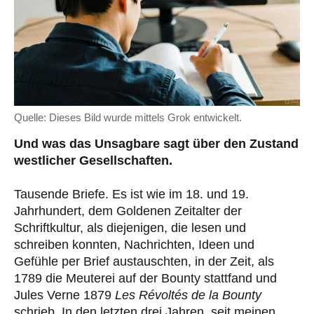
Quelle: Dieses Bild wurde mittels Grok entwickelt.
Und was das Unsagbare sagt über den Zustand
westlicher Gesellschaften.
Tausende Briefe. Es ist wie im 18. und 19.
Jahrhundert, dem Goldenen Zeitalter der
Schriftkultur, als diejenigen, die lesen und
schreiben konnten, Nachrichten, Ideen und
Gefühle per Brief austauschten, in der Zeit, als
1789 die Meuterei auf der Bounty stattfand und
Jules Verne 1879
Les Révoltés de la Bounty
schrieb. In den letzten drei Jahren, seit meinen