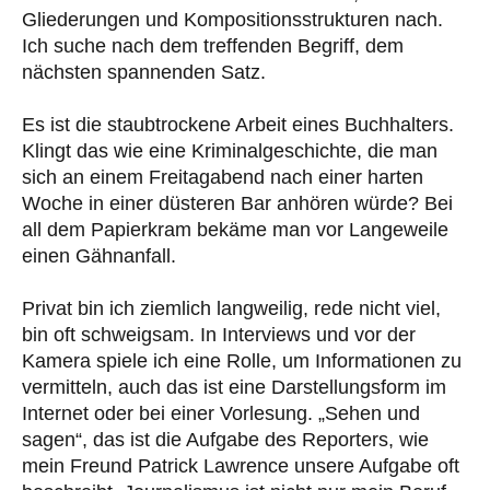
Gliederungen und Kompositionsstrukturen nach.
Ich suche nach dem treffenden Begriff, dem
nächsten spannenden Satz.
Es ist die staubtrockene Arbeit eines Buchhalters.
Klingt das wie eine Kriminalgeschichte, die man
sich an einem Freitagabend nach einer harten
Woche in einer düsteren Bar anhören würde? Bei
all dem Papierkram bekäme man vor Langeweile
einen Gähnanfall.
Privat bin ich ziemlich langweilig, rede nicht viel,
bin oft schweigsam. In Interviews und vor der
Kamera spiele ich eine Rolle, um Informationen zu
vermitteln, auch das ist eine Darstellungsform im
Internet oder bei einer Vorlesung. „Sehen und
sagen“, das ist die Aufgabe des Reporters, wie
mein Freund Patrick Lawrence unsere Aufgabe oft