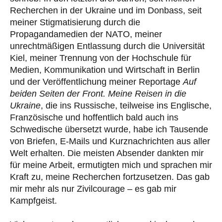
Recherchen in der Ukraine und im Donbass, seit
meiner Stigmatisierung durch die
Propagandamedien der NATO, meiner
unrechtmäßigen Entlassung durch die Universität
Kiel, meiner Trennung von der Hochschule für
Medien, Kommunikation und Wirtschaft in Berlin
und der Veröffentlichung meiner Reportage
Auf
beiden Seiten der Front. Meine Reisen in die
Ukraine
, die ins Russische, teilweise ins Englische,
Französische und hoffentlich bald auch ins
Schwedische übersetzt wurde, habe ich Tausende
von Briefen, E-Mails und Kurznachrichten aus aller
Welt erhalten. Die meisten Absender dankten mir
für meine Arbeit, ermutigten mich und sprachen mir
Kraft zu, meine Recherchen fortzusetzen. Das gab
mir mehr als nur Zivilcourage – es gab mir
Kampfgeist.