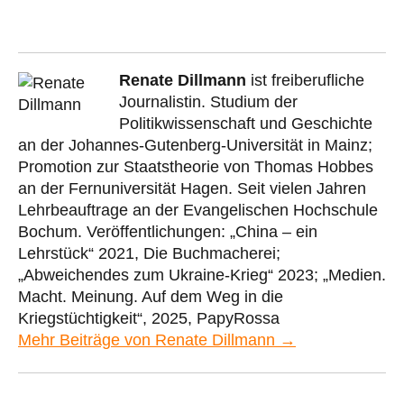
Renate Dillmann
ist freiberufliche
Journalistin. Studium der
Politikwissenschaft und Geschichte
an der Johannes-Gutenberg-Universität in Mainz;
Promotion zur Staatstheorie von Thomas Hobbes
an der Fernuniversität Hagen. Seit vielen Jahren
Lehrbeauftrage an der Evangelischen Hochschule
Bochum. Veröffentlichungen: „China – ein
Lehrstück“ 2021, Die Buchmacherei;
„Abweichendes zum Ukraine-Krieg“ 2023; „Medien.
Macht. Meinung. Auf dem Weg in die
Kriegstüchtigkeit“, 2025, PapyRossa
Mehr Beiträge von Renate Dillmann →