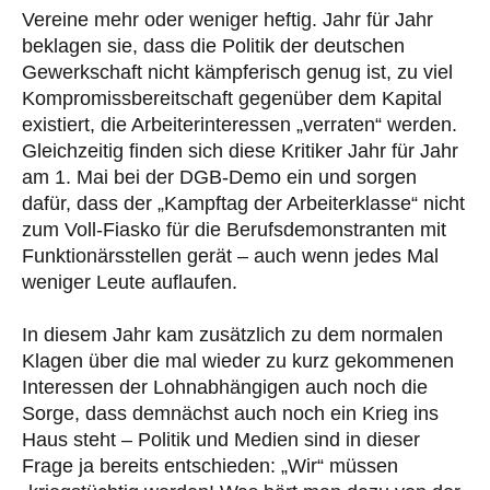
Vereine mehr oder weniger heftig. Jahr für Jahr
beklagen sie, dass die Politik der deutschen
Gewerkschaft nicht kämpferisch genug ist, zu viel
Kompromissbereitschaft gegenüber dem Kapital
existiert, die Arbeiterinteressen „verraten“ werden.
Gleichzeitig finden sich diese Kritiker Jahr für Jahr
am 1. Mai bei der DGB-Demo ein und sorgen
dafür, dass der „Kampftag der Arbeiterklasse“ nicht
zum Voll-Fiasko für die Berufsdemonstranten mit
Funktionärsstellen gerät – auch wenn jedes Mal
weniger Leute auflaufen.
In diesem Jahr kam zusätzlich zu dem normalen
Klagen über die mal wieder zu kurz gekommenen
Interessen der Lohnabhängigen auch noch die
Sorge, dass demnächst auch noch ein Krieg ins
Haus steht – Politik und Medien sind in dieser
Frage ja bereits entschieden: „Wir“ müssen