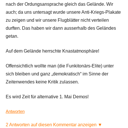
nach der Ordungsansprache gleich das Gelände. Wir
auch; da uns untersagt wurde unsere Anti-Kriegs-Plakate
zu zeigen und wir unsere Flugblätter nicht verteilen
durften. Das haben wir dann ausserhalb des Geländes
getan.
Auf dem Gelände herrschte Knastatmosphäre!
Offensichtlich wollte man (die Funkitonärs-Elite) unter
sich bleiben und ganz „demokratisch“ im Sinne der
Zeitenwendes keine Kritik zulassen.
Es wird Zeit für alternative 1. Mai Demos!
Antworten
2 Antworten auf diesen Kommentar anzeigen ▼