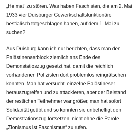
„Heimat“ zu stören. Was haben Faschisten, die am 2. Mai
1933 vier Duisburger Gewerkschaftsfunktionäre
bestialisch totgeschlagen haben, auf dem 1. Mai zu
suchen?
Aus Duisburg kann ich nur berichten, dass man den
Palästinenserblock ziemlich ans Ende des
Demonstatioszug gesetzt hat, damit die reichlich
vorhandenen Polizisten dort problemlos reingrätschen
konnten. Man hat versucht, einzelne Palästineser
herauszugreifen und zu attackieren, aber der Beistand
der restlichen Teilnehmer war größer, man hat sofort
Solidarität geübt und so konnten sie unbehelligt den
Demostrationszug fortsetzen, nicht ohne die Parole
„Zionismus ist Faschismus“ zu rufen.