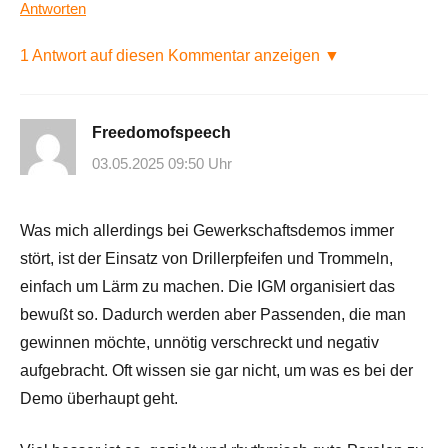
Antworten
1 Antwort auf diesen Kommentar anzeigen ▼
Freedomofspeech
03.05.2025 09:50 Uhr
Was mich allerdings bei Gewerkschaftsdemos immer
stört, ist der Einsatz von Drillerpfeifen und Trommeln,
einfach um Lärm zu machen. Die IGM organisiert das
bewußt so. Dadurch werden aber Passenden, die man
gewinnen möchte, unnötig verschreckt und negativ
aufgebracht. Oft wissen sie gar nicht, um was es bei der
Demo überhaupt geht.