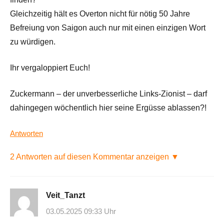
Gleichzeitig hält es Overton nicht für nötig 50 Jahre
Befreiung von Saigon auch nur mit einen einzigen Wort
zu würdigen.
Ihr vergaloppiert Euch!
Zuckermann – der unverbesserliche Links-Zionist – darf
dahingegen wöchentlich hier seine Ergüsse ablassen?!
Antworten
2 Antworten auf diesen Kommentar anzeigen ▼
Veit_Tanzt
03.05.2025 09:33 Uhr