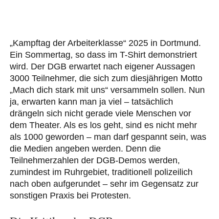
„Kampftag der Arbeiterklasse“ 2025 in Dortmund.
Ein Sommertag, so dass im T-Shirt demonstriert
wird. Der DGB erwartet nach eigener Aussagen
3000 Teilnehmer, die sich zum diesjährigen Motto
„Mach dich stark mit uns“ versammeln sollen. Nun
ja, erwarten kann man ja viel – tatsächlich
drängeln sich nicht gerade viele Menschen vor
dem Theater. Als es los geht, sind es nicht mehr
als 1000 geworden – man darf gespannt sein, was
die Medien angeben werden. Denn die
Teilnehmerzahlen der DGB-Demos werden,
zumindest im Ruhrgebiet, traditionell polizeilich
nach oben aufgerundet – sehr im Gegensatz zur
sonstigen Praxis bei Protesten.