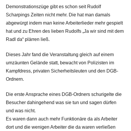
Demonstrationszüge gibt es schon seit Rudolf
Scharpings Zeiten nicht mehr. Die hat man damals
abgewürgt indem man keine Arbeiterlieder mehr gespielt
hat und zu Ehren des lieben Rudolfs „Ja wir sind mit dem
Radl da“ plärren ließ.
Dieses Jahr fand die Veranstaltung gleich auf einem
umzäunten Gelände statt, bewacht von Polizisten im
Kampfdress, privaten Sicherheitsleuten und den DGB-
Ordnern.
Die erste Ansprache eines DGB-Ordners schurigelte die
Besucher dahingehend was sie tun und sagen dürfen
und was nicht.
Es waren dann auch mehr Funktionäre da als Arbeiter
dort und die wenigen Arbeiter die da waren verließen