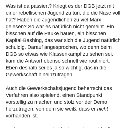
Was ist da passiert? Kriegt es der DGB jetzt mit
einer rebellischen Jugend zu tun, die die Nase voll
hat? Haben die Jugendlichen zu viel Marx
gelesen? So war es natürlich nicht gemeint. Ein
bisschen auf die Pauke hauen, ein bisschen
Kapital-Bashing, das war sich die Jugend natürlich
schuldig. Darauf angesprochen, wo denn beim
DGB so etwas wie Klassenkampf zu sehen sei,
kam die Antwort ebenso schnell wie routiniert:
Eben deshalb sei es ja so wichtig, das in die
Gewerkschaft hineinzutragen.
Auch die Gewerkschaftsjugend beherrscht das
Verfahren also spielend, einen Standpunkt
vorstellig zu machen und stolz vor der Demo
herzutragen, von dem sie weiß, dass er
nicht
vorhanden ist.