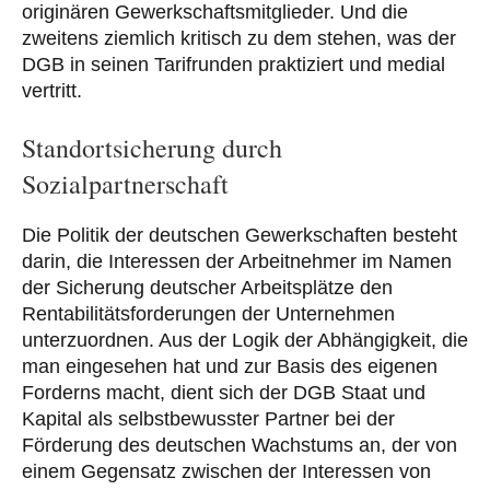
originären Gewerkschaftsmitglieder. Und die
zweitens ziemlich kritisch zu dem stehen, was der
DGB in seinen Tarifrunden praktiziert und medial
vertritt.
Standortsicherung durch
Sozialpartnerschaft
Die Politik der deutschen Gewerkschaften besteht
darin, die Interessen der Arbeitnehmer im Namen
der Sicherung deutscher Arbeitsplätze den
Rentabilitätsforderungen der Unternehmen
unterzuordnen. Aus der Logik der Abhängigkeit, die
man eingesehen hat und zur Basis des eigenen
Forderns macht, dient sich der DGB Staat und
Kapital als selbstbewusster Partner bei der
Förderung des deutschen Wachstums an, der von
einem Gegensatz zwischen der Interessen von