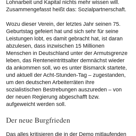
Lohnarbeit und Kapital nichts mehr wissen will.
Zusammengefasst heißt das: Sozialpartnerschaft.
Wozu dieser Verein, der letztes Jahr seinen 75.
Geburtstag gefeiert hat und sich sehr für seine
Leistungen lobt, es damit gebracht hat, ist daran
abzulesen, dass inzwischen 15 Millionen
Menschen in Deutschland unter der Armutsgrenze
leben, das Renteneintrittsalter demnächst wieder
da ankommen soll, wo es unter Bismarck startete,
und aktuell der Acht-Stunden-Tag – zugestanden,
um den deutschen Arbeiterräten ihre
sozialistischen Bestrebungen auszureden – von
der neuen Regierung abgeschafft bzw.
aufgeweicht werden soll.
Der neue Burgfrieden
Das alles kritisieren die in der Demo mitlaufenden