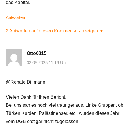
das Kapital.
Antworten
2 Antworten auf diesen Kommentar anzeigen ▼
Otto0815
03.05.2025 11:16 Uhr
@Renate Dillmann
Vielen Dank für Ihren Bericht.
Bei uns sah es noch viel trauriger aus. Linke Gruppen, ob
Türken,Kurden, Palästinenser, etc., wurden dieses Jahr
vom DGB erst gar nicht zugelassen.