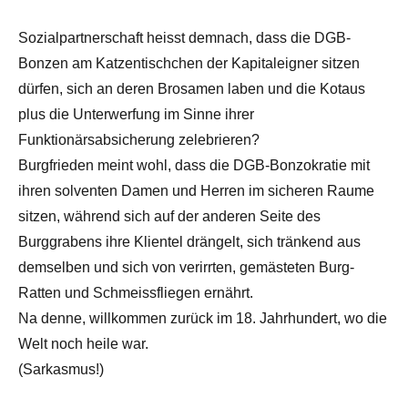
Sozialpartnerschaft heisst demnach, dass die DGB-
Bonzen am Katzentischchen der Kapitaleigner sitzen
dürfen, sich an deren Brosamen laben und die Kotaus
plus die Unterwerfung im Sinne ihrer
Funktionärsabsicherung zelebrieren?
Burgfrieden meint wohl, dass die DGB-Bonzokratie mit
ihren solventen Damen und Herren im sicheren Raume
sitzen, während sich auf der anderen Seite des
Burggrabens ihre Klientel drängelt, sich tränkend aus
demselben und sich von verirrten, gemästeten Burg-
Ratten und Schmeissfliegen ernährt.
Na denne, willkommen zurück im 18. Jahrhundert, wo die
Welt noch heile war.
(Sarkasmus!)