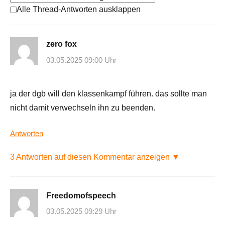
Alle Thread-Antworten ausklappen
zero fox
03.05.2025 09:00 Uhr
ja der dgb will den klassenkampf führen. das sollte man
nicht damit verwechseln ihn zu beenden.
Antworten
3 Antworten auf diesen Kommentar anzeigen ▼
Freedomofspeech
03.05.2025 09:29 Uhr