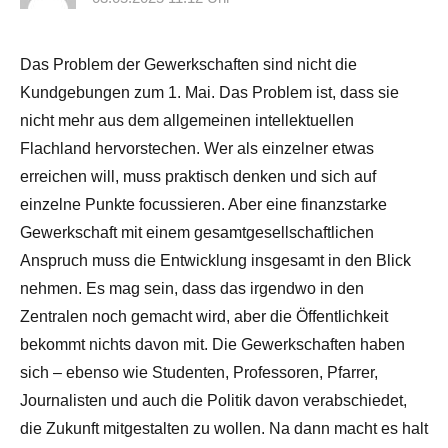
Das Problem der Gewerkschaften sind nicht die
Kundgebungen zum 1. Mai. Das Problem ist, dass sie
nicht mehr aus dem allgemeinen intellektuellen
Flachland hervorstechen. Wer als einzelner etwas
erreichen will, muss praktisch denken und sich auf
einzelne Punkte focussieren. Aber eine finanzstarke
Gewerkschaft mit einem gesamtgesellschaftlichen
Anspruch muss die Entwicklung insgesamt in den Blick
nehmen. Es mag sein, dass das irgendwo in den
Zentralen noch gemacht wird, aber die Öffentlichkeit
bekommt nichts davon mit. Die Gewerkschaften haben
sich – ebenso wie Studenten, Professoren, Pfarrer,
Journalisten und auch die Politik davon verabschiedet,
die Zukunft mitgestalten zu wollen. Na dann macht es halt