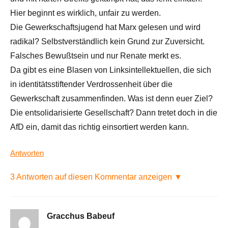
Hier beginnt es wirklich, unfair zu werden.
Die Gewerkschaftsjugend hat Marx gelesen und wird
radikal? Selbstverständlich kein Grund zur Zuversicht.
Falsches Bewußtsein und nur Renate merkt es.
Da gibt es eine Blasen von Linksintellektuellen, die sich
in identitätsstiftender Verdrossenheit über die
Gewerkschaft zusammenfinden. Was ist denn euer Ziel?
Die entsolidarisierte Gesellschaft? Dann tretet doch in die
AfD ein, damit das richtig einsortiert werden kann.
Antworten
3 Antworten auf diesen Kommentar anzeigen ▼
Gracchus Babeuf