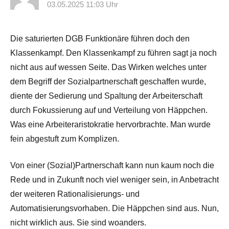
03.05.2025 11:03 Uhr
Die saturierten DGB Funktionäre führen doch den
Klassenkampf. Den Klassenkampf zu führen sagt ja noch
nicht aus auf wessen Seite. Das Wirken welches unter
dem Begriff der Sozialpartnerschaft geschaffen wurde,
diente der Sedierung und Spaltung der Arbeiterschaft
durch Fokussierung auf und Verteilung von Häppchen.
Was eine Arbeiteraristokratie hervorbrachte. Man wurde
fein abgestuft zum Komplizen.
Von einer (Sozial)Partnerschaft kann nun kaum noch die
Rede und in Zukunft noch viel weniger sein, in Anbetracht
der weiteren Rationalisierungs- und
Automatisierungsvorhaben. Die Häppchen sind aus. Nun,
nicht wirklich aus. Sie sind woanders.