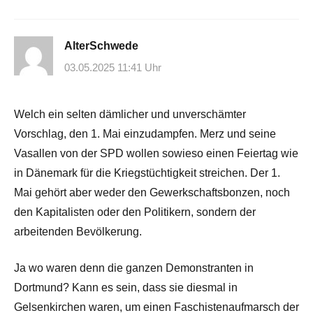
AlterSchwede
03.05.2025 11:41 Uhr
Welch ein selten dämlicher und unverschämter
Vorschlag, den 1. Mai einzudampfen. Merz und seine
Vasallen von der SPD wollen sowieso einen Feiertag wie
in Dänemark für die Kriegstüchtigkeit streichen. Der 1.
Mai gehört aber weder den Gewerkschaftsbonzen, noch
den Kapitalisten oder den Politikern, sondern der
arbeitenden Bevölkerung.
Ja wo waren denn die ganzen Demonstranten in
Dortmund? Kann es sein, dass sie diesmal in
Gelsenkirchen waren, um einen Faschistenaufmarsch der