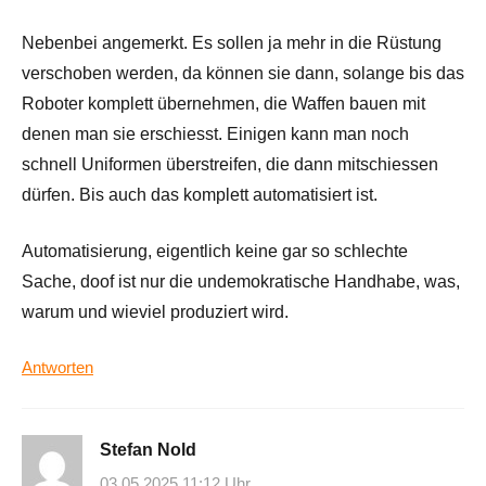
Nebenbei angemerkt. Es sollen ja mehr in die Rüstung
verschoben werden, da können sie dann, solange bis das
Roboter komplett übernehmen, die Waffen bauen mit
denen man sie erschiesst. Einigen kann man noch
schnell Uniformen überstreifen, die dann mitschiessen
dürfen. Bis auch das komplett automatisiert ist.
Automatisierung, eigentlich keine gar so schlechte
Sache, doof ist nur die undemokratische Handhabe, was,
warum und wieviel produziert wird.
Antworten
Stefan Nold
03.05.2025 11:12 Uhr