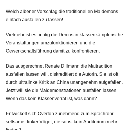
Welch albener Vorschlag die traditionellen Maidemons
einfach ausfallen zu lassen!
Vielmehr ist es richtig die Demos in klassenkämpferische
Veranstaltungen umzufunktionieren und die
Gewerkschaftsführung damit zu konfrontieren.
Das ausgerechnet Renate Dillmann die Maitradition
ausfallen lassen will, diskreditiert die Autorin. Sie ist oft
durch ultralinke Kritik an China unangenehm aufgefallen.
Jetzt will sie die Maidemonstrationen ausfallen lassen.
Wenn das kein Klassenverrat ist, was dann?
Entwickelt sich Overton zunehmend zum Sprachrohr
seltsamer linker Vögel, die sonst kein Auditorium mehr
finden?