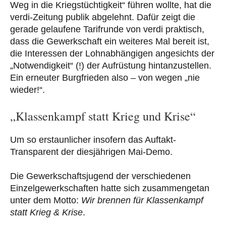
Weg in die Kriegstüchtigkeit“ führen wollte, hat die
verdi-Zeitung publik abgelehnt. Dafür zeigt die
gerade gelaufene Tarifrunde von verdi praktisch,
dass die Gewerkschaft ein weiteres Mal bereit ist,
die Interessen der Lohnabhängigen angesichts der
„Notwendigkeit“ (!) der Aufrüstung hintanzustellen.
Ein erneuter Burgfrieden also – von wegen „nie
wieder!“.
„Klassenkampf statt Krieg und Krise“
Um so erstaunlicher insofern das Auftakt-
Transparent der diesjährigen Mai-Demo.
Die Gewerkschaftsjugend der verschiedenen
Einzelgewerkschaften hatte sich zusammengetan
unter dem Motto:
Wir brennen für Klassenkampf
statt Krieg & Krise
.