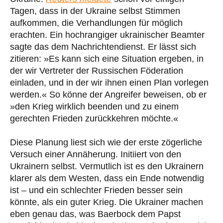
Tagen, dass in der Ukraine selbst Stimmen
aufkommen, die Verhandlungen für möglich
erachten. Ein hochrangiger ukrainischer Beamter
sagte das dem Nachrichtendienst. Er lässt sich
zitieren: »Es kann sich eine Situation ergeben, in
der wir Vertreter der Russischen Föderation
einladen, und in der wir ihnen einen Plan vorlegen
werden.« So könne der Angreifer beweisen, ob er
»den Krieg wirklich beenden und zu einem
gerechten Frieden zurückkehren möchte.«
Diese Planung liest sich wie der erste zögerliche
Versuch einer Annäherung. Initiiert von den
Ukrainern selbst. Vermutlich ist es den Ukrainern
klarer als dem Westen, dass ein Ende notwendig
ist – und ein schlechter Frieden besser sein
könnte, als ein guter Krieg. Die Ukrainer machen
eben genau das, was Baerbock dem Papst