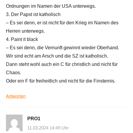
Ordnungen im Namen der USA unterwegs.
3. Der Papst ist katholisch
– Es sei denn, er ist nicht für den Krieg im Namen des
Herren unterwegs.
4. Paint it black
– Es sei denn, die Vernunft gewinnt wieder Oberhand.
Wir sind echt am Arsch und die SZ ist katholisch.
Dann steht wohl auch ein C für christlich und nicht für
Chaos.
Oder ein F für freiheitlich und nicht für die Finsternis.
Antworten
PRO1
11.03.2024 14:49 Uhr