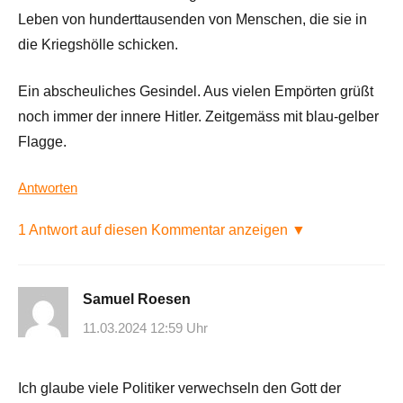
Leben von hunderttausenden von Menschen, die sie in
die Kriegshölle schicken.
Ein abscheuliches Gesindel. Aus vielen Empörten grüßt
noch immer der innere Hitler. Zeitgemäss mit blau-gelber
Flagge.
Antworten
1 Antwort auf diesen Kommentar anzeigen ▼
Samuel Roesen
11.03.2024 12:59 Uhr
Ich glaube viele Politiker verwechseln den Gott der