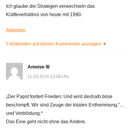
Ich glaube die Strategen verwechseln das
Kräfteverhältnis von heute mit 1990.
Antworten
5 Antworten auf diesen Kommentar anzeigen ▼
Ameise III
11.03.2024 13:06 Uhr
„Der Papst fordert Frieden: Und wird deshalb böse
beschimpft. Wir sind Zeuge der totalen Enthemmung.“…
und Verblödung.*
Das Eine geht nicht ohne das Andere.