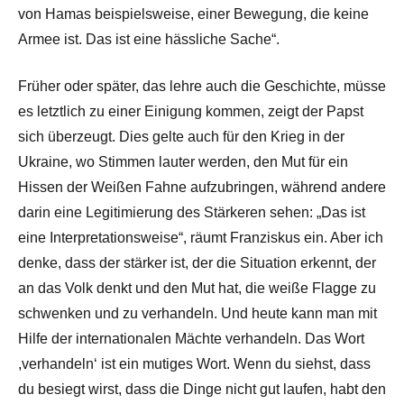
von Hamas beispielsweise, einer Bewegung, die keine
Armee ist. Das ist eine hässliche Sache“.
Früher oder später, das lehre auch die Geschichte, müsse
es letztlich zu einer Einigung kommen, zeigt der Papst
sich überzeugt. Dies gelte auch für den Krieg in der
Ukraine, wo Stimmen lauter werden, den Mut für ein
Hissen der Weißen Fahne aufzubringen, während andere
darin eine Legitimierung des Stärkeren sehen: „Das ist
eine Interpretationsweise“, räumt Franziskus ein. Aber ich
denke, dass der stärker ist, der die Situation erkennt, der
an das Volk denkt und den Mut hat, die weiße Flagge zu
schwenken und zu verhandeln. Und heute kann man mit
Hilfe der internationalen Mächte verhandeln. Das Wort
,verhandeln‘ ist ein mutiges Wort. Wenn du siehst, dass
du besiegt wirst, dass die Dinge nicht gut laufen, habt den