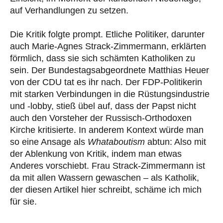
auf Verhandlungen zu setzen.
Die Kritik folgte prompt. Etliche Politiker, darunter
auch Marie-Agnes Strack-Zimmermann, erklärten
förmlich, dass sie sich schämten Katholiken zu
sein. Der Bundestagsabgeordnete Matthias Heuer
von der CDU tat es ihr nach. Der FDP-Politikerin
mit starken Verbindungen in die Rüstungsindustrie
und -lobby, stieß übel auf, dass der Papst nicht
auch den Vorsteher der Russisch-Orthodoxen
Kirche kritisierte. In anderem Kontext würde man
so eine Ansage als
Whataboutism
abtun: Also mit
der Ablenkung von Kritik, indem man etwas
Anderes vorschiebt. Frau Strack-Zimmermann ist
da mit allen Wassern gewaschen – als Katholik,
der diesen Artikel hier schreibt, schäme ich mich
für sie.