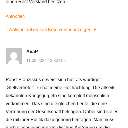
einen Rest Verstand besitzen.
Antworten
1 Antwort auf diesen Kommentar anzeigen ▼
AeaP
11.03.2024 13:30 Uhr
Papst Franziskus erweist sich hier als würdiger
„Stellvertreter“. Er hat meine Hochachtung. Die allseits
bekannten Kriegsgurgeln sind komplett menschlich
verkommen. Das sind die gleichen Leute, die eine
Verrohung der Gesellschaft beklagen. Dabei sind sie es,
die mit ihrer Politik dazu gehörig beitragen. Man muss
nach dieser lumpenpazifistischen Äußerung um die