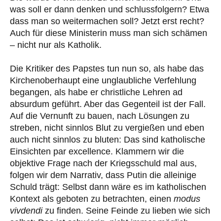
was soll er dann denken und schlussfolgern? Etwa
dass man so weitermachen soll? Jetzt erst recht?
Auch für diese Ministerin muss man sich schämen
– nicht nur als Katholik.
Die Kritiker des Papstes tun nun so, als habe das
Kirchenoberhaupt eine unglaubliche Verfehlung
begangen, als habe er christliche Lehren ad
absurdum geführt. Aber das Gegenteil ist der Fall.
Auf die Vernunft zu bauen, nach Lösungen zu
streben, nicht sinnlos Blut zu vergießen und eben
auch nicht sinnlos zu bluten: Das sind katholische
Einsichten par excellence. Klammern wir die
objektive Frage nach der Kriegsschuld mal aus,
folgen wir dem Narrativ, dass Putin die alleinige
Schuld trägt: Selbst dann wäre es im katholischen
Kontext als geboten zu betrachten, einen
modus
vivdendi
zu finden. Seine Feinde zu lieben wie sich