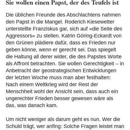
Sie wollen einen Papst, der des Teufels ist
Die üblichen Freunde des Abschlachtens nahmen
den Papst in die Mangel. Roderich Kiesewetter
unterstellte Franziskus gar, sich auf »die Seite des
Aggressors« zu stellen. Katrin Göring-Eckardt von
den Grünen plädiere dafür, dass es Frieden nur
geben könne, wenn er gerecht sei. Das spiegelt
die Haltung all derer wider, die des Papstes Worte
als Affront betrachten. Sie wollen Gerechtigkeit – in
Anbetracht der geostrategischen Entwicklungen
der letzten Woche muss man aber festhalten:
Nach einem Weltkrieg wird der Rest der
Menschheit wohl der Ansicht sein, dass auch ein
ungerechter Frieden besser gewesen wäre als
das, was danach kam.
Um nicht weniger als darum geht es nun. Wer die
Schuld trägt, wer anfing: Solche Fragen leistet man