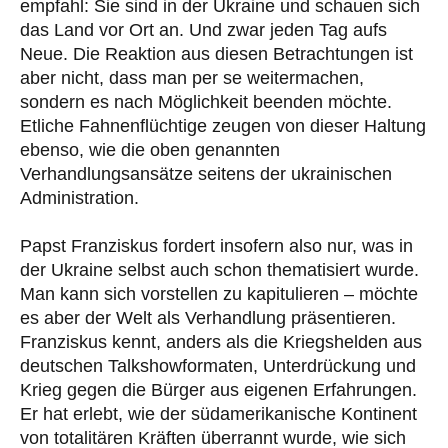
empfahl: Sie sind in der Ukraine und schauen sich
das Land vor Ort an. Und zwar jeden Tag aufs
Neue. Die Reaktion aus diesen Betrachtungen ist
aber nicht, dass man per se weitermachen,
sondern es nach Möglichkeit beenden möchte.
Etliche Fahnenflüchtige zeugen von dieser Haltung
ebenso, wie die oben genannten
Verhandlungsansätze seitens der ukrainischen
Administration.
Papst Franziskus fordert insofern also nur, was in
der Ukraine selbst auch schon thematisiert wurde.
Man kann sich vorstellen zu kapitulieren – möchte
es aber der Welt als Verhandlung präsentieren.
Franziskus kennt, anders als die Kriegshelden aus
deutschen Talkshowformaten, Unterdrückung und
Krieg gegen die Bürger aus eigenen Erfahrungen.
Er hat erlebt, wie der südamerikanische Kontinent
von totalitären Kräften überrannt wurde, wie sich