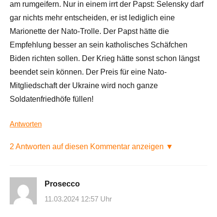
am rumgeifern. Nur in einem irrt der Papst: Selensky darf
gar nichts mehr entscheiden, er ist lediglich eine
Marionette der Nato-Trolle. Der Papst hätte die
Empfehlung besser an sein katholisches Schäfchen
Biden richten sollen. Der Krieg hätte sonst schon längst
beendet sein können. Der Preis für eine Nato-
Mitgliedschaft der Ukraine wird noch ganze
Soldatenfriedhöfe füllen!
Antworten
2 Antworten auf diesen Kommentar anzeigen ▼
Prosecco
11.03.2024 12:57 Uhr