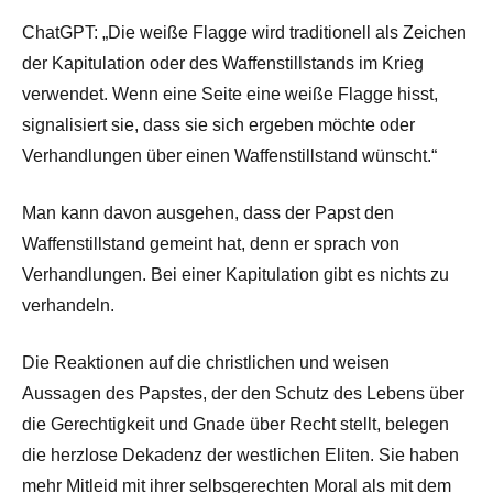
ChatGPT: „Die weiße Flagge wird traditionell als Zeichen
der Kapitulation oder des Waffenstillstands im Krieg
verwendet. Wenn eine Seite eine weiße Flagge hisst,
signalisiert sie, dass sie sich ergeben möchte oder
Verhandlungen über einen Waffenstillstand wünscht.“
Man kann davon ausgehen, dass der Papst den
Waffenstillstand gemeint hat, denn er sprach von
Verhandlungen. Bei einer Kapitulation gibt es nichts zu
verhandeln.
Die Reaktionen auf die christlichen und weisen
Aussagen des Papstes, der den Schutz des Lebens über
die Gerechtigkeit und Gnade über Recht stellt, belegen
die herzlose Dekadenz der westlichen Eliten. Sie haben
mehr Mitleid mit ihrer selbsgerechten Moral als mit dem