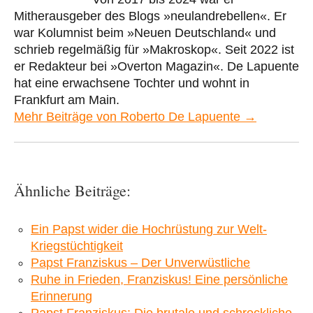
Mitherausgeber des Blogs »neulandrebellen«. Er
war Kolumnist beim »Neuen Deutschland« und
schrieb regelmäßig für »Makroskop«. Seit 2022 ist
er Redakteur bei »Overton Magazin«. De Lapuente
hat eine erwachsene Tochter und wohnt in
Frankfurt am Main.
Mehr Beiträge von Roberto De Lapuente →
Ähnliche Beiträge:
Ein Papst wider die Hochrüstung zur Welt-
Kriegstüchtigkeit
Papst Franziskus – Der Unverwüstliche
Ruhe in Frieden, Franziskus! Eine persönliche
Erinnerung