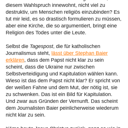
diesem Wahlspruch innewohnt, nicht viel zu
destruktiv, um Menschen religiös einzubinden? Es
tut mir leid, es so drastisch formulieren zu müssen,
aber eine Kirche, die so argumentiert, bringt eine
Religion des Todes unter die Leute.
Selbst die
Tagespost
, die für katholischen
Journalismus steht,
lässt über Stephan Baier
erklären
, dass dem Papst nicht klar zu sein
scheint, dass die Ukraine nur zwischen
Selbstverteidigung und Kapitulation wählen kann.
Wieso ist das dem Papst nicht klar? Er spricht von
der weißen Fahne und dem Mut, der nötig ist, sie
zu schwenken. Das ist ein Bild für Kapitulation.
Und zwar aus Gründen der Vernunft. Das scheint
dem Journalisten Baier peinlicherweise wiederum
nicht klar zu sein.