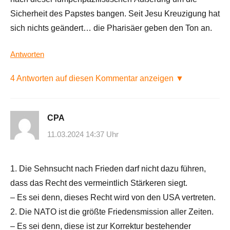
Sicherheit des Papstes bangen. Seit Jesu Kreuzigung hat
sich nichts geändert… die Pharisäer geben den Ton an.
Antworten
4 Antworten auf diesen Kommentar anzeigen ▼
CPA
11.03.2024 14:37 Uhr
1. Die Sehnsucht nach Frieden darf nicht dazu führen,
dass das Recht des vermeintlich Stärkeren siegt.
– Es sei denn, dieses Recht wird von den USA vertreten.
2. Die NATO ist die größte Friedensmission aller Zeiten.
– Es sei denn, diese ist zur Korrektur bestehender