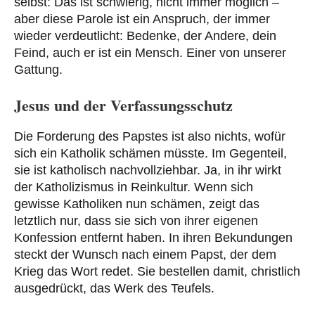
selbst: Das ist schwierig, nicht immer möglich –
aber diese Parole ist ein Anspruch, der immer
wieder verdeutlicht: Bedenke, der Andere, dein
Feind, auch er ist ein Mensch. Einer von unserer
Gattung.
Jesus und der Verfassungsschutz
Die Forderung des Papstes ist also nichts, wofür
sich ein Katholik schämen müsste. Im Gegenteil,
sie ist katholisch nachvollziehbar. Ja, in ihr wirkt
der Katholizismus in Reinkultur. Wenn sich
gewisse Katholiken nun schämen, zeigt das
letztlich nur, dass sie sich von ihrer eigenen
Konfession entfernt haben. In ihren Bekundungen
steckt der Wunsch nach einem Papst, der dem
Krieg das Wort redet. Sie bestellen damit, christlich
ausgedrückt, das Werk des Teufels.