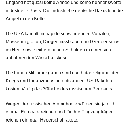
England hat quasi keine Armee und keine nennenswerte
industrielle Basis. Die industrielle deutsche Basis fuhr die
Ampel in den Keller.
Die USA kämpft mit rapide schwindenden Vorräten,
Massenmigration, Drogenmissbrauch und Genderismus
im Heer sowie extrem hohen Schulden in einer sich
anbahnenden Wirtschaftskrise.
Die hohen Militärausgaben sind durch das Oligopol der
Kriegs und Finanzindustrie entstanden. US Raketen
kosten häufig das 30fache des russischen Pendants.
Wegen der russischen Atomuboote würden sie ja nicht
einmal Europa erreichen und für ihre Flugzeugträger
reichen ein paar Hyperschallrakete.