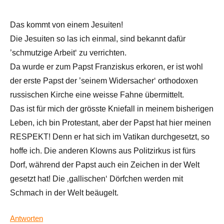
Das kommt von einem Jesuiten!
Die Jesuiten so las ich einmal, sind bekannt dafür
’schmutzige Arbeit‘ zu verrichten.
Da wurde er zum Papst Franziskus erkoren, er ist wohl
der erste Papst der ’seinem Widersacher‘ orthodoxen
russischen Kirche eine weisse Fahne übermittelt.
Das ist für mich der grösste Kniefall in meinem bisherigen
Leben, ich bin Protestant, aber der Papst hat hier meinen
RESPEKT! Denn er hat sich im Vatikan durchgesetzt, so
hoffe ich. Die anderen Klowns aus Politzirkus ist fürs
Dorf, während der Papst auch ein Zeichen in der Welt
gesetzt hat! Die ‚gallischen‘ Dörfchen werden mit
Schmach in der Welt beäugelt.
Antworten