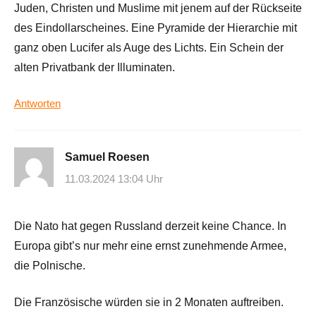
Juden, Christen und Muslime mit jenem auf der Rückseite
des Eindollarscheines. Eine Pyramide der Hierarchie mit
ganz oben Lucifer als Auge des Lichts. Ein Schein der
alten Privatbank der Illuminaten.
Antworten
Samuel Roesen
11.03.2024 13:04 Uhr
Die Nato hat gegen Russland derzeit keine Chance. In
Europa gibt’s nur mehr eine ernst zunehmende Armee,
die Polnische.
Die Französische würden sie in 2 Monaten auftreiben.