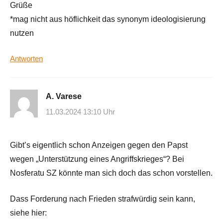
Grüße
*mag nicht aus höflichkeit das synonym ideologisierung
nutzen
Antworten
A. Varese
11.03.2024 13:10 Uhr
Gibt’s eigentlich schon Anzeigen gegen den Papst
wegen „Unterstützung eines Angriffskrieges“? Bei
Nosferatu SZ könnte man sich doch das schon vorstellen.
Dass Forderung nach Frieden strafwürdig sein kann,
siehe hier: