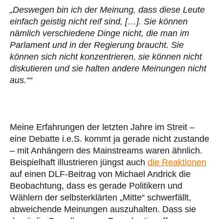
„Deswegen bin ich der Meinung, dass diese Leute
einfach geistig nicht reif sind, […]. Sie können
nämlich verschiedene Dinge nicht, die man im
Parlament und in der Regierung braucht. Sie
können sich nicht konzentrieren, sie können nicht
diskutieren und sie halten andere Meinungen nicht
aus.““
Meine Erfahrungen der letzten Jahre im Streit –
eine Debatte i.e.S. kommt ja gerade nicht zustande
– mit Anhängern des Mainstreams waren ähnlich.
Beispielhaft illustrieren jüngst auch
die Reaktionen
auf einen DLF-Beitrag von Michael Andrick die
Beobachtung, dass es gerade Politikern und
Wählern der selbsterklärten „Mitte“ schwerfällt,
abweichende Meinungen auszuhalten. Dass sie