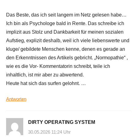
Das Beste, das ich seit langem im Netz gelesen habe…
Ich bin als Psychologe bald in Rente. Das schreibe ich
implizit aus Stolz und Dankbarkeit für meinen sozialen
Aufstieg, explizit deshalb, weil ich viele liebenswerte und
kluge/ gebildete Menschen kenne, denen es gerade an
den Erkenntnissen des Artikels gebricht. „Normopathie“ ,
wie es die Vor- Kommentatorin schreibt, teile ich
inhaltlich, ist mir aber zu abwertend.
Heute hat sich das surfen gelohnt. …
Antworten
DIRTY OPERATING SYSTEM
30.05.2026 11:24 Uhr