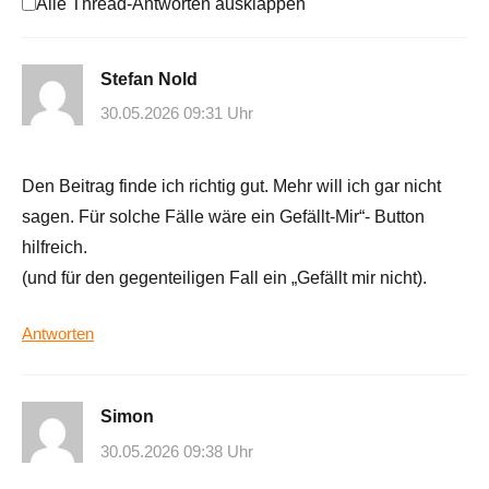
Alle Thread-Antworten ausklappen
Stefan Nold
30.05.2026 09:31 Uhr
Den Beitrag finde ich richtig gut. Mehr will ich gar nicht
sagen. Für solche Fälle wäre ein Gefällt-Mir“- Button
hilfreich.
(und für den gegenteiligen Fall ein „Gefällt mir nicht).
Antworten
Simon
30.05.2026 09:38 Uhr