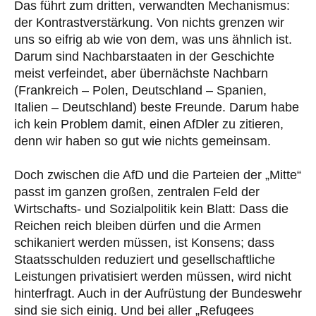
Das führt zum dritten, verwandten Mechanismus:
der Kontrastverstärkung. Von nichts grenzen wir
uns so eifrig ab wie von dem, was uns ähnlich ist.
Darum sind Nachbarstaaten in der Geschichte
meist verfeindet, aber übernächste Nachbarn
(Frankreich – Polen, Deutschland – Spanien,
Italien – Deutschland) beste Freunde. Darum habe
ich kein Problem damit, einen AfDler zu zitieren,
denn wir haben so gut wie nichts gemeinsam.
Doch zwischen die AfD und die Parteien der „Mitte“
passt im ganzen großen, zentralen Feld der
Wirtschafts- und Sozialpolitik kein Blatt: Dass die
Reichen reich bleiben dürfen und die Armen
schikaniert werden müssen, ist Konsens; dass
Staatsschulden reduziert und gesellschaftliche
Leistungen privatisiert werden müssen, wird nicht
hinterfragt. Auch in der Aufrüstung der Bundeswehr
sind sie sich einig. Und bei aller „Refugees