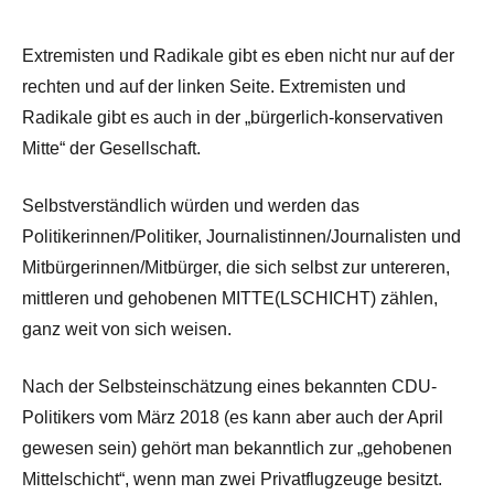
Extremisten und Radikale gibt es eben nicht nur auf der
rechten und auf der linken Seite. Extremisten und
Radikale gibt es auch in der „bürgerlich-konservativen
Mitte“ der Gesellschaft.
Selbstverständlich würden und werden das
Politikerinnen/Politiker, Journalistinnen/Journalisten und
Mitbürgerinnen/Mitbürger, die sich selbst zur untereren,
mittleren und gehobenen MITTE(LSCHICHT) zählen,
ganz weit von sich weisen.
Nach der Selbsteinschätzung eines bekannten CDU-
Politikers vom März 2018 (es kann aber auch der April
gewesen sein) gehört man bekanntlich zur „gehobenen
Mittelschicht“, wenn man zwei Privatflugzeuge besitzt.