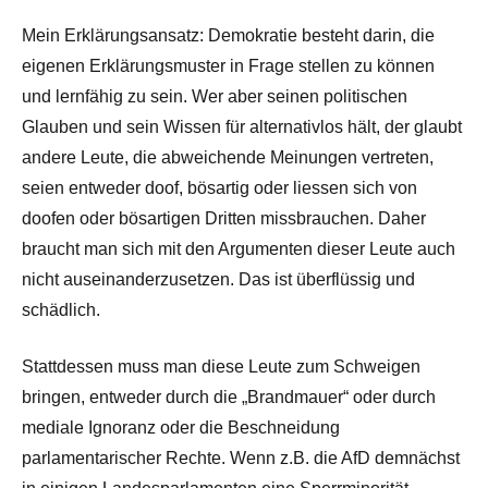
Mein Erklärungsansatz: Demokratie besteht darin, die
eigenen Erklärungsmuster in Frage stellen zu können
und lernfähig zu sein. Wer aber seinen politischen
Glauben und sein Wissen für alternativlos hält, der glaubt
andere Leute, die abweichende Meinungen vertreten,
seien entweder doof, bösartig oder liessen sich von
doofen oder bösartigen Dritten missbrauchen. Daher
braucht man sich mit den Argumenten dieser Leute auch
nicht auseinanderzusetzen. Das ist überflüssig und
schädlich.
Stattdessen muss man diese Leute zum Schweigen
bringen, entweder durch die „Brandmauer“ oder durch
mediale Ignoranz oder die Beschneidung
parlamentarischer Rechte. Wenn z.B. die AfD demnächst