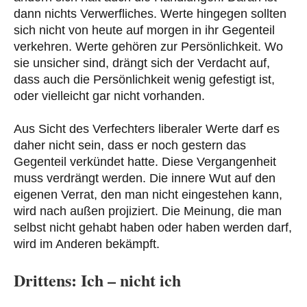
dann nichts Verwerfliches. Werte hingegen sollten
sich nicht von heute auf morgen in ihr Gegenteil
verkehren. Werte gehören zur Persönlichkeit. Wo
sie unsicher sind, drängt sich der Verdacht auf,
dass auch die Persönlichkeit wenig gefestigt ist,
oder vielleicht gar nicht vorhanden.
Aus Sicht des Verfechters liberaler Werte darf es
daher nicht sein, dass er noch gestern das
Gegenteil verkündet hatte. Diese Vergangenheit
muss verdrängt werden. Die innere Wut auf den
eigenen Verrat, den man nicht eingestehen kann,
wird nach außen projiziert. Die Meinung, die man
selbst nicht gehabt haben oder haben werden darf,
wird im Anderen bekämpft.
Drittens: Ich – nicht ich