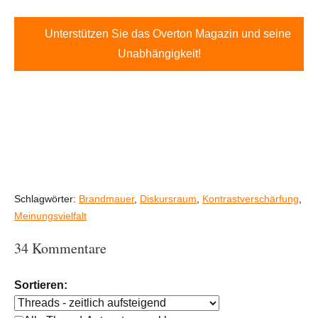
Unterstützen Sie das Overton Magazin und seine
Unabhängigkeit!
Schlagwörter:
Brandmauer
,
Diskursraum
,
Kontrastverschärfung
,
Meinungsvielfalt
34 Kommentare
Sortieren: