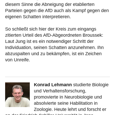
diesem Sinne die Abneigung der etablierten
Parteien gegen die AfD auch als Kampf gegen den
eigenen Schatten interpretieren.
So schließt sich hier der Kreis zum eingangs
zitierten Urteil des AfD-Abgeordneten Broussek:
Laut Jung ist es ein notwendiger Schritt der
Individuation, seinen Schatten anzunehmen. Ihn
abzuspalten und zu bekämpfen, ist ein Zeichen
von Unreife.
Konrad Lehmann
studierte Biologie
und Verhaltensforschung,
promovierte in Neurobiologie und
absolvierte seine Habilitation in
Zoologie. Heute lehrt und forscht er