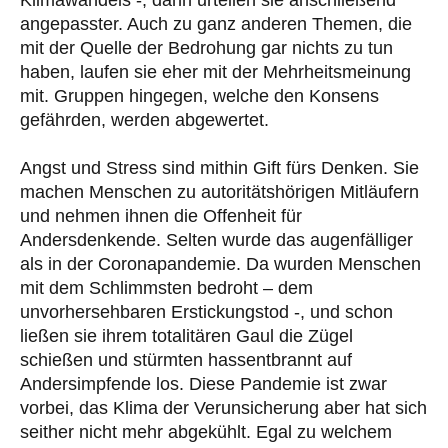
angepasster. Auch zu ganz anderen Themen, die
mit der Quelle der Bedrohung gar nichts zu tun
haben, laufen sie eher mit der Mehrheitsmeinung
mit. Gruppen hingegen, welche den Konsens
gefährden, werden abgewertet.
Angst und Stress sind mithin Gift fürs Denken. Sie
machen Menschen zu autoritätshörigen Mitläufern
und nehmen ihnen die Offenheit für
Andersdenkende. Selten wurde das augenfälliger
als in der Coronapandemie. Da wurden Menschen
mit dem Schlimmsten bedroht – dem
unvorhersehbaren Erstickungstod -, und schon
ließen sie ihrem totalitären Gaul die Zügel
schießen und stürmten hassentbrannt auf
Andersimpfende los. Diese Pandemie ist zwar
vorbei, das Klima der Verunsicherung aber hat sich
seither nicht mehr abgekühlt. Egal zu welchem