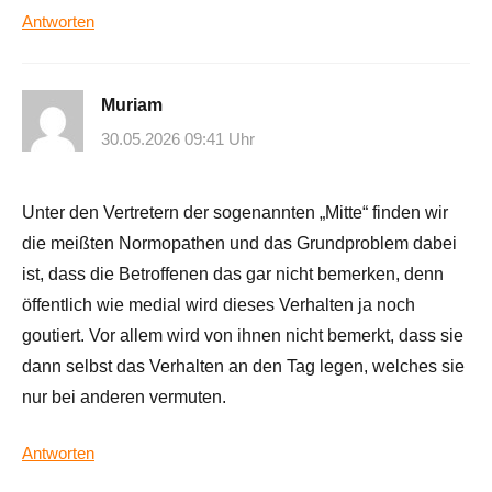
Antworten
Muriam
30.05.2026 09:41 Uhr
Unter den Vertretern der sogenannten „Mitte“ finden wir
die meißten Normopathen und das Grundproblem dabei
ist, dass die Betroffenen das gar nicht bemerken, denn
öffentlich wie medial wird dieses Verhalten ja noch
goutiert. Vor allem wird von ihnen nicht bemerkt, dass sie
dann selbst das Verhalten an den Tag legen, welches sie
nur bei anderen vermuten.
Antworten