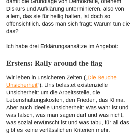
damit die Grundlage von Demokratie, offenem
Diskurs und Aufklärung unterminieren, also von
allem, das sie für heilig halten, ist doch so
offensichtlich, dass man sich fragt: Warum tun die
das?
Ich habe drei Erklärungsansätze im Angebot:
Erstens: Rally around the flag
Wir leben in unsicheren Zeiten („
Die Seuche
Unsicherheit
“). Uns belastet existenzielle
Unsicherheit: um die Arbeitsstelle, die
Lebenshaltungskosten, den Frieden, das Klima.
Aber auch ideelle Unsicherheit: Was wahr ist und
was falsch, was man sagen darf und was nicht,
was sozial erwünscht ist und was tabu, für all das
gibt es keine verlässlichen Kriterien mehr.