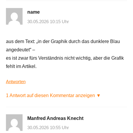
name
30.05.2026 10:15 Uhr
aus dem Text: „in der Graphik durch das dunklere Blau
angedeutet“ –
es ist zwar fürs Verständnis nicht wichtig, aber die Grafik
fehlt im Artikel.
Antworten
1 Antwort auf diesen Kommentar anzeigen ▼
Manfred Andreas Knecht
30.05.2026 10:55 Uhr