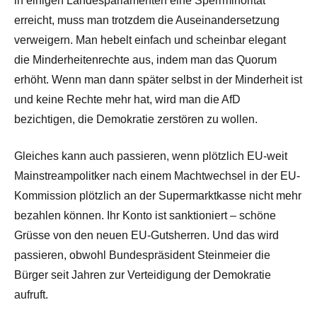
in einigen Landesparlamenten eine Sperrminorität
erreicht, muss man trotzdem die Auseinandersetzung
verweigern. Man hebelt einfach und scheinbar elegant
die Minderheitenrechte aus, indem man das Quorum
erhöht. Wenn man dann später selbst in der Minderheit ist
und keine Rechte mehr hat, wird man die AfD
bezichtigen, die Demokratie zerstören zu wollen.
Gleiches kann auch passieren, wenn plötzlich EU-weit
Mainstreampolitker nach einem Machtwechsel in der EU-
Kommission plötzlich an der Supermarktkasse nicht mehr
bezahlen können. Ihr Konto ist sanktioniert – schöne
Grüsse von den neuen EU-Gutsherren. Und das wird
passieren, obwohl Bundespräsident Steinmeier die
Bürger seit Jahren zur Verteidigung der Demokratie
aufruft.