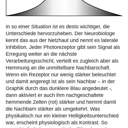
In so einer Situation ist es desto wichtiger, die
Unterschiede hervorzuheben. Der Neurobiologe
kennt das aus der Netzhaut und nennt es laterale
Inhibition. Jeder Photorezeptor gibt sein Signal als
Erregung weiter an die nächste
Verarbeitungsschicht, verteilt es zugleich aber als
Hemmung an die unmittelbare Nachbarschaft.
Wenn ein Rezeptor nur wenig stärker beleuchtet
und damit angeregt ist als sein Nachbar – in der
Graphik durch das dunklere Blau angedeutet -,
dann aktiviert er auch ihm nachgeschaltete
hemmende Zellen (rot) stärker und hemmt damit
die Nachbarn stärker als umgekehrt. Was
physikalisch nur ein kleiner Helligkeitsunterschied
war, erscheint physiologisch als Kontrast. So