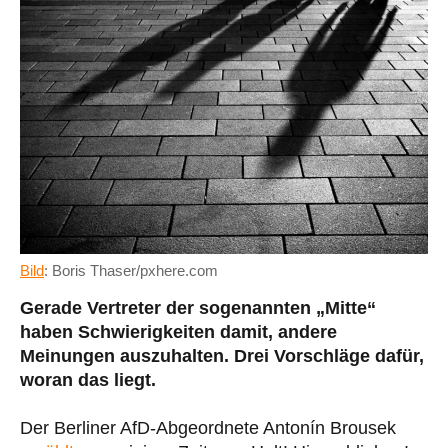
Bild
: Boris Thaser/pxhere.com
Gerade Vertreter der sogenannten „Mitte“
haben Schwierigkeiten damit, andere
Meinungen auszuhalten. Drei Vorschläge dafür,
woran das liegt.
Der Berliner AfD-Abgeordnete Antonín Brousek