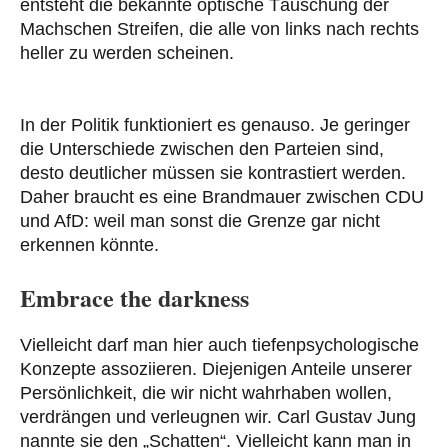
entsteht die bekannte optische Täuschung der
Machschen Streifen, die alle von links nach rechts
heller zu werden scheinen.
In der Politik funktioniert es genauso. Je geringer
die Unterschiede zwischen den Parteien sind,
desto deutlicher müssen sie kontrastiert werden.
Daher braucht es eine Brandmauer zwischen CDU
und AfD: weil man sonst die Grenze gar nicht
erkennen könnte.
Embrace the darkness
Vielleicht darf man hier auch tiefenpsychologische
Konzepte assoziieren. Diejenigen Anteile unserer
Persönlichkeit, die wir nicht wahrhaben wollen,
verdrängen und verleugnen wir. Carl Gustav Jung
nannte sie den „Schatten“. Vielleicht kann man in