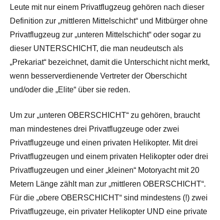
Leute mit nur einem Privatflugzeug gehören nach dieser
Definition zur „mittleren Mittelschicht“ und Mitbürger ohne
Privatflugzeug zur „unteren Mittelschicht“ oder sogar zu
dieser UNTERSCHICHT, die man neudeutsch als
„Prekariat“ bezeichnet, damit die Unterschicht nicht merkt,
wenn besserverdienende Vertreter der Oberschicht
und/oder die „Elite“ über sie reden.
Um zur „unteren OBERSCHICHT“ zu gehören, braucht
man mindestenes drei Privatflugzeuge oder zwei
Privatflugzeuge und einen privaten Helikopter. Mit drei
Privatflugzeugen und einem privaten Helikopter oder drei
Privatflugzeugen und einer „kleinen“ Motoryacht mit 20
Metern Länge zählt man zur „mittleren OBERSCHICHT“.
Für die „obere OBERSCHICHT“ sind mindestens (!) zwei
Privatflugzeuge, ein privater Helikopter UND eine private