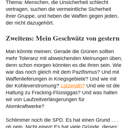
Thema: Menschen, die Unsicherheit schlecht
vertragen, suchen die vermeintliche Sicherheit
ihrer Gruppe, und heben die Waffen gegen jeden,
der nicht dazugehört.
Zweitens: Mein Geschwätz von gestern
Man könnte meinen: Gerade die Grünen sollten
mehr Toleranz mit abweichenden Meinungen üben,
denn schon morgen könnten es die ihren sein. Wie
war das noch gleich mit dem Pazifismus? Und mit
Waffenlieferungen in Kriegsgebiete? Und wie mit
der Kohleverstromung?
Lützerath?
Und wie ist die
Haltung zu Fracking-Flüssiggas? Und was halten
wir von Laufzeitverlängerungen für
Atomkraftwerke?
Schlimmer noch die SPD. Es hat einen Grund . . .
oh nein. Nicht
einen
! Es hat viele Gründe, dieses: