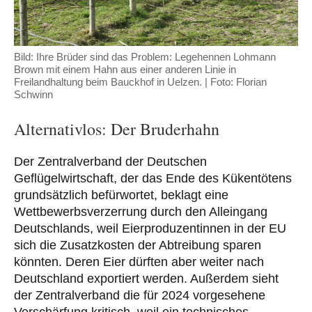
Bild: Ihre Brüder sind das Problem: Legehennen Lohmann
Brown mit einem Hahn aus einer anderen Linie in
Freilandhaltung beim Bauckhof in Uelzen. | Foto: Florian
Schwinn
Alternativlos: Der Bruderhahn
Der Zentralverband der Deutschen
Geflügelwirtschaft, der das Ende des Kükentötens
grundsätzlich befürwortet, beklagt eine
Wettbewerbsverzerrung durch den Alleingang
Deutschlands, weil Eierproduzentinnen in der EU
sich die Zusatzkosten der Abtreibung sparen
könnten. Deren Eier dürften aber weiter nach
Deutschland exportiert werden. Außerdem sieht
der Zentralverband die für 2024 vorgesehene