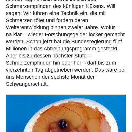
Schmerzempfinden des künftigen Kükens. Will
sagen: Wir führen eine Technik ein, die mit
Schmerzen tötet und fordern deren
Weiterentwicklung binnen zweier Jahre. Wofür –
na klar – wieder Forschungsgelder locker gemacht
werden. Schon jetzt hat die Bundesregierung fünf
Millionen in das Abtreibungsprogramm gesteckt.
Aber bis zu dessen nächster Stufe –
Schmerzempfinden hin oder her – darf bis zum
vierzehnten Tag abgetrieben werden. Das wäre bei
uns Menschen der sechste Monat der
Schwangerschaft.