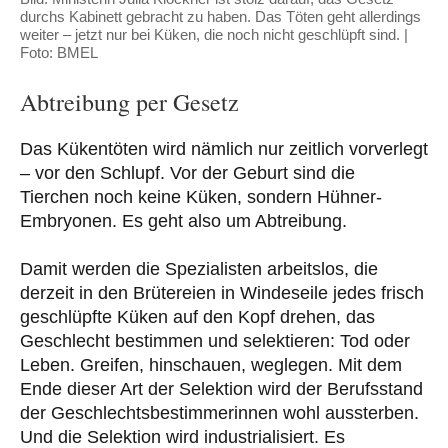
durchs Kabinett gebracht zu haben. Das Töten geht allerdings
weiter – jetzt nur bei Küken, die noch nicht geschlüpft sind. |
Foto: BMEL
Abtreibung per Gesetz
Das Kükentöten wird nämlich nur zeitlich vorverlegt
– vor den Schlupf. Vor der Geburt sind die
Tierchen noch keine Küken, sondern Hühner-
Embryonen. Es geht also um Abtreibung.
Damit werden die Spezialisten arbeitslos, die
derzeit in den Brütereien in Windeseile jedes frisch
geschlüpfte Küken auf den Kopf drehen, das
Geschlecht bestimmen und selektieren: Tod oder
Leben. Greifen, hinschauen, weglegen. Mit dem
Ende dieser Art der Selektion wird der Berufsstand
der Geschlechtsbestimmerinnen wohl aussterben.
Und die Selektion wird industrialisiert. Es