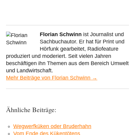
Florian Schwinn
ist Journalist und
Sachbuchautor. Er hat für Print und
Hörfunk gearbeitet, Radiofeature
produziert und moderiert. Seit vielen Jahren
beschäftigen ihn Themen aus dem Bereich Umwelt
und Landwirtschaft.
Mehr Beiträge von Florian Schwinn →
Ähnliche Beiträge:
Wegwerfküken oder Bruderhahn
Vom Ende des Kükentötens