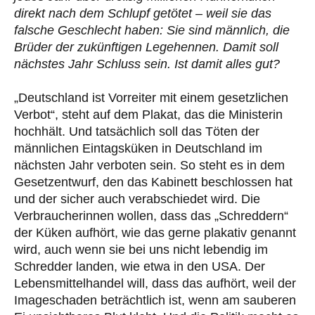
direkt nach dem Schlupf getötet – weil sie das
falsche Geschlecht haben: Sie sind männlich, die
Brüder der zukünftigen Legehennen. Damit soll
nächstes Jahr Schluss sein. Ist damit alles gut?
„Deutschland ist Vorreiter mit einem gesetzlichen
Verbot“, steht auf dem Plakat, das die Ministerin
hochhält. Und tatsächlich soll das Töten der
männlichen Eintagsküken in Deutschland im
nächsten Jahr verboten sein. So steht es in dem
Gesetzentwurf, den das Kabinett beschlossen hat
und der sicher auch verabschiedet wird. Die
Verbraucherinnen wollen, dass das „Schreddern“
der Küken aufhört, wie das gerne plakativ genannt
wird, auch wenn sie bei uns nicht lebendig im
Schredder landen, wie etwa in den USA. Der
Lebensmittelhandel will, dass das aufhört, weil der
Imageschaden beträchtlich ist, wenn am sauberen