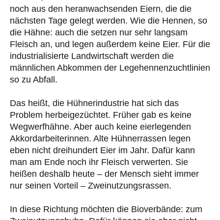
noch aus den heranwachsenden Eiern, die die
nächsten Tage gelegt werden. Wie die Hennen, so
die Hähne: auch die setzen nur sehr langsam
Fleisch an, und legen außerdem keine Eier. Für die
industrialisierte Landwirtschaft werden die
männlichen Abkommen der Legehennenzuchtlinien
so zu Abfall.
Das heißt, die Hühnerindustrie hat sich das
Problem herbeigezüchtet. Früher gab es keine
Wegwerfhähne. Aber auch keine eierlegenden
Akkordarbeiterinnen. Alte Hühnerrassen legen
eben nicht dreihundert Eier im Jahr. Dafür kann
man am Ende noch ihr Fleisch verwerten. Sie
heißen deshalb heute – der Mensch sieht immer
nur seinen Vorteil – Zweinutzungsrassen.
In diese Richtung möchten die Bioverbände: zum