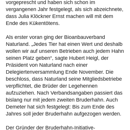
vorgeprescht und haben sich schon im
vergangenen Jahr festgelegt, als sich abzeichnete,
dass Julia Klöckner Ernst machen will mit dem
Ende des Kükentötens.
Als erster voran ging der Bioanbauverband
Naturland. „Jedes Tier hat einen Wert und deshalb
wollen wir auf unseren Betrieben auch jedem Hahn
seinen Platz geben“, sagte Hubert Heigl, der
Präsident von Naturland nach einer
Delegiertenversammlung Ende November. Die
beschloss, dass Naturland seine Mitgliedsbetriebe
verpflichtet, die Brüder der Legehennen
aufzuziehen. Nach Verbandsangaben passiert das
bislang nur mit jedem zweiten Bruderhahn. Auch
Demeter hat sich festgelegt: Bis zum Ende des
Jahres soll jeder Bruderhahn aufgezogen werden.
Der Gründer der Bruderhahn-Initiative-