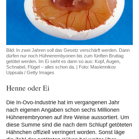
Bild: In zwei Jahren soll das Gesetz verschärft werden. Dann
dürfen nur noch Hühnerembyonen bis zum fünften Bruttag
getötet werden. Im Ei sieht es dann so aus: Kopf, Augen,
Schnabel, Flügel – alles schon da. | Foto: Maslennikov
Uppsala / Getty Images
Henne oder Ei
Die In-Ovo-Industrie hat im vergangenen Jahr
nach eigenen Angaben schon sechs Millionen
Hühnerembryonen auf ihre Weise aussortiert. Um
diese Summe sind die nach dem Schlupf getöteten
Hähnchen offiziell verringert worden. Sonst läge