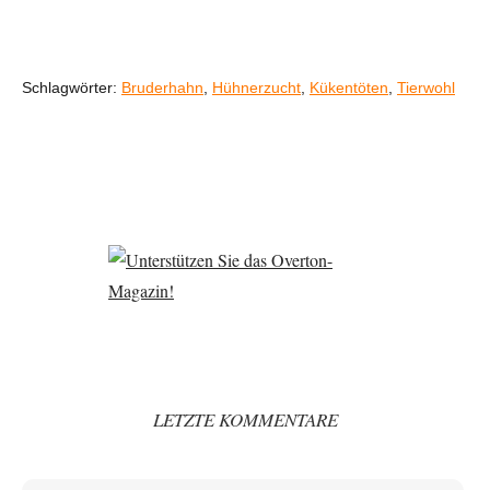
Schlagwörter:
Bruderhahn
,
Hühnerzucht
,
Kükentöten
,
Tierwohl
LETZTE KOMMENTARE